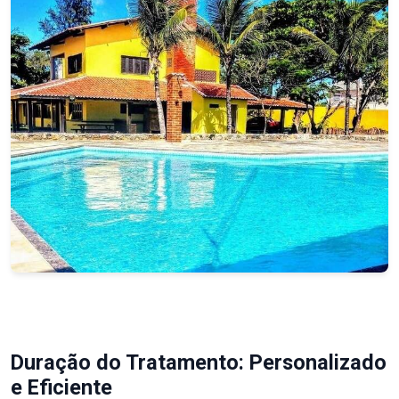
Duração do Tratamento: Personalizado
e Eficiente