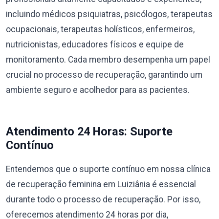
incluindo médicos psiquiatras, psicólogos, terapeutas
ocupacionais, terapeutas holísticos, enfermeiros,
nutricionistas, educadores físicos e equipe de
monitoramento. Cada membro desempenha um papel
crucial no processo de recuperação, garantindo um
ambiente seguro e acolhedor para as pacientes.
Atendimento 24 Horas: Suporte
Contínuo
Entendemos que o suporte contínuo em nossa clínica
de recuperação feminina em Luiziânia é essencial
durante todo o processo de recuperação. Por isso,
oferecemos atendimento 24 horas por dia,