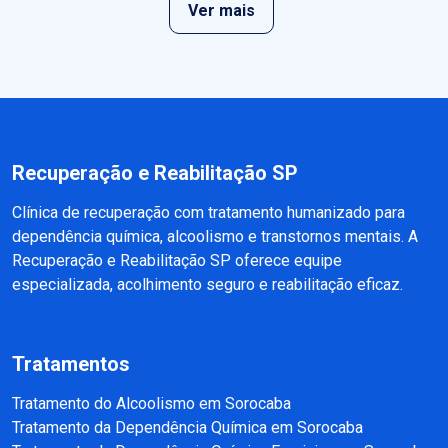
Ver mais
Recuperação e Reabilitação SP
Clínica de recuperação com tratamento humanizado para
dependência química, alcoolismo e transtornos mentais. A
Recuperação e Reabilitação SP oferece equipe
especializada, acolhimento seguro e reabilitação eficaz.
Tratamentos
Tratamento do Alcoolismo em Sorocaba
Tratamento da Dependência Química em Sorocaba