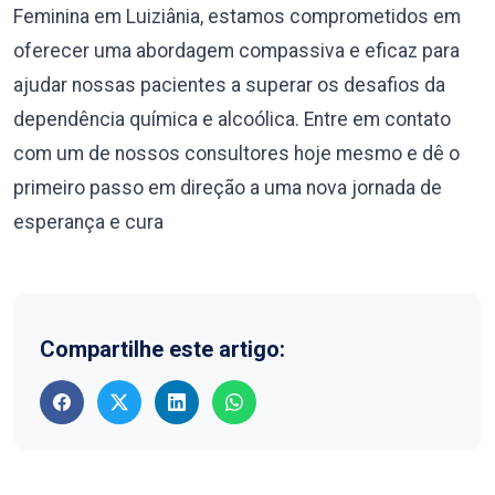
Feminina em Luiziânia, estamos comprometidos em
oferecer uma abordagem compassiva e eficaz para
ajudar nossas pacientes a superar os desafios da
dependência química e alcoólica. Entre em contato
com um de nossos consultores hoje mesmo e dê o
primeiro passo em direção a uma nova jornada de
esperança e cura
Compartilhe este artigo: