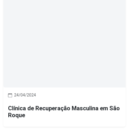
24/04/2024
Clínica de Recuperação Masculina em São
Roque