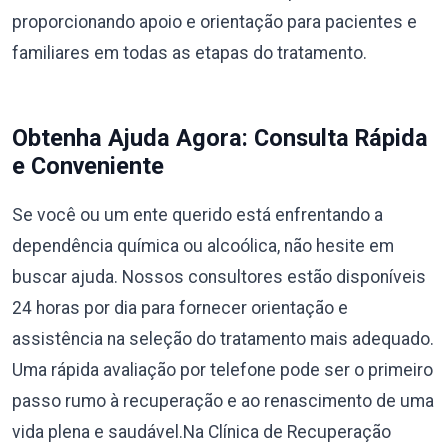
proporcionando apoio e orientação para pacientes e
familiares em todas as etapas do tratamento.
Obtenha Ajuda Agora: Consulta Rápida
e Conveniente
Se você ou um ente querido está enfrentando a
dependência química ou alcoólica, não hesite em
buscar ajuda. Nossos consultores estão disponíveis
24 horas por dia para fornecer orientação e
assistência na seleção do tratamento mais adequado.
Uma rápida avaliação por telefone pode ser o primeiro
passo rumo à recuperação e ao renascimento de uma
vida plena e saudável.Na Clínica de Recuperação