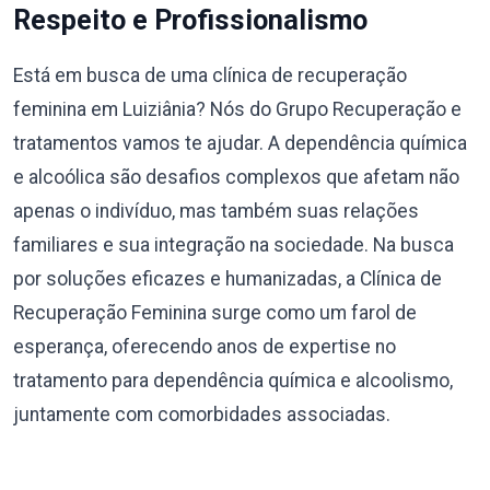
Respeito e Profissionalismo
Está em busca de uma clínica de recuperação
feminina em Luiziânia? Nós do Grupo Recuperação e
tratamentos vamos te ajudar. A dependência química
e alcoólica são desafios complexos que afetam não
apenas o indivíduo, mas também suas relações
familiares e sua integração na sociedade. Na busca
por soluções eficazes e humanizadas, a Clínica de
Recuperação Feminina surge como um farol de
esperança, oferecendo anos de expertise no
tratamento para dependência química e alcoolismo,
juntamente com comorbidades associadas.