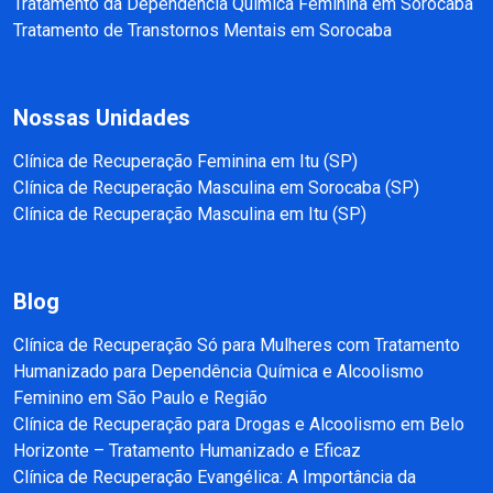
Tratamento da Dependência Química Feminina em Sorocaba
Tratamento de Transtornos Mentais em Sorocaba
Nossas Unidades
Clínica de Recuperação Feminina em Itu (SP)
Clínica de Recuperação Masculina em Sorocaba (SP)
Clínica de Recuperação Masculina em Itu (SP)
Blog
Clínica de Recuperação Só para Mulheres com Tratamento
Humanizado para Dependência Química e Alcoolismo
Feminino em São Paulo e Região
Clínica de Recuperação para Drogas e Alcoolismo em Belo
Horizonte – Tratamento Humanizado e Eficaz
Clínica de Recuperação Evangélica: A Importância da