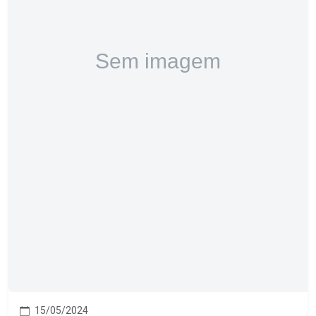
15/05/2024