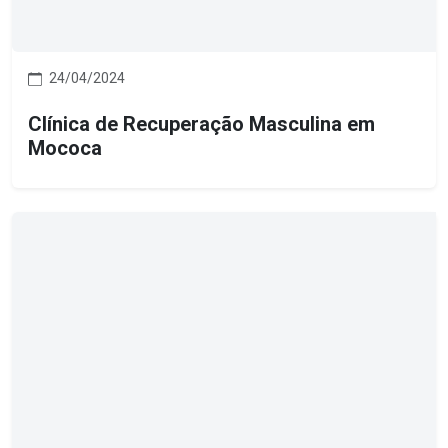
24/04/2024
Clínica de Recuperação Masculina em
Mococa