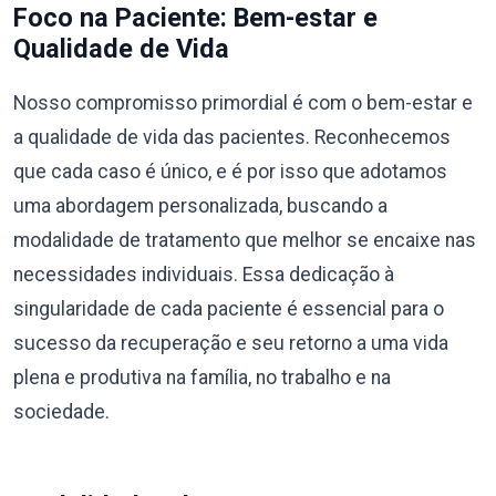
Foco na Paciente: Bem-estar e
Qualidade de Vida
Nosso compromisso primordial é com o bem-estar e
a qualidade de vida das pacientes. Reconhecemos
que cada caso é único, e é por isso que adotamos
uma abordagem personalizada, buscando a
modalidade de tratamento que melhor se encaixe nas
necessidades individuais. Essa dedicação à
singularidade de cada paciente é essencial para o
sucesso da recuperação e seu retorno a uma vida
plena e produtiva na família, no trabalho e na
sociedade.