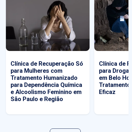
Clínica de Recuperação Só
Clínica de 
para Mulheres com
para Drogas
Tratamento Humanizado
em Belo Hor
para Dependência Química
Tratamento
e Alcoolismo Feminino em
Eficaz
São Paulo e Região