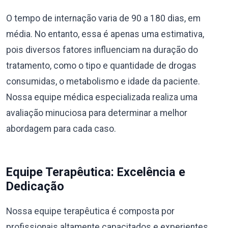
O tempo de internação varia de 90 a 180 dias, em
média. No entanto, essa é apenas uma estimativa,
pois diversos fatores influenciam na duração do
tratamento, como o tipo e quantidade de drogas
consumidas, o metabolismo e idade da paciente.
Nossa equipe médica especializada realiza uma
avaliação minuciosa para determinar a melhor
abordagem para cada caso.
Equipe Terapêutica: Excelência e
Dedicação
Nossa equipe terapêutica é composta por
profissionais altamente capacitados e experientes,