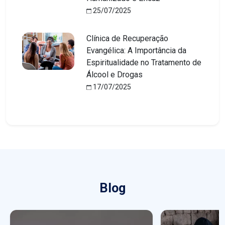
25/07/2025
Clínica de Recuperação
Evangélica: A Importância da
Espiritualidade no Tratamento de
Álcool e Drogas
17/07/2025
Blog