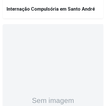
Internação Compulsória em Santo André