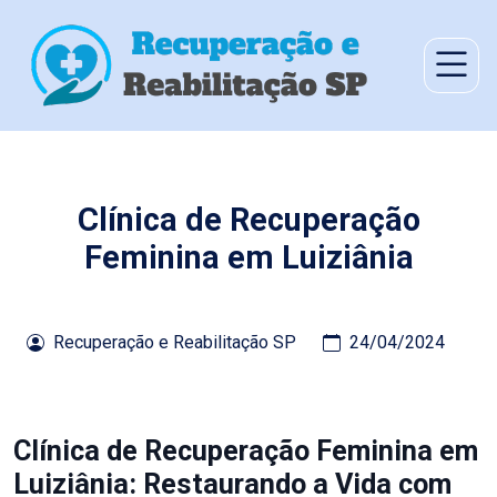
Clínica de Recuperação
Feminina em Luiziânia
Recuperação e Reabilitação SP
24/04/2024
Clínica de Recuperação Feminina em
Luiziânia: Restaurando a Vida com