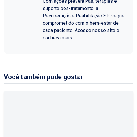
Com ações preventivas, terapias e
suporte pós-tratamento, a
Recuperação e Reabilitação SP segue
comprometido com o bem-estar de
cada paciente. Acesse nosso site e
conheça mais.
Você também pode gostar