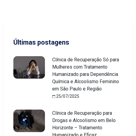
Últimas postagens
Clínica de Recuperação Só para
Mulheres com Tratamento
Humanizado para Dependência
Química e Alcoolismo Feminino
em São Paulo e Região
25/07/2025
Clínica de Recuperação para
Drogas e Alcoolismo em Belo
Horizonte – Tratamento
Humanizado e Eficaz