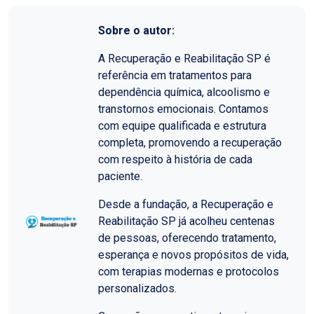
Sobre o autor:
A Recuperação e Reabilitação SP é
referência em tratamentos para
dependência química, alcoolismo e
transtornos emocionais. Contamos
com equipe qualificada e estrutura
completa, promovendo a recuperação
com respeito à história de cada
paciente.
Desde a fundação, a Recuperação e
Reabilitação SP já acolheu centenas
de pessoas, oferecendo tratamento,
esperança e novos propósitos de vida,
com terapias modernas e protocolos
personalizados.