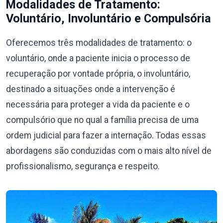
Modalidades de Tratamento:
Voluntário, Involuntário e Compulsória
Oferecemos três modalidades de tratamento: o
voluntário, onde a paciente inicia o processo de
recuperação por vontade própria, o involuntário,
destinado a situações onde a intervenção é
necessária para proteger a vida da paciente e o
compulsório que no qual a família precisa de uma
ordem judicial para fazer a internação. Todas essas
abordagens são conduzidas com o mais alto nível de
profissionalismo, segurança e respeito.