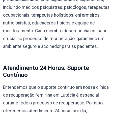
incluindo médicos psiquiatras, psicólogos, terapeutas
ocupacionais, terapeutas holísticos, enfermeiros,
nutricionistas, educadores físicos e equipe de
monitoramento. Cada membro desempenha um papel
crucial no processo de recuperação, garantindo um
ambiente seguro e acolhedor para as pacientes.
Atendimento 24 Horas: Suporte
Contínuo
Entendemos que o suporte contínuo em nossa clínica
de recuperação feminina em Lutécia é essencial
durante todo o processo de recuperação. Por isso,
oferecemos atendimento 24 horas por dia,