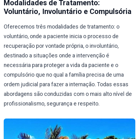
Modalidades de Tratamento:
Voluntário, Involuntário e Compulsória
Oferecemos três modalidades de tratamento: o
voluntário, onde a paciente inicia o processo de
recuperação por vontade própria, o involuntário,
destinado a situações onde a intervenção é
necessária para proteger a vida da paciente e o
compulsório que no qual a família precisa de uma
ordem judicial para fazer a internação. Todas essas
abordagens são conduzidas com o mais alto nível de
profissionalismo, segurança e respeito.