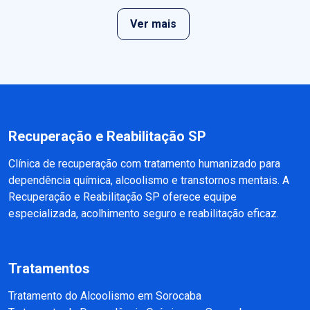
Ver mais
Recuperação e Reabilitação SP
Clínica de recuperação com tratamento humanizado para
dependência química, alcoolismo e transtornos mentais. A
Recuperação e Reabilitação SP oferece equipe
especializada, acolhimento seguro e reabilitação eficaz.
Tratamentos
Tratamento do Alcoolismo em Sorocaba