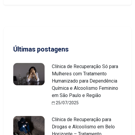
Últimas postagens
Clínica de Recuperação Só para
Mulheres com Tratamento
Humanizado para Dependência
Química e Alcoolismo Feminino
em São Paulo e Região
25/07/2025
Clínica de Recuperação para
Drogas e Alcoolismo em Belo
Horizonte – Tratamento