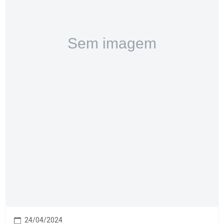
24/04/2024