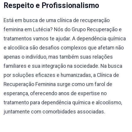
Respeito e Profissionalismo
Está em busca de uma clínica de recuperação
feminina em Lutécia? Nós do Grupo Recuperação e
tratamentos vamos te ajudar. A dependência química
e alcoólica são desafios complexos que afetam não
apenas o indivíduo, mas também suas relações
familiares e sua integração na sociedade. Na busca
por soluções eficazes e humanizadas, a Clínica de
Recuperação Feminina surge como um farol de
esperança, oferecendo anos de expertise no
tratamento para dependência química e alcoolismo,
juntamente com comorbidades associadas.