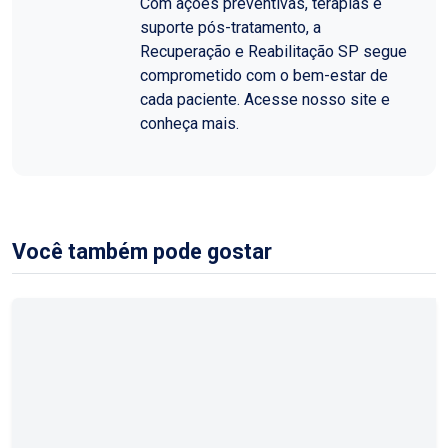
Com ações preventivas, terapias e
suporte pós-tratamento, a
Recuperação e Reabilitação SP segue
comprometido com o bem-estar de
cada paciente. Acesse nosso site e
conheça mais.
Você também pode gostar