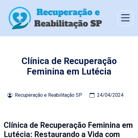
Clínica de Recuperação
Feminina em Lutécia
Recuperação e Reabilitação SP
24/04/2024
Clínica de Recuperação Feminina em
Lutécia: Restaurando a Vida com