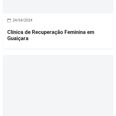
24/04/2024
Clínica de Recuperação Feminina em
Guaiçara