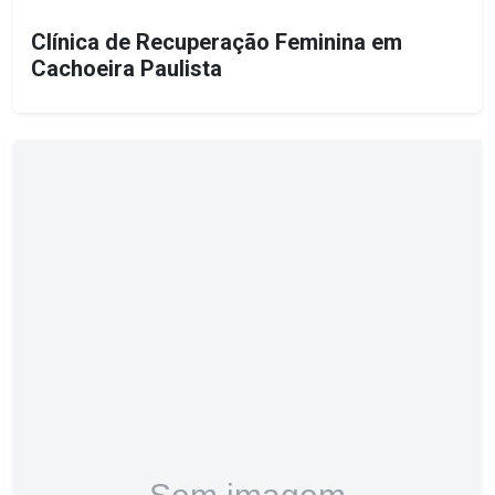
Clínica de Recuperação Feminina em
Cachoeira Paulista