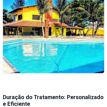
Duração do Tratamento: Personalizado
e Eficiente