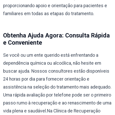
proporcionando apoio e orientação para pacientes e
familiares em todas as etapas do tratamento.
Obtenha Ajuda Agora: Consulta Rápida
e Conveniente
Se você ou um ente querido está enfrentando a
dependência química ou alcoólica, não hesite em
buscar ajuda. Nossos consultores estão disponíveis
24 horas por dia para fornecer orientação e
assistência na seleção do tratamento mais adequado.
Uma rápida avaliação por telefone pode ser o primeiro
passo rumo à recuperação e ao renascimento de uma
vida plena e saudável.Na Clínica de Recuperação