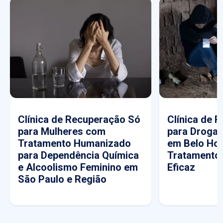
Clínica de Recuperação Só
Clínica de 
para Mulheres com
para Drogas
Tratamento Humanizado
em Belo Hor
para Dependência Química
Tratamento
e Alcoolismo Feminino em
Eficaz
São Paulo e Região