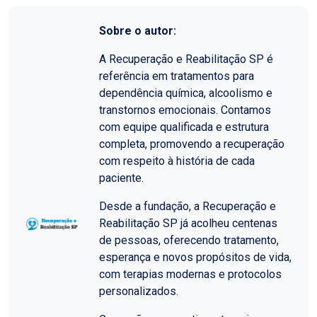
Sobre o autor:
A Recuperação e Reabilitação SP é
referência em tratamentos para
dependência química, alcoolismo e
transtornos emocionais. Contamos
com equipe qualificada e estrutura
completa, promovendo a recuperação
com respeito à história de cada
paciente.
Desde a fundação, a Recuperação e
Reabilitação SP já acolheu centenas
de pessoas, oferecendo tratamento,
esperança e novos propósitos de vida,
com terapias modernas e protocolos
personalizados.