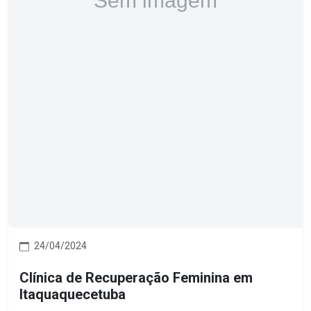
24/04/2024
Clínica de Recuperação Feminina em
Itaquaquecetuba