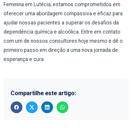
Feminina em Lutécia, estamos comprometidos em
oferecer uma abordagem compassiva e eficaz para
ajudar nossas pacientes a superar os desafios da
dependência química e alcoólica. Entre em contato
com um de nossos consultores hoje mesmo e dê o
primeiro passo em direção a uma nova jornada de
esperança e cura
Compartilhe este artigo: