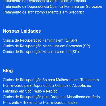
Tratamento da Dependência Química em Sorocaba
Tratamento da Dependência Química Feminina em Sorocaba
Tratamento de Transtornos Mentais em Sorocaba
Nossas Unidades
Clínica de Recuperação Feminina em Itu (SP)
Clínica de Recuperação Masculina em Sorocaba (SP)
Clínica de Recuperação Masculina em Itu (SP)
Blog
Clínica de Recuperação Só para Mulheres com Tratamento
Humanizado para Dependência Química e Alcoolismo
Feminino em São Paulo e Região
Clínica de Recuperação para Drogas e Alcoolismo em Belo
Horizonte – Tratamento Humanizado e Eficaz