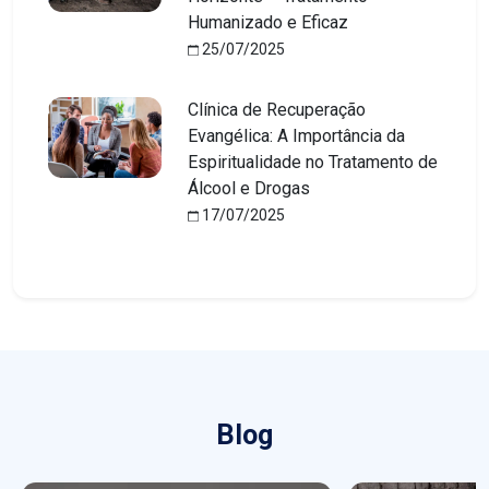
Humanizado e Eficaz
25/07/2025
Clínica de Recuperação
Evangélica: A Importância da
Espiritualidade no Tratamento de
Álcool e Drogas
17/07/2025
Blog