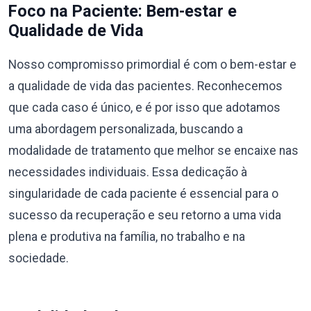
Foco na Paciente: Bem-estar e
Qualidade de Vida
Nosso compromisso primordial é com o bem-estar e
a qualidade de vida das pacientes. Reconhecemos
que cada caso é único, e é por isso que adotamos
uma abordagem personalizada, buscando a
modalidade de tratamento que melhor se encaixe nas
necessidades individuais. Essa dedicação à
singularidade de cada paciente é essencial para o
sucesso da recuperação e seu retorno a uma vida
plena e produtiva na família, no trabalho e na
sociedade.