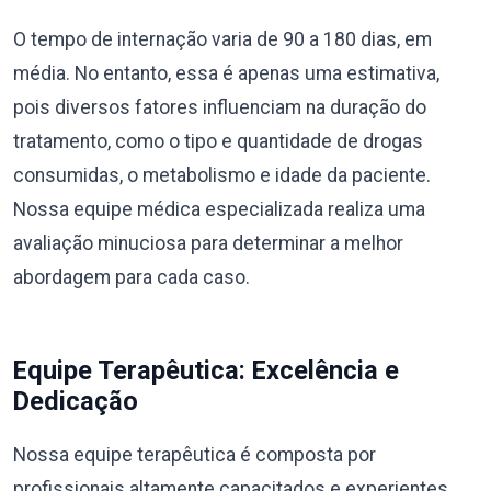
O tempo de internação varia de 90 a 180 dias, em
média. No entanto, essa é apenas uma estimativa,
pois diversos fatores influenciam na duração do
tratamento, como o tipo e quantidade de drogas
consumidas, o metabolismo e idade da paciente.
Nossa equipe médica especializada realiza uma
avaliação minuciosa para determinar a melhor
abordagem para cada caso.
Equipe Terapêutica: Excelência e
Dedicação
Nossa equipe terapêutica é composta por
profissionais altamente capacitados e experientes,