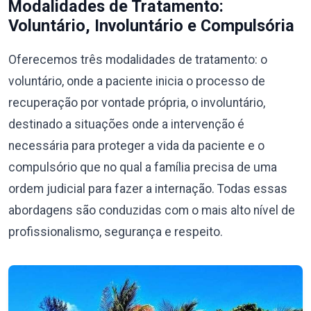
Modalidades de Tratamento:
Voluntário, Involuntário e Compulsória
Oferecemos três modalidades de tratamento: o
voluntário, onde a paciente inicia o processo de
recuperação por vontade própria, o involuntário,
destinado a situações onde a intervenção é
necessária para proteger a vida da paciente e o
compulsório que no qual a família precisa de uma
ordem judicial para fazer a internação. Todas essas
abordagens são conduzidas com o mais alto nível de
profissionalismo, segurança e respeito.