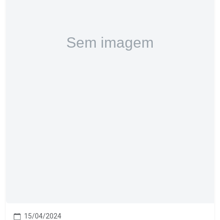
15/04/2024