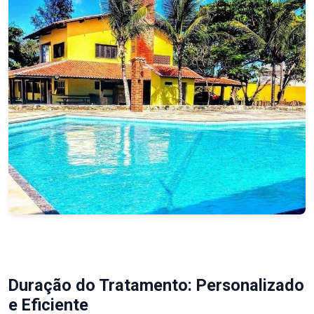
Duração do Tratamento: Personalizado
e Eficiente