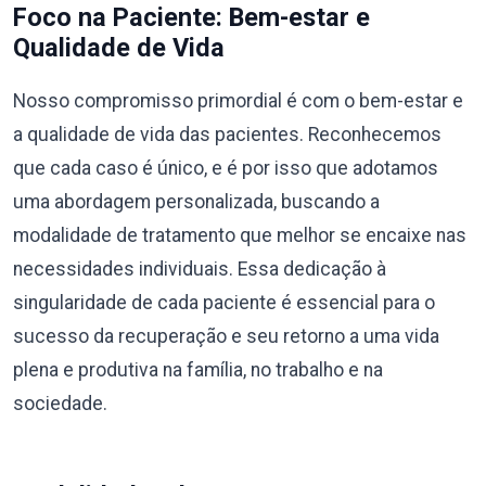
Foco na Paciente: Bem-estar e
Qualidade de Vida
Nosso compromisso primordial é com o bem-estar e
a qualidade de vida das pacientes. Reconhecemos
que cada caso é único, e é por isso que adotamos
uma abordagem personalizada, buscando a
modalidade de tratamento que melhor se encaixe nas
necessidades individuais. Essa dedicação à
singularidade de cada paciente é essencial para o
sucesso da recuperação e seu retorno a uma vida
plena e produtiva na família, no trabalho e na
sociedade.