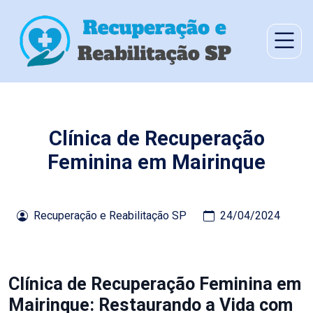
Clínica de Recuperação
Feminina em Mairinque
Recuperação e Reabilitação SP
24/04/2024
Clínica de Recuperação Feminina em
Mairinque: Restaurando a Vida com