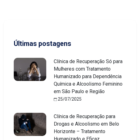
Últimas postagens
Clínica de Recuperação Só para
Mulheres com Tratamento
Humanizado para Dependência
Química e Alcoolismo Feminino
em São Paulo e Região
25/07/2025
Clínica de Recuperação para
Drogas e Alcoolismo em Belo
Horizonte – Tratamento
Humanizado e Eficaz