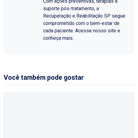
Com ações preventivas, terapias e
suporte pós-tratamento, a
Recuperação e Reabilitação SP segue
comprometido com o bem-estar de
cada paciente. Acesse nosso site e
conheça mais.
Você também pode gostar