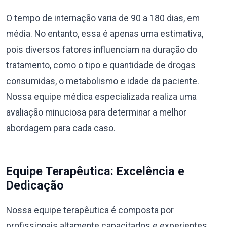
O tempo de internação varia de 90 a 180 dias, em
média. No entanto, essa é apenas uma estimativa,
pois diversos fatores influenciam na duração do
tratamento, como o tipo e quantidade de drogas
consumidas, o metabolismo e idade da paciente.
Nossa equipe médica especializada realiza uma
avaliação minuciosa para determinar a melhor
abordagem para cada caso.
Equipe Terapêutica: Excelência e
Dedicação
Nossa equipe terapêutica é composta por
profissionais altamente capacitados e experientes,