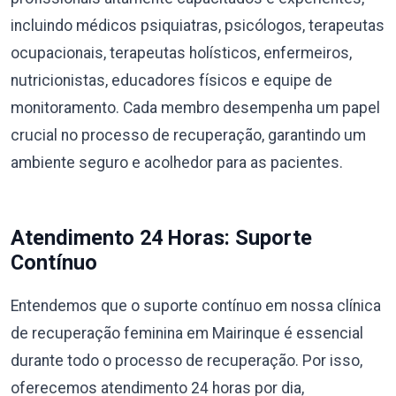
incluindo médicos psiquiatras, psicólogos, terapeutas
ocupacionais, terapeutas holísticos, enfermeiros,
nutricionistas, educadores físicos e equipe de
monitoramento. Cada membro desempenha um papel
crucial no processo de recuperação, garantindo um
ambiente seguro e acolhedor para as pacientes.
Atendimento 24 Horas: Suporte
Contínuo
Entendemos que o suporte contínuo em nossa clínica
de recuperação feminina em Mairinque é essencial
durante todo o processo de recuperação. Por isso,
oferecemos atendimento 24 horas por dia,