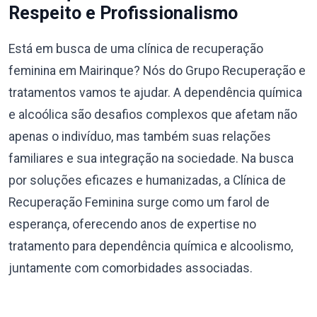
Respeito e Profissionalismo
Está em busca de uma clínica de recuperação
feminina em Mairinque? Nós do Grupo Recuperação e
tratamentos vamos te ajudar. A dependência química
e alcoólica são desafios complexos que afetam não
apenas o indivíduo, mas também suas relações
familiares e sua integração na sociedade. Na busca
por soluções eficazes e humanizadas, a Clínica de
Recuperação Feminina surge como um farol de
esperança, oferecendo anos de expertise no
tratamento para dependência química e alcoolismo,
juntamente com comorbidades associadas.