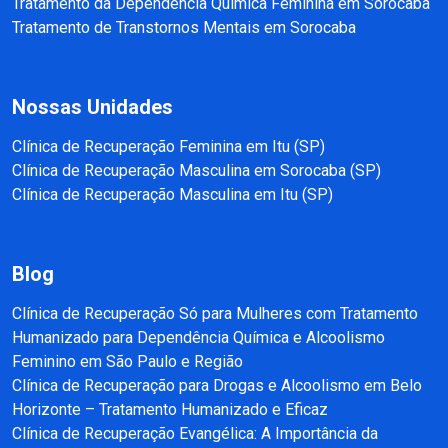
Tratamento da Dependência Química Feminina em Sorocaba
Tratamento de Transtornos Mentais em Sorocaba
Nossas Unidades
Clínica de Recuperação Feminina em Itu (SP)
Clínica de Recuperação Masculina em Sorocaba (SP)
Clínica de Recuperação Masculina em Itu (SP)
Blog
Clínica de Recuperação Só para Mulheres com Tratamento
Humanizado para Dependência Química e Alcoolismo
Feminino em São Paulo e Região
Clínica de Recuperação para Drogas e Alcoolismo em Belo
Horizonte – Tratamento Humanizado e Eficaz
Clínica de Recuperação Evangélica: A Importância da