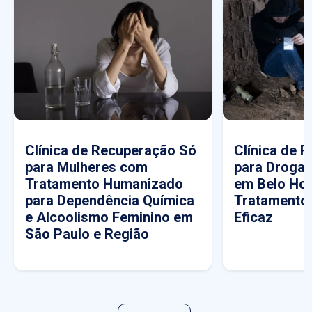
Clínica de Recuperação Só
Clínica de 
para Mulheres com
para Drogas
Tratamento Humanizado
em Belo Hor
para Dependência Química
Tratamento
e Alcoolismo Feminino em
Eficaz
São Paulo e Região