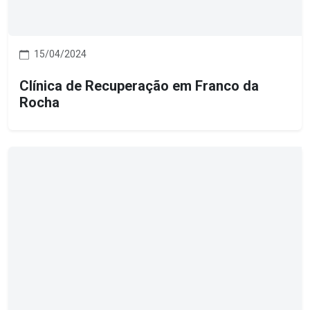
15/04/2024
Clínica de Recuperação em Franco da
Rocha