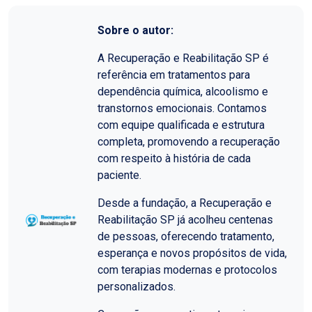
Sobre o autor:
A Recuperação e Reabilitação SP é
referência em tratamentos para
dependência química, alcoolismo e
transtornos emocionais. Contamos
com equipe qualificada e estrutura
completa, promovendo a recuperação
com respeito à história de cada
paciente.
Desde a fundação, a Recuperação e
Reabilitação SP já acolheu centenas
de pessoas, oferecendo tratamento,
esperança e novos propósitos de vida,
com terapias modernas e protocolos
personalizados.