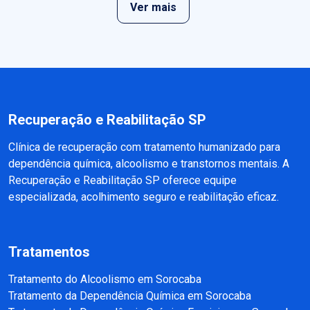
Ver mais
Recuperação e Reabilitação SP
Clínica de recuperação com tratamento humanizado para
dependência química, alcoolismo e transtornos mentais. A
Recuperação e Reabilitação SP oferece equipe
especializada, acolhimento seguro e reabilitação eficaz.
Tratamentos
Tratamento do Alcoolismo em Sorocaba
Tratamento da Dependência Química em Sorocaba