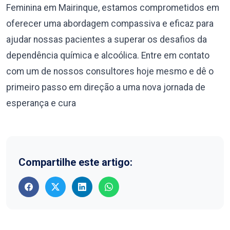
Feminina em Mairinque, estamos comprometidos em
oferecer uma abordagem compassiva e eficaz para
ajudar nossas pacientes a superar os desafios da
dependência química e alcoólica. Entre em contato
com um de nossos consultores hoje mesmo e dê o
primeiro passo em direção a uma nova jornada de
esperança e cura
Compartilhe este artigo: