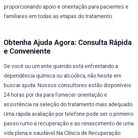
proporcionando apoio e orientação para pacientes e
familiares em todas as etapas do tratamento.
Obtenha Ajuda Agora: Consulta Rápida
e Conveniente
Se você ou um ente querido está enfrentando a
dependência química ou alcoólica, não hesite em
buscar ajuda. Nossos consultores estão disponíveis
24 horas por dia para fornecer orientação e
assistência na seleção do tratamento mais adequado.
Uma rápida avaliação por telefone pode ser o primeiro
passo rumo à recuperação e ao renascimento de uma
vida plena e saudável.Na Clínica de Recuperação