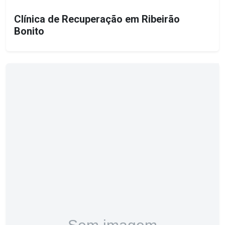
Clínica de Recuperação em Ribeirão
Bonito