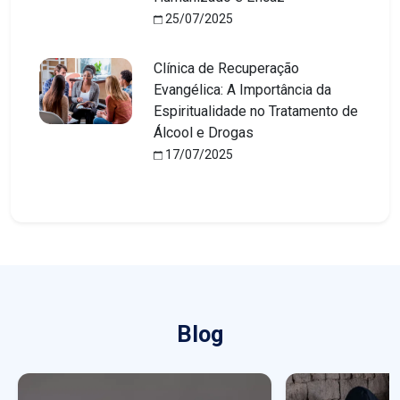
25/07/2025
Clínica de Recuperação
Evangélica: A Importância da
Espiritualidade no Tratamento de
Álcool e Drogas
17/07/2025
Blog