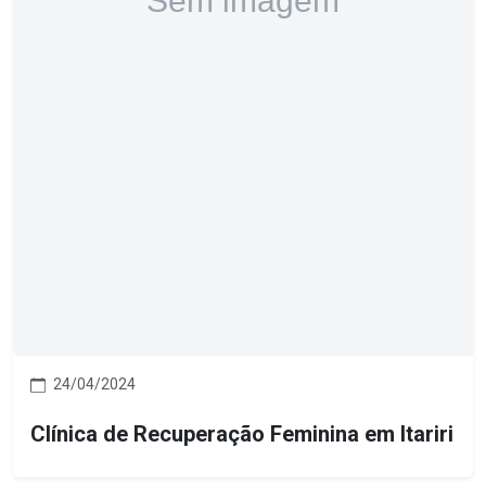
24/04/2024
Clínica de Recuperação Feminina em Itariri