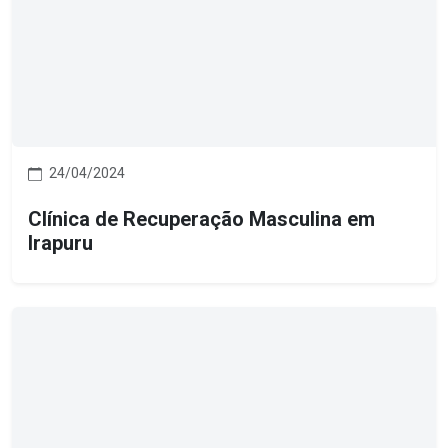
24/04/2024
Clínica de Recuperação Masculina em
Irapuru