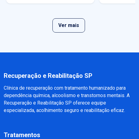
Ver mais
Recuperação e Reabilitação SP
Clínica de recuperação com tratamento humanizado para
dependência química, alcoolismo e transtornos mentais. A
Recuperação e Reabilitação SP oferece equipe
especializada, acolhimento seguro e reabilitação eficaz.
Tratamentos