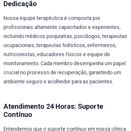
Dedicação
Nossa equipe terapêutica é composta por
profissionais altamente capacitados e experientes,
incluindo médicos psiquiatras, psicólogos, terapeutas
ocupacionais, terapeutas holísticos, enfermeiros,
nutricionistas, educadores físicos e equipe de
monitoramento. Cada membro desempenha um papel
crucial no processo de recuperação, garantindo um
ambiente seguro e acolhedor para as pacientes.
Atendimento 24 Horas: Suporte
Contínuo
Entendemos que o suporte contínuo em nossa clínica