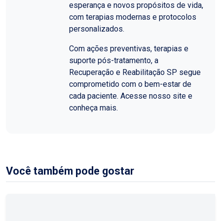
esperança e novos propósitos de vida,
com terapias modernas e protocolos
personalizados.
Com ações preventivas, terapias e
suporte pós-tratamento, a
Recuperação e Reabilitação SP segue
comprometido com o bem-estar de
cada paciente. Acesse nosso site e
conheça mais.
Você também pode gostar