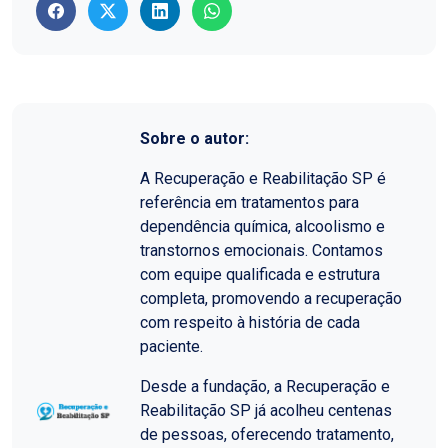
Sobre o autor:
A Recuperação e Reabilitação SP é
referência em tratamentos para
dependência química, alcoolismo e
transtornos emocionais. Contamos
com equipe qualificada e estrutura
completa, promovendo a recuperação
com respeito à história de cada
paciente.
Desde a fundação, a Recuperação e
Reabilitação SP já acolheu centenas
de pessoas, oferecendo tratamento,