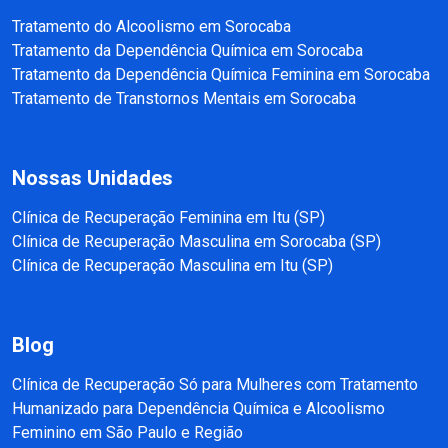
Tratamento do Alcoolismo em Sorocaba
Tratamento da Dependência Química em Sorocaba
Tratamento da Dependência Química Feminina em Sorocaba
Tratamento de Transtornos Mentais em Sorocaba
Nossas Unidades
Clínica de Recuperação Feminina em Itu (SP)
Clínica de Recuperação Masculina em Sorocaba (SP)
Clínica de Recuperação Masculina em Itu (SP)
Blog
Clínica de Recuperação Só para Mulheres com Tratamento
Humanizado para Dependência Química e Alcoolismo
Feminino em São Paulo e Região