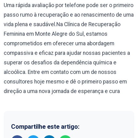
Uma rápida avaliação por telefone pode ser o primeiro
passo rumo à recuperação e ao renascimento de uma
vida plena e saudável.Na Clínica de Recuperação
Feminina em Monte Alegre do Sul, estamos
comprometidos em oferecer uma abordagem
compassiva e eficaz para ajudar nossas pacientes a
superar os desafios da dependência química e
alcoólica. Entre em contato com um de nossos
consultores hoje mesmo e dê o primeiro passo em
direção a uma nova jornada de esperança e cura
Compartilhe este artigo: