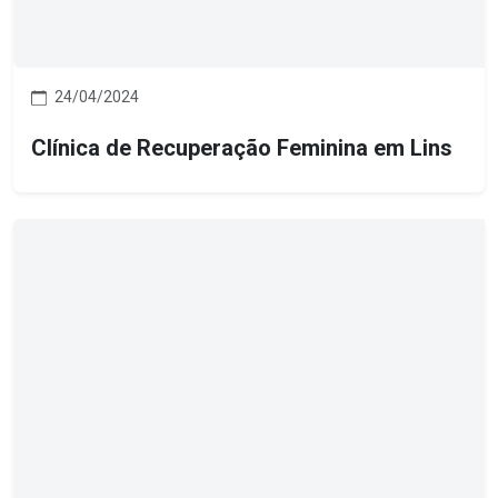
24/04/2024
Clínica de Recuperação Feminina em Lins