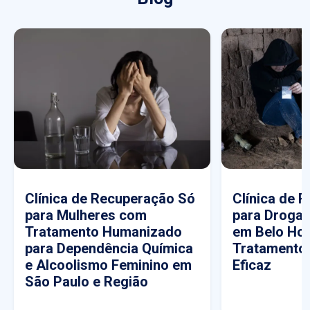
Clínica de Recuperação Só
Clínica de 
para Mulheres com
para Drogas
Tratamento Humanizado
em Belo Hor
para Dependência Química
Tratamento
e Alcoolismo Feminino em
Eficaz
São Paulo e Região