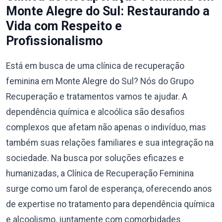
Monte Alegre do Sul: Restaurando a
Vida com Respeito e
Profissionalismo
Está em busca de uma clínica de recuperação
feminina em Monte Alegre do Sul? Nós do Grupo
Recuperação e tratamentos vamos te ajudar. A
dependência química e alcoólica são desafios
complexos que afetam não apenas o indivíduo, mas
também suas relações familiares e sua integração na
sociedade. Na busca por soluções eficazes e
humanizadas, a Clínica de Recuperação Feminina
surge como um farol de esperança, oferecendo anos
de expertise no tratamento para dependência química
e alcoolismo, juntamente com comorbidades