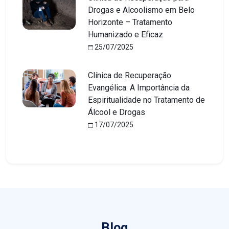
Drogas e Alcoolismo em Belo
Horizonte – Tratamento
Humanizado e Eficaz
25/07/2025
Clínica de Recuperação
Evangélica: A Importância da
Espiritualidade no Tratamento de
Álcool e Drogas
17/07/2025
Blog