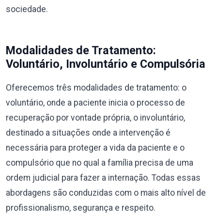
sociedade.
Modalidades de Tratamento:
Voluntário, Involuntário e Compulsória
Oferecemos três modalidades de tratamento: o
voluntário, onde a paciente inicia o processo de
recuperação por vontade própria, o involuntário,
destinado a situações onde a intervenção é
necessária para proteger a vida da paciente e o
compulsório que no qual a família precisa de uma
ordem judicial para fazer a internação. Todas essas
abordagens são conduzidas com o mais alto nível de
profissionalismo, segurança e respeito.