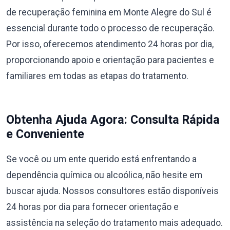
de recuperação feminina em Monte Alegre do Sul é
essencial durante todo o processo de recuperação.
Por isso, oferecemos atendimento 24 horas por dia,
proporcionando apoio e orientação para pacientes e
familiares em todas as etapas do tratamento.
Obtenha Ajuda Agora: Consulta Rápida
e Conveniente
Se você ou um ente querido está enfrentando a
dependência química ou alcoólica, não hesite em
buscar ajuda. Nossos consultores estão disponíveis
24 horas por dia para fornecer orientação e
assistência na seleção do tratamento mais adequado.