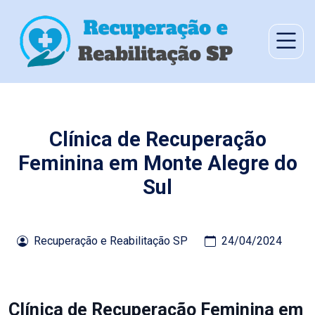
Clínica de Recuperação
Feminina em Monte Alegre do
Sul
Recuperação e Reabilitação SP
24/04/2024
Clínica de Recuperação Feminina em