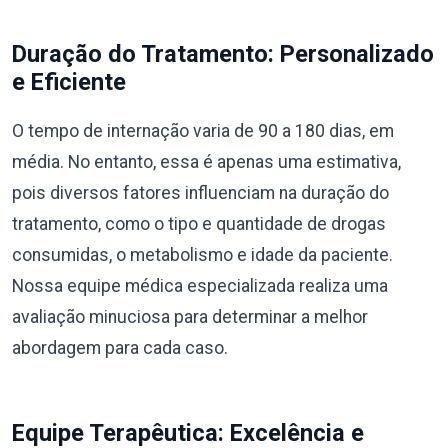
Duração do Tratamento: Personalizado
e Eficiente
O tempo de internação varia de 90 a 180 dias, em
média. No entanto, essa é apenas uma estimativa,
pois diversos fatores influenciam na duração do
tratamento, como o tipo e quantidade de drogas
consumidas, o metabolismo e idade da paciente.
Nossa equipe médica especializada realiza uma
avaliação minuciosa para determinar a melhor
abordagem para cada caso.
Equipe Terapêutica: Excelência e