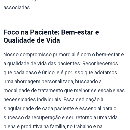
associadas.
Foco na Paciente: Bem-estar e
Qualidade de Vida
Nosso compromisso primordial é com o bem-estar e
a qualidade de vida das pacientes. Reconhecemos
que cada caso é único, e é por isso que adotamos
uma abordagem personalizada, buscando a
modalidade de tratamento que melhor se encaixe nas
necessidades individuais. Essa dedicação à
singularidade de cada paciente é essencial para o
sucesso da recuperação e seu retorno a uma vida
plena e produtiva na família, no trabalho e na