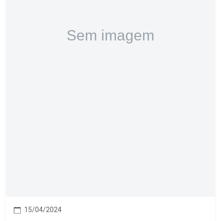
15/04/2024