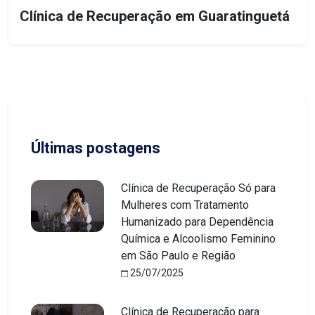
Clínica de Recuperação em Guaratinguetá
Últimas postagens
Clínica de Recuperação Só para
Mulheres com Tratamento
Humanizado para Dependência
Química e Alcoolismo Feminino
em São Paulo e Região
25/07/2025
Clínica de Recuperação para