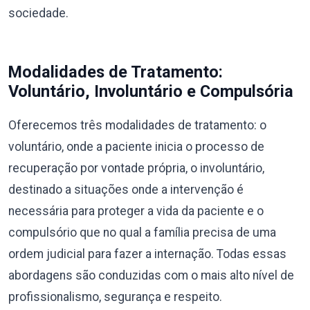
sociedade.
Modalidades de Tratamento:
Voluntário, Involuntário e Compulsória
Oferecemos três modalidades de tratamento: o
voluntário, onde a paciente inicia o processo de
recuperação por vontade própria, o involuntário,
destinado a situações onde a intervenção é
necessária para proteger a vida da paciente e o
compulsório que no qual a família precisa de uma
ordem judicial para fazer a internação. Todas essas
abordagens são conduzidas com o mais alto nível de
profissionalismo, segurança e respeito.