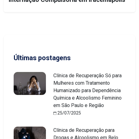
Últimas postagens
Clínica de Recuperação Só para
Mulheres com Tratamento
Humanizado para Dependência
Química e Alcoolismo Feminino
em São Paulo e Região
25/07/2025
Clínica de Recuperação para
Drogas e Alcoolismo em Belo