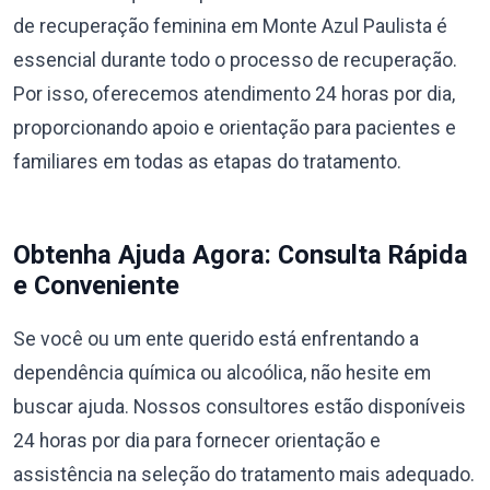
de recuperação feminina em Monte Azul Paulista é
essencial durante todo o processo de recuperação.
Por isso, oferecemos atendimento 24 horas por dia,
proporcionando apoio e orientação para pacientes e
familiares em todas as etapas do tratamento.
Obtenha Ajuda Agora: Consulta Rápida
e Conveniente
Se você ou um ente querido está enfrentando a
dependência química ou alcoólica, não hesite em
buscar ajuda. Nossos consultores estão disponíveis
24 horas por dia para fornecer orientação e
assistência na seleção do tratamento mais adequado.