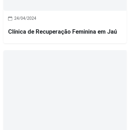
24/04/2024
Clínica de Recuperação Feminina em Jaú