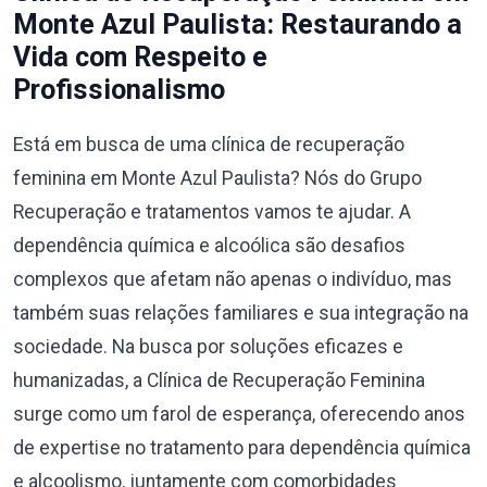
Monte Azul Paulista: Restaurando a
Vida com Respeito e
Profissionalismo
Está em busca de uma clínica de recuperação
feminina em Monte Azul Paulista? Nós do Grupo
Recuperação e tratamentos vamos te ajudar. A
dependência química e alcoólica são desafios
complexos que afetam não apenas o indivíduo, mas
também suas relações familiares e sua integração na
sociedade. Na busca por soluções eficazes e
humanizadas, a Clínica de Recuperação Feminina
surge como um farol de esperança, oferecendo anos
de expertise no tratamento para dependência química
e alcoolismo, juntamente com comorbidades