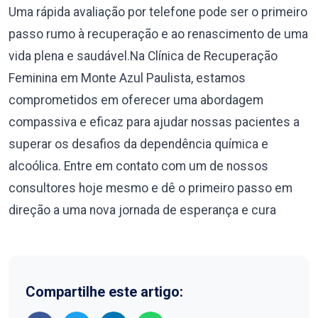
Uma rápida avaliação por telefone pode ser o primeiro
passo rumo à recuperação e ao renascimento de uma
vida plena e saudável.Na Clínica de Recuperação
Feminina em Monte Azul Paulista, estamos
comprometidos em oferecer uma abordagem
compassiva e eficaz para ajudar nossas pacientes a
superar os desafios da dependência química e
alcoólica. Entre em contato com um de nossos
consultores hoje mesmo e dê o primeiro passo em
direção a uma nova jornada de esperança e cura
Compartilhe este artigo: