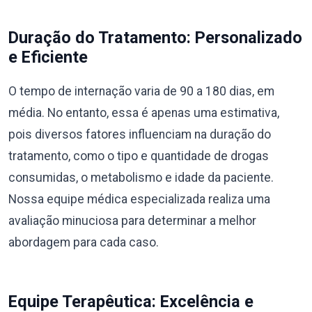
Duração do Tratamento: Personalizado
e Eficiente
O tempo de internação varia de 90 a 180 dias, em
média. No entanto, essa é apenas uma estimativa,
pois diversos fatores influenciam na duração do
tratamento, como o tipo e quantidade de drogas
consumidas, o metabolismo e idade da paciente.
Nossa equipe médica especializada realiza uma
avaliação minuciosa para determinar a melhor
abordagem para cada caso.
Equipe Terapêutica: Excelência e