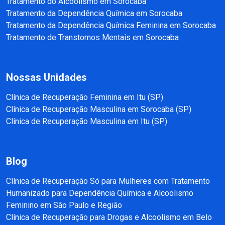
Tratamento do Alcoolismo em Sorocaba
Tratamento da Dependência Química em Sorocaba
Tratamento da Dependência Química Feminina em Sorocaba
Tratamento de Transtornos Mentais em Sorocaba
Nossas Unidades
Clínica de Recuperação Feminina em Itu (SP)
Clínica de Recuperação Masculina em Sorocaba (SP)
Clínica de Recuperação Masculina em Itu (SP)
Blog
Clínica de Recuperação Só para Mulheres com Tratamento
Humanizado para Dependência Química e Alcoolismo
Feminino em São Paulo e Região
Clínica de Recuperação para Drogas e Alcoolismo em Belo