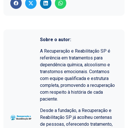
Sobre o autor:
A Recuperação e Reabilitação SP é
referência em tratamentos para
dependência química, alcoolismo e
transtornos emocionais. Contamos
com equipe qualificada e estrutura
completa, promovendo a recuperação
com respeito à história de cada
paciente.
Desde a fundação, a Recuperação e
Reabilitação SP já acolheu centenas
de pessoas, oferecendo tratamento,