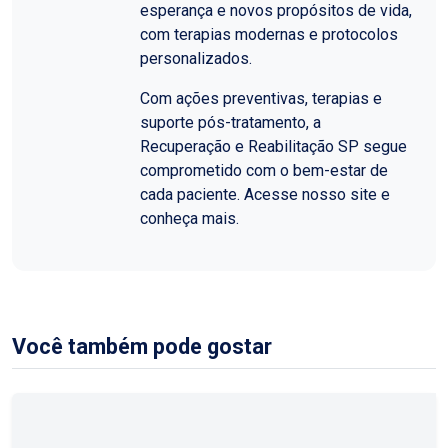
esperança e novos propósitos de vida,
com terapias modernas e protocolos
personalizados.
Com ações preventivas, terapias e
suporte pós-tratamento, a
Recuperação e Reabilitação SP segue
comprometido com o bem-estar de
cada paciente. Acesse nosso site e
conheça mais.
Você também pode gostar