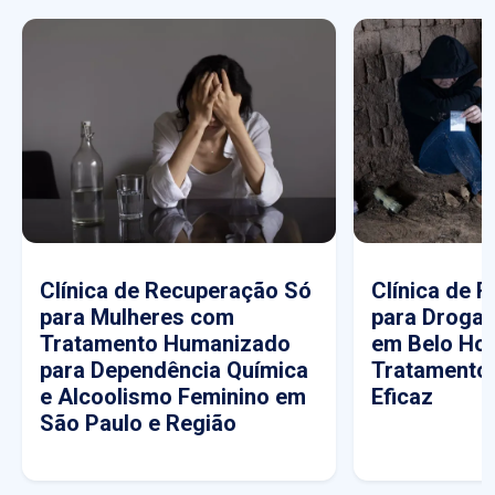
Clínica de Recuperação Só
Clínica de 
para Mulheres com
para Drogas
Tratamento Humanizado
em Belo Hor
para Dependência Química
Tratamento
e Alcoolismo Feminino em
Eficaz
São Paulo e Região