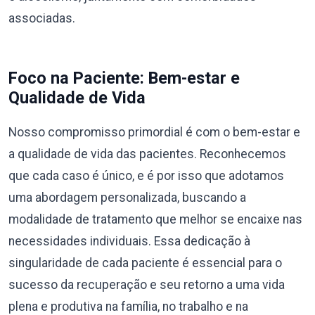
associadas.
Foco na Paciente: Bem-estar e
Qualidade de Vida
Nosso compromisso primordial é com o bem-estar e
a qualidade de vida das pacientes. Reconhecemos
que cada caso é único, e é por isso que adotamos
uma abordagem personalizada, buscando a
modalidade de tratamento que melhor se encaixe nas
necessidades individuais. Essa dedicação à
singularidade de cada paciente é essencial para o
sucesso da recuperação e seu retorno a uma vida
plena e produtiva na família, no trabalho e na