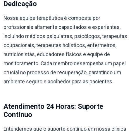
Dedicação
Nossa equipe terapêutica é composta por
profissionais altamente capacitados e experientes,
incluindo médicos psiquiatras, psicólogos, terapeutas
ocupacionais, terapeutas holísticos, enfermeiros,
nutricionistas, educadores físicos e equipe de
monitoramento. Cada membro desempenha um papel
crucial no processo de recuperação, garantindo um
ambiente seguro e acolhedor para as pacientes.
Atendimento 24 Horas: Suporte
Contínuo
Entendemos que o suporte contínuo em nossa clínica