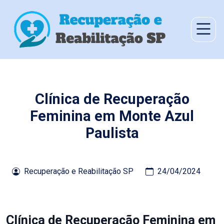
Clínica de Recuperação
Feminina em Monte Azul
Paulista
Recuperação e Reabilitação SP
24/04/2024
Clínica de Recuperação Feminina em