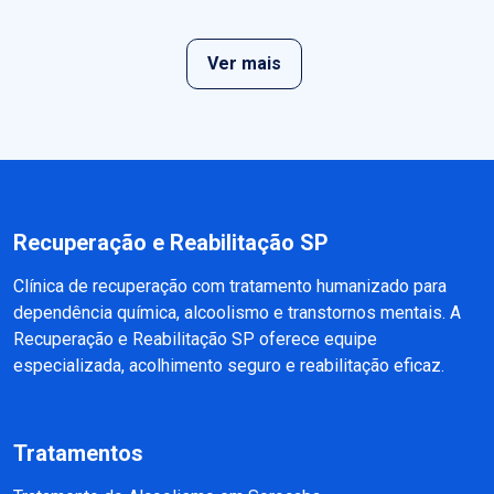
Ver mais
Recuperação e Reabilitação SP
Clínica de recuperação com tratamento humanizado para
dependência química, alcoolismo e transtornos mentais. A
Recuperação e Reabilitação SP oferece equipe
especializada, acolhimento seguro e reabilitação eficaz.
Tratamentos