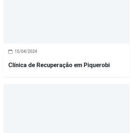
15/04/2024
Clínica de Recuperação em Piquerobi