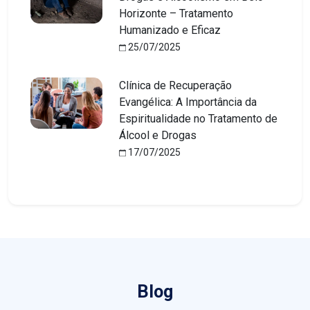
Horizonte – Tratamento
Humanizado e Eficaz
25/07/2025
Clínica de Recuperação
Evangélica: A Importância da
Espiritualidade no Tratamento de
Álcool e Drogas
17/07/2025
Blog