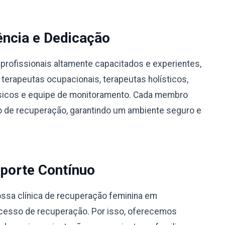
ência e Dedicação
profissionais altamente capacitados e experientes,
 terapeutas ocupacionais, terapeutas holísticos,
físicos e equipe de monitoramento. Cada membro
 de recuperação, garantindo um ambiente seguro e
porte Contínuo
ssa clínica de recuperação feminina em
ocesso de recuperação. Por isso, oferecemos