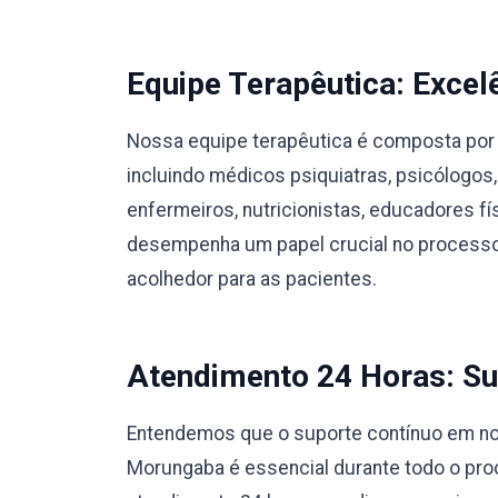
Equipe Terapêutica: Excel
Nossa equipe terapêutica é composta por 
incluindo médicos psiquiatras, psicólogos,
enfermeiros, nutricionistas, educadores 
desempenha um papel crucial no processo
acolhedor para as pacientes.
Atendimento 24 Horas: Su
Entendemos que o suporte contínuo em no
Morungaba é essencial durante todo o pr