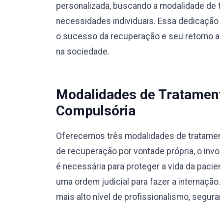
personalizada, buscando a modalidade de 
necessidades individuais. Essa dedicação 
o sucesso da recuperação e seu retorno a u
na sociedade.
Modalidades de Tratamento
Compulsória
Oferecemos três modalidades de tratamento
de recuperação por vontade própria, o invo
é necessária para proteger a vida da pacie
uma ordem judicial para fazer a internaç
mais alto nível de profissionalismo, segura