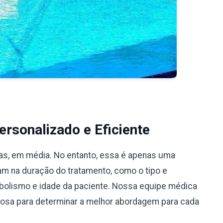
rsonalizado e Eficiente
ias, em média. No entanto, essa é apenas uma
iam na duração do tratamento, como o tipo e
bolismo e idade da paciente. Nossa equipe médica
ciosa para determinar a melhor abordagem para cada