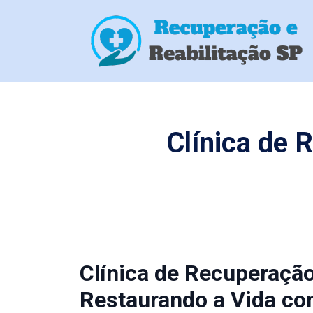
Clínica de
Clínica de Recuperaçã
Restaurando a Vida co