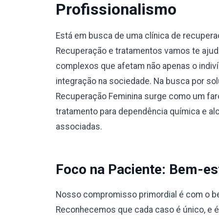
Profissionalismo
Está em busca de uma clínica de recuper
Recuperação e tratamentos vamos te ajuda
complexos que afetam não apenas o indiví
integração na sociedade. Na busca por sol
Recuperação Feminina surge como um faro
tratamento para dependência química e a
associadas.
Foco na Paciente: Bem-est
Nosso compromisso primordial é com o bem
Reconhecemos que cada caso é único, e 