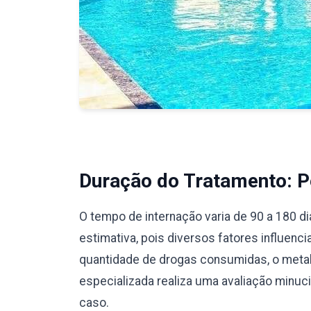
Duração do Tratamento: Pe
O tempo de internação varia de 90 a 180 d
estimativa, pois diversos fatores influenc
quantidade de drogas consumidas, o meta
especializada realiza uma avaliação minu
caso.