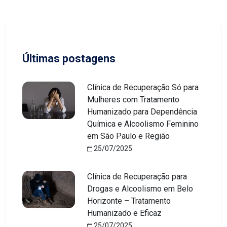
Últimas postagens
Clínica de Recuperação Só para
Mulheres com Tratamento
Humanizado para Dependência
Química e Alcoolismo Feminino
em São Paulo e Região
25/07/2025
Clínica de Recuperação para
Drogas e Alcoolismo em Belo
Horizonte – Tratamento
Humanizado e Eficaz
25/07/2025