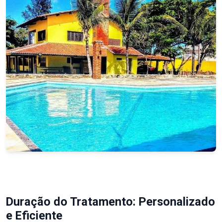
Duração do Tratamento: Personalizado
e Eficiente