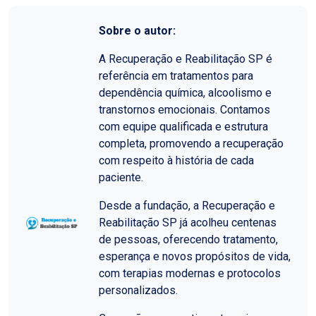
Sobre o autor:
A Recuperação e Reabilitação SP é
referência em tratamentos para
dependência química, alcoolismo e
transtornos emocionais. Contamos
com equipe qualificada e estrutura
completa, promovendo a recuperação
com respeito à história de cada
paciente.
Desde a fundação, a Recuperação e
Reabilitação SP já acolheu centenas
de pessoas, oferecendo tratamento,
esperança e novos propósitos de vida,
com terapias modernas e protocolos
personalizados.