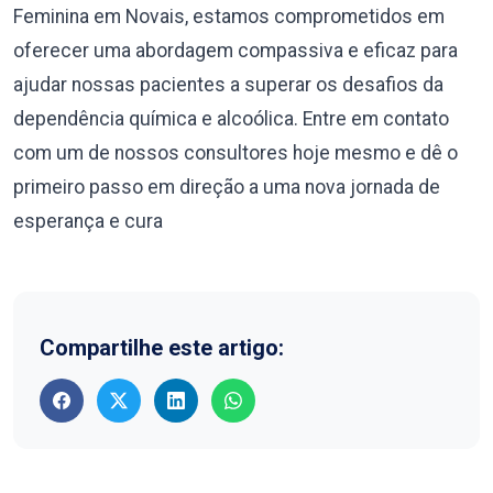
Feminina em Novais, estamos comprometidos em
oferecer uma abordagem compassiva e eficaz para
ajudar nossas pacientes a superar os desafios da
dependência química e alcoólica. Entre em contato
com um de nossos consultores hoje mesmo e dê o
primeiro passo em direção a uma nova jornada de
esperança e cura
Compartilhe este artigo: