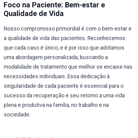
Foco na Paciente: Bem-estar e
Qualidade de Vida
Nosso compromisso primordial é com o bem-estar e
a qualidade de vida das pacientes. Reconhecemos
que cada caso é único, e é por isso que adotamos
uma abordagem personalizada, buscando a
modalidade de tratamento que melhor se encaixe nas
necessidades individuais. Essa dedicação à
singularidade de cada paciente é essencial para o
sucesso da recuperação e seu retorno a uma vida
plena e produtiva na família, no trabalho e na
sociedade.