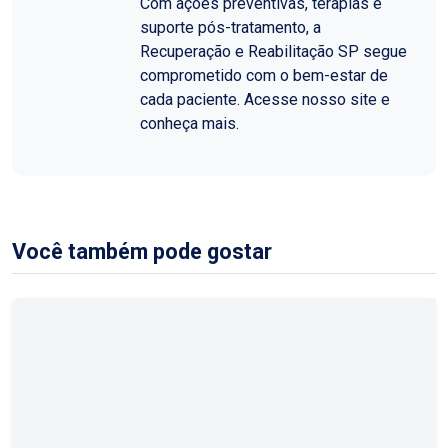
Com ações preventivas, terapias e
suporte pós-tratamento, a
Recuperação e Reabilitação SP segue
comprometido com o bem-estar de
cada paciente. Acesse nosso site e
conheça mais.
Você também pode gostar