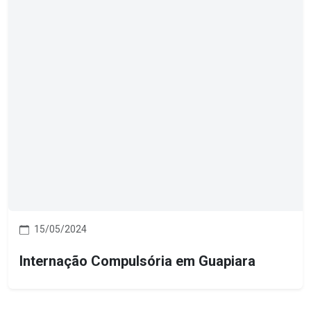
15/05/2024
Internação Compulsória em Guapiara