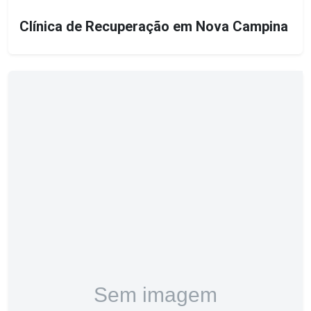
Clínica de Recuperação em Nova Campina