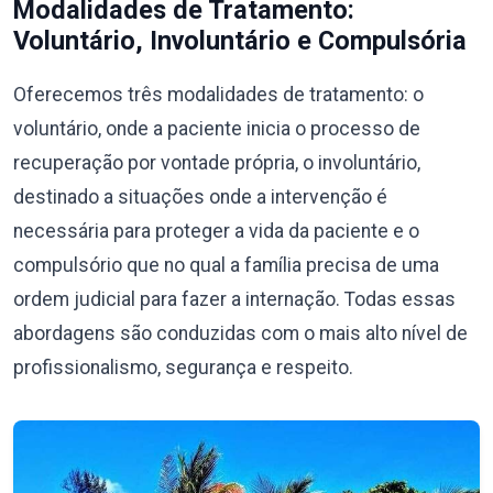
Modalidades de Tratamento:
Voluntário, Involuntário e Compulsória
Oferecemos três modalidades de tratamento: o
voluntário, onde a paciente inicia o processo de
recuperação por vontade própria, o involuntário,
destinado a situações onde a intervenção é
necessária para proteger a vida da paciente e o
compulsório que no qual a família precisa de uma
ordem judicial para fazer a internação. Todas essas
abordagens são conduzidas com o mais alto nível de
profissionalismo, segurança e respeito.