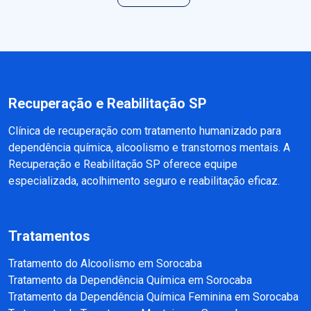
Recuperação e Reabilitação SP
Clínica de recuperação com tratamento humanizado para
dependência química, alcoolismo e transtornos mentais. A
Recuperação e Reabilitação SP oferece equipe
especializada, acolhimento seguro e reabilitação eficaz.
Tratamentos
Tratamento do Alcoolismo em Sorocaba
Tratamento da Dependência Química em Sorocaba
Tratamento da Dependência Química Feminina em Sorocaba