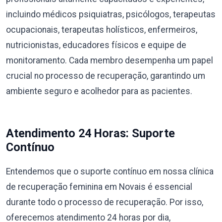
incluindo médicos psiquiatras, psicólogos, terapeutas
ocupacionais, terapeutas holísticos, enfermeiros,
nutricionistas, educadores físicos e equipe de
monitoramento. Cada membro desempenha um papel
crucial no processo de recuperação, garantindo um
ambiente seguro e acolhedor para as pacientes.
Atendimento 24 Horas: Suporte
Contínuo
Entendemos que o suporte contínuo em nossa clínica
de recuperação feminina em Novais é essencial
durante todo o processo de recuperação. Por isso,
oferecemos atendimento 24 horas por dia,