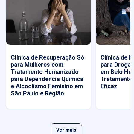
Clínica de Recuperação Só
Clínica de 
para Mulheres com
para Drogas
Tratamento Humanizado
em Belo Hor
para Dependência Química
Tratamento
e Alcoolismo Feminino em
Eficaz
São Paulo e Região
Ver mais