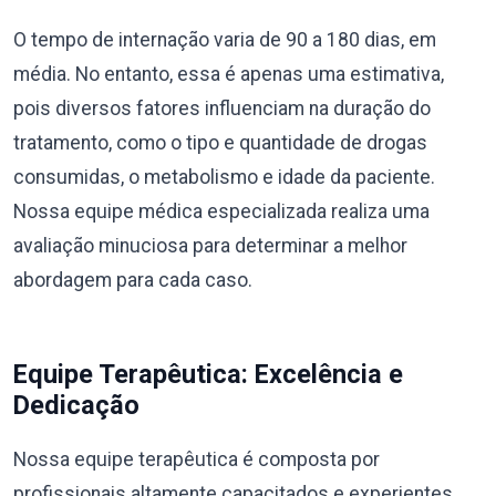
O tempo de internação varia de 90 a 180 dias, em
média. No entanto, essa é apenas uma estimativa,
pois diversos fatores influenciam na duração do
tratamento, como o tipo e quantidade de drogas
consumidas, o metabolismo e idade da paciente.
Nossa equipe médica especializada realiza uma
avaliação minuciosa para determinar a melhor
abordagem para cada caso.
Equipe Terapêutica: Excelência e
Dedicação
Nossa equipe terapêutica é composta por
profissionais altamente capacitados e experientes,