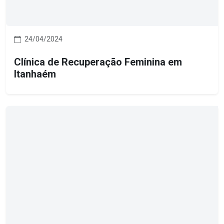
24/04/2024
Clínica de Recuperação Feminina em
Itanhaém