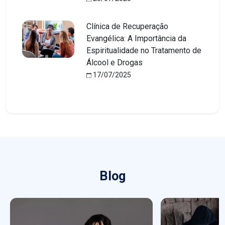
Clínica de Recuperação
Evangélica: A Importância da
Espiritualidade no Tratamento de
Álcool e Drogas
17/07/2025
Blog