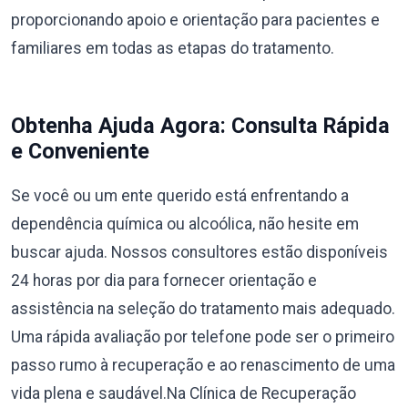
proporcionando apoio e orientação para pacientes e
familiares em todas as etapas do tratamento.
Obtenha Ajuda Agora: Consulta Rápida
e Conveniente
Se você ou um ente querido está enfrentando a
dependência química ou alcoólica, não hesite em
buscar ajuda. Nossos consultores estão disponíveis
24 horas por dia para fornecer orientação e
assistência na seleção do tratamento mais adequado.
Uma rápida avaliação por telefone pode ser o primeiro
passo rumo à recuperação e ao renascimento de uma
vida plena e saudável.Na Clínica de Recuperação