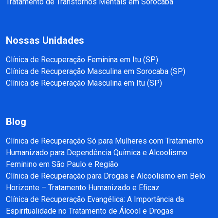
Tratamento de Transtornos Mentais em Sorocaba
Nossas Unidades
Clínica de Recuperação Feminina em Itu (SP)
Clínica de Recuperação Masculina em Sorocaba (SP)
Clínica de Recuperação Masculina em Itu (SP)
Blog
Clínica de Recuperação Só para Mulheres com Tratamento
Humanizado para Dependência Química e Alcoolismo
Feminino em São Paulo e Região
Clínica de Recuperação para Drogas e Alcoolismo em Belo
Horizonte – Tratamento Humanizado e Eficaz
Clínica de Recuperação Evangélica: A Importância da
Espiritualidade no Tratamento de Álcool e Drogas