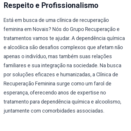
Respeito e Profissionalismo
Está em busca de uma clínica de recuperação
feminina em Novais? Nós do Grupo Recuperação e
tratamentos vamos te ajudar. A dependência química
e alcoólica são desafios complexos que afetam não
apenas o indivíduo, mas também suas relações
familiares e sua integração na sociedade. Na busca
por soluções eficazes e humanizadas, a Clínica de
Recuperação Feminina surge como um farol de
esperança, oferecendo anos de expertise no
tratamento para dependência química e alcoolismo,
juntamente com comorbidades associadas.