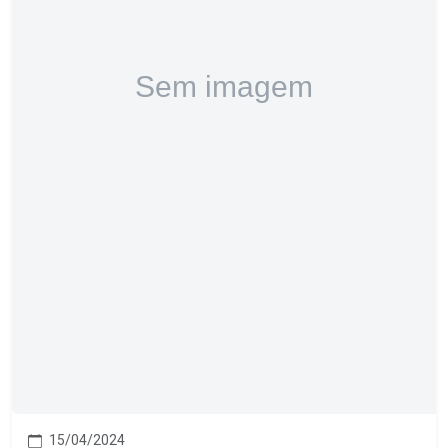
15/04/2024