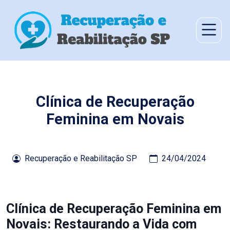
Clínica de Recuperação
Feminina em Novais
Recuperação e Reabilitação SP
24/04/2024
Clínica de Recuperação Feminina em
Novais: Restaurando a Vida com