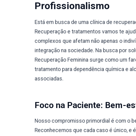
Profissionalismo
Está em busca de uma clínica de recuper
Recuperação e tratamentos vamos te ajuda
complexos que afetam não apenas o indiví
integração na sociedade. Na busca por sol
Recuperação Feminina surge como um faro
tratamento para dependência química e a
associadas.
Foco na Paciente: Bem-est
Nosso compromisso primordial é com o bem
Reconhecemos que cada caso é único, e 