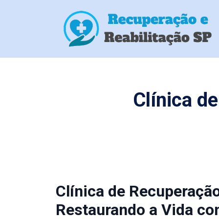
Clínica d
Clínica de Recuperaçã
Restaurando a Vida co