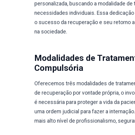
personalizada, buscando a modalidade de 
necessidades individuais. Essa dedicação 
o sucesso da recuperação e seu retorno a u
na sociedade.
Modalidades de Tratamento
Compulsória
Oferecemos três modalidades de tratamento
de recuperação por vontade própria, o invo
é necessária para proteger a vida da pacie
uma ordem judicial para fazer a internaç
mais alto nível de profissionalismo, segura