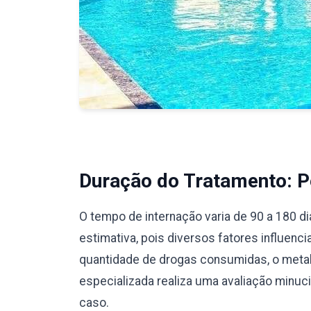
Duração do Tratamento: Pe
O tempo de internação varia de 90 a 180 d
estimativa, pois diversos fatores influenc
quantidade de drogas consumidas, o meta
especializada realiza uma avaliação minu
caso.