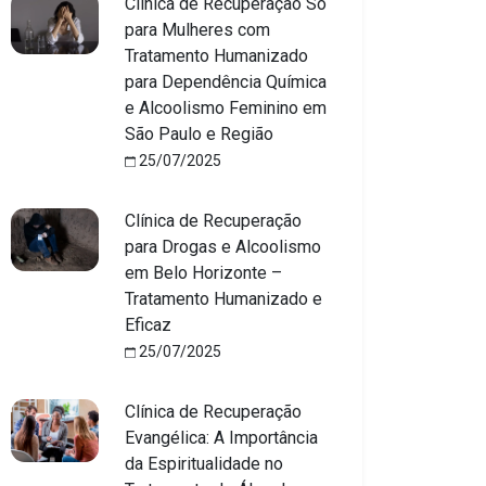
Clínica de Recuperação Só
para Mulheres com
Tratamento Humanizado
para Dependência Química
e Alcoolismo Feminino em
São Paulo e Região
25/07/2025
Clínica de Recuperação
para Drogas e Alcoolismo
em Belo Horizonte –
Tratamento Humanizado e
Eficaz
25/07/2025
Clínica de Recuperação
Evangélica: A Importância
da Espiritualidade no