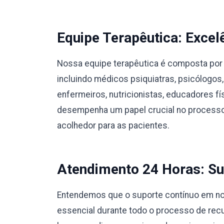
Equipe Terapêutica: Excel
Nossa equipe terapêutica é composta por 
incluindo médicos psiquiatras, psicólogos,
enfermeiros, nutricionistas, educadores 
desempenha um papel crucial no processo
acolhedor para as pacientes.
Atendimento 24 Horas: Su
Entendemos que o suporte contínuo em no
essencial durante todo o processo de rec