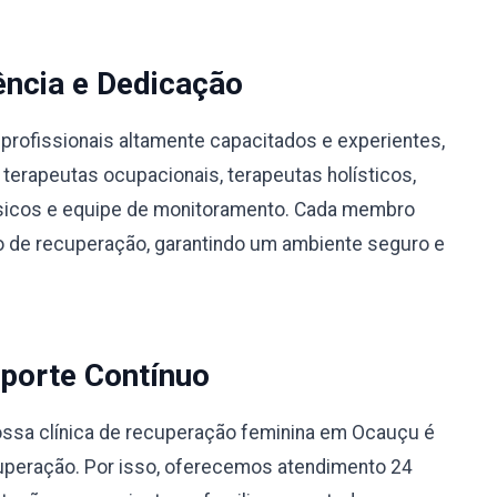
ência e Dedicação
profissionais altamente capacitados e experientes,
 terapeutas ocupacionais, terapeutas holísticos,
físicos e equipe de monitoramento. Cada membro
 de recuperação, garantindo um ambiente seguro e
porte Contínuo
ssa clínica de recuperação feminina em Ocauçu é
uperação. Por isso, oferecemos atendimento 24