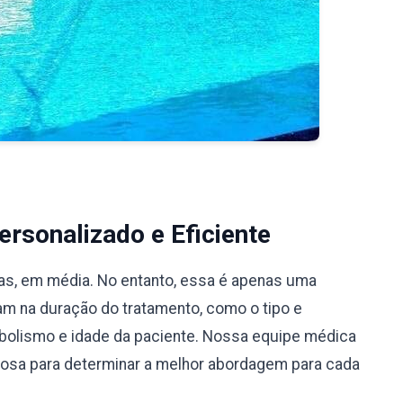
rsonalizado e Eficiente
ias, em média. No entanto, essa é apenas uma
iam na duração do tratamento, como o tipo e
bolismo e idade da paciente. Nossa equipe médica
ciosa para determinar a melhor abordagem para cada