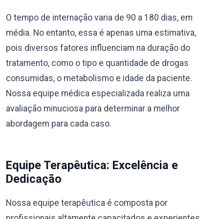
O tempo de internação varia de 90 a 180 dias, em
média. No entanto, essa é apenas uma estimativa,
pois diversos fatores influenciam na duração do
tratamento, como o tipo e quantidade de drogas
consumidas, o metabolismo e idade da paciente.
Nossa equipe médica especializada realiza uma
avaliação minuciosa para determinar a melhor
abordagem para cada caso.
Equipe Terapêutica: Excelência e
Dedicação
Nossa equipe terapêutica é composta por
profissionais altamente capacitados e experientes,