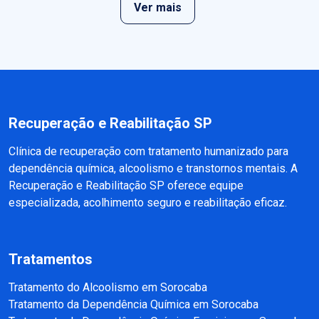
Ver mais
Recuperação e Reabilitação SP
Clínica de recuperação com tratamento humanizado para
dependência química, alcoolismo e transtornos mentais. A
Recuperação e Reabilitação SP oferece equipe
especializada, acolhimento seguro e reabilitação eficaz.
Tratamentos
Tratamento do Alcoolismo em Sorocaba
Tratamento da Dependência Química em Sorocaba