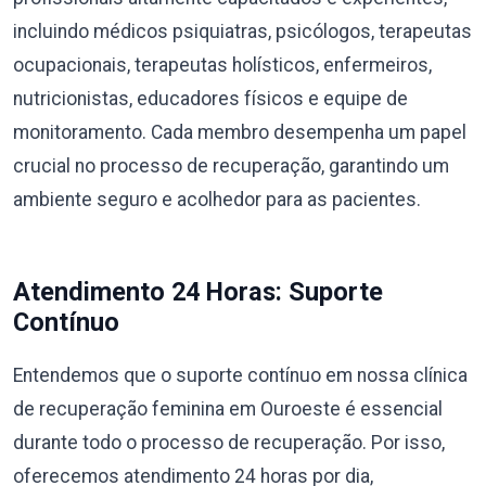
incluindo médicos psiquiatras, psicólogos, terapeutas
ocupacionais, terapeutas holísticos, enfermeiros,
nutricionistas, educadores físicos e equipe de
monitoramento. Cada membro desempenha um papel
crucial no processo de recuperação, garantindo um
ambiente seguro e acolhedor para as pacientes.
Atendimento 24 Horas: Suporte
Contínuo
Entendemos que o suporte contínuo em nossa clínica
de recuperação feminina em Ouroeste é essencial
durante todo o processo de recuperação. Por isso,
oferecemos atendimento 24 horas por dia,