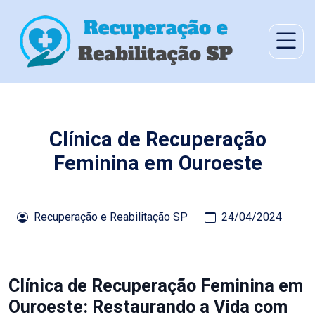
Clínica de Recuperação
Feminina em Ouroeste
Recuperação e Reabilitação SP
24/04/2024
Clínica de Recuperação Feminina em
Ouroeste: Restaurando a Vida com