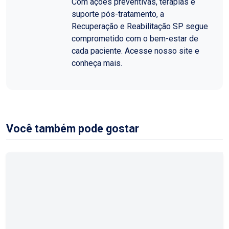
Com ações preventivas, terapias e
suporte pós-tratamento, a
Recuperação e Reabilitação SP segue
comprometido com o bem-estar de
cada paciente. Acesse nosso site e
conheça mais.
Você também pode gostar