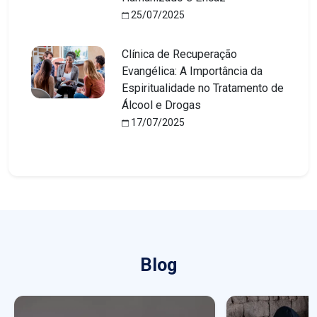
25/07/2025
Clínica de Recuperação
Evangélica: A Importância da
Espiritualidade no Tratamento de
Álcool e Drogas
17/07/2025
Blog