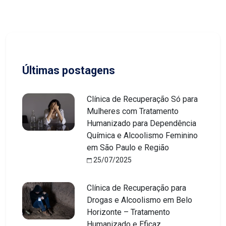
Últimas postagens
Clínica de Recuperação Só para
Mulheres com Tratamento
Humanizado para Dependência
Química e Alcoolismo Feminino
em São Paulo e Região
25/07/2025
Clínica de Recuperação para
Drogas e Alcoolismo em Belo
Horizonte – Tratamento
Humanizado e Eficaz