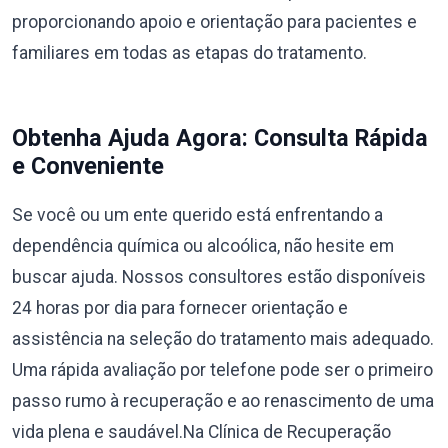
proporcionando apoio e orientação para pacientes e
familiares em todas as etapas do tratamento.
Obtenha Ajuda Agora: Consulta Rápida
e Conveniente
Se você ou um ente querido está enfrentando a
dependência química ou alcoólica, não hesite em
buscar ajuda. Nossos consultores estão disponíveis
24 horas por dia para fornecer orientação e
assistência na seleção do tratamento mais adequado.
Uma rápida avaliação por telefone pode ser o primeiro
passo rumo à recuperação e ao renascimento de uma
vida plena e saudável.Na Clínica de Recuperação