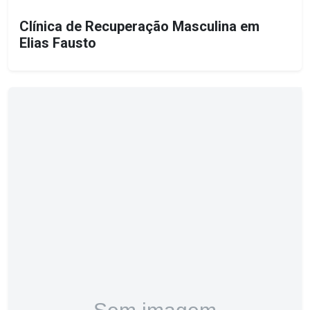
Clínica de Recuperação Masculina em
Elias Fausto