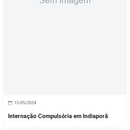
15/05/2024
Internação Compulsória em Indiaporã