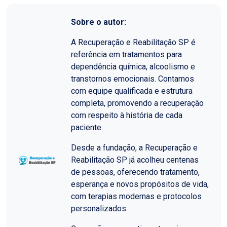
Sobre o autor:
A Recuperação e Reabilitação SP é
referência em tratamentos para
dependência química, alcoolismo e
transtornos emocionais. Contamos
com equipe qualificada e estrutura
completa, promovendo a recuperação
com respeito à história de cada
paciente.
Desde a fundação, a Recuperação e
Reabilitação SP já acolheu centenas
de pessoas, oferecendo tratamento,
esperança e novos propósitos de vida,
com terapias modernas e protocolos
personalizados.