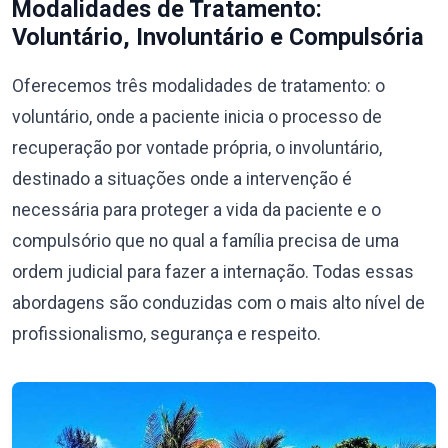
Modalidades de Tratamento:
Voluntário, Involuntário e Compulsória
Oferecemos três modalidades de tratamento: o
voluntário, onde a paciente inicia o processo de
recuperação por vontade própria, o involuntário,
destinado a situações onde a intervenção é
necessária para proteger a vida da paciente e o
compulsório que no qual a família precisa de uma
ordem judicial para fazer a internação. Todas essas
abordagens são conduzidas com o mais alto nível de
profissionalismo, segurança e respeito.