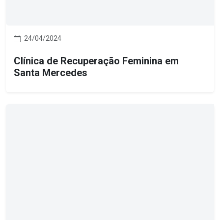
24/04/2024
Clínica de Recuperação Feminina em
Santa Mercedes