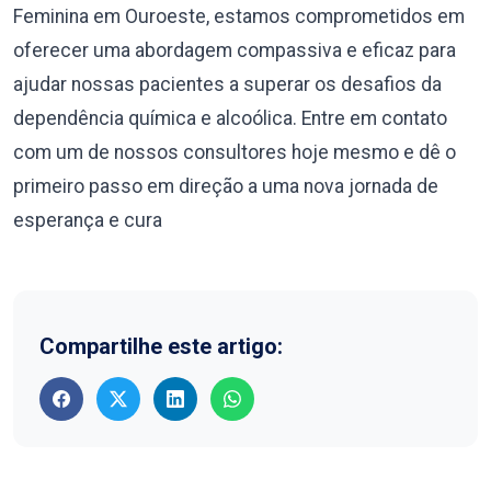
Feminina em Ouroeste, estamos comprometidos em
oferecer uma abordagem compassiva e eficaz para
ajudar nossas pacientes a superar os desafios da
dependência química e alcoólica. Entre em contato
com um de nossos consultores hoje mesmo e dê o
primeiro passo em direção a uma nova jornada de
esperança e cura
Compartilhe este artigo: