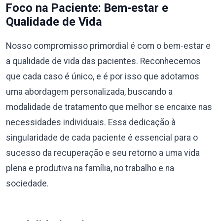
Foco na Paciente: Bem-estar e
Qualidade de Vida
Nosso compromisso primordial é com o bem-estar e
a qualidade de vida das pacientes. Reconhecemos
que cada caso é único, e é por isso que adotamos
uma abordagem personalizada, buscando a
modalidade de tratamento que melhor se encaixe nas
necessidades individuais. Essa dedicação à
singularidade de cada paciente é essencial para o
sucesso da recuperação e seu retorno a uma vida
plena e produtiva na família, no trabalho e na
sociedade.