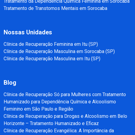
Tratamento da Dependência Química Feminina em Sorocaba
Tratamento de Transtornos Mentais em Sorocaba
Nossas Unidades
Clínica de Recuperação Feminina em Itu (SP)
Clínica de Recuperação Masculina em Sorocaba (SP)
Clínica de Recuperação Masculina em Itu (SP)
Blog
Clínica de Recuperação Só para Mulheres com Tratamento
Humanizado para Dependência Química e Alcoolismo
Feminino em São Paulo e Região
Clínica de Recuperação para Drogas e Alcoolismo em Belo
Horizonte – Tratamento Humanizado e Eficaz
Clínica de Recuperação Evangélica: A Importância da