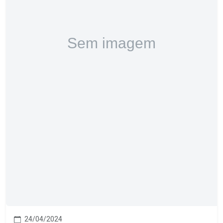
24/04/2024