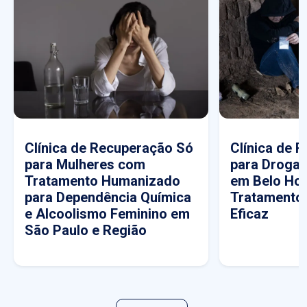
Clínica de Recuperação Só
Clínica de 
para Mulheres com
para Drogas
Tratamento Humanizado
em Belo Hor
para Dependência Química
Tratamento
e Alcoolismo Feminino em
Eficaz
São Paulo e Região