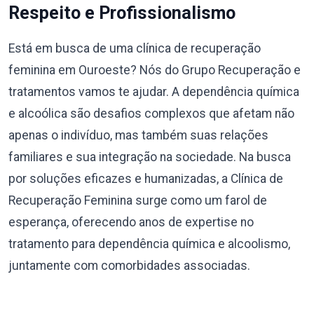
Respeito e Profissionalismo
Está em busca de uma clínica de recuperação
feminina em Ouroeste? Nós do Grupo Recuperação e
tratamentos vamos te ajudar. A dependência química
e alcoólica são desafios complexos que afetam não
apenas o indivíduo, mas também suas relações
familiares e sua integração na sociedade. Na busca
por soluções eficazes e humanizadas, a Clínica de
Recuperação Feminina surge como um farol de
esperança, oferecendo anos de expertise no
tratamento para dependência química e alcoolismo,
juntamente com comorbidades associadas.