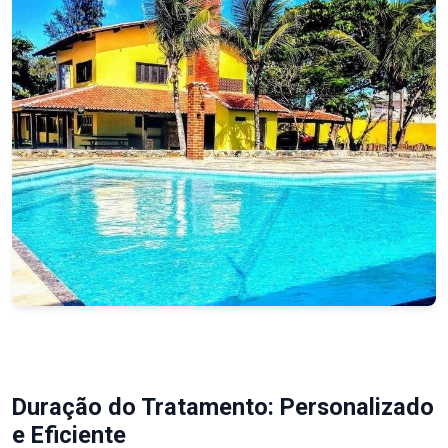
Duração do Tratamento: Personalizado
e Eficiente