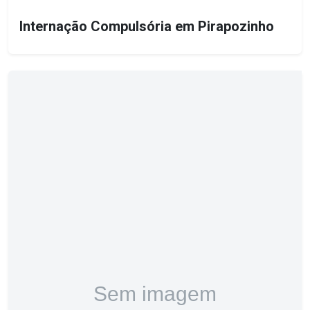
Internação Compulsória em Pirapozinho