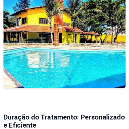
Duração do Tratamento: Personalizado
e Eficiente