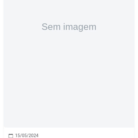
15/05/2024