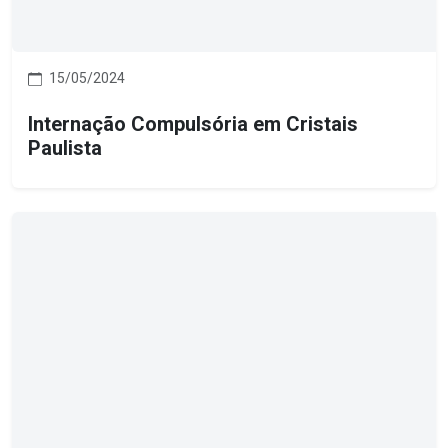
15/05/2024
Internação Compulsória em Cristais
Paulista