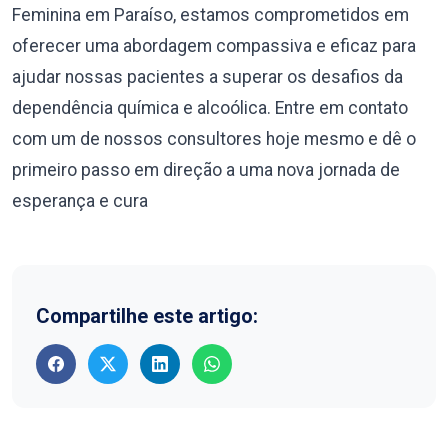
Feminina em Paraíso, estamos comprometidos em
oferecer uma abordagem compassiva e eficaz para
ajudar nossas pacientes a superar os desafios da
dependência química e alcoólica. Entre em contato
com um de nossos consultores hoje mesmo e dê o
primeiro passo em direção a uma nova jornada de
esperança e cura
Compartilhe este artigo: