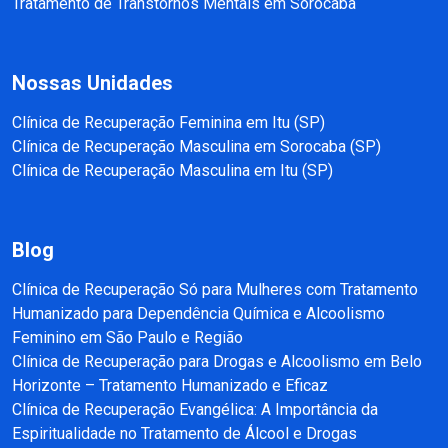
Tratamento de Transtornos Mentais em Sorocaba
Nossas Unidades
Clínica de Recuperação Feminina em Itu (SP)
Clínica de Recuperação Masculina em Sorocaba (SP)
Clínica de Recuperação Masculina em Itu (SP)
Blog
Clínica de Recuperação Só para Mulheres com Tratamento
Humanizado para Dependência Química e Alcoolismo
Feminino em São Paulo e Região
Clínica de Recuperação para Drogas e Alcoolismo em Belo
Horizonte – Tratamento Humanizado e Eficaz
Clínica de Recuperação Evangélica: A Importância da
Espiritualidade no Tratamento de Álcool e Drogas