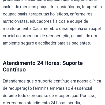
incluindo médicos psiquiatras, psicólogos, terapeutas
ocupacionais, terapeutas holísticos, enfermeiros,
nutricionistas, educadores físicos e equipe de
monitoramento. Cada membro desempenha um papel
crucial no processo de recuperação, garantindo um
ambiente seguro e acolhedor para as pacientes.
Atendimento 24 Horas: Suporte
Contínuo
Entendemos que o suporte contínuo em nossa clínica
de recuperação feminina em Paraíso é essencial
durante todo o processo de recuperação. Por isso,
oferecemos atendimento 24 horas por dia,