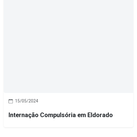
15/05/2024
Internação Compulsória em Eldorado