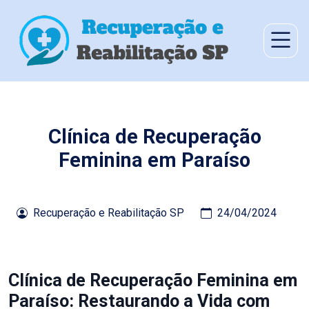
Clínica de Recuperação
Feminina em Paraíso
Recuperação e Reabilitação SP
24/04/2024
Clínica de Recuperação Feminina em
Paraíso: Restaurando a Vida com