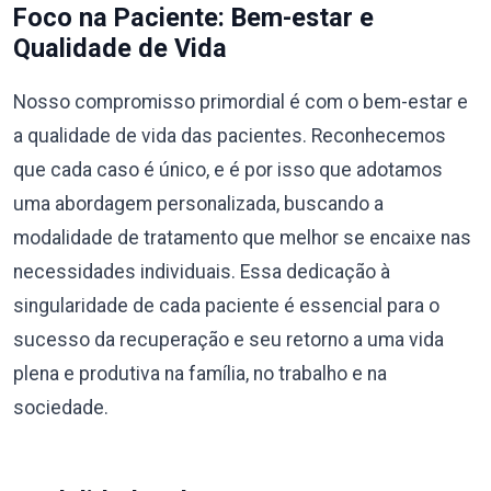
Foco na Paciente: Bem-estar e
Qualidade de Vida
Nosso compromisso primordial é com o bem-estar e
a qualidade de vida das pacientes. Reconhecemos
que cada caso é único, e é por isso que adotamos
uma abordagem personalizada, buscando a
modalidade de tratamento que melhor se encaixe nas
necessidades individuais. Essa dedicação à
singularidade de cada paciente é essencial para o
sucesso da recuperação e seu retorno a uma vida
plena e produtiva na família, no trabalho e na
sociedade.