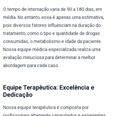
O tempo de internação varia de 90 a 180 dias, em
média. No entanto, essa é apenas uma estimativa,
pois diversos fatores influenciam na duração do
tratamento, como o tipo e quantidade de drogas
consumidas, o metabolismo e idade da paciente.
Nossa equipe médica especializada realiza uma
avaliação minuciosa para determinar a melhor
abordagem para cada caso.
Equipe Terapêutica: Excelência e
Dedicação
Nossa equipe terapêutica é composta por
profissionais altamente capacitados e experientes,