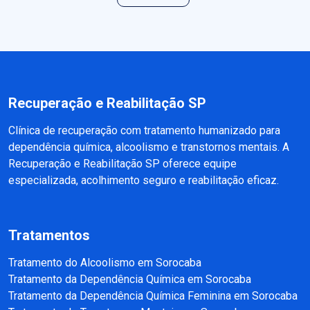
Recuperação e Reabilitação SP
Clínica de recuperação com tratamento humanizado para
dependência química, alcoolismo e transtornos mentais. A
Recuperação e Reabilitação SP oferece equipe
especializada, acolhimento seguro e reabilitação eficaz.
Tratamentos
Tratamento do Alcoolismo em Sorocaba
Tratamento da Dependência Química em Sorocaba
Tratamento da Dependência Química Feminina em Sorocaba