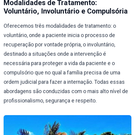
Modalidades de Tratamento:
Voluntário, Involuntário e Compulsória
Oferecemos três modalidades de tratamento: o
voluntário, onde a paciente inicia o processo de
recuperação por vontade própria, o involuntário,
destinado a situações onde a intervenção é
necessária para proteger a vida da paciente e o
compulsório que no qual a família precisa de uma
ordem judicial para fazer a internação. Todas essas
abordagens são conduzidas com o mais alto nível de
profissionalismo, segurança e respeito.