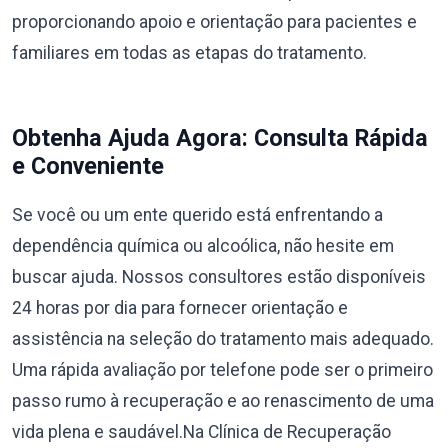
proporcionando apoio e orientação para pacientes e
familiares em todas as etapas do tratamento.
Obtenha Ajuda Agora: Consulta Rápida
e Conveniente
Se você ou um ente querido está enfrentando a
dependência química ou alcoólica, não hesite em
buscar ajuda. Nossos consultores estão disponíveis
24 horas por dia para fornecer orientação e
assistência na seleção do tratamento mais adequado.
Uma rápida avaliação por telefone pode ser o primeiro
passo rumo à recuperação e ao renascimento de uma
vida plena e saudável.Na Clínica de Recuperação