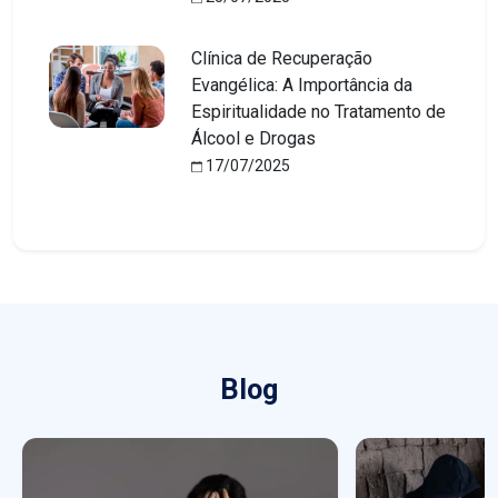
Clínica de Recuperação
Evangélica: A Importância da
Espiritualidade no Tratamento de
Álcool e Drogas
17/07/2025
Blog