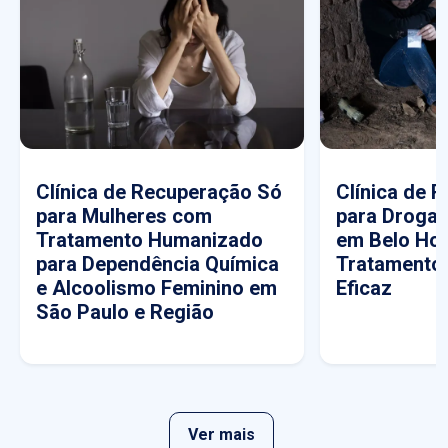
Clínica de Recuperação Só
Clínica de 
para Mulheres com
para Drogas
Tratamento Humanizado
em Belo Hor
para Dependência Química
Tratamento
e Alcoolismo Feminino em
Eficaz
São Paulo e Região
Ver mais