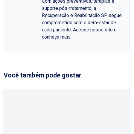
Com ações preventivas, terapias e
suporte pós-tratamento, a
Recuperação e Reabilitação SP segue
comprometido com o bem-estar de
cada paciente. Acesse nosso site e
conheça mais.
Você também pode gostar