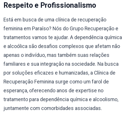
Respeito e Profissionalismo
Está em busca de uma clínica de recuperação
feminina em Paraíso? Nós do Grupo Recuperação e
tratamentos vamos te ajudar. A dependência química
e alcoólica são desafios complexos que afetam não
apenas o indivíduo, mas também suas relações
familiares e sua integração na sociedade. Na busca
por soluções eficazes e humanizadas, a Clínica de
Recuperação Feminina surge como um farol de
esperança, oferecendo anos de expertise no
tratamento para dependência química e alcoolismo,
juntamente com comorbidades associadas.