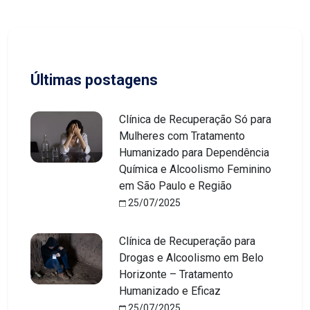
Últimas postagens
Clínica de Recuperação Só para
Mulheres com Tratamento
Humanizado para Dependência
Química e Alcoolismo Feminino
em São Paulo e Região
25/07/2025
Clínica de Recuperação para
Drogas e Alcoolismo em Belo
Horizonte – Tratamento
Humanizado e Eficaz
25/07/2025