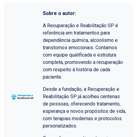
Sobre o autor:
A Recuperação e Reabilitação SP é
referência em tratamentos para
dependência química, alcoolismo e
transtornos emocionais. Contamos
com equipe qualificada e estrutura
completa, promovendo a recuperação
com respeito à história de cada
paciente.
Desde a fundação, a Recuperação e
Reabilitação SP já acolheu centenas
de pessoas, oferecendo tratamento,
esperança e novos propósitos de vida,
com terapias modernas e protocolos
personalizados.