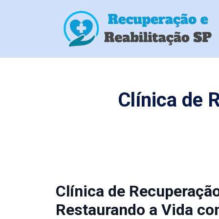
Clínica de 
Clínica de Recuperação
Restaurando a Vida co