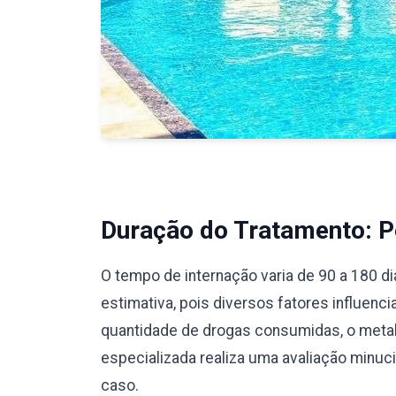
Duração do Tratamento: Pe
O tempo de internação varia de 90 a 180 d
estimativa, pois diversos fatores influenc
quantidade de drogas consumidas, o meta
especializada realiza uma avaliação minu
caso.