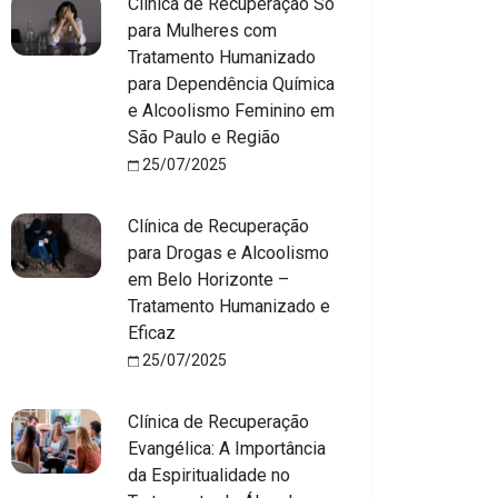
Clínica de Recuperação Só
para Mulheres com
Tratamento Humanizado
para Dependência Química
e Alcoolismo Feminino em
São Paulo e Região
25/07/2025
Clínica de Recuperação
para Drogas e Alcoolismo
em Belo Horizonte –
Tratamento Humanizado e
Eficaz
25/07/2025
Clínica de Recuperação
Evangélica: A Importância
da Espiritualidade no