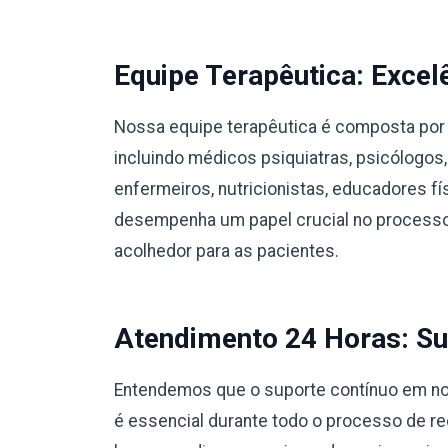
Equipe Terapêutica: Excel
Nossa equipe terapêutica é composta por 
incluindo médicos psiquiatras, psicólogos,
enfermeiros, nutricionistas, educadores 
desempenha um papel crucial no processo
acolhedor para as pacientes.
Atendimento 24 Horas: Su
Entendemos que o suporte contínuo em nos
é essencial durante todo o processo de r