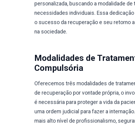
personalizada, buscando a modalidade de 
necessidades individuais. Essa dedicação 
o sucesso da recuperação e seu retorno a u
na sociedade.
Modalidades de Tratamento
Compulsória
Oferecemos três modalidades de tratamento
de recuperação por vontade própria, o invo
é necessária para proteger a vida da pacie
uma ordem judicial para fazer a internaç
mais alto nível de profissionalismo, segura