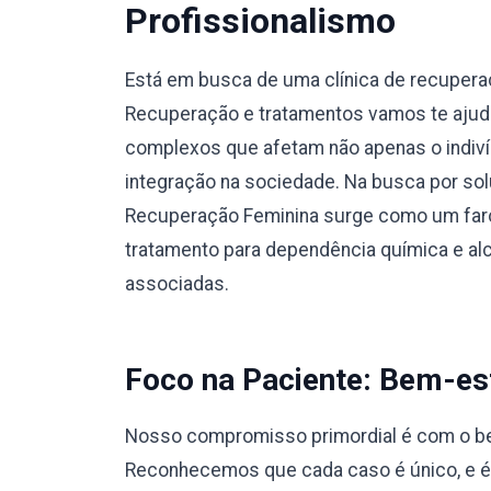
Profissionalismo
Está em busca de uma clínica de recupera
Recuperação e tratamentos vamos te ajuda
complexos que afetam não apenas o indiví
integração na sociedade. Na busca por sol
Recuperação Feminina surge como um faro
tratamento para dependência química e a
associadas.
Foco na Paciente: Bem-est
Nosso compromisso primordial é com o bem
Reconhecemos que cada caso é único, e 