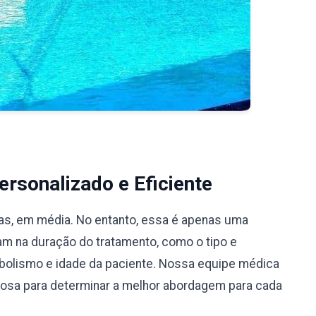
rsonalizado e Eficiente
ias, em média. No entanto, essa é apenas uma
iam na duração do tratamento, como o tipo e
bolismo e idade da paciente. Nossa equipe médica
ciosa para determinar a melhor abordagem para cada