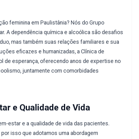
ção feminina em Paulistânia? Nós do Grupo
r. A dependência química e alcoólica são desafios
duo, mas também suas relações familiares e sua
uções eficazes e humanizadas, a Clínica de
l de esperança, oferecendo anos de expertise no
lcoolismo, juntamente com comorbidades
ar e Qualidade de Vida
-estar e a qualidade de vida das pacientes.
é por isso que adotamos uma abordagem