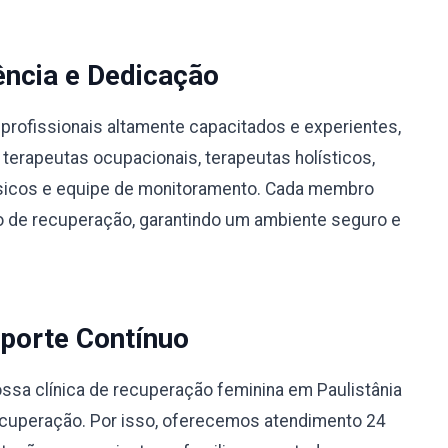
ência e Dedicação
profissionais altamente capacitados e experientes,
 terapeutas ocupacionais, terapeutas holísticos,
físicos e equipe de monitoramento. Cada membro
 de recuperação, garantindo um ambiente seguro e
porte Contínuo
sa clínica de recuperação feminina em Paulistânia
ecuperação. Por isso, oferecemos atendimento 24