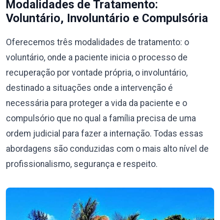
Modalidades de Tratamento:
Voluntário, Involuntário e Compulsória
Oferecemos três modalidades de tratamento: o
voluntário, onde a paciente inicia o processo de
recuperação por vontade própria, o involuntário,
destinado a situações onde a intervenção é
necessária para proteger a vida da paciente e o
compulsório que no qual a família precisa de uma
ordem judicial para fazer a internação. Todas essas
abordagens são conduzidas com o mais alto nível de
profissionalismo, segurança e respeito.