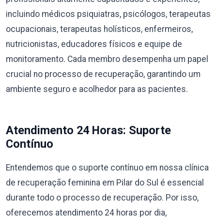
incluindo médicos psiquiatras, psicólogos, terapeutas
ocupacionais, terapeutas holísticos, enfermeiros,
nutricionistas, educadores físicos e equipe de
monitoramento. Cada membro desempenha um papel
crucial no processo de recuperação, garantindo um
ambiente seguro e acolhedor para as pacientes.
Atendimento 24 Horas: Suporte
Contínuo
Entendemos que o suporte contínuo em nossa clínica
de recuperação feminina em Pilar do Sul é essencial
durante todo o processo de recuperação. Por isso,
oferecemos atendimento 24 horas por dia,