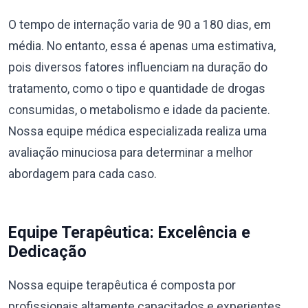
O tempo de internação varia de 90 a 180 dias, em
média. No entanto, essa é apenas uma estimativa,
pois diversos fatores influenciam na duração do
tratamento, como o tipo e quantidade de drogas
consumidas, o metabolismo e idade da paciente.
Nossa equipe médica especializada realiza uma
avaliação minuciosa para determinar a melhor
abordagem para cada caso.
Equipe Terapêutica: Excelência e
Dedicação
Nossa equipe terapêutica é composta por
profissionais altamente capacitados e experientes,