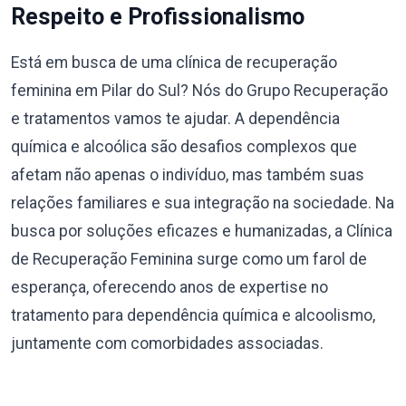
Respeito e Profissionalismo
Está em busca de uma clínica de recuperação
feminina em Pilar do Sul? Nós do Grupo Recuperação
e tratamentos vamos te ajudar. A dependência
química e alcoólica são desafios complexos que
afetam não apenas o indivíduo, mas também suas
relações familiares e sua integração na sociedade. Na
busca por soluções eficazes e humanizadas, a Clínica
de Recuperação Feminina surge como um farol de
esperança, oferecendo anos de expertise no
tratamento para dependência química e alcoolismo,
juntamente com comorbidades associadas.