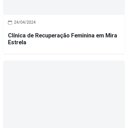
24/04/2024
Clínica de Recuperação Feminina em Mira
Estrela