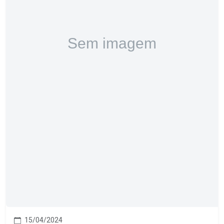
15/04/2024