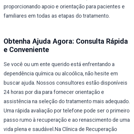
proporcionando apoio e orientação para pacientes e
familiares em todas as etapas do tratamento.
Obtenha Ajuda Agora: Consulta Rápida
e Conveniente
Se você ou um ente querido está enfrentando a
dependência química ou alcoólica, não hesite em
buscar ajuda. Nossos consultores estão disponíveis
24 horas por dia para fornecer orientação e
assistência na seleção do tratamento mais adequado.
Uma rápida avaliação por telefone pode ser o primeiro
passo rumo à recuperação e ao renascimento de uma
vida plena e saudável.Na Clínica de Recuperação