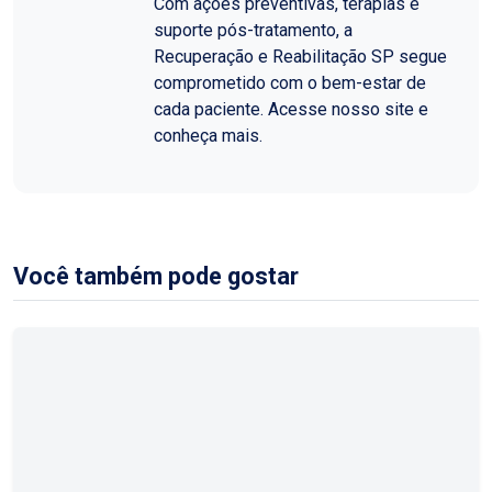
Com ações preventivas, terapias e
suporte pós-tratamento, a
Recuperação e Reabilitação SP segue
comprometido com o bem-estar de
cada paciente. Acesse nosso site e
conheça mais.
Você também pode gostar