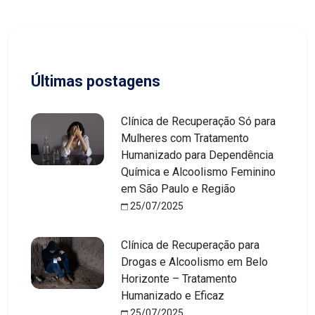
Últimas postagens
Clínica de Recuperação Só para
Mulheres com Tratamento
Humanizado para Dependência
Química e Alcoolismo Feminino
em São Paulo e Região
25/07/2025
Clínica de Recuperação para
Drogas e Alcoolismo em Belo
Horizonte – Tratamento
Humanizado e Eficaz
25/07/2025