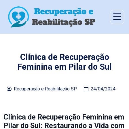
Clínica de Recuperação
Feminina em Pilar do Sul
Recuperação e Reabilitação SP
24/04/2024
Clínica de Recuperação Feminina em
Pilar do Sul: Restaurando a Vida com