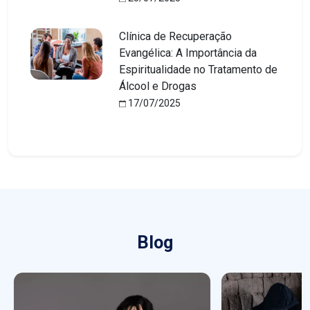
Clínica de Recuperação
Evangélica: A Importância da
Espiritualidade no Tratamento de
Álcool e Drogas
17/07/2025
Blog