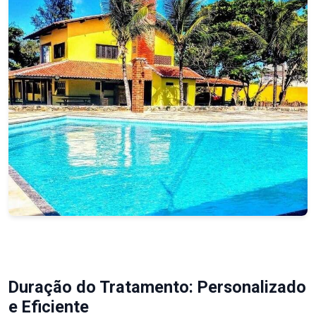
Duração do Tratamento: Personalizado
e Eficiente