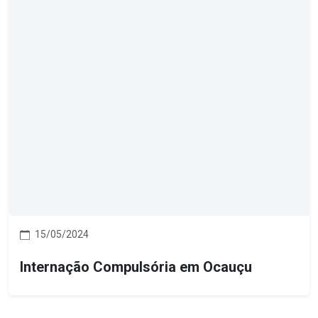
15/05/2024
Internação Compulsória em Ocauçu