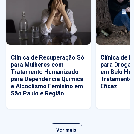
Clínica de Recuperação Só
Clínica de 
para Mulheres com
para Drogas
Tratamento Humanizado
em Belo Hor
para Dependência Química
Tratamento
e Alcoolismo Feminino em
Eficaz
São Paulo e Região
Ver mais