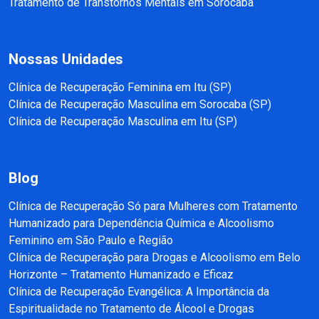
Tratamento de Transtornos Mentais em Sorocaba
Nossas Unidades
Clínica de Recuperação Feminina em Itu (SP)
Clínica de Recuperação Masculina em Sorocaba (SP)
Clínica de Recuperação Masculina em Itu (SP)
Blog
Clínica de Recuperação Só para Mulheres com Tratamento
Humanizado para Dependência Química e Alcoolismo
Feminino em São Paulo e Região
Clínica de Recuperação para Drogas e Alcoolismo em Belo
Horizonte – Tratamento Humanizado e Eficaz
Clínica de Recuperação Evangélica: A Importância da
Espiritualidade no Tratamento de Álcool e Drogas