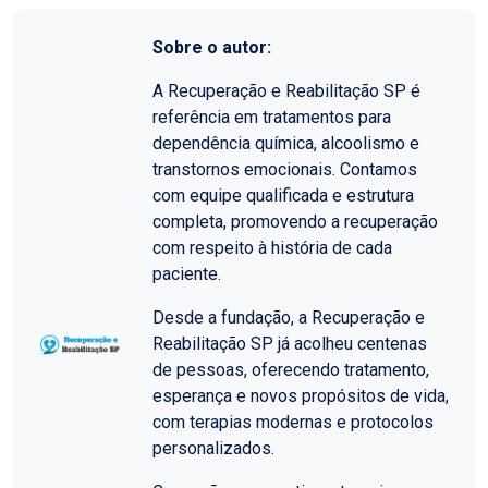
Sobre o autor:
A Recuperação e Reabilitação SP é
referência em tratamentos para
dependência química, alcoolismo e
transtornos emocionais. Contamos
com equipe qualificada e estrutura
completa, promovendo a recuperação
com respeito à história de cada
paciente.
Desde a fundação, a Recuperação e
Reabilitação SP já acolheu centenas
de pessoas, oferecendo tratamento,
esperança e novos propósitos de vida,
com terapias modernas e protocolos
personalizados.