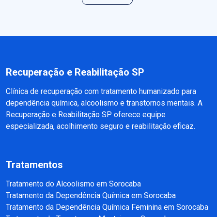
Recuperação e Reabilitação SP
Clínica de recuperação com tratamento humanizado para
dependência química, alcoolismo e transtornos mentais. A
Recuperação e Reabilitação SP oferece equipe
especializada, acolhimento seguro e reabilitação eficaz.
Tratamentos
Tratamento do Alcoolismo em Sorocaba
Tratamento da Dependência Química em Sorocaba
Tratamento da Dependência Química Feminina em Sorocaba