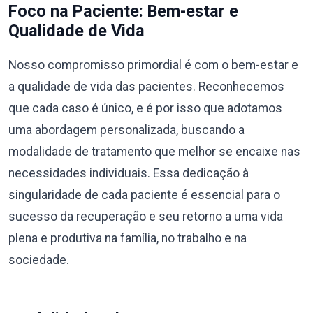
Foco na Paciente: Bem-estar e
Qualidade de Vida
Nosso compromisso primordial é com o bem-estar e
a qualidade de vida das pacientes. Reconhecemos
que cada caso é único, e é por isso que adotamos
uma abordagem personalizada, buscando a
modalidade de tratamento que melhor se encaixe nas
necessidades individuais. Essa dedicação à
singularidade de cada paciente é essencial para o
sucesso da recuperação e seu retorno a uma vida
plena e produtiva na família, no trabalho e na
sociedade.