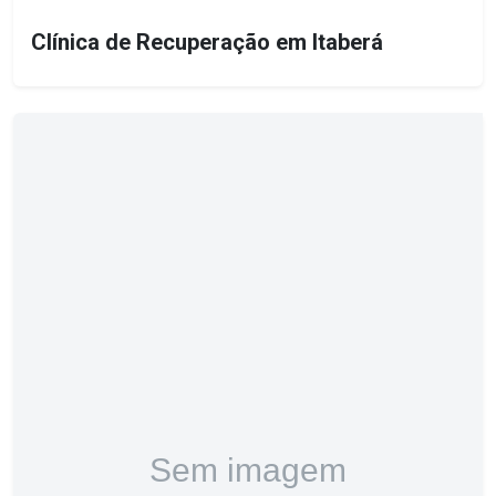
Clínica de Recuperação em Itaberá