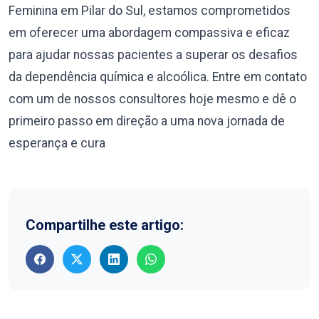
Feminina em Pilar do Sul, estamos comprometidos
em oferecer uma abordagem compassiva e eficaz
para ajudar nossas pacientes a superar os desafios
da dependência química e alcoólica. Entre em contato
com um de nossos consultores hoje mesmo e dê o
primeiro passo em direção a uma nova jornada de
esperança e cura
Compartilhe este artigo: