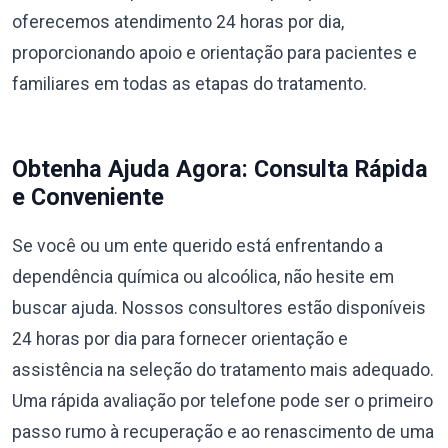
oferecemos atendimento 24 horas por dia,
proporcionando apoio e orientação para pacientes e
familiares em todas as etapas do tratamento.
Obtenha Ajuda Agora: Consulta Rápida
e Conveniente
Se você ou um ente querido está enfrentando a
dependência química ou alcoólica, não hesite em
buscar ajuda. Nossos consultores estão disponíveis
24 horas por dia para fornecer orientação e
assistência na seleção do tratamento mais adequado.
Uma rápida avaliação por telefone pode ser o primeiro
passo rumo à recuperação e ao renascimento de uma