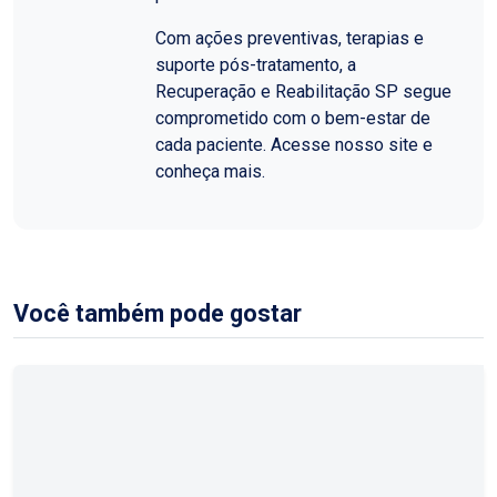
Com ações preventivas, terapias e
suporte pós-tratamento, a
Recuperação e Reabilitação SP segue
comprometido com o bem-estar de
cada paciente. Acesse nosso site e
conheça mais.
Você também pode gostar