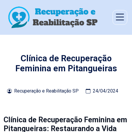
Clínica de Recuperação
Feminina em Pitangueiras
Recuperação e Reabilitação SP
24/04/2024
Clínica de Recuperação Feminina em
Pitangueiras: Restaurando a Vida