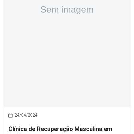
24/04/2024
Clínica de Recuperação Masculina em