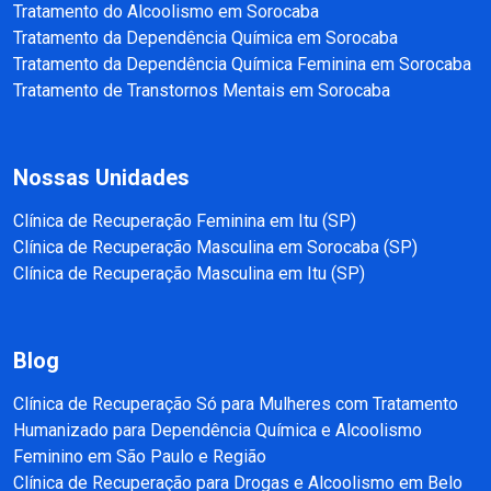
Tratamento do Alcoolismo em Sorocaba
Tratamento da Dependência Química em Sorocaba
Tratamento da Dependência Química Feminina em Sorocaba
Tratamento de Transtornos Mentais em Sorocaba
Nossas Unidades
Clínica de Recuperação Feminina em Itu (SP)
Clínica de Recuperação Masculina em Sorocaba (SP)
Clínica de Recuperação Masculina em Itu (SP)
Blog
Clínica de Recuperação Só para Mulheres com Tratamento
Humanizado para Dependência Química e Alcoolismo
Feminino em São Paulo e Região
Clínica de Recuperação para Drogas e Alcoolismo em Belo