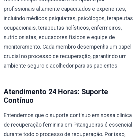
profissionais altamente capacitados e experientes,
incluindo médicos psiquiatras, psicólogos, terapeutas
ocupacionais, terapeutas holísticos, enfermeiros,
nutricionistas, educadores físicos e equipe de
monitoramento. Cada membro desempenha um papel
crucial no processo de recuperação, garantindo um
ambiente seguro e acolhedor para as pacientes.
Atendimento 24 Horas: Suporte
Contínuo
Entendemos que o suporte contínuo em nossa clínica
de recuperação feminina em Pitangueiras é essencial
durante todo o processo de recuperação. Por isso,