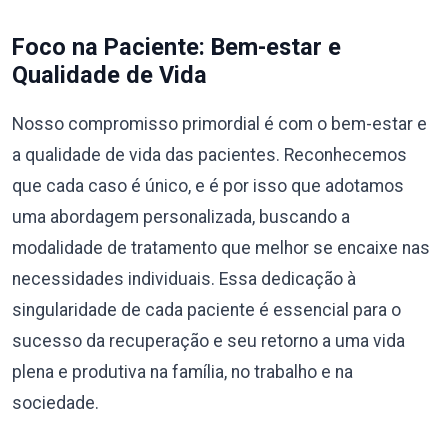
Foco na Paciente: Bem-estar e
Qualidade de Vida
Nosso compromisso primordial é com o bem-estar e
a qualidade de vida das pacientes. Reconhecemos
que cada caso é único, e é por isso que adotamos
uma abordagem personalizada, buscando a
modalidade de tratamento que melhor se encaixe nas
necessidades individuais. Essa dedicação à
singularidade de cada paciente é essencial para o
sucesso da recuperação e seu retorno a uma vida
plena e produtiva na família, no trabalho e na
sociedade.