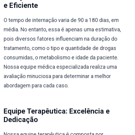
e Eficiente
O tempo de internação varia de 90 a 180 dias, em
média. No entanto, essa é apenas uma estimativa,
pois diversos fatores influenciam na duração do
tratamento, como o tipo e quantidade de drogas
consumidas, o metabolismo e idade da paciente.
Nossa equipe médica especializada realiza uma
avaliação minuciosa para determinar a melhor
abordagem para cada caso.
Equipe Terapêutica: Excelência e
Dedicação
Nossa equipe terapêutica é composta por