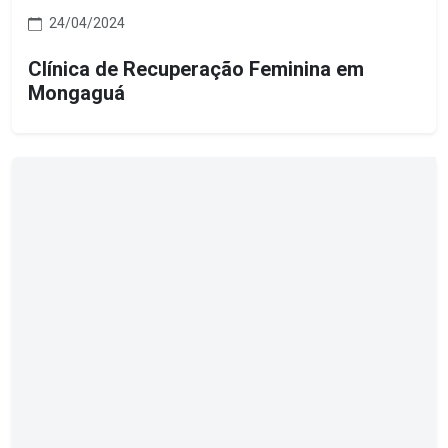
24/04/2024
Clínica de Recuperação Feminina em
Mongaguá