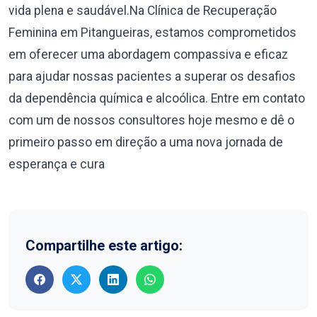
vida plena e saudável.Na Clínica de Recuperação
Feminina em Pitangueiras, estamos comprometidos
em oferecer uma abordagem compassiva e eficaz
para ajudar nossas pacientes a superar os desafios
da dependência química e alcoólica. Entre em contato
com um de nossos consultores hoje mesmo e dê o
primeiro passo em direção a uma nova jornada de
esperança e cura
Compartilhe este artigo: