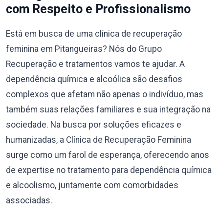
com Respeito e Profissionalismo
Está em busca de uma clínica de recuperação
feminina em Pitangueiras? Nós do Grupo
Recuperação e tratamentos vamos te ajudar. A
dependência química e alcoólica são desafios
complexos que afetam não apenas o indivíduo, mas
também suas relações familiares e sua integração na
sociedade. Na busca por soluções eficazes e
humanizadas, a Clínica de Recuperação Feminina
surge como um farol de esperança, oferecendo anos
de expertise no tratamento para dependência química
e alcoolismo, juntamente com comorbidades
associadas.