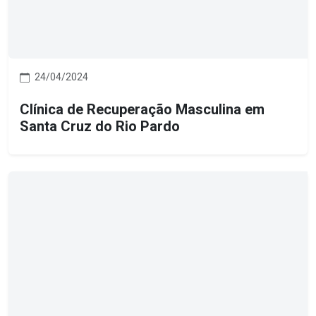
24/04/2024
Clínica de Recuperação Masculina em
Santa Cruz do Rio Pardo