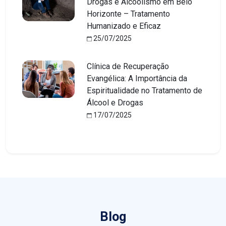
Drogas e Alcoolismo em Belo
Horizonte – Tratamento
Humanizado e Eficaz
25/07/2025
Clínica de Recuperação
Evangélica: A Importância da
Espiritualidade no Tratamento de
Álcool e Drogas
17/07/2025
Blog