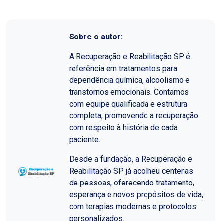
Sobre o autor:
A Recuperação e Reabilitação SP é
referência em tratamentos para
dependência química, alcoolismo e
transtornos emocionais. Contamos
com equipe qualificada e estrutura
completa, promovendo a recuperação
com respeito à história de cada
paciente.
Desde a fundação, a Recuperação e
Reabilitação SP já acolheu centenas
de pessoas, oferecendo tratamento,
esperança e novos propósitos de vida,
com terapias modernas e protocolos
personalizados.