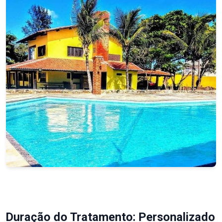
Duração do Tratamento: Personalizado