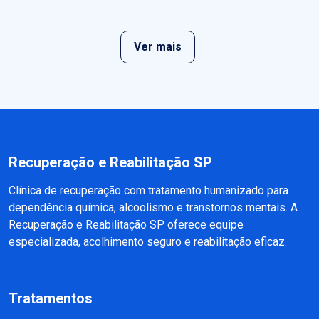
Ver mais
Recuperação e Reabilitação SP
Clínica de recuperação com tratamento humanizado para
dependência química, alcoolismo e transtornos mentais. A
Recuperação e Reabilitação SP oferece equipe
especializada, acolhimento seguro e reabilitação eficaz.
Tratamentos