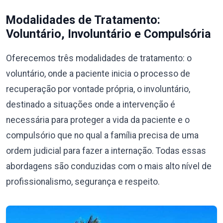
Modalidades de Tratamento:
Voluntário, Involuntário e Compulsória
Oferecemos três modalidades de tratamento: o
voluntário, onde a paciente inicia o processo de
recuperação por vontade própria, o involuntário,
destinado a situações onde a intervenção é
necessária para proteger a vida da paciente e o
compulsório que no qual a família precisa de uma
ordem judicial para fazer a internação. Todas essas
abordagens são conduzidas com o mais alto nível de
profissionalismo, segurança e respeito.