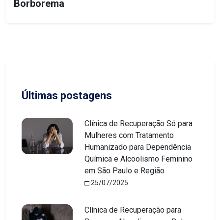
Borborema
Últimas postagens
Clínica de Recuperação Só para
Mulheres com Tratamento
Humanizado para Dependência
Química e Alcoolismo Feminino
em São Paulo e Região
25/07/2025
Clínica de Recuperação para