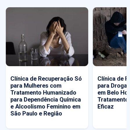
Clínica de Recuperação Só
Clínica de 
para Mulheres com
para Drogas
Tratamento Humanizado
em Belo Hor
para Dependência Química
Tratamento
e Alcoolismo Feminino em
Eficaz
São Paulo e Região