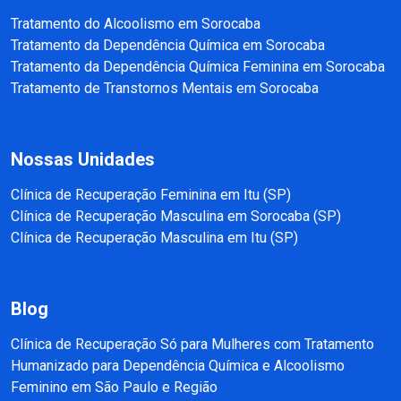
Tratamento do Alcoolismo em Sorocaba
Tratamento da Dependência Química em Sorocaba
Tratamento da Dependência Química Feminina em Sorocaba
Tratamento de Transtornos Mentais em Sorocaba
Nossas Unidades
Clínica de Recuperação Feminina em Itu (SP)
Clínica de Recuperação Masculina em Sorocaba (SP)
Clínica de Recuperação Masculina em Itu (SP)
Blog
Clínica de Recuperação Só para Mulheres com Tratamento
Humanizado para Dependência Química e Alcoolismo
Feminino em São Paulo e Região