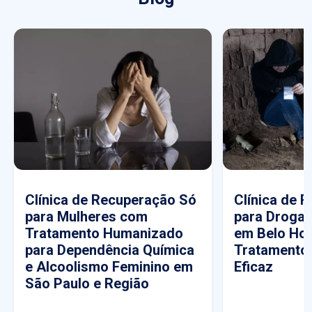
Clínica de Recuperação Só
Clínica de 
para Mulheres com
para Drogas
Tratamento Humanizado
em Belo Hor
para Dependência Química
Tratamento
e Alcoolismo Feminino em
Eficaz
São Paulo e Região