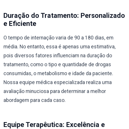
Duração do Tratamento: Personalizado
e Eficiente
O tempo de internação varia de 90 a 180 dias, em
média. No entanto, essa é apenas uma estimativa,
pois diversos fatores influenciam na duração do
tratamento, como o tipo e quantidade de drogas
consumidas, o metabolismo e idade da paciente.
Nossa equipe médica especializada realiza uma
avaliação minuciosa para determinar a melhor
abordagem para cada caso.
Equipe Terapêutica: Excelência e