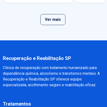
Ver mais
Recuperação e Reabilitação SP
Clínica de recuperação com tratamento humanizado para
dependência química, alcoolismo e transtornos mentais. A
Recuperação e Reabilitação SP oferece equipe
especializada, acolhimento seguro e reabilitação eficaz.
Tratamentos