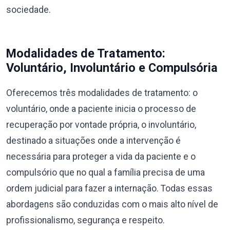
sociedade.
Modalidades de Tratamento:
Voluntário, Involuntário e Compulsória
Oferecemos três modalidades de tratamento: o
voluntário, onde a paciente inicia o processo de
recuperação por vontade própria, o involuntário,
destinado a situações onde a intervenção é
necessária para proteger a vida da paciente e o
compulsório que no qual a família precisa de uma
ordem judicial para fazer a internação. Todas essas
abordagens são conduzidas com o mais alto nível de
profissionalismo, segurança e respeito.