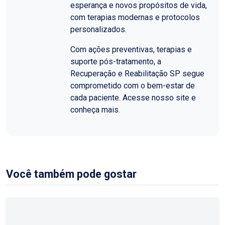
esperança e novos propósitos de vida,
com terapias modernas e protocolos
personalizados.
Com ações preventivas, terapias e
suporte pós-tratamento, a
Recuperação e Reabilitação SP segue
comprometido com o bem-estar de
cada paciente. Acesse nosso site e
conheça mais.
Você também pode gostar