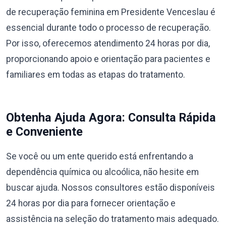
de recuperação feminina em Presidente Venceslau é
essencial durante todo o processo de recuperação.
Por isso, oferecemos atendimento 24 horas por dia,
proporcionando apoio e orientação para pacientes e
familiares em todas as etapas do tratamento.
Obtenha Ajuda Agora: Consulta Rápida
e Conveniente
Se você ou um ente querido está enfrentando a
dependência química ou alcoólica, não hesite em
buscar ajuda. Nossos consultores estão disponíveis
24 horas por dia para fornecer orientação e
assistência na seleção do tratamento mais adequado.