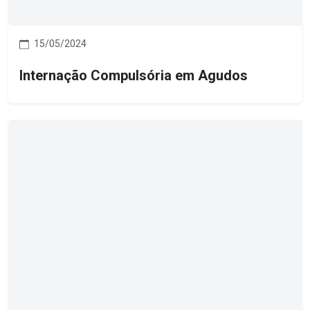
15/05/2024
Internação Compulsória em Agudos