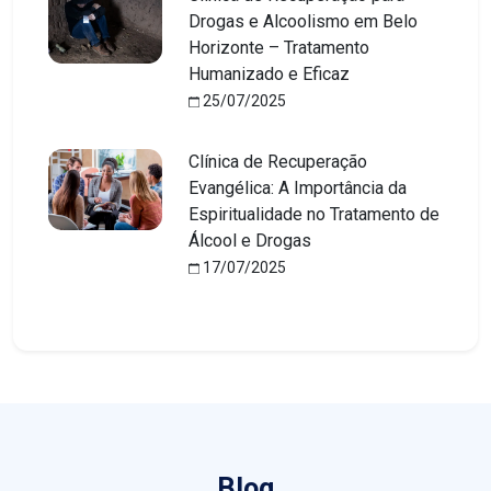
Drogas e Alcoolismo em Belo
Horizonte – Tratamento
Humanizado e Eficaz
25/07/2025
Clínica de Recuperação
Evangélica: A Importância da
Espiritualidade no Tratamento de
Álcool e Drogas
17/07/2025
Blog