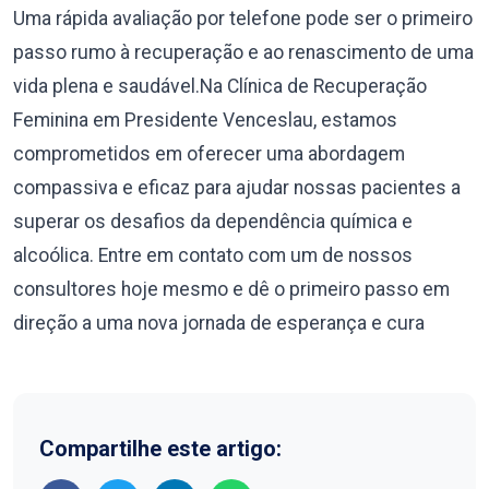
Uma rápida avaliação por telefone pode ser o primeiro
passo rumo à recuperação e ao renascimento de uma
vida plena e saudável.Na Clínica de Recuperação
Feminina em Presidente Venceslau, estamos
comprometidos em oferecer uma abordagem
compassiva e eficaz para ajudar nossas pacientes a
superar os desafios da dependência química e
alcoólica. Entre em contato com um de nossos
consultores hoje mesmo e dê o primeiro passo em
direção a uma nova jornada de esperança e cura
Compartilhe este artigo: