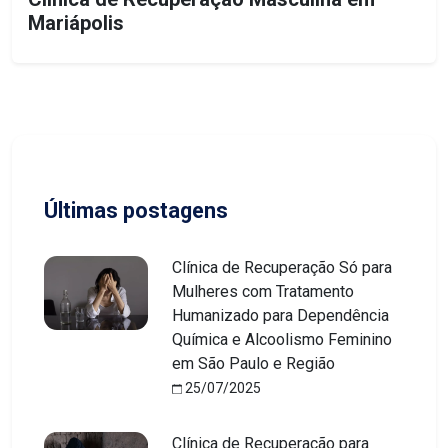
Mariápolis
Últimas postagens
Clínica de Recuperação Só para
Mulheres com Tratamento
Humanizado para Dependência
Química e Alcoolismo Feminino
em São Paulo e Região
25/07/2025
Clínica de Recuperação para