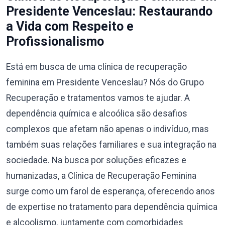
Presidente Venceslau: Restaurando
a Vida com Respeito e
Profissionalismo
Está em busca de uma clínica de recuperação
feminina em Presidente Venceslau? Nós do Grupo
Recuperação e tratamentos vamos te ajudar. A
dependência química e alcoólica são desafios
complexos que afetam não apenas o indivíduo, mas
também suas relações familiares e sua integração na
sociedade. Na busca por soluções eficazes e
humanizadas, a Clínica de Recuperação Feminina
surge como um farol de esperança, oferecendo anos
de expertise no tratamento para dependência química
e alcoolismo, juntamente com comorbidades