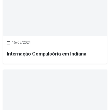
15/05/2024
Internação Compulsória em Indiana