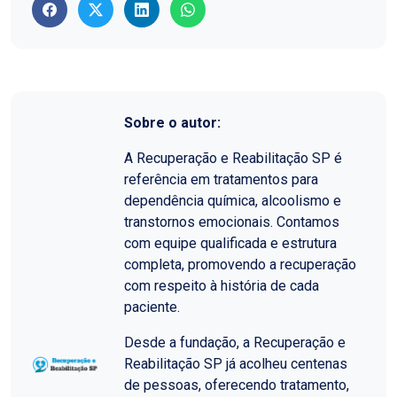
Sobre o autor:
A Recuperação e Reabilitação SP é
referência em tratamentos para
dependência química, alcoolismo e
transtornos emocionais. Contamos
com equipe qualificada e estrutura
completa, promovendo a recuperação
com respeito à história de cada
paciente.
Desde a fundação, a Recuperação e
Reabilitação SP já acolheu centenas
de pessoas, oferecendo tratamento,