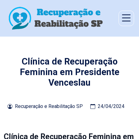
Clínica de Recuperação
Feminina em Presidente
Venceslau
Recuperação e Reabilitação SP
24/04/2024
Clínica de Recuperação Feminina em