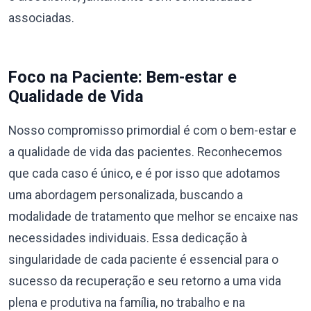
associadas.
Foco na Paciente: Bem-estar e
Qualidade de Vida
Nosso compromisso primordial é com o bem-estar e
a qualidade de vida das pacientes. Reconhecemos
que cada caso é único, e é por isso que adotamos
uma abordagem personalizada, buscando a
modalidade de tratamento que melhor se encaixe nas
necessidades individuais. Essa dedicação à
singularidade de cada paciente é essencial para o
sucesso da recuperação e seu retorno a uma vida
plena e produtiva na família, no trabalho e na