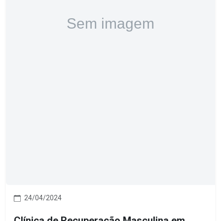
24/04/2024
Clínica de Recuperação Masculina em