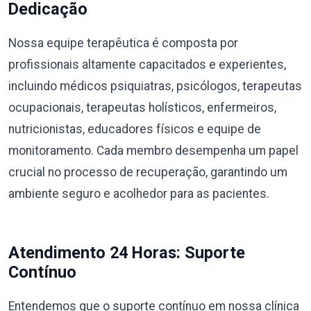
Dedicação
Nossa equipe terapêutica é composta por
profissionais altamente capacitados e experientes,
incluindo médicos psiquiatras, psicólogos, terapeutas
ocupacionais, terapeutas holísticos, enfermeiros,
nutricionistas, educadores físicos e equipe de
monitoramento. Cada membro desempenha um papel
crucial no processo de recuperação, garantindo um
ambiente seguro e acolhedor para as pacientes.
Atendimento 24 Horas: Suporte
Contínuo
Entendemos que o suporte contínuo em nossa clínica