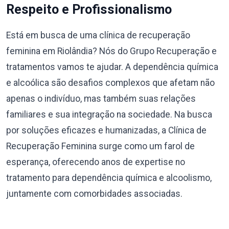
Respeito e Profissionalismo
Está em busca de uma clínica de recuperação
feminina em Riolândia? Nós do Grupo Recuperação e
tratamentos vamos te ajudar. A dependência química
e alcoólica são desafios complexos que afetam não
apenas o indivíduo, mas também suas relações
familiares e sua integração na sociedade. Na busca
por soluções eficazes e humanizadas, a Clínica de
Recuperação Feminina surge como um farol de
esperança, oferecendo anos de expertise no
tratamento para dependência química e alcoolismo,
juntamente com comorbidades associadas.