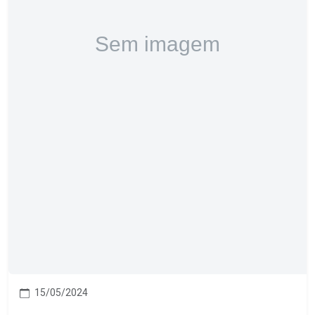
15/05/2024