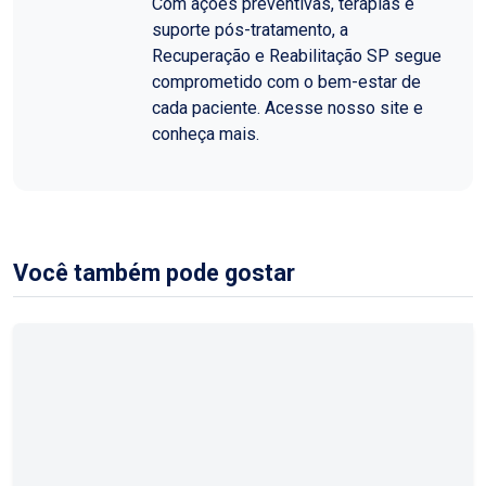
Com ações preventivas, terapias e
suporte pós-tratamento, a
Recuperação e Reabilitação SP segue
comprometido com o bem-estar de
cada paciente. Acesse nosso site e
conheça mais.
Você também pode gostar