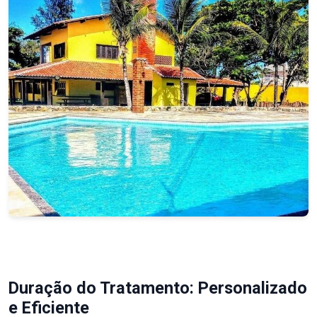
Duração do Tratamento: Personalizado
e Eficiente