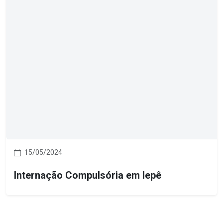
15/05/2024
Internação Compulsória em Iepê