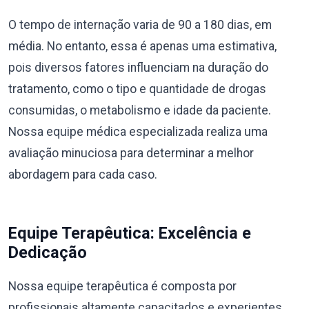
O tempo de internação varia de 90 a 180 dias, em
média. No entanto, essa é apenas uma estimativa,
pois diversos fatores influenciam na duração do
tratamento, como o tipo e quantidade de drogas
consumidas, o metabolismo e idade da paciente.
Nossa equipe médica especializada realiza uma
avaliação minuciosa para determinar a melhor
abordagem para cada caso.
Equipe Terapêutica: Excelência e
Dedicação
Nossa equipe terapêutica é composta por
profissionais altamente capacitados e experientes,