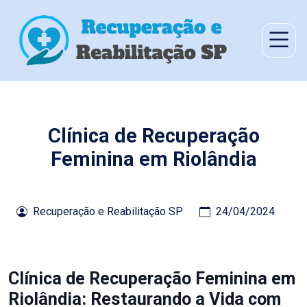
Clínica de Recuperação
Feminina em Riolândia
Recuperação e Reabilitação SP
24/04/2024
Clínica de Recuperação Feminina em
Riolândia: Restaurando a Vida com