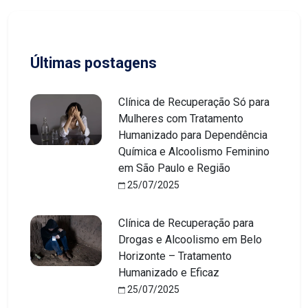
Últimas postagens
Clínica de Recuperação Só para
Mulheres com Tratamento
Humanizado para Dependência
Química e Alcoolismo Feminino
em São Paulo e Região
25/07/2025
Clínica de Recuperação para
Drogas e Alcoolismo em Belo
Horizonte – Tratamento
Humanizado e Eficaz
25/07/2025