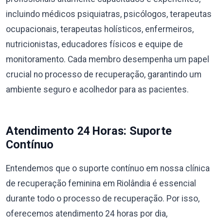
incluindo médicos psiquiatras, psicólogos, terapeutas
ocupacionais, terapeutas holísticos, enfermeiros,
nutricionistas, educadores físicos e equipe de
monitoramento. Cada membro desempenha um papel
crucial no processo de recuperação, garantindo um
ambiente seguro e acolhedor para as pacientes.
Atendimento 24 Horas: Suporte
Contínuo
Entendemos que o suporte contínuo em nossa clínica
de recuperação feminina em Riolândia é essencial
durante todo o processo de recuperação. Por isso,
oferecemos atendimento 24 horas por dia,