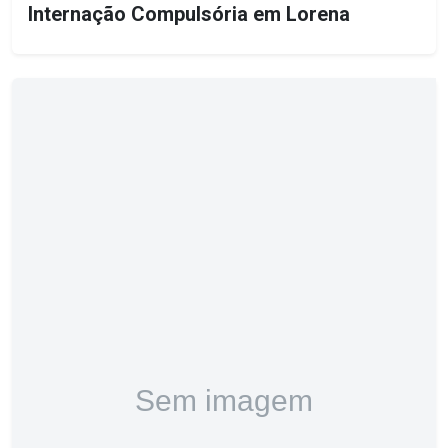
Internação Compulsória em Lorena