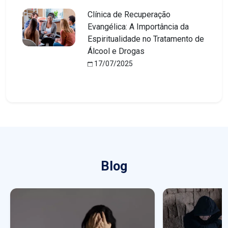
Clínica de Recuperação
Evangélica: A Importância da
Espiritualidade no Tratamento de
Álcool e Drogas
17/07/2025
Blog