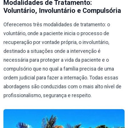
Modalidades de Tratamento:
Voluntário, Involuntário e Compulsória
Oferecemos três modalidades de tratamento: o
voluntário, onde a paciente inicia o processo de
recuperação por vontade própria, o involuntário,
destinado a situações onde a intervenção é
necessária para proteger a vida da paciente e o
compulsório que no qual a família precisa de uma
ordem judicial para fazer a internação. Todas essas
abordagens são conduzidas com o mais alto nível de
profissionalismo, segurança e respeito.