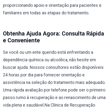
proporcionando apoio e orientação para pacientes e
familiares em todas as etapas do tratamento.
Obtenha Ajuda Agora: Consulta Rápida
e Conveniente
Se você ou um ente querido está enfrentando a
dependência química ou alcoólica, não hesite em
buscar ajuda. Nossos consultores estão disponíveis
24 horas por dia para fornecer orientação e
assistência na seleção do tratamento mais adequado.
Uma rápida avaliação por telefone pode ser o primeiro
passo rumo à recuperação e ao renascimento de uma
vida plena e saudável.Na Clínica de Recuperação