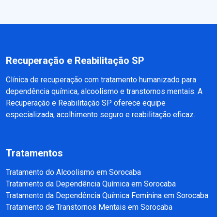
Recuperação e Reabilitação SP
Clínica de recuperação com tratamento humanizado para
dependência química, alcoolismo e transtornos mentais. A
Recuperação e Reabilitação SP oferece equipe
especializada, acolhimento seguro e reabilitação eficaz.
Tratamentos
Tratamento do Alcoolismo em Sorocaba
Tratamento da Dependência Química em Sorocaba
Tratamento da Dependência Química Feminina em Sorocaba
Tratamento de Transtornos Mentais em Sorocaba