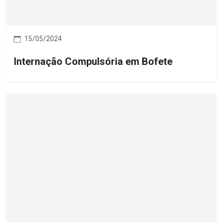
15/05/2024
Internação Compulsória em Bofete