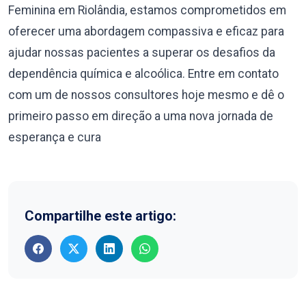
Feminina em Riolândia, estamos comprometidos em
oferecer uma abordagem compassiva e eficaz para
ajudar nossas pacientes a superar os desafios da
dependência química e alcoólica. Entre em contato
com um de nossos consultores hoje mesmo e dê o
primeiro passo em direção a uma nova jornada de
esperança e cura
Compartilhe este artigo: