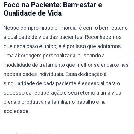
Foco na Paciente: Bem-estar e
Qualidade de Vida
Nosso compromisso primordial é com o bem-estar e
a qualidade de vida das pacientes. Reconhecemos
que cada caso é único, e é por isso que adotamos
uma abordagem personalizada, buscando a
modalidade de tratamento que melhor se encaixe nas
necessidades individuais. Essa dedicação à
singularidade de cada paciente é essencial para o
sucesso da recuperação e seu retorno a uma vida
plena e produtiva na família, no trabalho e na
sociedade.