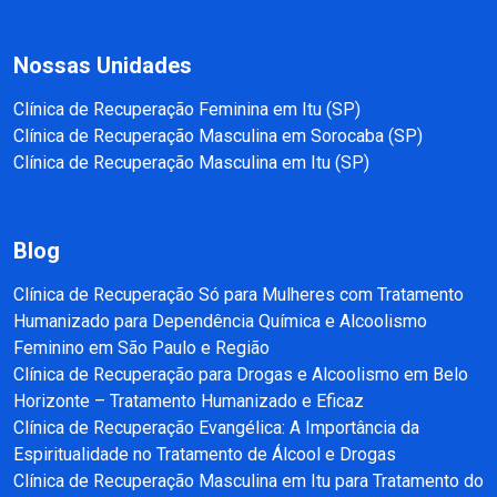
Nossas Unidades
Clínica de Recuperação Feminina em Itu (SP)
Clínica de Recuperação Masculina em Sorocaba (SP)
Clínica de Recuperação Masculina em Itu (SP)
Blog
Clínica de Recuperação Só para Mulheres com Tratamento
Humanizado para Dependência Química e Alcoolismo
Feminino em São Paulo e Região
Clínica de Recuperação para Drogas e Alcoolismo em Belo
Horizonte – Tratamento Humanizado e Eficaz
Clínica de Recuperação Evangélica: A Importância da
Espiritualidade no Tratamento de Álcool e Drogas
Clínica de Recuperação Masculina em Itu para Tratamento do