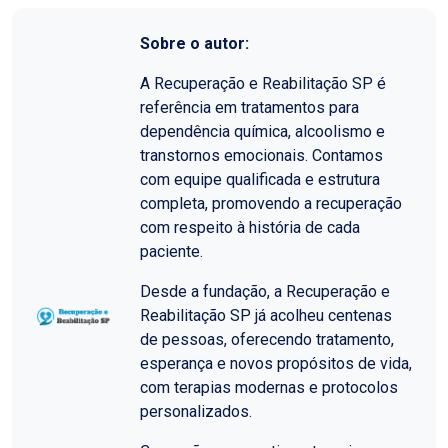
Sobre o autor:
A Recuperação e Reabilitação SP é
referência em tratamentos para
dependência química, alcoolismo e
transtornos emocionais. Contamos
com equipe qualificada e estrutura
completa, promovendo a recuperação
com respeito à história de cada
paciente.
Desde a fundação, a Recuperação e
Reabilitação SP já acolheu centenas
de pessoas, oferecendo tratamento,
esperança e novos propósitos de vida,
com terapias modernas e protocolos
personalizados.