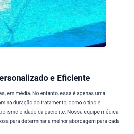
rsonalizado e Eficiente
ias, em média. No entanto, essa é apenas uma
iam na duração do tratamento, como o tipo e
bolismo e idade da paciente. Nossa equipe médica
ciosa para determinar a melhor abordagem para cada