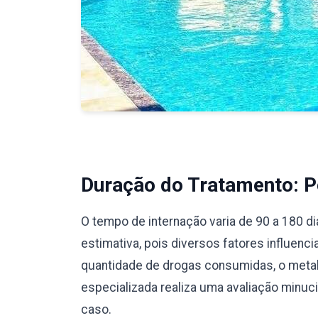
Duração do Tratamento: Pe
O tempo de internação varia de 90 a 180 d
estimativa, pois diversos fatores influenc
quantidade de drogas consumidas, o meta
especializada realiza uma avaliação minu
caso.