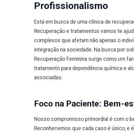
Profissionalismo
Está em busca de uma clínica de recuper
Recuperação e tratamentos vamos te ajuda
complexos que afetam não apenas o indiví
integração na sociedade. Na busca por sol
Recuperação Feminina surge como um faro
tratamento para dependência química e a
associadas.
Foco na Paciente: Bem-est
Nosso compromisso primordial é com o bem
Reconhecemos que cada caso é único, e 