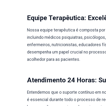
Equipe Terapêutica: Excel
Nossa equipe terapêutica é composta por 
incluindo médicos psiquiatras, psicólogos,
enfermeiros, nutricionistas, educadores 
desempenha um papel crucial no processo
acolhedor para as pacientes.
Atendimento 24 Horas: Su
Entendemos que o suporte contínuo em no
é essencial durante todo o processo de r