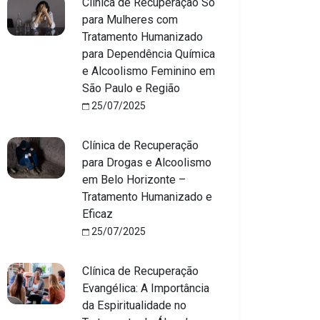
Clínica de Recuperação Só
para Mulheres com
Tratamento Humanizado
para Dependência Química
e Alcoolismo Feminino em
São Paulo e Região
25/07/2025
Clínica de Recuperação
para Drogas e Alcoolismo
em Belo Horizonte –
Tratamento Humanizado e
Eficaz
25/07/2025
Clínica de Recuperação
Evangélica: A Importância
da Espiritualidade no