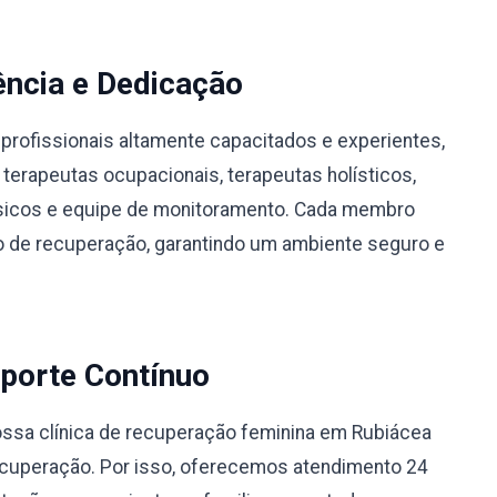
ência e Dedicação
profissionais altamente capacitados e experientes,
 terapeutas ocupacionais, terapeutas holísticos,
físicos e equipe de monitoramento. Cada membro
 de recuperação, garantindo um ambiente seguro e
porte Contínuo
ssa clínica de recuperação feminina em Rubiácea
ecuperação. Por isso, oferecemos atendimento 24