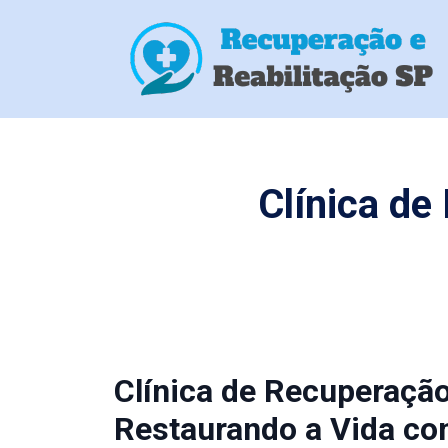
Clínica d
Clínica de Recuperaçã
Restaurando a Vida co