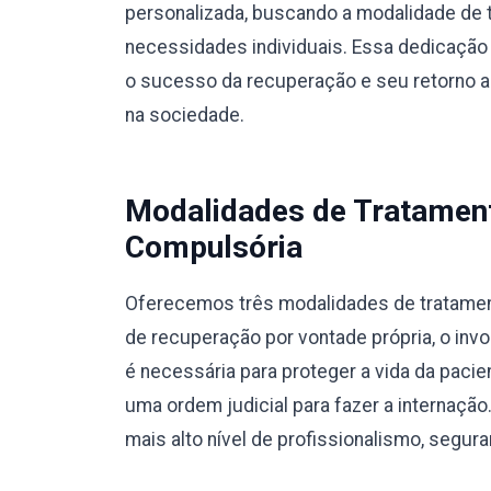
personalizada, buscando a modalidade de 
necessidades individuais. Essa dedicação 
o sucesso da recuperação e seu retorno a u
na sociedade.
Modalidades de Tratamento
Compulsória
Oferecemos três modalidades de tratamento
de recuperação por vontade própria, o invo
é necessária para proteger a vida da pacie
uma ordem judicial para fazer a internaç
mais alto nível de profissionalismo, segura