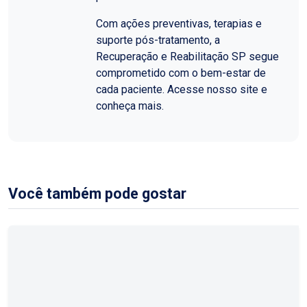
Com ações preventivas, terapias e
suporte pós-tratamento, a
Recuperação e Reabilitação SP segue
comprometido com o bem-estar de
cada paciente. Acesse nosso site e
conheça mais.
Você também pode gostar