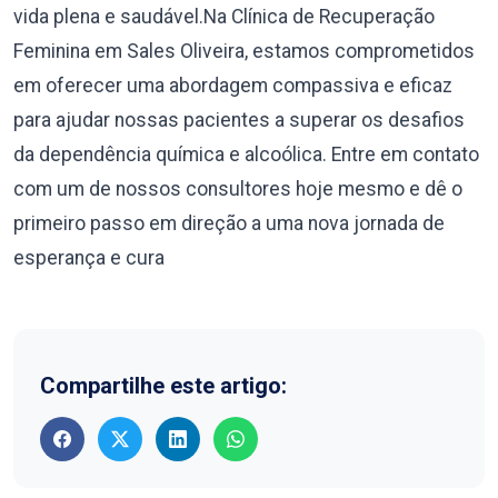
vida plena e saudável.Na Clínica de Recuperação
Feminina em Sales Oliveira, estamos comprometidos
em oferecer uma abordagem compassiva e eficaz
para ajudar nossas pacientes a superar os desafios
da dependência química e alcoólica. Entre em contato
com um de nossos consultores hoje mesmo e dê o
primeiro passo em direção a uma nova jornada de
esperança e cura
Compartilhe este artigo: