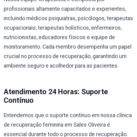
profissionais altamente capacitados e experientes,
incluindo médicos psiquiatras, psicólogos, terapeutas
ocupacionais, terapeutas holísticos, enfermeiros,
nutricionistas, educadores físicos e equipe de
monitoramento. Cada membro desempenha um papel
crucial no processo de recuperação, garantindo um
ambiente seguro e acolhedor para as pacientes.
Atendimento 24 Horas: Suporte
Contínuo
Entendemos que o suporte contínuo em nossa clínica
de recuperação feminina em Sales Oliveira é
essencial durante todo o processo de recuperação.