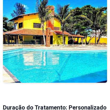
Duração do Tratamento: Personalizado