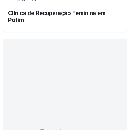
Clínica de Recuperação Feminina em
Potim