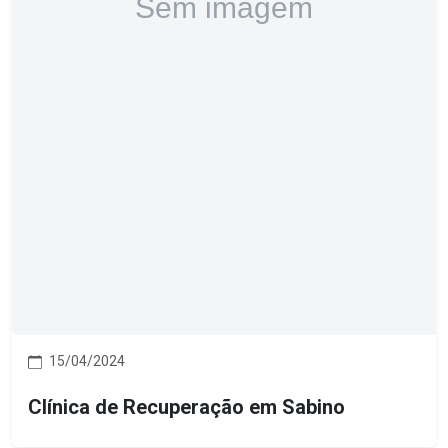
15/04/2024
Clínica de Recuperação em Sabino