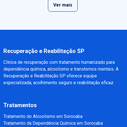
Ver mais
Recuperação e Reabilitação SP
Clínica de recuperação com tratamento humanizado para
dependência química, alcoolismo e transtornos mentais. A
Recuperação e Reabilitação SP oferece equipe
especializada, acolhimento seguro e reabilitação eficaz.
Tratamentos
Tratamento do Alcoolismo em Sorocaba
Tratamento da Dependência Química em Sorocaba