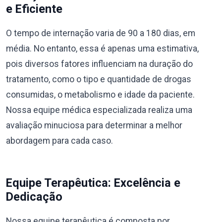
e Eficiente
O tempo de internação varia de 90 a 180 dias, em
média. No entanto, essa é apenas uma estimativa,
pois diversos fatores influenciam na duração do
tratamento, como o tipo e quantidade de drogas
consumidas, o metabolismo e idade da paciente.
Nossa equipe médica especializada realiza uma
avaliação minuciosa para determinar a melhor
abordagem para cada caso.
Equipe Terapêutica: Excelência e
Dedicação
Nossa equipe terapêutica é composta por