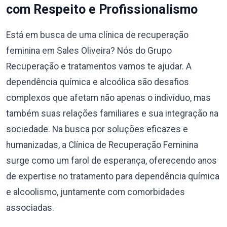
com Respeito e Profissionalismo
Está em busca de uma clínica de recuperação
feminina em Sales Oliveira? Nós do Grupo
Recuperação e tratamentos vamos te ajudar. A
dependência química e alcoólica são desafios
complexos que afetam não apenas o indivíduo, mas
também suas relações familiares e sua integração na
sociedade. Na busca por soluções eficazes e
humanizadas, a Clínica de Recuperação Feminina
surge como um farol de esperança, oferecendo anos
de expertise no tratamento para dependência química
e alcoolismo, juntamente com comorbidades
associadas.