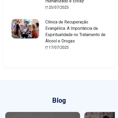
Humanizado e Eficaz
25/07/2025
Clínica de Recuperação
Evangélica: A Importância da
Espiritualidade no Tratamento de
Álcool e Drogas
17/07/2025
Blog