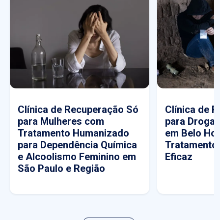
Clínica de Recuperação Só
Clínica de 
para Mulheres com
para Drogas
Tratamento Humanizado
em Belo Hor
para Dependência Química
Tratamento
e Alcoolismo Feminino em
Eficaz
São Paulo e Região