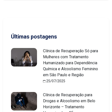
Últimas postagens
Clínica de Recuperação Só para
Mulheres com Tratamento
Humanizado para Dependência
Química e Alcoolismo Feminino
em São Paulo e Região
25/07/2025
Clínica de Recuperação para
Drogas e Alcoolismo em Belo
Horizonte – Tratamento