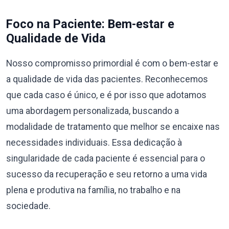
Foco na Paciente: Bem-estar e
Qualidade de Vida
Nosso compromisso primordial é com o bem-estar e
a qualidade de vida das pacientes. Reconhecemos
que cada caso é único, e é por isso que adotamos
uma abordagem personalizada, buscando a
modalidade de tratamento que melhor se encaixe nas
necessidades individuais. Essa dedicação à
singularidade de cada paciente é essencial para o
sucesso da recuperação e seu retorno a uma vida
plena e produtiva na família, no trabalho e na
sociedade.