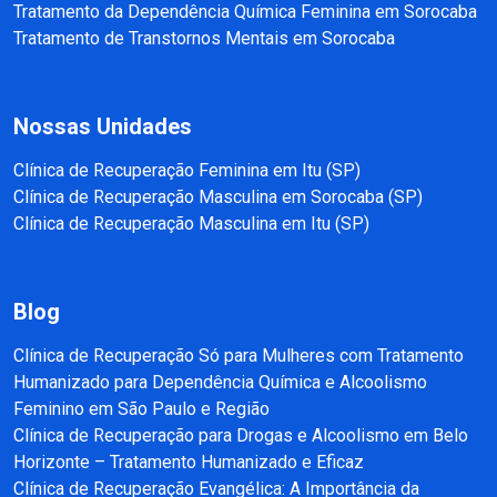
Tratamento da Dependência Química Feminina em Sorocaba
Tratamento de Transtornos Mentais em Sorocaba
Nossas Unidades
Clínica de Recuperação Feminina em Itu (SP)
Clínica de Recuperação Masculina em Sorocaba (SP)
Clínica de Recuperação Masculina em Itu (SP)
Blog
Clínica de Recuperação Só para Mulheres com Tratamento
Humanizado para Dependência Química e Alcoolismo
Feminino em São Paulo e Região
Clínica de Recuperação para Drogas e Alcoolismo em Belo
Horizonte – Tratamento Humanizado e Eficaz
Clínica de Recuperação Evangélica: A Importância da