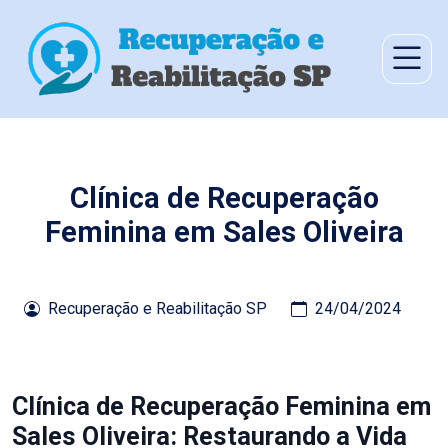
Clínica de Recuperação
Feminina em Sales Oliveira
Recuperação e Reabilitação SP
24/04/2024
Clínica de Recuperação Feminina em
Sales Oliveira: Restaurando a Vida