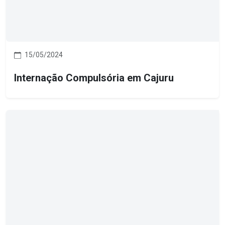
15/05/2024
Internação Compulsória em Cajuru