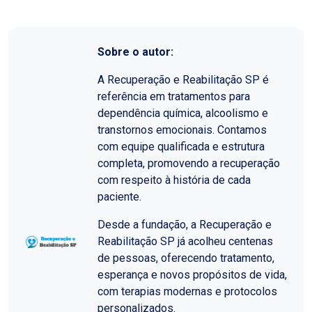
Sobre o autor:
A Recuperação e Reabilitação SP é
referência em tratamentos para
dependência química, alcoolismo e
transtornos emocionais. Contamos
com equipe qualificada e estrutura
completa, promovendo a recuperação
com respeito à história de cada
paciente.
Desde a fundação, a Recuperação e
Reabilitação SP já acolheu centenas
de pessoas, oferecendo tratamento,
esperança e novos propósitos de vida,
com terapias modernas e protocolos
personalizados.