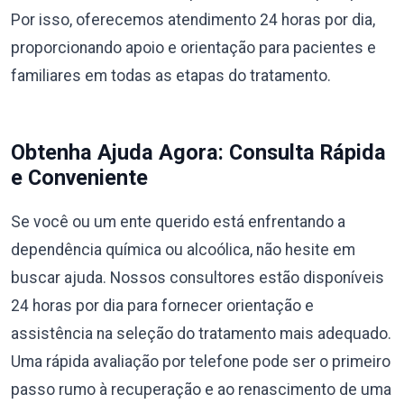
Por isso, oferecemos atendimento 24 horas por dia,
proporcionando apoio e orientação para pacientes e
familiares em todas as etapas do tratamento.
Obtenha Ajuda Agora: Consulta Rápida
e Conveniente
Se você ou um ente querido está enfrentando a
dependência química ou alcoólica, não hesite em
buscar ajuda. Nossos consultores estão disponíveis
24 horas por dia para fornecer orientação e
assistência na seleção do tratamento mais adequado.
Uma rápida avaliação por telefone pode ser o primeiro
passo rumo à recuperação e ao renascimento de uma