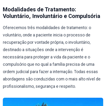
Modalidades de Tratamento:
Voluntário, Involuntário e Compulsória
Oferecemos três modalidades de tratamento: o
voluntário, onde a paciente inicia o processo de
recuperação por vontade própria, o involuntário,
destinado a situações onde a intervenção é
necessária para proteger a vida da paciente e o
compulsório que no qual a família precisa de uma
ordem judicial para fazer a internação. Todas essas
abordagens são conduzidas com o mais alto nível de
profissionalismo, segurança e respeito.