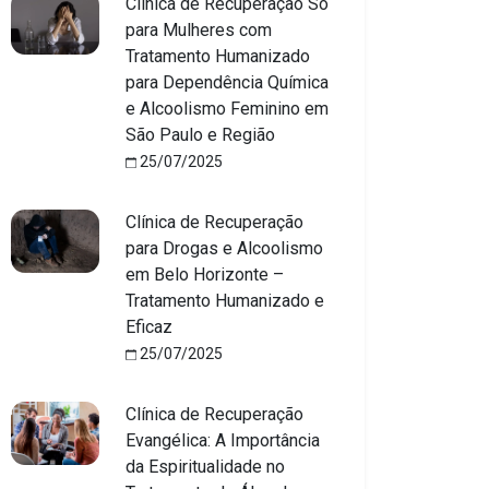
Clínica de Recuperação Só
para Mulheres com
Tratamento Humanizado
para Dependência Química
e Alcoolismo Feminino em
São Paulo e Região
25/07/2025
Clínica de Recuperação
para Drogas e Alcoolismo
em Belo Horizonte –
Tratamento Humanizado e
Eficaz
25/07/2025
Clínica de Recuperação
Evangélica: A Importância
da Espiritualidade no