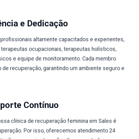
ência e Dedicação
profissionais altamente capacitados e experientes,
 terapeutas ocupacionais, terapeutas holísticos,
físicos e equipe de monitoramento. Cada membro
 de recuperação, garantindo um ambiente seguro e
porte Contínuo
sa clínica de recuperação feminina em Sales é
uperação. Por isso, oferecemos atendimento 24