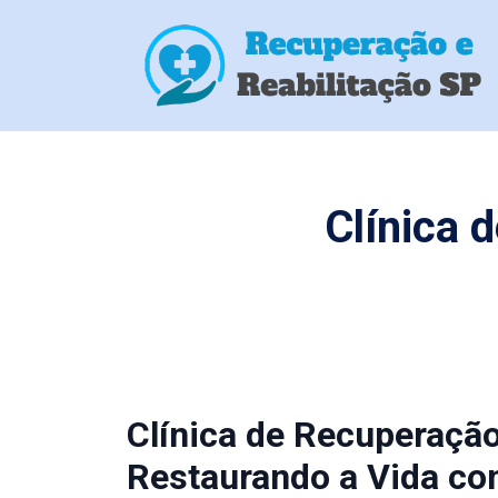
Clínica 
Clínica de Recuperaçã
Restaurando a Vida co