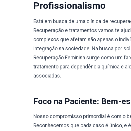
Profissionalismo
Está em busca de uma clínica de recuper
Recuperação e tratamentos vamos te ajuda
complexos que afetam não apenas o indiví
integração na sociedade. Na busca por sol
Recuperação Feminina surge como um faro
tratamento para dependência química e a
associadas.
Foco na Paciente: Bem-est
Nosso compromisso primordial é com o bem
Reconhecemos que cada caso é único, e 