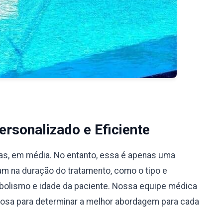
rsonalizado e Eficiente
ias, em média. No entanto, essa é apenas uma
iam na duração do tratamento, como o tipo e
bolismo e idade da paciente. Nossa equipe médica
ciosa para determinar a melhor abordagem para cada