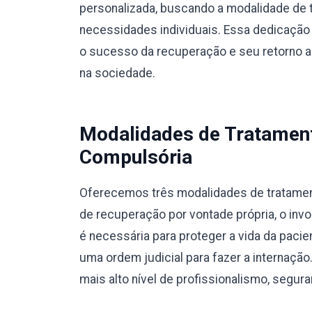
personalizada, buscando a modalidade de 
necessidades individuais. Essa dedicação 
o sucesso da recuperação e seu retorno a u
na sociedade.
Modalidades de Tratamento
Compulsória
Oferecemos três modalidades de tratamento
de recuperação por vontade própria, o invo
é necessária para proteger a vida da pacie
uma ordem judicial para fazer a internaç
mais alto nível de profissionalismo, segura