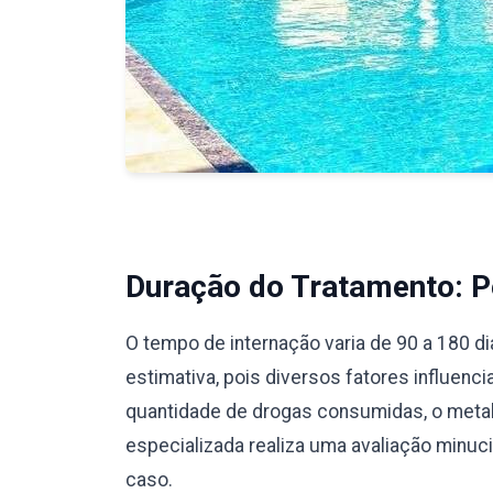
Duração do Tratamento: Pe
O tempo de internação varia de 90 a 180 d
estimativa, pois diversos fatores influenc
quantidade de drogas consumidas, o meta
especializada realiza uma avaliação minu
caso.