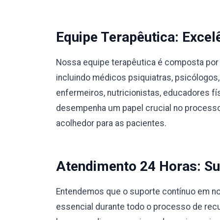
Equipe Terapêutica: Excel
Nossa equipe terapêutica é composta por 
incluindo médicos psiquiatras, psicólogos,
enfermeiros, nutricionistas, educadores 
desempenha um papel crucial no processo
acolhedor para as pacientes.
Atendimento 24 Horas: Su
Entendemos que o suporte contínuo em nos
essencial durante todo o processo de rec