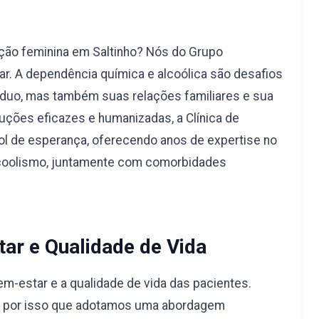
ção feminina em Saltinho? Nós do Grupo
r. A dependência química e alcoólica são desafios
duo, mas também suas relações familiares e sua
uções eficazes e humanizadas, a Clínica de
l de esperança, oferecendo anos de expertise no
lcoolismo, juntamente com comorbidades
ar e Qualidade de Vida
-estar e a qualidade de vida das pacientes.
é por isso que adotamos uma abordagem