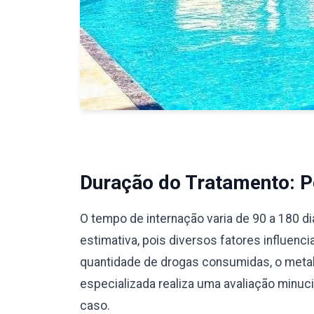
Duração do Tratamento: Pe
O tempo de internação varia de 90 a 180 d
estimativa, pois diversos fatores influenc
quantidade de drogas consumidas, o meta
especializada realiza uma avaliação minu
caso.