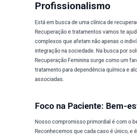
Profissionalismo
Está em busca de uma clínica de recupera
Recuperação e tratamentos vamos te ajuda
complexos que afetam não apenas o indiví
integração na sociedade. Na busca por sol
Recuperação Feminina surge como um faro
tratamento para dependência química e a
associadas.
Foco na Paciente: Bem-est
Nosso compromisso primordial é com o bem
Reconhecemos que cada caso é único, e 