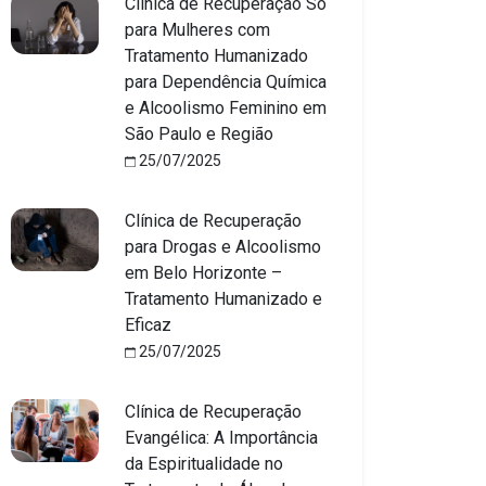
Clínica de Recuperação Só
para Mulheres com
Tratamento Humanizado
para Dependência Química
e Alcoolismo Feminino em
São Paulo e Região
25/07/2025
Clínica de Recuperação
para Drogas e Alcoolismo
em Belo Horizonte –
Tratamento Humanizado e
Eficaz
25/07/2025
Clínica de Recuperação
Evangélica: A Importância
da Espiritualidade no