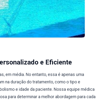
rsonalizado e Eficiente
ias, em média. No entanto, essa é apenas uma
iam na duração do tratamento, como o tipo e
bolismo e idade da paciente. Nossa equipe médica
ciosa para determinar a melhor abordagem para cada