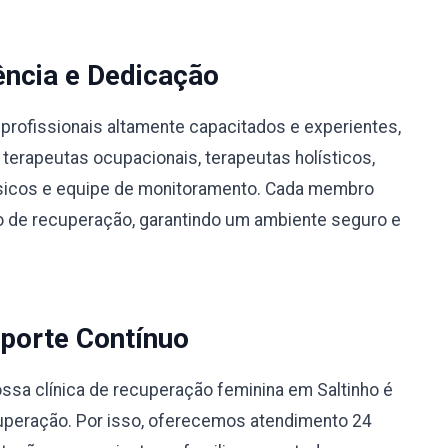
ência e Dedicação
profissionais altamente capacitados e experientes,
 terapeutas ocupacionais, terapeutas holísticos,
físicos e equipe de monitoramento. Cada membro
 de recuperação, garantindo um ambiente seguro e
porte Contínuo
sa clínica de recuperação feminina em Saltinho é
uperação. Por isso, oferecemos atendimento 24