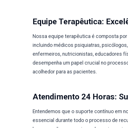
Equipe Terapêutica: Excel
Nossa equipe terapêutica é composta por 
incluindo médicos psiquiatras, psicólogos,
enfermeiros, nutricionistas, educadores 
desempenha um papel crucial no processo
acolhedor para as pacientes.
Atendimento 24 Horas: Su
Entendemos que o suporte contínuo em nos
essencial durante todo o processo de rec