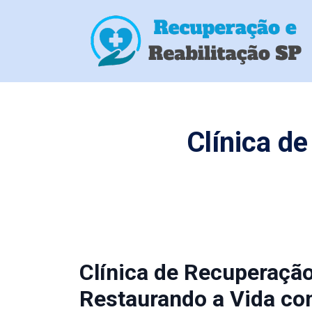
Clínica d
Clínica de Recuperaçã
Restaurando a Vida co