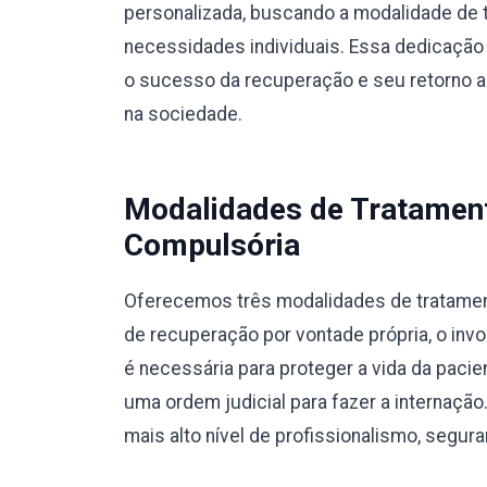
personalizada, buscando a modalidade de 
necessidades individuais. Essa dedicação 
o sucesso da recuperação e seu retorno a u
na sociedade.
Modalidades de Tratamento
Compulsória
Oferecemos três modalidades de tratamento
de recuperação por vontade própria, o invo
é necessária para proteger a vida da pacie
uma ordem judicial para fazer a internaç
mais alto nível de profissionalismo, segura