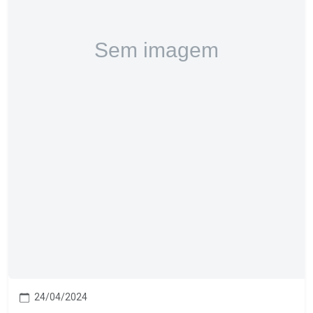
24/04/2024