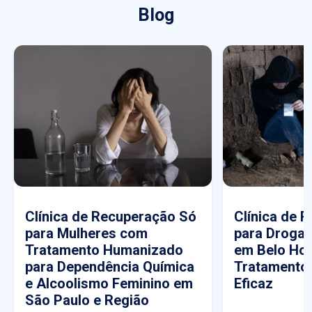
Blog
Clínica de Recuperação Só
Clínica de 
para Mulheres com
para Drogas
Tratamento Humanizado
em Belo Hor
para Dependência Química
Tratamento
e Alcoolismo Feminino em
Eficaz
São Paulo e Região