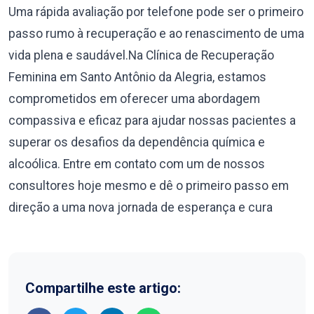
Uma rápida avaliação por telefone pode ser o primeiro
passo rumo à recuperação e ao renascimento de uma
vida plena e saudável.Na Clínica de Recuperação
Feminina em Santo Antônio da Alegria, estamos
comprometidos em oferecer uma abordagem
compassiva e eficaz para ajudar nossas pacientes a
superar os desafios da dependência química e
alcoólica. Entre em contato com um de nossos
consultores hoje mesmo e dê o primeiro passo em
direção a uma nova jornada de esperança e cura
Compartilhe este artigo: