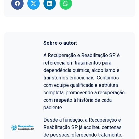
Sobre o autor:
A Recuperação e Reabilitação SP é
referência em tratamentos para
dependência química, alcoolismo e
transtornos emocionais. Contamos
com equipe qualificada e estrutura
completa, promovendo a recuperação
com respeito à história de cada
paciente.
Desde a fundação, a Recuperação e
Reabilitação SP já acolheu centenas
de pessoas, oferecendo tratamento,