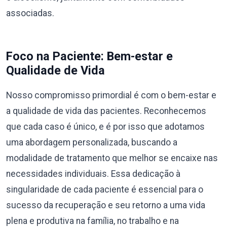
associadas.
Foco na Paciente: Bem-estar e
Qualidade de Vida
Nosso compromisso primordial é com o bem-estar e
a qualidade de vida das pacientes. Reconhecemos
que cada caso é único, e é por isso que adotamos
uma abordagem personalizada, buscando a
modalidade de tratamento que melhor se encaixe nas
necessidades individuais. Essa dedicação à
singularidade de cada paciente é essencial para o
sucesso da recuperação e seu retorno a uma vida
plena e produtiva na família, no trabalho e na