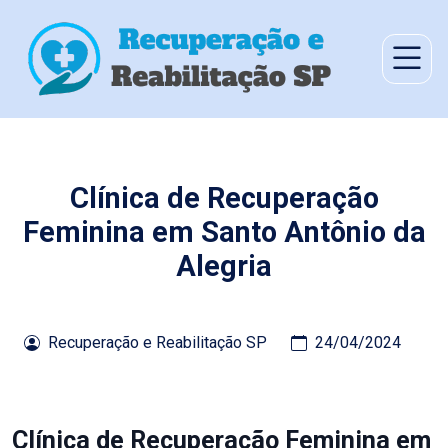
Clínica de Recuperação
Feminina em Santo Antônio da
Alegria
Recuperação e Reabilitação SP
24/04/2024
Clínica de Recuperação Feminina em