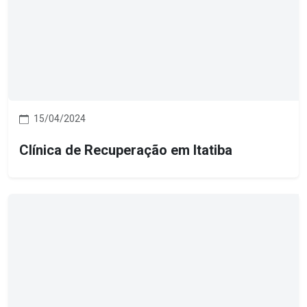
15/04/2024
Clínica de Recuperação em Itatiba