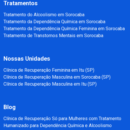
Tratamentos
Tratamento do Alcoolismo em Sorocaba
Tratamento da Dependência Química em Sorocaba
Tratamento da Dependência Química Feminina em Sorocaba
Tratamento de Transtornos Mentais em Sorocaba
Nossas Unidades
Clínica de Recuperação Feminina em Itu (SP)
Clínica de Recuperação Masculina em Sorocaba (SP)
Clínica de Recuperação Masculina em Itu (SP)
Blog
Clínica de Recuperação Só para Mulheres com Tratamento
Humanizado para Dependência Química e Alcoolismo