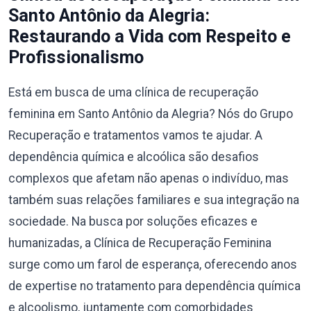
Santo Antônio da Alegria:
Restaurando a Vida com Respeito e
Profissionalismo
Está em busca de uma clínica de recuperação
feminina em Santo Antônio da Alegria? Nós do Grupo
Recuperação e tratamentos vamos te ajudar. A
dependência química e alcoólica são desafios
complexos que afetam não apenas o indivíduo, mas
também suas relações familiares e sua integração na
sociedade. Na busca por soluções eficazes e
humanizadas, a Clínica de Recuperação Feminina
surge como um farol de esperança, oferecendo anos
de expertise no tratamento para dependência química
e alcoolismo, juntamente com comorbidades