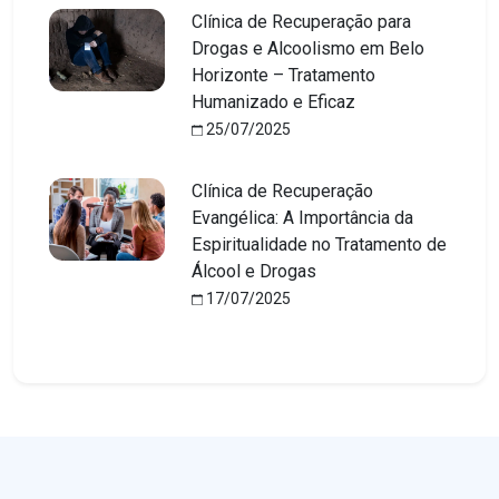
Clínica de Recuperação para
Drogas e Alcoolismo em Belo
Horizonte – Tratamento
Humanizado e Eficaz
25/07/2025
Clínica de Recuperação
Evangélica: A Importância da
Espiritualidade no Tratamento de
Álcool e Drogas
17/07/2025