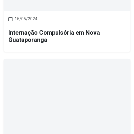
15/05/2024
Internação Compulsória em Nova
Guataporanga