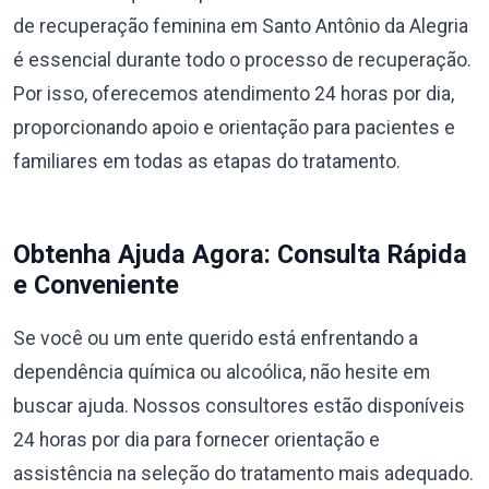
de recuperação feminina em Santo Antônio da Alegria
é essencial durante todo o processo de recuperação.
Por isso, oferecemos atendimento 24 horas por dia,
proporcionando apoio e orientação para pacientes e
familiares em todas as etapas do tratamento.
Obtenha Ajuda Agora: Consulta Rápida
e Conveniente
Se você ou um ente querido está enfrentando a
dependência química ou alcoólica, não hesite em
buscar ajuda. Nossos consultores estão disponíveis
24 horas por dia para fornecer orientação e
assistência na seleção do tratamento mais adequado.