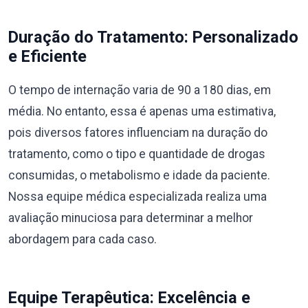
Duração do Tratamento: Personalizado
e Eficiente
O tempo de internação varia de 90 a 180 dias, em
média. No entanto, essa é apenas uma estimativa,
pois diversos fatores influenciam na duração do
tratamento, como o tipo e quantidade de drogas
consumidas, o metabolismo e idade da paciente.
Nossa equipe médica especializada realiza uma
avaliação minuciosa para determinar a melhor
abordagem para cada caso.
Equipe Terapêutica: Excelência e