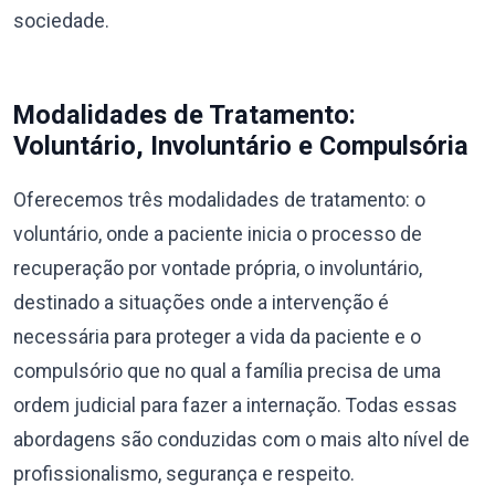
sociedade.
Modalidades de Tratamento:
Voluntário, Involuntário e Compulsória
Oferecemos três modalidades de tratamento: o
voluntário, onde a paciente inicia o processo de
recuperação por vontade própria, o involuntário,
destinado a situações onde a intervenção é
necessária para proteger a vida da paciente e o
compulsório que no qual a família precisa de uma
ordem judicial para fazer a internação. Todas essas
abordagens são conduzidas com o mais alto nível de
profissionalismo, segurança e respeito.