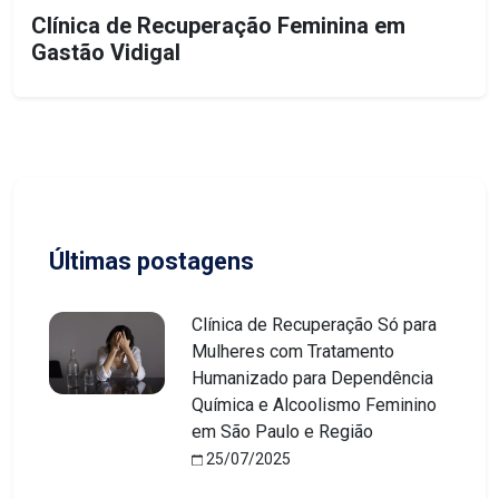
Clínica de Recuperação Feminina em
Gastão Vidigal
Últimas postagens
Clínica de Recuperação Só para
Mulheres com Tratamento
Humanizado para Dependência
Química e Alcoolismo Feminino
em São Paulo e Região
25/07/2025