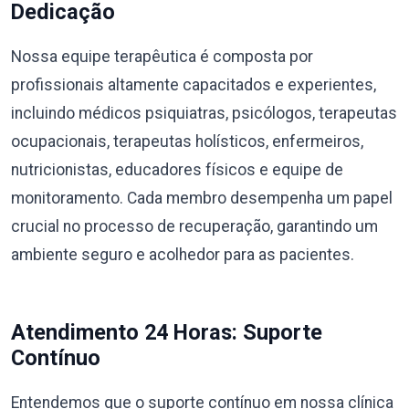
Dedicação
Nossa equipe terapêutica é composta por
profissionais altamente capacitados e experientes,
incluindo médicos psiquiatras, psicólogos, terapeutas
ocupacionais, terapeutas holísticos, enfermeiros,
nutricionistas, educadores físicos e equipe de
monitoramento. Cada membro desempenha um papel
crucial no processo de recuperação, garantindo um
ambiente seguro e acolhedor para as pacientes.
Atendimento 24 Horas: Suporte
Contínuo
Entendemos que o suporte contínuo em nossa clínica