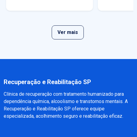
Ver mais
Recuperação e Reabilitação SP
Clínica de recuperação com tratamento humanizado para
dependência química, alcoolismo e transtornos mentais. A
Recuperação e Reabilitação SP oferece equipe
especializada, acolhimento seguro e reabilitação eficaz.