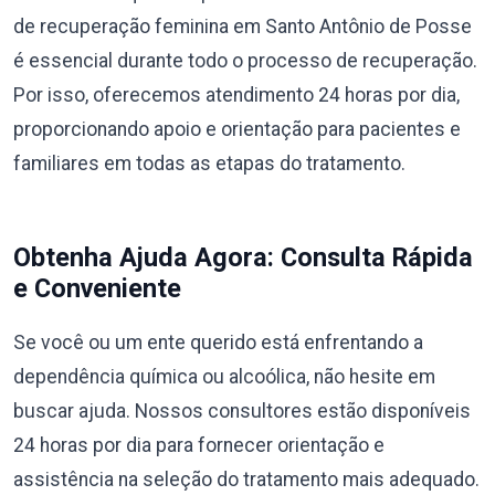
de recuperação feminina em Santo Antônio de Posse
é essencial durante todo o processo de recuperação.
Por isso, oferecemos atendimento 24 horas por dia,
proporcionando apoio e orientação para pacientes e
familiares em todas as etapas do tratamento.
Obtenha Ajuda Agora: Consulta Rápida
e Conveniente
Se você ou um ente querido está enfrentando a
dependência química ou alcoólica, não hesite em
buscar ajuda. Nossos consultores estão disponíveis
24 horas por dia para fornecer orientação e
assistência na seleção do tratamento mais adequado.