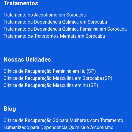
Tratamentos
Tratamento do Alcoolismo em Sorocaba
Tratamento da Dependência Química em Sorocaba
Tratamento da Dependência Química Feminina em Sorocaba
Tratamento de Transtornos Mentais em Sorocaba
Nossas Unidades
Clínica de Recuperação Feminina em Itu (SP)
Clínica de Recuperação Masculina em Sorocaba (SP)
Clínica de Recuperação Masculina em Itu (SP)
Blog
Clínica de Recuperação Só para Mulheres com Tratamento
Humanizado para Dependência Química e Alcoolismo