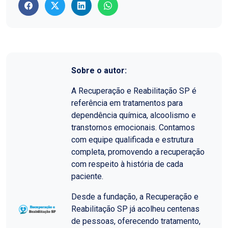
Sobre o autor:
A Recuperação e Reabilitação SP é
referência em tratamentos para
dependência química, alcoolismo e
transtornos emocionais. Contamos
com equipe qualificada e estrutura
completa, promovendo a recuperação
com respeito à história de cada
paciente.
Desde a fundação, a Recuperação e
Reabilitação SP já acolheu centenas
de pessoas, oferecendo tratamento,