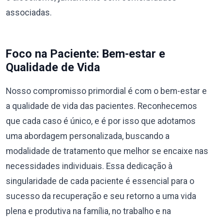
associadas.
Foco na Paciente: Bem-estar e
Qualidade de Vida
Nosso compromisso primordial é com o bem-estar e
a qualidade de vida das pacientes. Reconhecemos
que cada caso é único, e é por isso que adotamos
uma abordagem personalizada, buscando a
modalidade de tratamento que melhor se encaixe nas
necessidades individuais. Essa dedicação à
singularidade de cada paciente é essencial para o
sucesso da recuperação e seu retorno a uma vida
plena e produtiva na família, no trabalho e na