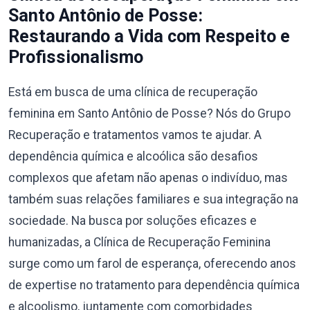
Santo Antônio de Posse:
Restaurando a Vida com Respeito e
Profissionalismo
Está em busca de uma clínica de recuperação
feminina em Santo Antônio de Posse? Nós do Grupo
Recuperação e tratamentos vamos te ajudar. A
dependência química e alcoólica são desafios
complexos que afetam não apenas o indivíduo, mas
também suas relações familiares e sua integração na
sociedade. Na busca por soluções eficazes e
humanizadas, a Clínica de Recuperação Feminina
surge como um farol de esperança, oferecendo anos
de expertise no tratamento para dependência química
e alcoolismo, juntamente com comorbidades