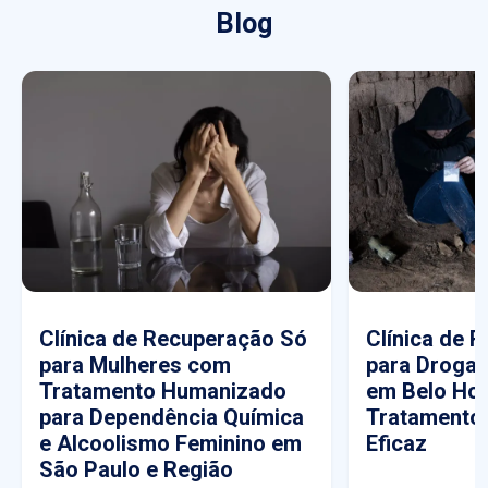
Blog
Clínica de Recuperação Só
Clínica de 
para Mulheres com
para Drogas
Tratamento Humanizado
em Belo Hor
para Dependência Química
Tratamento
e Alcoolismo Feminino em
Eficaz
São Paulo e Região