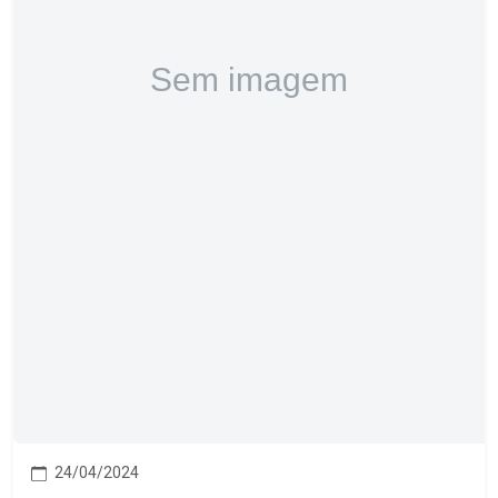
24/04/2024