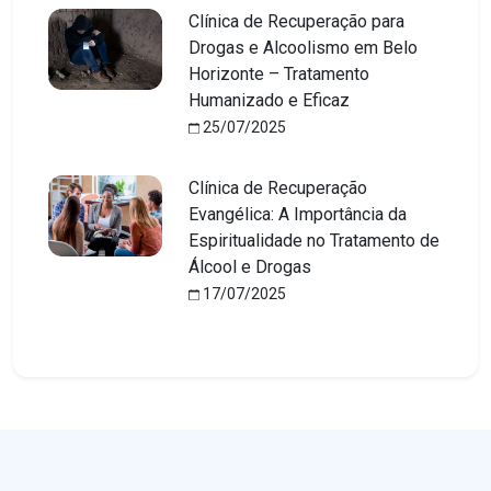
Clínica de Recuperação para
Drogas e Alcoolismo em Belo
Horizonte – Tratamento
Humanizado e Eficaz
25/07/2025
Clínica de Recuperação
Evangélica: A Importância da
Espiritualidade no Tratamento de
Álcool e Drogas
17/07/2025