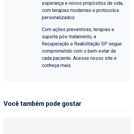
esperança e novos propósitos de vida,
com terapias modernas e protocolos
personalizados.
Com ações preventivas, terapias e
suporte pós-tratamento, a
Recuperação e Reabilitação SP segue
comprometido com o bem-estar de
cada paciente. Acesse nosso site e
conheça mais.
Você também pode gostar