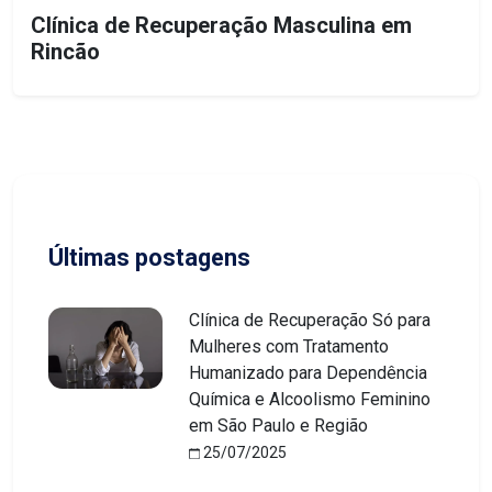
Clínica de Recuperação Masculina em
Rincão
Últimas postagens
Clínica de Recuperação Só para
Mulheres com Tratamento
Humanizado para Dependência
Química e Alcoolismo Feminino
em São Paulo e Região
25/07/2025