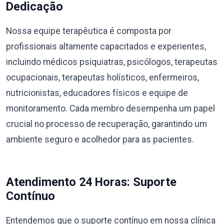
Dedicação
Nossa equipe terapêutica é composta por
profissionais altamente capacitados e experientes,
incluindo médicos psiquiatras, psicólogos, terapeutas
ocupacionais, terapeutas holísticos, enfermeiros,
nutricionistas, educadores físicos e equipe de
monitoramento. Cada membro desempenha um papel
crucial no processo de recuperação, garantindo um
ambiente seguro e acolhedor para as pacientes.
Atendimento 24 Horas: Suporte
Contínuo
Entendemos que o suporte contínuo em nossa clínica