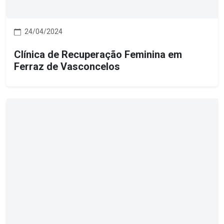
24/04/2024
Clínica de Recuperação Feminina em
Ferraz de Vasconcelos