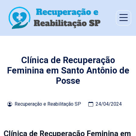
Clínica de Recuperação
Feminina em Santo Antônio de
Posse
Recuperação e Reabilitação SP
24/04/2024
Clínica de Recuperação Feminina em