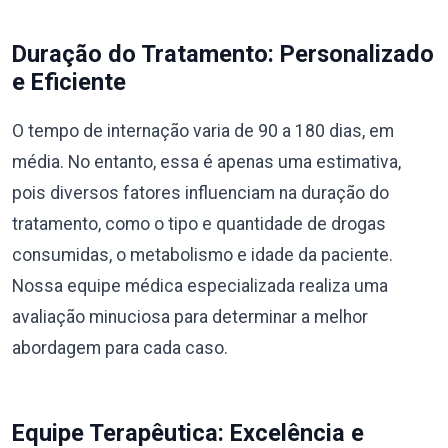
Duração do Tratamento: Personalizado
e Eficiente
O tempo de internação varia de 90 a 180 dias, em
média. No entanto, essa é apenas uma estimativa,
pois diversos fatores influenciam na duração do
tratamento, como o tipo e quantidade de drogas
consumidas, o metabolismo e idade da paciente.
Nossa equipe médica especializada realiza uma
avaliação minuciosa para determinar a melhor
abordagem para cada caso.
Equipe Terapêutica: Excelência e