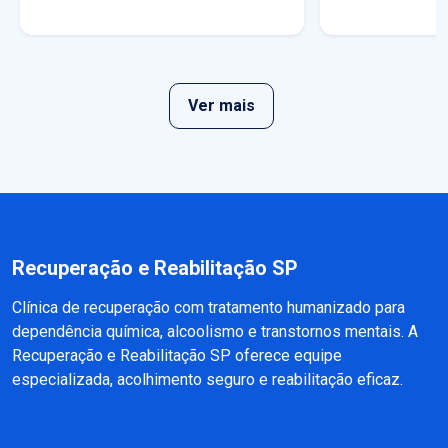
Ver mais
Recuperação e Reabilitação SP
Clínica de recuperação com tratamento humanizado para
dependência química, alcoolismo e transtornos mentais. A
Recuperação e Reabilitação SP oferece equipe
especializada, acolhimento seguro e reabilitação eficaz.