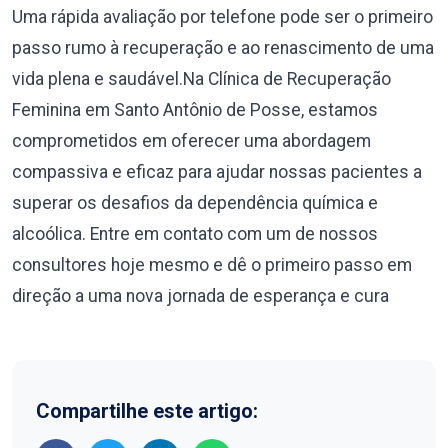
Uma rápida avaliação por telefone pode ser o primeiro
passo rumo à recuperação e ao renascimento de uma
vida plena e saudável.Na Clínica de Recuperação
Feminina em Santo Antônio de Posse, estamos
comprometidos em oferecer uma abordagem
compassiva e eficaz para ajudar nossas pacientes a
superar os desafios da dependência química e
alcoólica. Entre em contato com um de nossos
consultores hoje mesmo e dê o primeiro passo em
direção a uma nova jornada de esperança e cura
Compartilhe este artigo: