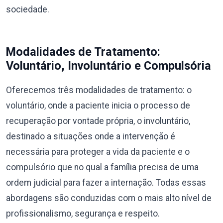
sociedade.
Modalidades de Tratamento:
Voluntário, Involuntário e Compulsória
Oferecemos três modalidades de tratamento: o
voluntário, onde a paciente inicia o processo de
recuperação por vontade própria, o involuntário,
destinado a situações onde a intervenção é
necessária para proteger a vida da paciente e o
compulsório que no qual a família precisa de uma
ordem judicial para fazer a internação. Todas essas
abordagens são conduzidas com o mais alto nível de
profissionalismo, segurança e respeito.