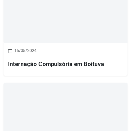
15/05/2024
Internação Compulsória em Boituva