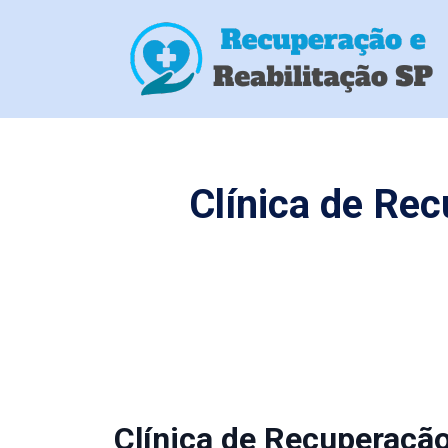
Clínica de Re
Clínica de Recuperaçã