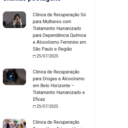
Clínica de Recuperação Só
para Mulheres com
Tratamento Humanizado
para Dependência Química
e Alcoolismo Feminino em
São Paulo e Região
25/07/2025
Clínica de Recuperação
para Drogas e Alcoolismo
em Belo Horizonte –
Tratamento Humanizado e
Eficaz
25/07/2025
Clínica de Recuperação