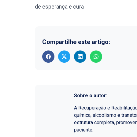
de esperança e cura
Compartilhe este artigo:
Sobre o autor:
A Recuperação e Reabilitaçã
química, alcoolismo e transt
estrutura completa, promoven
paciente.