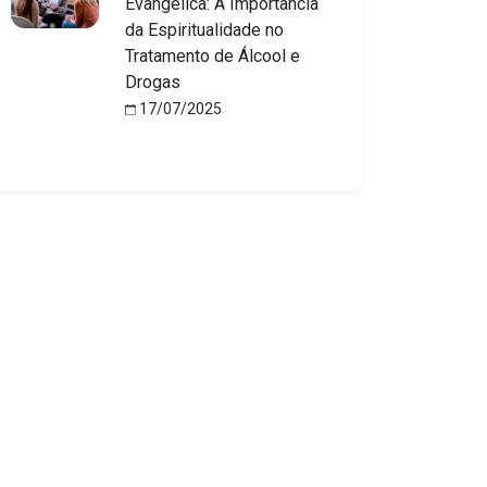
Evangélica: A Importância
da Espiritualidade no
Tratamento de Álcool e
Drogas
17/07/2025