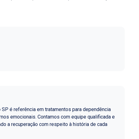
o SP é referência em tratamentos para dependência
ornos emocionais. Contamos com equipe qualificada e
do a recuperação com respeito à história de cada