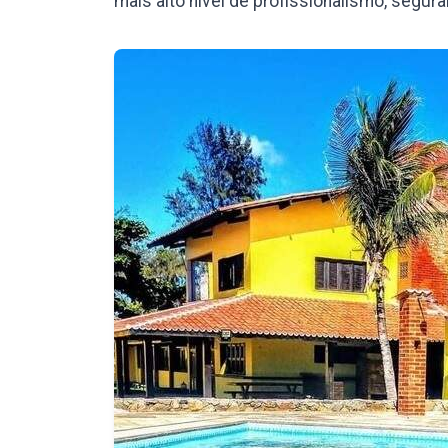
mais alto nível de profissionalismo, segura