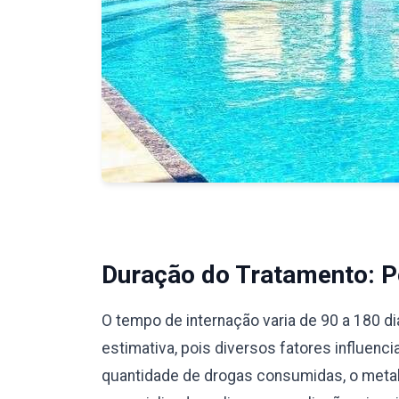
Duração do Tratamento: Pe
O tempo de internação varia de 90 a 180 d
estimativa, pois diversos fatores influenc
quantidade de drogas consumidas, o meta