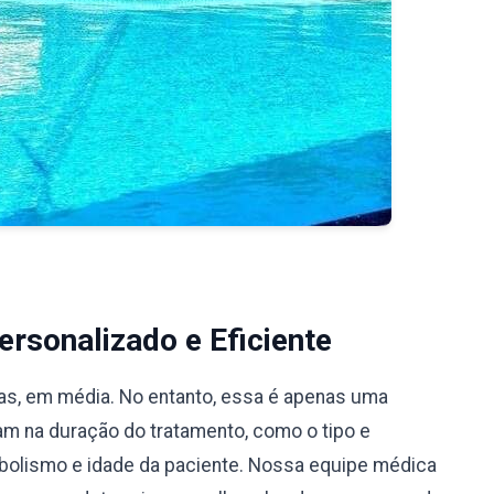
rsonalizado e Eficiente
ias, em média. No entanto, essa é apenas uma
iam na duração do tratamento, como o tipo e
bolismo e idade da paciente. Nossa equipe médica