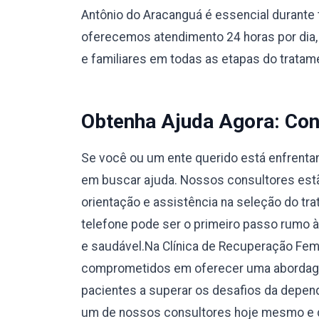
Antônio do Aracanguá é essencial durante 
oferecemos atendimento 24 horas por dia,
e familiares em todas as etapas do tratam
Obtenha Ajuda Agora: Con
Se você ou um ente querido está enfrentan
em buscar ajuda. Nossos consultores estão
orientação e assistência na seleção do tr
telefone pode ser o primeiro passo rumo 
e saudável.Na Clínica de Recuperação Fem
comprometidos em oferecer uma abordage
pacientes a superar os desafios da depend
um de nossos consultores hoje mesmo e d