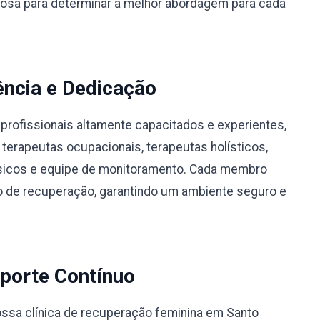
ciosa para determinar a melhor abordagem para cada
ência e Dedicação
profissionais altamente capacitados e experientes,
 terapeutas ocupacionais, terapeutas holísticos,
físicos e equipe de monitoramento. Cada membro
 de recuperação, garantindo um ambiente seguro e
porte Contínuo
ssa clínica de recuperação feminina em Santo