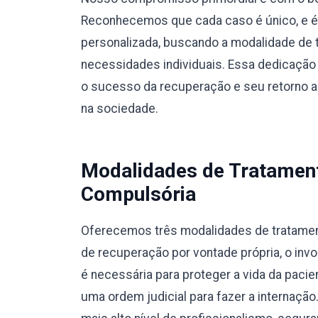
Reconhecemos que cada caso é único, e 
personalizada, buscando a modalidade de 
necessidades individuais. Essa dedicação 
o sucesso da recuperação e seu retorno a u
na sociedade.
Modalidades de Tratamento
Compulsória
Oferecemos três modalidades de tratamento
de recuperação por vontade própria, o invo
é necessária para proteger a vida da pacie
uma ordem judicial para fazer a internaç