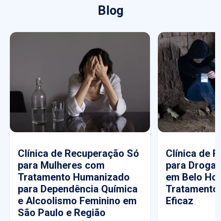
Blog
Clínica de Recuperação Só
Clínica de 
para Mulheres com
para Drogas
Tratamento Humanizado
em Belo Hor
para Dependência Química
Tratamento
e Alcoolismo Feminino em
Eficaz
São Paulo e Região