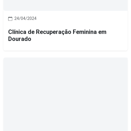
24/04/2024
Clínica de Recuperação Feminina em
Dourado