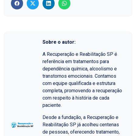
Sobre o autor:
A Recuperação e Reabilitação SP é
referência em tratamentos para
dependência química, alcoolismo e
transtornos emocionais. Contamos
com equipe qualificada e estrutura
completa, promovendo a recuperação
com respeito à história de cada
paciente.
Desde a fundação, a Recuperação e
Reabilitação SP já acolheu centenas
de pessoas, oferecendo tratamento,