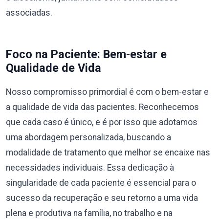
associadas.
Foco na Paciente: Bem-estar e
Qualidade de Vida
Nosso compromisso primordial é com o bem-estar e
a qualidade de vida das pacientes. Reconhecemos
que cada caso é único, e é por isso que adotamos
uma abordagem personalizada, buscando a
modalidade de tratamento que melhor se encaixe nas
necessidades individuais. Essa dedicação à
singularidade de cada paciente é essencial para o
sucesso da recuperação e seu retorno a uma vida
plena e produtiva na família, no trabalho e na