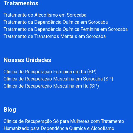
Tratamentos
Tratamento do Alcoolismo em Sorocaba
Tratamento da Dependência Química em Sorocaba
Tratamento da Dependência Química Feminina em Sorocaba
Tratamento de Transtornos Mentais em Sorocaba
Nossas Unidades
Clínica de Recuperação Feminina em Itu (SP)
Clínica de Recuperação Masculina em Sorocaba (SP)
Clínica de Recuperação Masculina em Itu (SP)
Blog
Clínica de Recuperação Só para Mulheres com Tratamento
Humanizado para Dependência Química e Alcoolismo