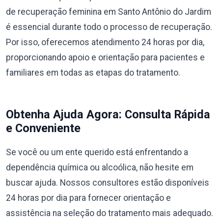
de recuperação feminina em Santo Antônio do Jardim
é essencial durante todo o processo de recuperação.
Por isso, oferecemos atendimento 24 horas por dia,
proporcionando apoio e orientação para pacientes e
familiares em todas as etapas do tratamento.
Obtenha Ajuda Agora: Consulta Rápida
e Conveniente
Se você ou um ente querido está enfrentando a
dependência química ou alcoólica, não hesite em
buscar ajuda. Nossos consultores estão disponíveis
24 horas por dia para fornecer orientação e
assistência na seleção do tratamento mais adequado.