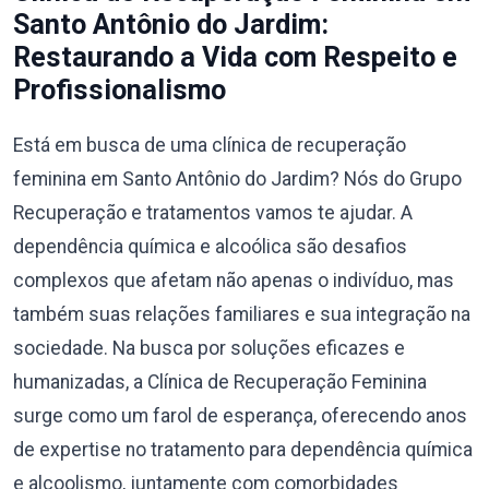
Santo Antônio do Jardim:
Restaurando a Vida com Respeito e
Profissionalismo
Está em busca de uma clínica de recuperação
feminina em Santo Antônio do Jardim? Nós do Grupo
Recuperação e tratamentos vamos te ajudar. A
dependência química e alcoólica são desafios
complexos que afetam não apenas o indivíduo, mas
também suas relações familiares e sua integração na
sociedade. Na busca por soluções eficazes e
humanizadas, a Clínica de Recuperação Feminina
surge como um farol de esperança, oferecendo anos
de expertise no tratamento para dependência química
e alcoolismo, juntamente com comorbidades