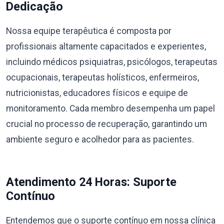
Dedicação
Nossa equipe terapêutica é composta por
profissionais altamente capacitados e experientes,
incluindo médicos psiquiatras, psicólogos, terapeutas
ocupacionais, terapeutas holísticos, enfermeiros,
nutricionistas, educadores físicos e equipe de
monitoramento. Cada membro desempenha um papel
crucial no processo de recuperação, garantindo um
ambiente seguro e acolhedor para as pacientes.
Atendimento 24 Horas: Suporte
Contínuo
Entendemos que o suporte contínuo em nossa clínica