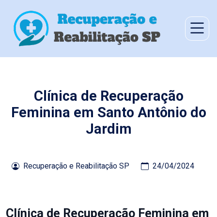
Clínica de Recuperação
Feminina em Santo Antônio do
Jardim
Recuperação e Reabilitação SP
24/04/2024
Clínica de Recuperação Feminina em