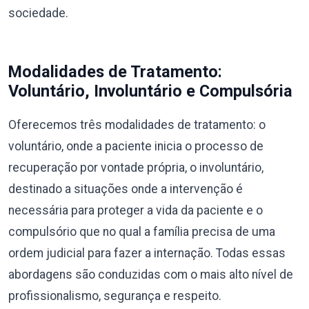
sociedade.
Modalidades de Tratamento:
Voluntário, Involuntário e Compulsória
Oferecemos três modalidades de tratamento: o
voluntário, onde a paciente inicia o processo de
recuperação por vontade própria, o involuntário,
destinado a situações onde a intervenção é
necessária para proteger a vida da paciente e o
compulsório que no qual a família precisa de uma
ordem judicial para fazer a internação. Todas essas
abordagens são conduzidas com o mais alto nível de
profissionalismo, segurança e respeito.