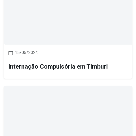
15/05/2024
Internação Compulsória em Timburi