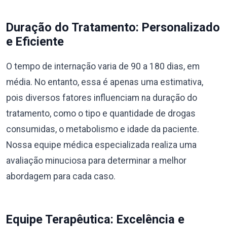
Duração do Tratamento: Personalizado
e Eficiente
O tempo de internação varia de 90 a 180 dias, em
média. No entanto, essa é apenas uma estimativa,
pois diversos fatores influenciam na duração do
tratamento, como o tipo e quantidade de drogas
consumidas, o metabolismo e idade da paciente.
Nossa equipe médica especializada realiza uma
avaliação minuciosa para determinar a melhor
abordagem para cada caso.
Equipe Terapêutica: Excelência e