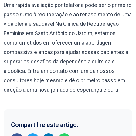
Uma rápida avaliação por telefone pode ser o primeiro
passo rumo à recuperação e ao renascimento de uma
vida plena e saudável.Na Clínica de Recuperação
Feminina em Santo Antônio do Jardim, estamos
comprometidos em oferecer uma abordagem
compassiva e eficaz para ajudar nossas pacientes a
superar os desafios da dependência química e
alcoólica. Entre em contato com um de nossos
consultores hoje mesmo e dê o primeiro passo em
direção a uma nova jornada de esperança e cura
Compartilhe este artigo: