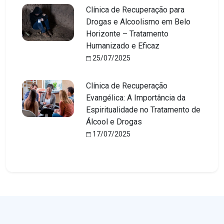
Clínica de Recuperação para
Drogas e Alcoolismo em Belo
Horizonte – Tratamento
Humanizado e Eficaz
25/07/2025
Clínica de Recuperação
Evangélica: A Importância da
Espiritualidade no Tratamento de
Álcool e Drogas
17/07/2025