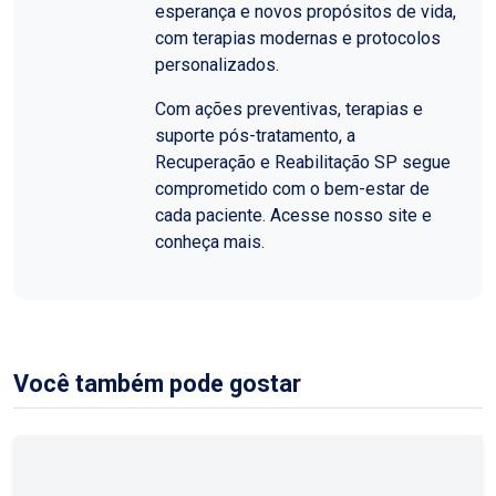
esperança e novos propósitos de vida,
com terapias modernas e protocolos
personalizados.
Com ações preventivas, terapias e
suporte pós-tratamento, a
Recuperação e Reabilitação SP segue
comprometido com o bem-estar de
cada paciente. Acesse nosso site e
conheça mais.
Você também pode gostar