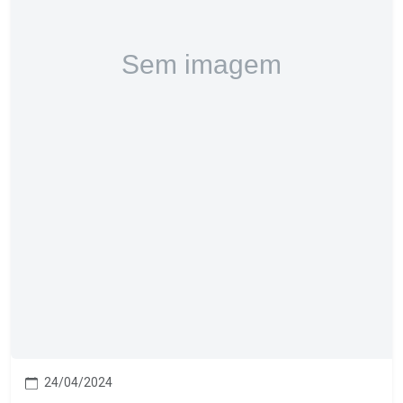
24/04/2024