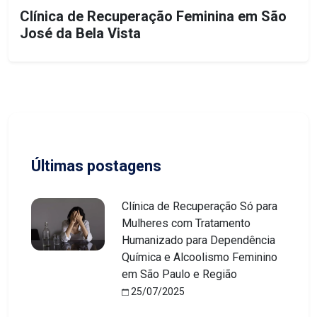
Clínica de Recuperação Feminina em São
José da Bela Vista
Últimas postagens
Clínica de Recuperação Só para
Mulheres com Tratamento
Humanizado para Dependência
Química e Alcoolismo Feminino
em São Paulo e Região
25/07/2025