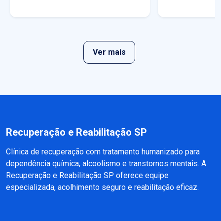
Ver mais
Recuperação e Reabilitação SP
Clínica de recuperação com tratamento humanizado para
dependência química, alcoolismo e transtornos mentais. A
Recuperação e Reabilitação SP oferece equipe
especializada, acolhimento seguro e reabilitação eficaz.