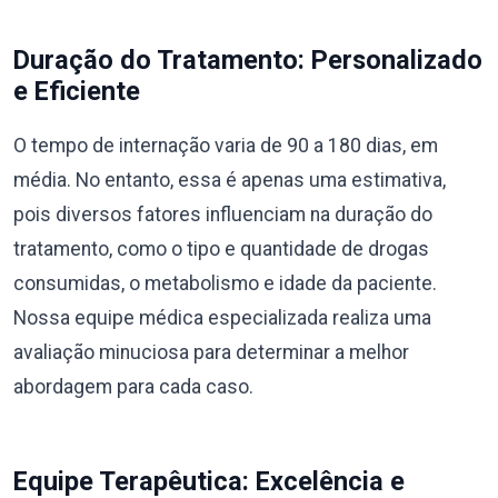
Duração do Tratamento: Personalizado
e Eficiente
O tempo de internação varia de 90 a 180 dias, em
média. No entanto, essa é apenas uma estimativa,
pois diversos fatores influenciam na duração do
tratamento, como o tipo e quantidade de drogas
consumidas, o metabolismo e idade da paciente.
Nossa equipe médica especializada realiza uma
avaliação minuciosa para determinar a melhor
abordagem para cada caso.
Equipe Terapêutica: Excelência e