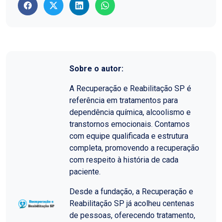
Sobre o autor:
A Recuperação e Reabilitação SP é
referência em tratamentos para
dependência química, alcoolismo e
transtornos emocionais. Contamos
com equipe qualificada e estrutura
completa, promovendo a recuperação
com respeito à história de cada
paciente.
Desde a fundação, a Recuperação e
Reabilitação SP já acolheu centenas
de pessoas, oferecendo tratamento,