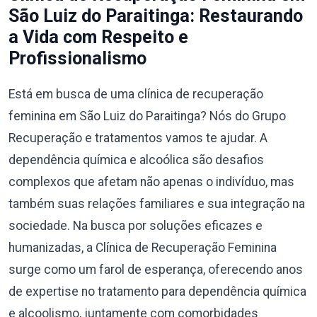
São Luiz do Paraitinga: Restaurando
a Vida com Respeito e
Profissionalismo
Está em busca de uma clínica de recuperação
feminina em São Luiz do Paraitinga? Nós do Grupo
Recuperação e tratamentos vamos te ajudar. A
dependência química e alcoólica são desafios
complexos que afetam não apenas o indivíduo, mas
também suas relações familiares e sua integração na
sociedade. Na busca por soluções eficazes e
humanizadas, a Clínica de Recuperação Feminina
surge como um farol de esperança, oferecendo anos
de expertise no tratamento para dependência química
e alcoolismo, juntamente com comorbidades