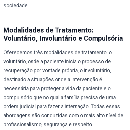
sociedade.
Modalidades de Tratamento:
Voluntário, Involuntário e Compulsória
Oferecemos três modalidades de tratamento: o
voluntário, onde a paciente inicia o processo de
recuperação por vontade própria, o involuntário,
destinado a situações onde a intervenção é
necessária para proteger a vida da paciente e o
compulsório que no qual a família precisa de uma
ordem judicial para fazer a internação. Todas essas
abordagens são conduzidas com o mais alto nível de
profissionalismo, segurança e respeito.