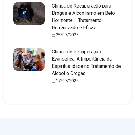
Clínica de Recuperação para
Drogas e Alcoolismo em Belo
Horizonte – Tratamento
Humanizado e Eficaz
25/07/2025
Clínica de Recuperação
Evangélica: A Importância da
Espiritualidade no Tratamento de
Álcool e Drogas
17/07/2025