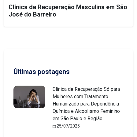
Clínica de Recuperação Masculina em São
José do Barreiro
Últimas postagens
Clínica de Recuperação Só para
Mulheres com Tratamento
Humanizado para Dependência
Química e Alcoolismo Feminino
em São Paulo e Região
25/07/2025