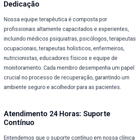
Dedicação
Nossa equipe terapêutica é composta por
profissionais altamente capacitados e experientes,
incluindo médicos psiquiatras, psicólogos, terapeutas
ocupacionais, terapeutas holísticos, enfermeiros,
nutricionistas, educadores físicos e equipe de
monitoramento. Cada membro desempenha um papel
crucial no processo de recuperação, garantindo um
ambiente seguro e acolhedor para as pacientes.
Atendimento 24 Horas: Suporte
Contínuo
Entendemos que o suporte contínuo em nossa clínica