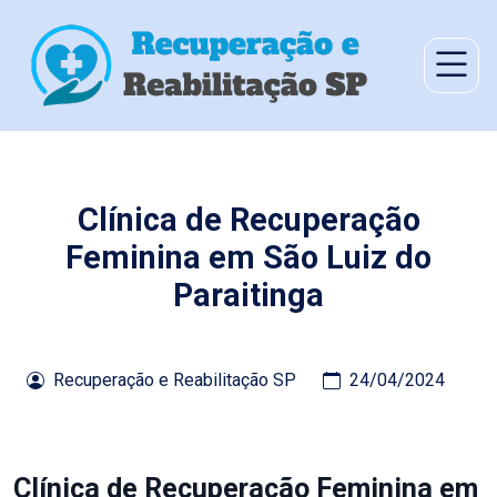
Clínica de Recuperação
Feminina em São Luiz do
Paraitinga
Recuperação e Reabilitação SP
24/04/2024
Clínica de Recuperação Feminina em