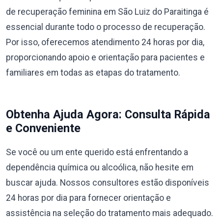
de recuperação feminina em São Luiz do Paraitinga é
essencial durante todo o processo de recuperação.
Por isso, oferecemos atendimento 24 horas por dia,
proporcionando apoio e orientação para pacientes e
familiares em todas as etapas do tratamento.
Obtenha Ajuda Agora: Consulta Rápida
e Conveniente
Se você ou um ente querido está enfrentando a
dependência química ou alcoólica, não hesite em
buscar ajuda. Nossos consultores estão disponíveis
24 horas por dia para fornecer orientação e
assistência na seleção do tratamento mais adequado.