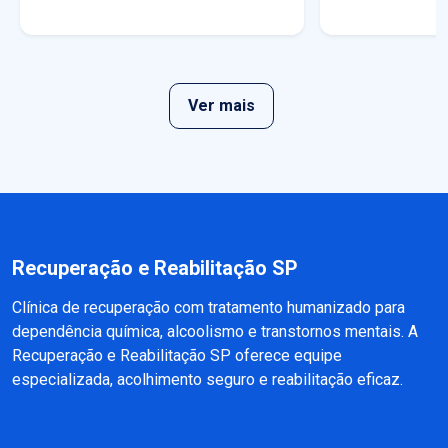
Ver mais
Recuperação e Reabilitação SP
Clínica de recuperação com tratamento humanizado para
dependência química, alcoolismo e transtornos mentais. A
Recuperação e Reabilitação SP oferece equipe
especializada, acolhimento seguro e reabilitação eficaz.