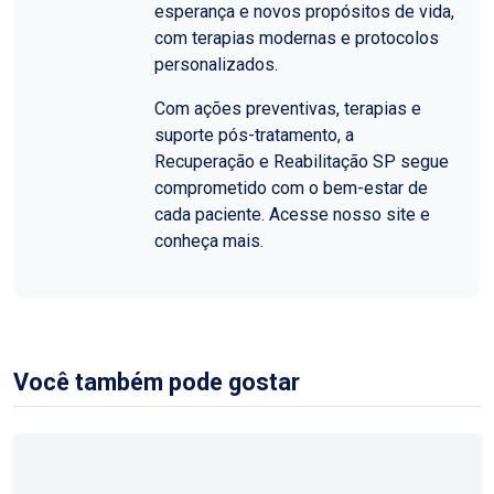
esperança e novos propósitos de vida,
com terapias modernas e protocolos
personalizados.
Com ações preventivas, terapias e
suporte pós-tratamento, a
Recuperação e Reabilitação SP segue
comprometido com o bem-estar de
cada paciente. Acesse nosso site e
conheça mais.
Você também pode gostar