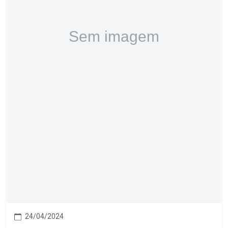
24/04/2024