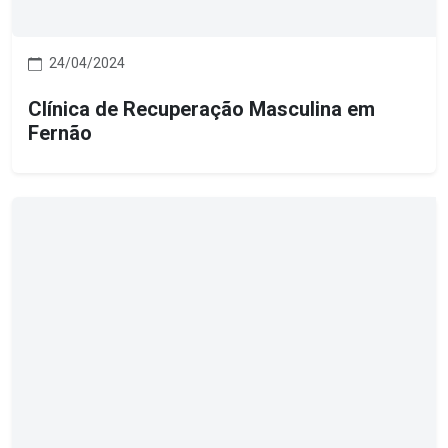
24/04/2024
Clínica de Recuperação Masculina em
Fernão