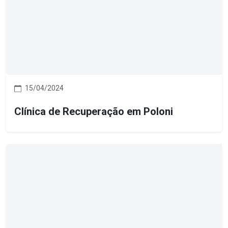
15/04/2024
Clínica de Recuperação em Poloni