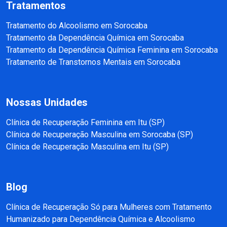
Tratamentos
Tratamento do Alcoolismo em Sorocaba
Tratamento da Dependência Química em Sorocaba
Tratamento da Dependência Química Feminina em Sorocaba
Tratamento de Transtornos Mentais em Sorocaba
Nossas Unidades
Clínica de Recuperação Feminina em Itu (SP)
Clínica de Recuperação Masculina em Sorocaba (SP)
Clínica de Recuperação Masculina em Itu (SP)
Blog
Clínica de Recuperação Só para Mulheres com Tratamento
Humanizado para Dependência Química e Alcoolismo