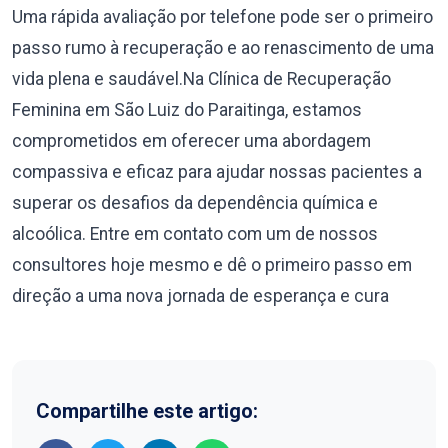
Uma rápida avaliação por telefone pode ser o primeiro
passo rumo à recuperação e ao renascimento de uma
vida plena e saudável.Na Clínica de Recuperação
Feminina em São Luiz do Paraitinga, estamos
comprometidos em oferecer uma abordagem
compassiva e eficaz para ajudar nossas pacientes a
superar os desafios da dependência química e
alcoólica. Entre em contato com um de nossos
consultores hoje mesmo e dê o primeiro passo em
direção a uma nova jornada de esperança e cura
Compartilhe este artigo: