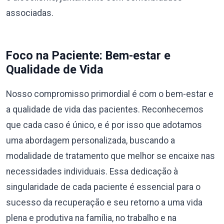
associadas.
Foco na Paciente: Bem-estar e
Qualidade de Vida
Nosso compromisso primordial é com o bem-estar e
a qualidade de vida das pacientes. Reconhecemos
que cada caso é único, e é por isso que adotamos
uma abordagem personalizada, buscando a
modalidade de tratamento que melhor se encaixe nas
necessidades individuais. Essa dedicação à
singularidade de cada paciente é essencial para o
sucesso da recuperação e seu retorno a uma vida
plena e produtiva na família, no trabalho e na