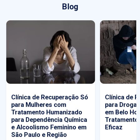
Blog
Clínica de Recuperação Só
Clínica de 
para Mulheres com
para Drogas
Tratamento Humanizado
em Belo Hor
para Dependência Química
Tratamento
e Alcoolismo Feminino em
Eficaz
São Paulo e Região