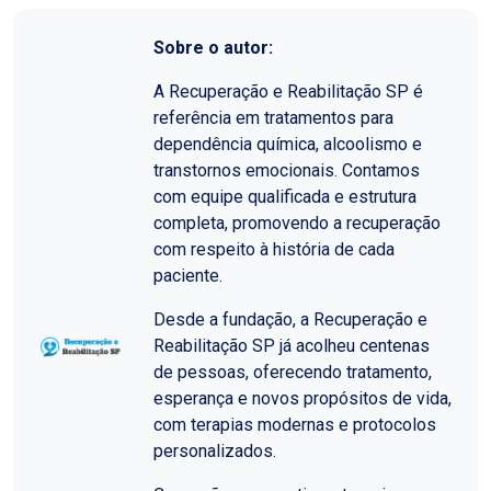
Sobre o autor:
A Recuperação e Reabilitação SP é
referência em tratamentos para
dependência química, alcoolismo e
transtornos emocionais. Contamos
com equipe qualificada e estrutura
completa, promovendo a recuperação
com respeito à história de cada
paciente.
Desde a fundação, a Recuperação e
Reabilitação SP já acolheu centenas
de pessoas, oferecendo tratamento,
esperança e novos propósitos de vida,
com terapias modernas e protocolos
personalizados.