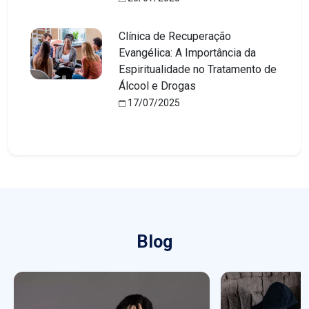
Clínica de Recuperação
Evangélica: A Importância da
Espiritualidade no Tratamento de
Álcool e Drogas
17/07/2025
Blog