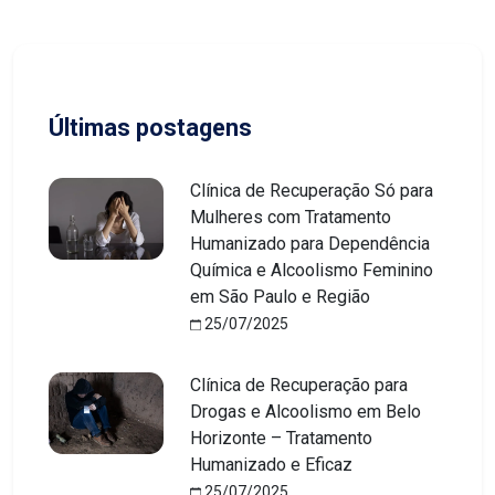
Últimas postagens
Clínica de Recuperação Só para
Mulheres com Tratamento
Humanizado para Dependência
Química e Alcoolismo Feminino
em São Paulo e Região
25/07/2025
Clínica de Recuperação para
Drogas e Alcoolismo em Belo
Horizonte – Tratamento
Humanizado e Eficaz
25/07/2025