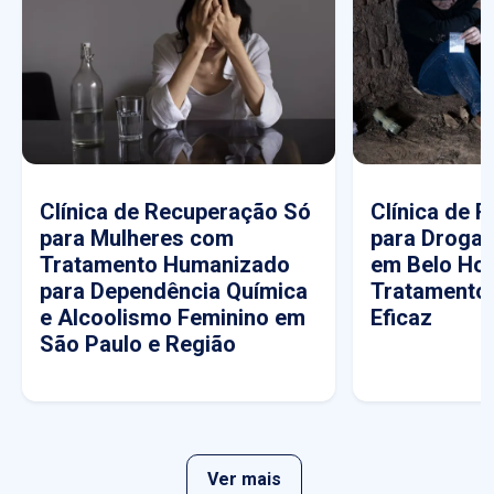
Clínica de Recuperação Só
Clínica de 
para Mulheres com
para Drogas
Tratamento Humanizado
em Belo Hor
para Dependência Química
Tratamento
e Alcoolismo Feminino em
Eficaz
São Paulo e Região
Ver mais