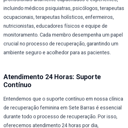
incluindo médicos psiquiatras, psicólogos, terapeutas
ocupacionais, terapeutas holísticos, enfermeiros,
nutricionistas, educadores físicos e equipe de
monitoramento. Cada membro desempenha um papel
crucial no processo de recuperação, garantindo um
ambiente seguro e acolhedor para as pacientes.
Atendimento 24 Horas: Suporte
Contínuo
Entendemos que o suporte contínuo em nossa clínica
de recuperação feminina em Sete Barras é essencial
durante todo o processo de recuperação. Por isso,
oferecemos atendimento 24 horas por dia,