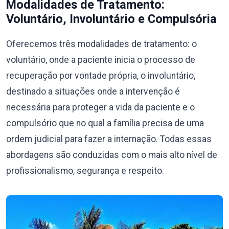
Modalidades de Tratamento:
Voluntário, Involuntário e Compulsória
Oferecemos três modalidades de tratamento: o
voluntário, onde a paciente inicia o processo de
recuperação por vontade própria, o involuntário,
destinado a situações onde a intervenção é
necessária para proteger a vida da paciente e o
compulsório que no qual a família precisa de uma
ordem judicial para fazer a internação. Todas essas
abordagens são conduzidas com o mais alto nível de
profissionalismo, segurança e respeito.