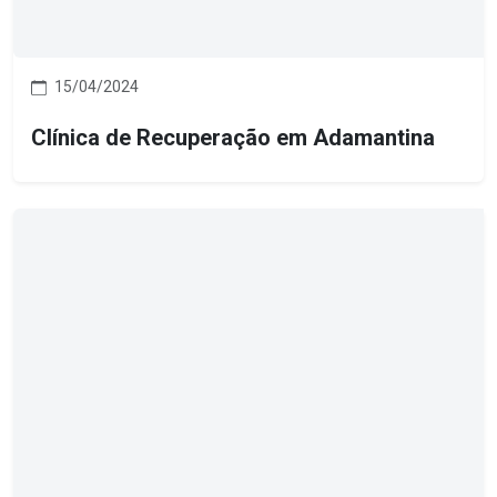
15/04/2024
Clínica de Recuperação em Adamantina