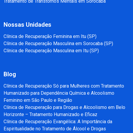
Tratamento de Transtornos Mentais em Sorocaba
Nossas Unidades
Clínica de Recuperação Feminina em Itu (SP)
Clínica de Recuperação Masculina em Sorocaba (SP)
Clínica de Recuperação Masculina em Itu (SP)
Blog
Clínica de Recuperação Só para Mulheres com Tratamento
Humanizado para Dependência Química e Alcoolismo
Feminino em São Paulo e Região
Clínica de Recuperação para Drogas e Alcoolismo em Belo
Horizonte – Tratamento Humanizado e Eficaz
Clínica de Recuperação Evangélica: A Importância da
Espiritualidade no Tratamento de Álcool e Drogas