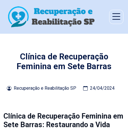
Clínica de Recuperação
Feminina em Sete Barras
Recuperação e Reabilitação SP
24/04/2024
Clínica de Recuperação Feminina em
Sete Barras: Restaurando a Vida