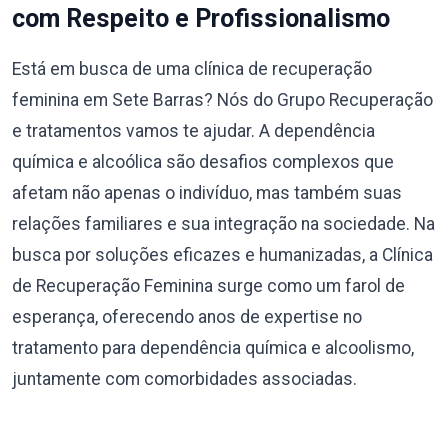
com Respeito e Profissionalismo
Está em busca de uma clínica de recuperação
feminina em Sete Barras? Nós do Grupo Recuperação
e tratamentos vamos te ajudar. A dependência
química e alcoólica são desafios complexos que
afetam não apenas o indivíduo, mas também suas
relações familiares e sua integração na sociedade. Na
busca por soluções eficazes e humanizadas, a Clínica
de Recuperação Feminina surge como um farol de
esperança, oferecendo anos de expertise no
tratamento para dependência química e alcoolismo,
juntamente com comorbidades associadas.