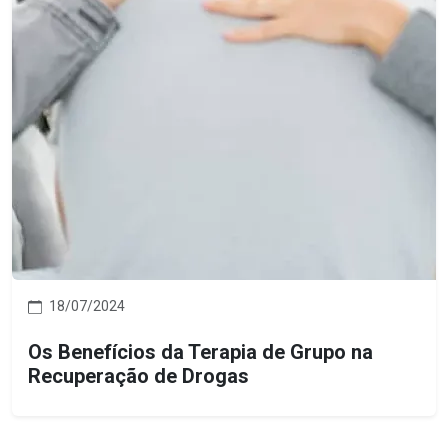
18/07/2024
Os Benefícios da Terapia de Grupo na
Recuperação de Drogas