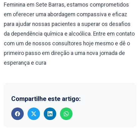
Feminina em Sete Barras, estamos comprometidos
em oferecer uma abordagem compassiva e eficaz
para ajudar nossas pacientes a superar os desafios
da dependência química e alcoólica. Entre em contato
com um de nossos consultores hoje mesmo e dê o
primeiro passo em direção a uma nova jornada de
esperança e cura
Compartilhe este artigo: