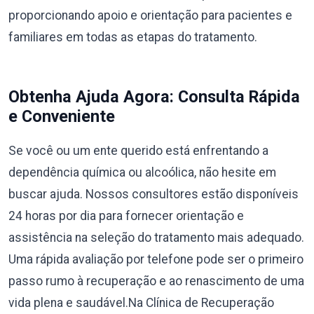
proporcionando apoio e orientação para pacientes e
familiares em todas as etapas do tratamento.
Obtenha Ajuda Agora: Consulta Rápida
e Conveniente
Se você ou um ente querido está enfrentando a
dependência química ou alcoólica, não hesite em
buscar ajuda. Nossos consultores estão disponíveis
24 horas por dia para fornecer orientação e
assistência na seleção do tratamento mais adequado.
Uma rápida avaliação por telefone pode ser o primeiro
passo rumo à recuperação e ao renascimento de uma
vida plena e saudável.Na Clínica de Recuperação