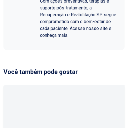
Com ações preventivas, terapias e
suporte pós-tratamento, a
Recuperação e Reabilitação SP segue
comprometido com o bem-estar de
cada paciente. Acesse nosso site e
conheça mais.
Você também pode gostar