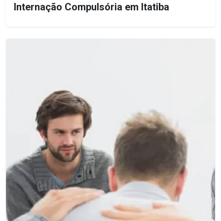
Internação Compulsória em Itatiba