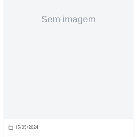
15/05/2024