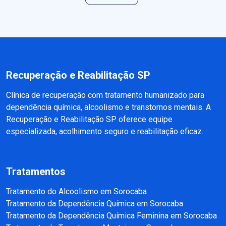
Recuperação e Reabilitação SP
Clínica de recuperação com tratamento humanizado para
dependência química, alcoolismo e transtornos mentais. A
Recuperação e Reabilitação SP oferece equipe
especializada, acolhimento seguro e reabilitação eficaz.
Tratamentos
Tratamento do Alcoolismo em Sorocaba
Tratamento da Dependência Química em Sorocaba
Tratamento da Dependência Química Feminina em Sorocaba