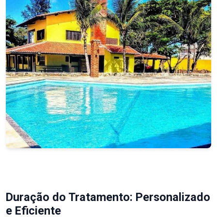
Duração do Tratamento: Personalizado
e Eficiente