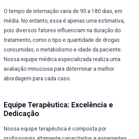
O tempo de internação varia de 90 a 180 dias, em
média. No entanto, essa é apenas uma estimativa,
pois diversos fatores influenciam na duração do
tratamento, como o tipo e quantidade de drogas
consumidas, o metabolismo e idade da paciente.
Nossa equipe médica especializada realiza uma
avaliação minuciosa para determinar a melhor
abordagem para cada caso.
Equipe Terapêutica: Excelência e
Dedicação
Nossa equipe terapêutica é composta por
profissionais altamente capacitados e experientes,