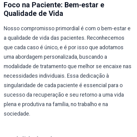
Foco na Paciente: Bem-estar e
Qualidade de Vida
Nosso compromisso primordial é com o bem-estar e
a qualidade de vida das pacientes. Reconhecemos
que cada caso é único, e é por isso que adotamos
uma abordagem personalizada, buscando a
modalidade de tratamento que melhor se encaixe nas
necessidades individuais. Essa dedicação à
singularidade de cada paciente é essencial para o
sucesso da recuperação e seu retorno a uma vida
plena e produtiva na família, no trabalho e na
sociedade.