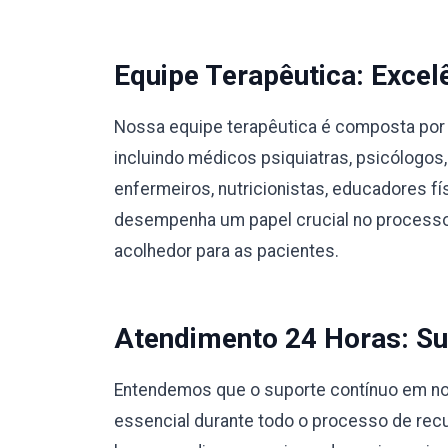
Equipe Terapêutica: Excel
Nossa equipe terapêutica é composta por 
incluindo médicos psiquiatras, psicólogos,
enfermeiros, nutricionistas, educadores 
desempenha um papel crucial no processo
acolhedor para as pacientes.
Atendimento 24 Horas: Su
Entendemos que o suporte contínuo em nos
essencial durante todo o processo de rec