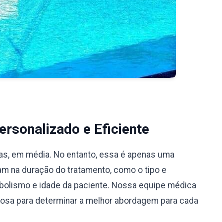
rsonalizado e Eficiente
ias, em média. No entanto, essa é apenas uma
iam na duração do tratamento, como o tipo e
bolismo e idade da paciente. Nossa equipe médica
ciosa para determinar a melhor abordagem para cada