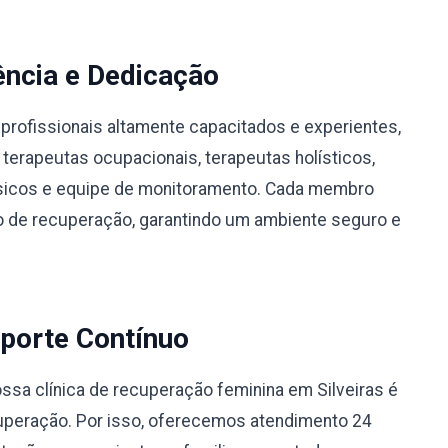
ência e Dedicação
profissionais altamente capacitados e experientes,
 terapeutas ocupacionais, terapeutas holísticos,
físicos e equipe de monitoramento. Cada membro
 de recuperação, garantindo um ambiente seguro e
porte Contínuo
sa clínica de recuperação feminina em Silveiras é
uperação. Por isso, oferecemos atendimento 24