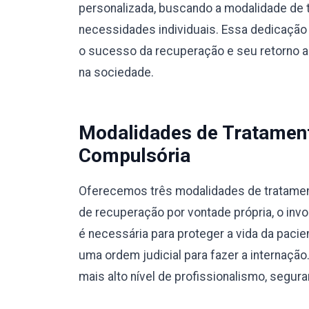
personalizada, buscando a modalidade de 
necessidades individuais. Essa dedicação 
o sucesso da recuperação e seu retorno a u
na sociedade.
Modalidades de Tratamento
Compulsória
Oferecemos três modalidades de tratamento
de recuperação por vontade própria, o invo
é necessária para proteger a vida da pacie
uma ordem judicial para fazer a internaç
mais alto nível de profissionalismo, segura