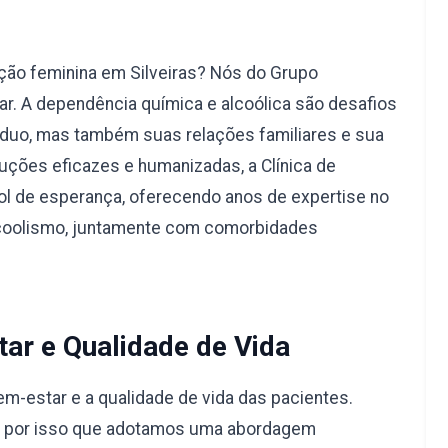
ção feminina em Silveiras? Nós do Grupo
r. A dependência química e alcoólica são desafios
duo, mas também suas relações familiares e sua
uções eficazes e humanizadas, a Clínica de
l de esperança, oferecendo anos de expertise no
lcoolismo, juntamente com comorbidades
ar e Qualidade de Vida
-estar e a qualidade de vida das pacientes.
é por isso que adotamos uma abordagem