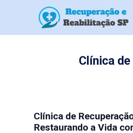
Clínica d
Clínica de Recuperação
Restaurando a Vida co