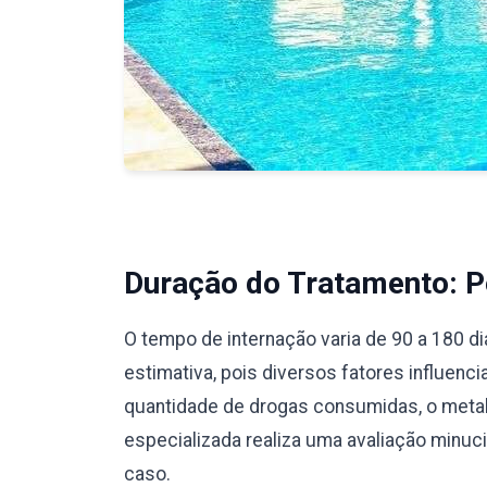
Duração do Tratamento: Pe
O tempo de internação varia de 90 a 180 d
estimativa, pois diversos fatores influenc
quantidade de drogas consumidas, o meta
especializada realiza uma avaliação minu
caso.