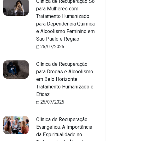
Clínica de Recuperação Só
para Mulheres com
Tratamento Humanizado
para Dependência Química
e Alcoolismo Feminino em
São Paulo e Região
25/07/2025
Clínica de Recuperação
para Drogas e Alcoolismo
em Belo Horizonte –
Tratamento Humanizado e
Eficaz
25/07/2025
Clínica de Recuperação
Evangélica: A Importância
da Espiritualidade no