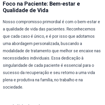
Foco na Paciente: Bem-estar e
Qualidade de Vida
Nosso compromisso primordial é com o bem-estar e
a qualidade de vida das pacientes. Reconhecemos
que cada caso é único, e é por isso que adotamos
uma abordagem personalizada, buscando a
modalidade de tratamento que melhor se encaixe nas
necessidades individuais. Essa dedicação à
singularidade de cada paciente é essencial para o
sucesso da recuperação e seu retorno a uma vida
plena e produtiva na família, no trabalho e na
sociedade.