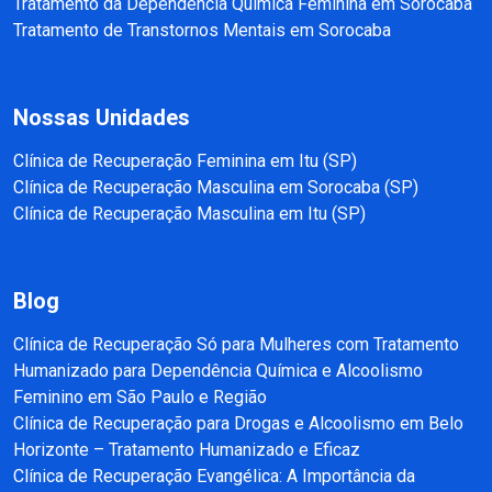
Tratamento da Dependência Química Feminina em Sorocaba
Tratamento de Transtornos Mentais em Sorocaba
Nossas Unidades
Clínica de Recuperação Feminina em Itu (SP)
Clínica de Recuperação Masculina em Sorocaba (SP)
Clínica de Recuperação Masculina em Itu (SP)
Blog
Clínica de Recuperação Só para Mulheres com Tratamento
Humanizado para Dependência Química e Alcoolismo
Feminino em São Paulo e Região
Clínica de Recuperação para Drogas e Alcoolismo em Belo
Horizonte – Tratamento Humanizado e Eficaz
Clínica de Recuperação Evangélica: A Importância da