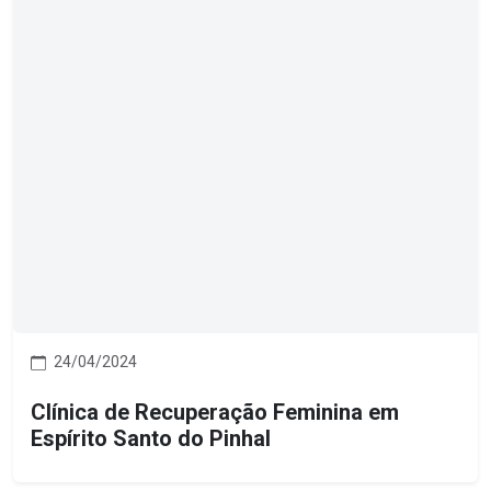
24/04/2024
Clínica de Recuperação Feminina em
Espírito Santo do Pinhal