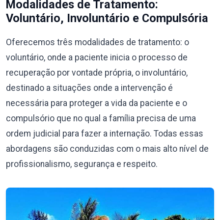
Modalidades de Tratamento:
Voluntário, Involuntário e Compulsória
Oferecemos três modalidades de tratamento: o
voluntário, onde a paciente inicia o processo de
recuperação por vontade própria, o involuntário,
destinado a situações onde a intervenção é
necessária para proteger a vida da paciente e o
compulsório que no qual a família precisa de uma
ordem judicial para fazer a internação. Todas essas
abordagens são conduzidas com o mais alto nível de
profissionalismo, segurança e respeito.