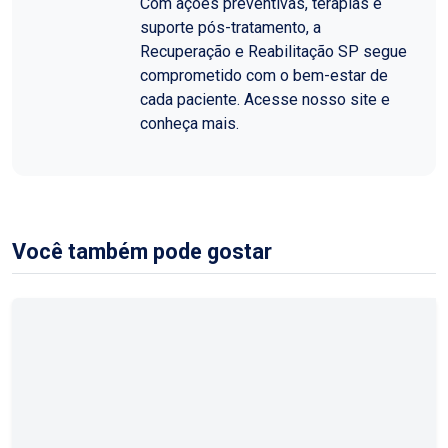
Com ações preventivas, terapias e
suporte pós-tratamento, a
Recuperação e Reabilitação SP segue
comprometido com o bem-estar de
cada paciente. Acesse nosso site e
conheça mais.
Você também pode gostar