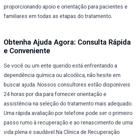
proporcionando apoio e orientação para pacientes e
familiares em todas as etapas do tratamento.
Obtenha Ajuda Agora: Consulta Rápida
e Conveniente
Se você ou um ente querido está enfrentando a
dependência química ou alcoólica, não hesite em
buscar ajuda. Nossos consultores estão disponíveis
24 horas por dia para fornecer orientação e
assistência na seleção do tratamento mais adequado.
Uma rápida avaliação por telefone pode ser o primeiro
passo rumo à recuperação e ao renascimento de uma
vida plena e saudável.Na Clínica de Recuperação