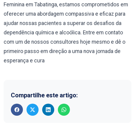
Feminina em Tabatinga, estamos comprometidos em
oferecer uma abordagem compassiva e eficaz para
ajudar nossas pacientes a superar os desafios da
dependência química e alcoólica. Entre em contato
com um de nossos consultores hoje mesmo e dê o
primeiro passo em direção a uma nova jornada de
esperança e cura
Compartilhe este artigo: