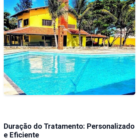
Duração do Tratamento: Personalizado
e Eficiente