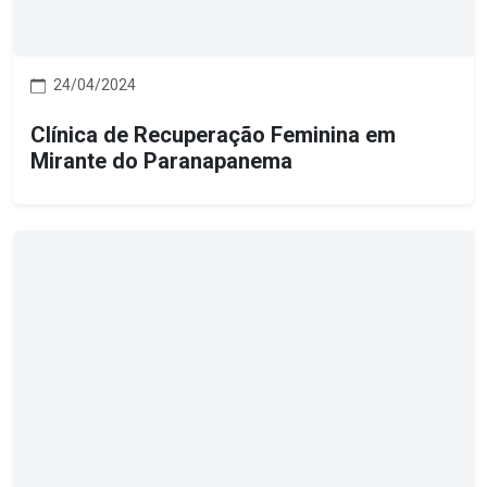
24/04/2024
Clínica de Recuperação Feminina em
Mirante do Paranapanema