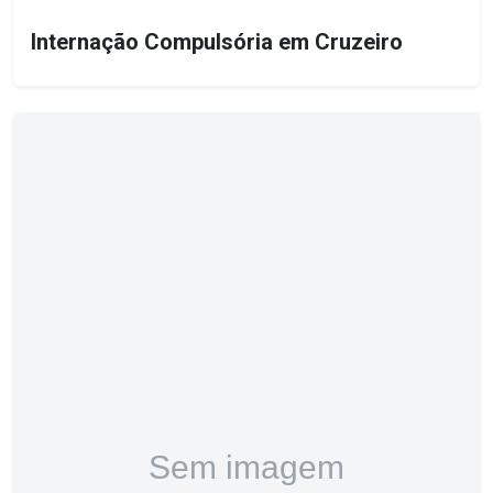
Internação Compulsória em Cruzeiro