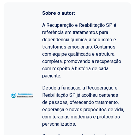
Sobre o autor:
A Recuperação e Reabilitação SP é
referência em tratamentos para
dependência química, alcoolismo e
transtornos emocionais. Contamos
com equipe qualificada e estrutura
completa, promovendo a recuperação
com respeito à história de cada
paciente.
Desde a fundação, a Recuperação e
Reabilitação SP já acolheu centenas
de pessoas, oferecendo tratamento,
esperança e novos propósitos de vida,
com terapias modernas e protocolos
personalizados.