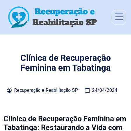
Clínica de Recuperação
Feminina em Tabatinga
Recuperação e Reabilitação SP
24/04/2024
Clínica de Recuperação Feminina em
Tabatinga: Restaurando a Vida com