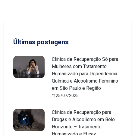
Últimas postagens
Clínica de Recuperação Só para
Mulheres com Tratamento
Humanizado para Dependência
Química e Alcoolismo Feminino
em São Paulo e Região
25/07/2025
Clínica de Recuperação para
Drogas e Alcoolismo em Belo
Horizonte – Tratamento
Humanizado e Eficaz