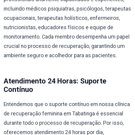
incluindo médicos psiquiatras, psicólogos, terapeutas
ocupacionais, terapeutas holísticos, enfermeiros,
nutricionistas, educadores físicos e equipe de
monitoramento. Cada membro desempenha um papel
crucial no processo de recuperação, garantindo um
ambiente seguro e acolhedor para as pacientes.
Atendimento 24 Horas: Suporte
Contínuo
Entendemos que o suporte contínuo em nossa clínica
de recuperação feminina em Tabatinga é essencial
durante todo o processo de recuperação. Por isso,
oferecemos atendimento 24 horas por dia,