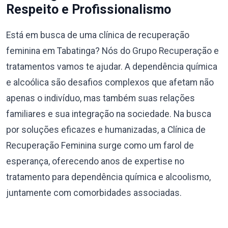
Respeito e Profissionalismo
Está em busca de uma clínica de recuperação
feminina em Tabatinga? Nós do Grupo Recuperação e
tratamentos vamos te ajudar. A dependência química
e alcoólica são desafios complexos que afetam não
apenas o indivíduo, mas também suas relações
familiares e sua integração na sociedade. Na busca
por soluções eficazes e humanizadas, a Clínica de
Recuperação Feminina surge como um farol de
esperança, oferecendo anos de expertise no
tratamento para dependência química e alcoolismo,
juntamente com comorbidades associadas.