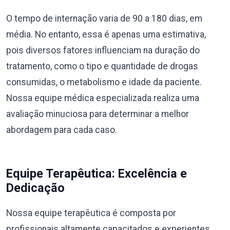
O tempo de internação varia de 90 a 180 dias, em
média. No entanto, essa é apenas uma estimativa,
pois diversos fatores influenciam na duração do
tratamento, como o tipo e quantidade de drogas
consumidas, o metabolismo e idade da paciente.
Nossa equipe médica especializada realiza uma
avaliação minuciosa para determinar a melhor
abordagem para cada caso.
Equipe Terapêutica: Excelência e
Dedicação
Nossa equipe terapêutica é composta por
profissionais altamente capacitados e experientes,