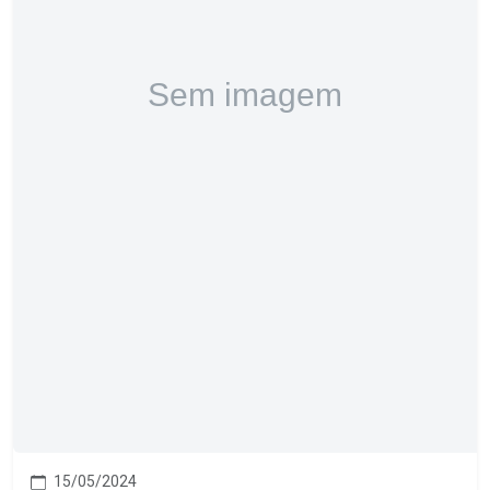
15/05/2024