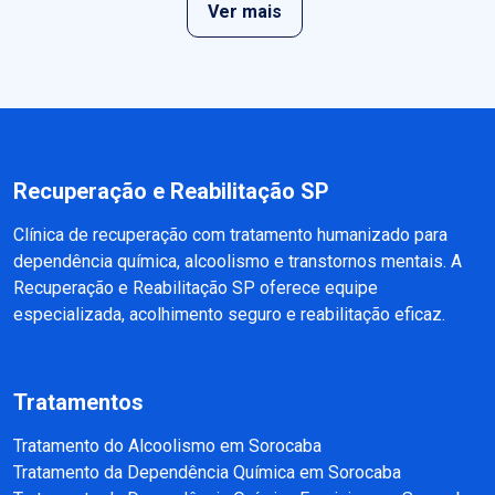
Ver mais
Recuperação e Reabilitação SP
Clínica de recuperação com tratamento humanizado para
dependência química, alcoolismo e transtornos mentais. A
Recuperação e Reabilitação SP oferece equipe
especializada, acolhimento seguro e reabilitação eficaz.
Tratamentos
Tratamento do Alcoolismo em Sorocaba
Tratamento da Dependência Química em Sorocaba