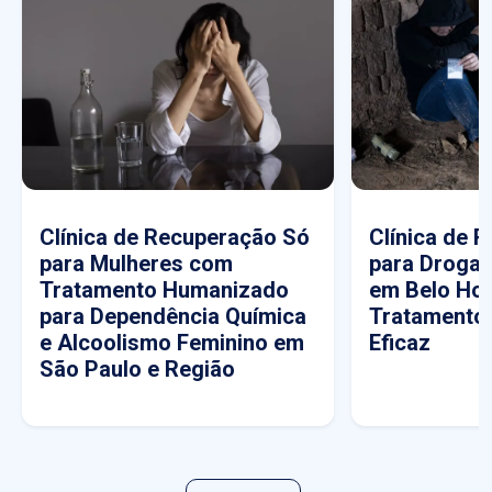
Clínica de Recuperação Só
Clínica de 
para Mulheres com
para Drogas
Tratamento Humanizado
em Belo Hor
para Dependência Química
Tratamento
e Alcoolismo Feminino em
Eficaz
São Paulo e Região