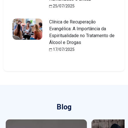
25/07/2025
Clínica de Recuperação
Evangélica: A Importância da
Espiritualidade no Tratamento de
Álcool e Drogas
17/07/2025
Blog