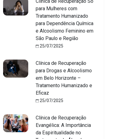
Clínica de Recuperação Só
para Mulheres com
Tratamento Humanizado
para Dependência Química
e Alcoolismo Feminino em
São Paulo e Região
25/07/2025
Clínica de Recuperação
para Drogas e Alcoolismo
em Belo Horizonte –
Tratamento Humanizado e
Eficaz
25/07/2025
Clínica de Recuperação
Evangélica: A Importância
da Espiritualidade no