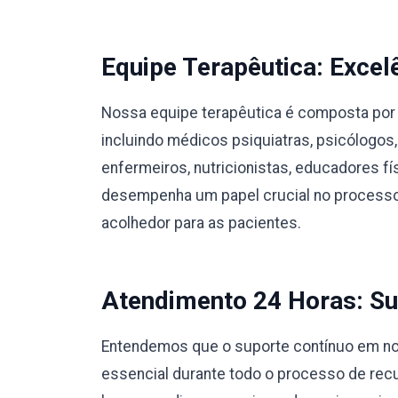
Equipe Terapêutica: Excel
Nossa equipe terapêutica é composta por 
incluindo médicos psiquiatras, psicólogos,
enfermeiros, nutricionistas, educadores 
desempenha um papel crucial no processo
acolhedor para as pacientes.
Atendimento 24 Horas: Su
Entendemos que o suporte contínuo em nos
essencial durante todo o processo de rec