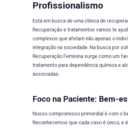
Profissionalismo
Está em busca de uma clínica de recuper
Recuperação e tratamentos vamos te ajuda
complexos que afetam não apenas o indiví
integração na sociedade. Na busca por sol
Recuperação Feminina surge como um faro
tratamento para dependência química e a
associadas.
Foco na Paciente: Bem-est
Nosso compromisso primordial é com o bem
Reconhecemos que cada caso é único, e 