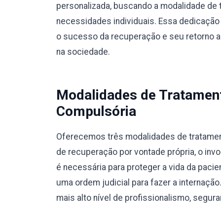
personalizada, buscando a modalidade de 
necessidades individuais. Essa dedicação 
o sucesso da recuperação e seu retorno a u
na sociedade.
Modalidades de Tratamento
Compulsória
Oferecemos três modalidades de tratamento
de recuperação por vontade própria, o invo
é necessária para proteger a vida da pacie
uma ordem judicial para fazer a internaç
mais alto nível de profissionalismo, segura