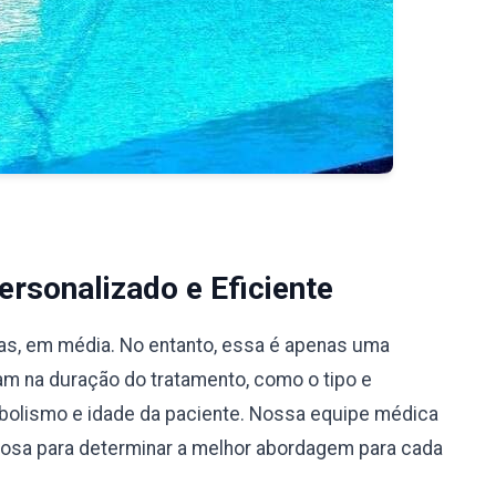
rsonalizado e Eficiente
ias, em média. No entanto, essa é apenas uma
iam na duração do tratamento, como o tipo e
bolismo e idade da paciente. Nossa equipe médica
ciosa para determinar a melhor abordagem para cada