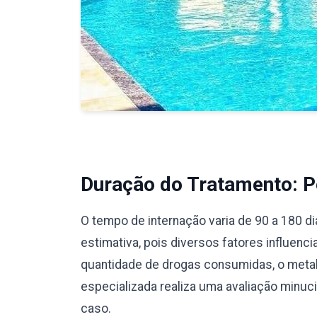
Duração do Tratamento: Pe
O tempo de internação varia de 90 a 180 d
estimativa, pois diversos fatores influenc
quantidade de drogas consumidas, o meta
especializada realiza uma avaliação minu
caso.