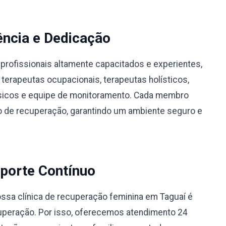
ência e Dedicação
profissionais altamente capacitados e experientes,
 terapeutas ocupacionais, terapeutas holísticos,
físicos e equipe de monitoramento. Cada membro
 de recuperação, garantindo um ambiente seguro e
porte Contínuo
sa clínica de recuperação feminina em Taguaí é
uperação. Por isso, oferecemos atendimento 24