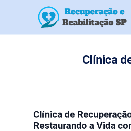
Clínica 
Clínica de Recuperaçã
Restaurando a Vida co