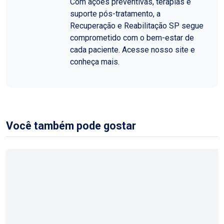
Com ações preventivas, terapias e
suporte pós-tratamento, a
Recuperação e Reabilitação SP segue
comprometido com o bem-estar de
cada paciente. Acesse nosso site e
conheça mais.
Você também pode gostar