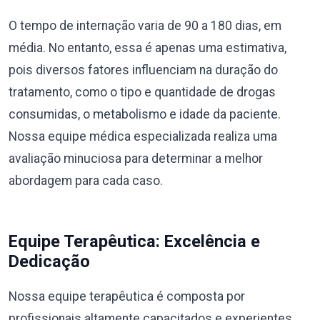
O tempo de internação varia de 90 a 180 dias, em
média. No entanto, essa é apenas uma estimativa,
pois diversos fatores influenciam na duração do
tratamento, como o tipo e quantidade de drogas
consumidas, o metabolismo e idade da paciente.
Nossa equipe médica especializada realiza uma
avaliação minuciosa para determinar a melhor
abordagem para cada caso.
Equipe Terapêutica: Excelência e
Dedicação
Nossa equipe terapêutica é composta por
profissionais altamente capacitados e experientes,