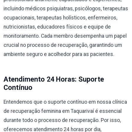
incluindo médicos psiquiatras, psicólogos, terapeutas
ocupacionais, terapeutas holísticos, enfermeiros,
nutricionistas, educadores físicos e equipe de
monitoramento. Cada membro desempenha um papel
crucial no processo de recuperação, garantindo um
ambiente seguro e acolhedor para as pacientes.
Atendimento 24 Horas: Suporte
Contínuo
Entendemos que o suporte contínuo em nossa clínica
de recuperação feminina em Taquarivaí é essencial
durante todo o processo de recuperação. Por isso,
oferecemos atendimento 24 horas por dia,