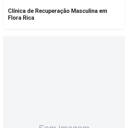
Clínica de Recuperação Masculina em
Flora Rica