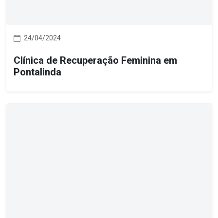
24/04/2024
Clínica de Recuperação Feminina em
Pontalinda