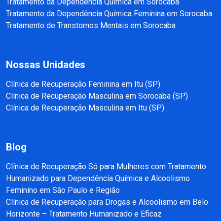
Tratamento da Dependência Química em Sorocaba
Tratamento da Dependência Química Feminina em Sorocaba
Tratamento de Transtornos Mentais em Sorocaba
Nossas Unidades
Clínica de Recuperação Feminina em Itu (SP)
Clínica de Recuperação Masculina em Sorocaba (SP)
Clínica de Recuperação Masculina em Itu (SP)
Blog
Clínica de Recuperação Só para Mulheres com Tratamento
Humanizado para Dependência Química e Alcoolismo
Feminino em São Paulo e Região
Clínica de Recuperação para Drogas e Alcoolismo em Belo
Horizonte – Tratamento Humanizado e Eficaz