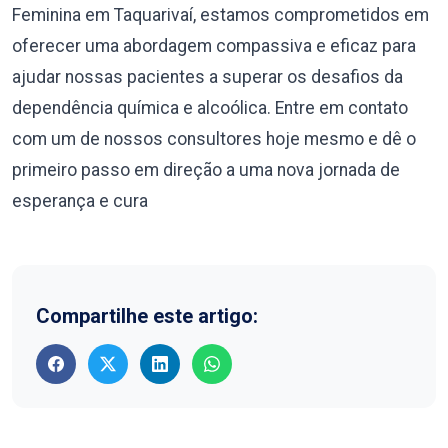
Feminina em Taquarivaí, estamos comprometidos em
oferecer uma abordagem compassiva e eficaz para
ajudar nossas pacientes a superar os desafios da
dependência química e alcoólica. Entre em contato
com um de nossos consultores hoje mesmo e dê o
primeiro passo em direção a uma nova jornada de
esperança e cura
Compartilhe este artigo: