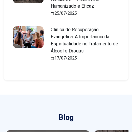
Humanizado e Eficaz
25/07/2025
Clínica de Recuperação
Evangélica: A Importância da
Espiritualidade no Tratamento de
Álcool e Drogas
17/07/2025
Blog