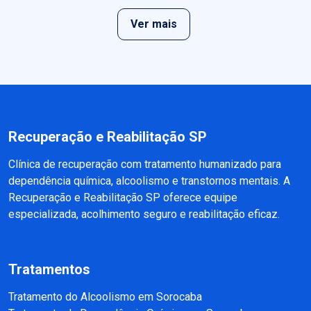
Ver mais
Recuperação e Reabilitação SP
Clínica de recuperação com tratamento humanizado para
dependência química, alcoolismo e transtornos mentais. A
Recuperação e Reabilitação SP oferece equipe
especializada, acolhimento seguro e reabilitação eficaz.
Tratamentos
Tratamento do Alcoolismo em Sorocaba