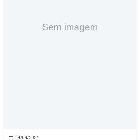
24/04/2024