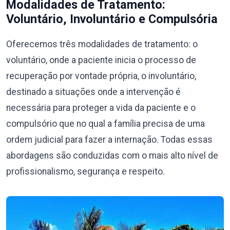
Modalidades de Tratamento:
Voluntário, Involuntário e Compulsória
Oferecemos três modalidades de tratamento: o
voluntário, onde a paciente inicia o processo de
recuperação por vontade própria, o involuntário,
destinado a situações onde a intervenção é
necessária para proteger a vida da paciente e o
compulsório que no qual a família precisa de uma
ordem judicial para fazer a internação. Todas essas
abordagens são conduzidas com o mais alto nível de
profissionalismo, segurança e respeito.