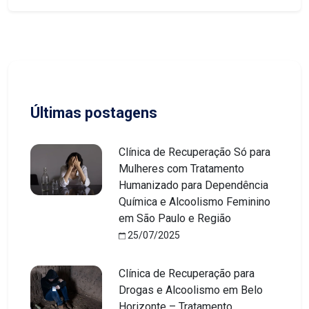
Últimas postagens
Clínica de Recuperação Só para
Mulheres com Tratamento
Humanizado para Dependência
Química e Alcoolismo Feminino
em São Paulo e Região
25/07/2025
Clínica de Recuperação para
Drogas e Alcoolismo em Belo
Horizonte – Tratamento