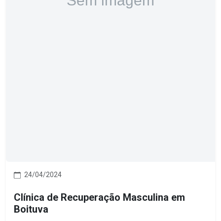
24/04/2024
Clínica de Recuperação Masculina em
Boituva