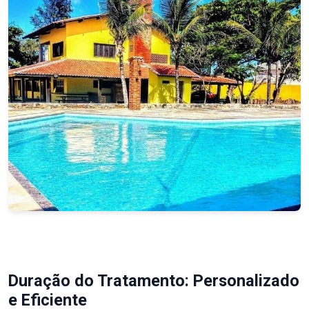
Duração do Tratamento: Personalizado
e Eficiente