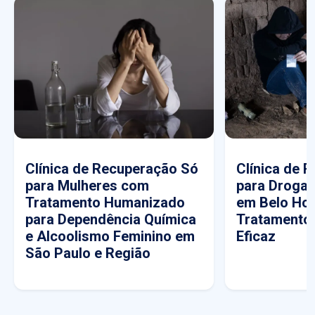
Clínica de Recuperação Só
Clínica de 
para Mulheres com
para Drogas
Tratamento Humanizado
em Belo Hor
para Dependência Química
Tratamento
e Alcoolismo Feminino em
Eficaz
São Paulo e Região