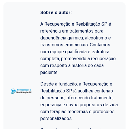
Sobre o autor:
A Recuperação e Reabilitação SP é
referência em tratamentos para
dependência química, alcoolismo e
transtornos emocionais. Contamos
com equipe qualificada e estrutura
completa, promovendo a recuperação
com respeito à história de cada
paciente.
Desde a fundação, a Recuperação e
Reabilitação SP já acolheu centenas
de pessoas, oferecendo tratamento,
esperança e novos propósitos de vida,
com terapias modernas e protocolos
personalizados.