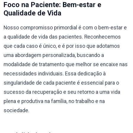
Foco na Paciente: Bem-estar e
Qualidade de Vida
Nosso compromisso primordial é com o bem-estar e
a qualidade de vida das pacientes. Reconhecemos
que cada caso é único, e é por isso que adotamos
uma abordagem personalizada, buscando a
modalidade de tratamento que melhor se encaixe nas
necessidades individuais. Essa dedicação à
singularidade de cada paciente é essencial para o
sucesso da recuperação e seu retorno a uma vida
plena e produtiva na família, no trabalho e na
sociedade.