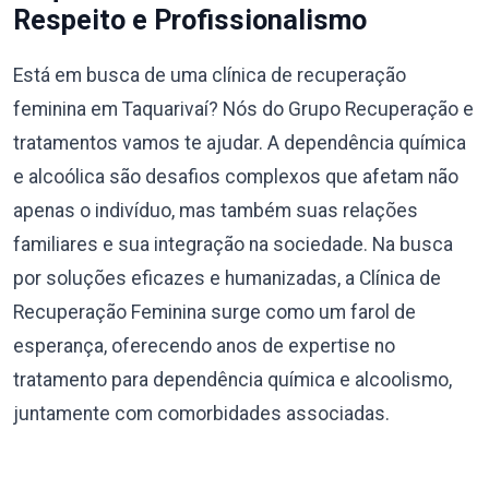
Respeito e Profissionalismo
Está em busca de uma clínica de recuperação
feminina em Taquarivaí? Nós do Grupo Recuperação e
tratamentos vamos te ajudar. A dependência química
e alcoólica são desafios complexos que afetam não
apenas o indivíduo, mas também suas relações
familiares e sua integração na sociedade. Na busca
por soluções eficazes e humanizadas, a Clínica de
Recuperação Feminina surge como um farol de
esperança, oferecendo anos de expertise no
tratamento para dependência química e alcoolismo,
juntamente com comorbidades associadas.