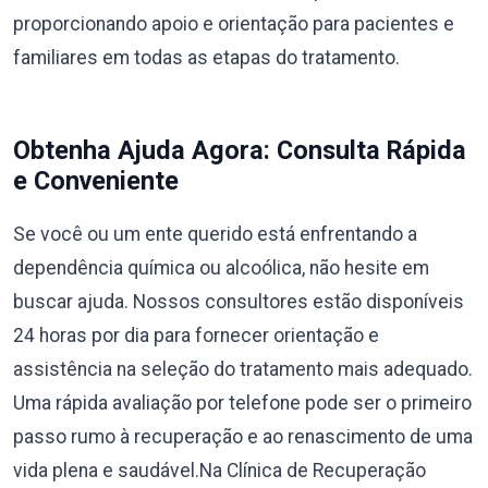
proporcionando apoio e orientação para pacientes e
familiares em todas as etapas do tratamento.
Obtenha Ajuda Agora: Consulta Rápida
e Conveniente
Se você ou um ente querido está enfrentando a
dependência química ou alcoólica, não hesite em
buscar ajuda. Nossos consultores estão disponíveis
24 horas por dia para fornecer orientação e
assistência na seleção do tratamento mais adequado.
Uma rápida avaliação por telefone pode ser o primeiro
passo rumo à recuperação e ao renascimento de uma
vida plena e saudável.Na Clínica de Recuperação