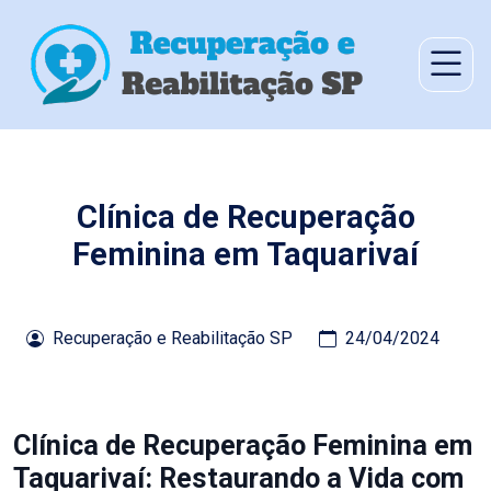
Clínica de Recuperação
Feminina em Taquarivaí
Recuperação e Reabilitação SP
24/04/2024
Clínica de Recuperação Feminina em
Taquarivaí: Restaurando a Vida com