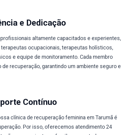
ência e Dedicação
profissionais altamente capacitados e experientes,
 terapeutas ocupacionais, terapeutas holísticos,
físicos e equipe de monitoramento. Cada membro
 de recuperação, garantindo um ambiente seguro e
porte Contínuo
ssa clínica de recuperação feminina em Tarumã é
uperação. Por isso, oferecemos atendimento 24