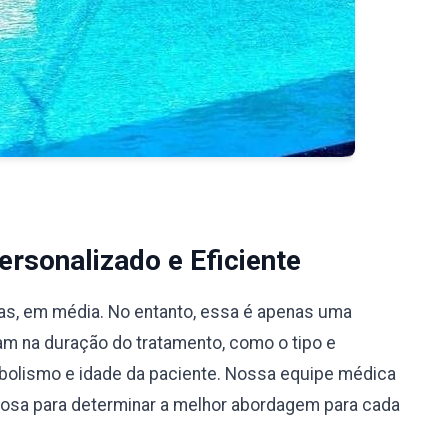
rsonalizado e Eficiente
ias, em média. No entanto, essa é apenas uma
iam na duração do tratamento, como o tipo e
bolismo e idade da paciente. Nossa equipe médica
ciosa para determinar a melhor abordagem para cada