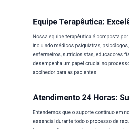
Equipe Terapêutica: Excel
Nossa equipe terapêutica é composta por 
incluindo médicos psiquiatras, psicólogos,
enfermeiros, nutricionistas, educadores 
desempenha um papel crucial no processo
acolhedor para as pacientes.
Atendimento 24 Horas: Su
Entendemos que o suporte contínuo em no
essencial durante todo o processo de rec