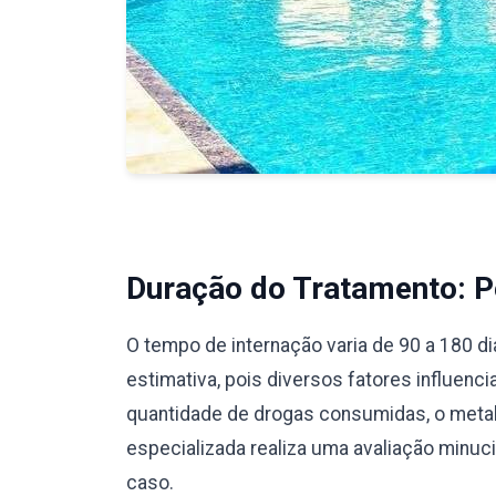
Duração do Tratamento: Pe
O tempo de internação varia de 90 a 180 d
estimativa, pois diversos fatores influenc
quantidade de drogas consumidas, o meta
especializada realiza uma avaliação minu
caso.