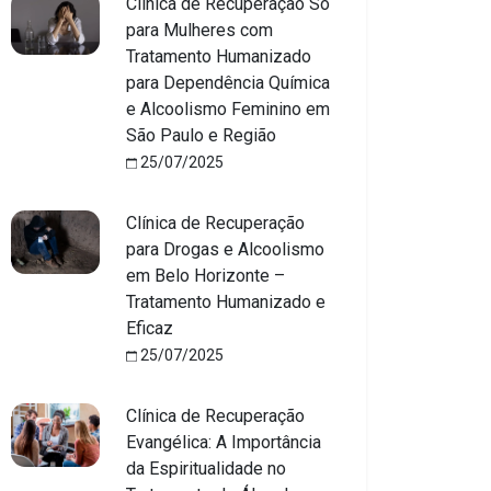
Clínica de Recuperação Só
para Mulheres com
Tratamento Humanizado
para Dependência Química
e Alcoolismo Feminino em
São Paulo e Região
25/07/2025
Clínica de Recuperação
para Drogas e Alcoolismo
em Belo Horizonte –
Tratamento Humanizado e
Eficaz
25/07/2025
Clínica de Recuperação
Evangélica: A Importância
da Espiritualidade no