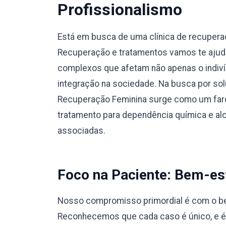
Profissionalismo
Está em busca de uma clínica de recuper
Recuperação e tratamentos vamos te ajuda
complexos que afetam não apenas o indiví
integração na sociedade. Na busca por sol
Recuperação Feminina surge como um faro
tratamento para dependência química e a
associadas.
Foco na Paciente: Bem-est
Nosso compromisso primordial é com o bem
Reconhecemos que cada caso é único, e 