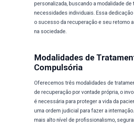
personalizada, buscando a modalidade de 
necessidades individuais. Essa dedicação 
o sucesso da recuperação e seu retorno a u
na sociedade.
Modalidades de Tratamento
Compulsória
Oferecemos três modalidades de tratamento
de recuperação por vontade própria, o invo
é necessária para proteger a vida da pacie
uma ordem judicial para fazer a internaç
mais alto nível de profissionalismo, segura