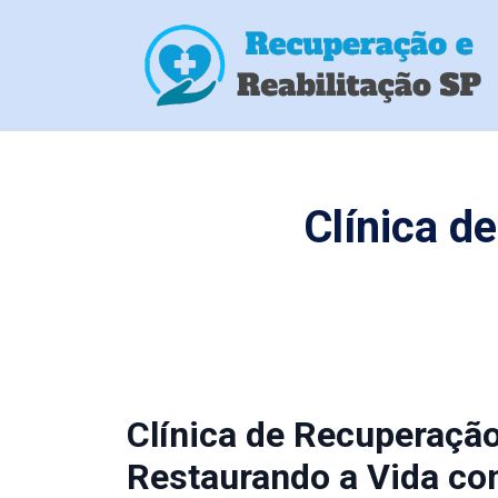
Clínica 
Clínica de Recuperaçã
Restaurando a Vida co