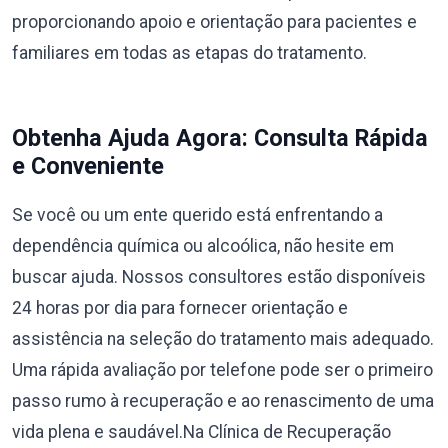
proporcionando apoio e orientação para pacientes e
familiares em todas as etapas do tratamento.
Obtenha Ajuda Agora: Consulta Rápida
e Conveniente
Se você ou um ente querido está enfrentando a
dependência química ou alcoólica, não hesite em
buscar ajuda. Nossos consultores estão disponíveis
24 horas por dia para fornecer orientação e
assistência na seleção do tratamento mais adequado.
Uma rápida avaliação por telefone pode ser o primeiro
passo rumo à recuperação e ao renascimento de uma
vida plena e saudável.Na Clínica de Recuperação