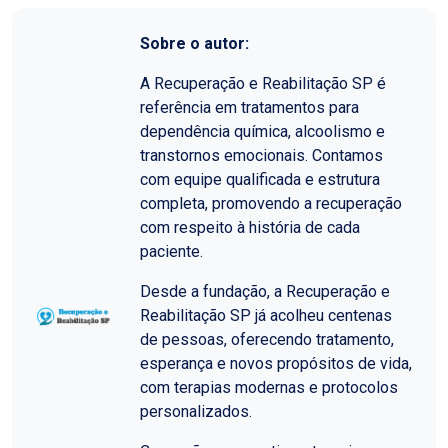
Sobre o autor:
A Recuperação e Reabilitação SP é
referência em tratamentos para
dependência química, alcoolismo e
transtornos emocionais. Contamos
com equipe qualificada e estrutura
completa, promovendo a recuperação
com respeito à história de cada
paciente.
Desde a fundação, a Recuperação e
Reabilitação SP já acolheu centenas
de pessoas, oferecendo tratamento,
esperança e novos propósitos de vida,
com terapias modernas e protocolos
personalizados.