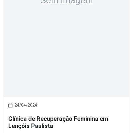
24/04/2024
Clínica de Recuperação Feminina em
Lençóis Paulista