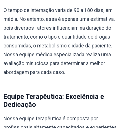
O tempo de internação varia de 90 a 180 dias, em
média. No entanto, essa é apenas uma estimativa,
pois diversos fatores influenciam na duração do
tratamento, como o tipo e quantidade de drogas
consumidas, o metabolismo e idade da paciente.
Nossa equipe médica especializada realiza uma
avaliação minuciosa para determinar a melhor
abordagem para cada caso.
Equipe Terapêutica: Excelência e
Dedicação
Nossa equipe terapêutica é composta por
profissionais altamente capacitados e experientes,