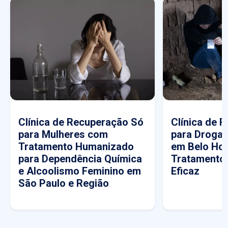
Clínica de Recuperação Só
Clínica de 
para Mulheres com
para Drogas
Tratamento Humanizado
em Belo Hor
para Dependência Química
Tratamento
e Alcoolismo Feminino em
Eficaz
São Paulo e Região