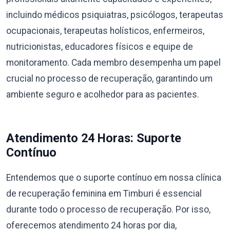
incluindo médicos psiquiatras, psicólogos, terapeutas
ocupacionais, terapeutas holísticos, enfermeiros,
nutricionistas, educadores físicos e equipe de
monitoramento. Cada membro desempenha um papel
crucial no processo de recuperação, garantindo um
ambiente seguro e acolhedor para as pacientes.
Atendimento 24 Horas: Suporte
Contínuo
Entendemos que o suporte contínuo em nossa clínica
de recuperação feminina em Timburi é essencial
durante todo o processo de recuperação. Por isso,
oferecemos atendimento 24 horas por dia,