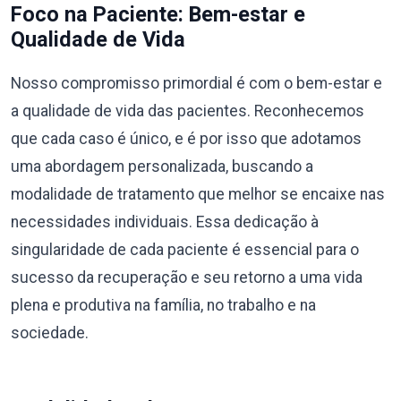
Foco na Paciente: Bem-estar e
Qualidade de Vida
Nosso compromisso primordial é com o bem-estar e
a qualidade de vida das pacientes. Reconhecemos
que cada caso é único, e é por isso que adotamos
uma abordagem personalizada, buscando a
modalidade de tratamento que melhor se encaixe nas
necessidades individuais. Essa dedicação à
singularidade de cada paciente é essencial para o
sucesso da recuperação e seu retorno a uma vida
plena e produtiva na família, no trabalho e na
sociedade.