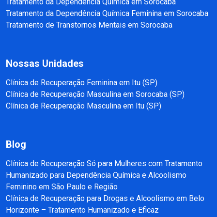
Tratamento da Dependência Química em Sorocaba
Tratamento da Dependência Química Feminina em Sorocaba
Tratamento de Transtornos Mentais em Sorocaba
Nossas Unidades
Clínica de Recuperação Feminina em Itu (SP)
Clínica de Recuperação Masculina em Sorocaba (SP)
Clínica de Recuperação Masculina em Itu (SP)
Blog
Clínica de Recuperação Só para Mulheres com Tratamento
Humanizado para Dependência Química e Alcoolismo
Feminino em São Paulo e Região
Clínica de Recuperação para Drogas e Alcoolismo em Belo
Horizonte – Tratamento Humanizado e Eficaz