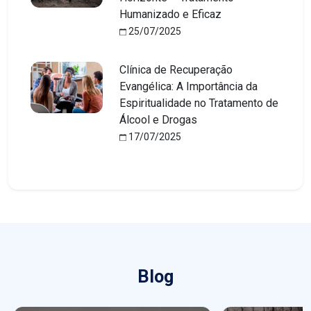
Humanizado e Eficaz
25/07/2025
Clínica de Recuperação
Evangélica: A Importância da
Espiritualidade no Tratamento de
Álcool e Drogas
17/07/2025
Blog