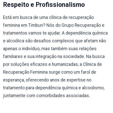
Respeito e Profissionalismo
Está em busca de uma clínica de recuperação
feminina em Timburi? Nós do Grupo Recuperação e
tratamentos vamos te ajudar. A dependência química
e alcoólica são desafios complexos que afetam não
apenas o indivíduo, mas também suas relações
familiares e sua integração na sociedade. Na busca
por soluções eficazes e humanizadas, a Clínica de
Recuperação Feminina surge como um farol de
esperança, oferecendo anos de expertise no
tratamento para dependência química e alcoolismo,
juntamente com comorbidades associadas.