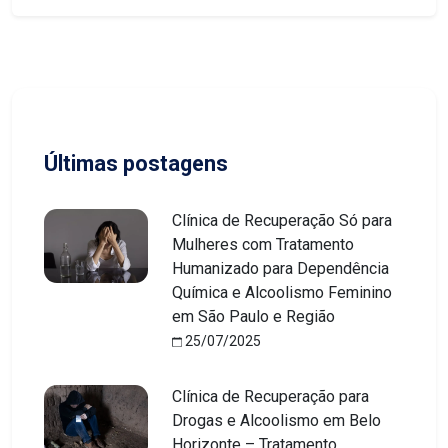
Últimas postagens
Clínica de Recuperação Só para
Mulheres com Tratamento
Humanizado para Dependência
Química e Alcoolismo Feminino
em São Paulo e Região
25/07/2025
Clínica de Recuperação para
Drogas e Alcoolismo em Belo
Horizonte – Tratamento