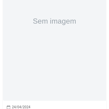
24/04/2024