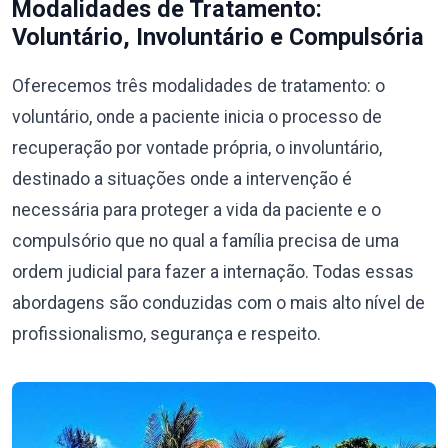
Modalidades de Tratamento:
Voluntário, Involuntário e Compulsória
Oferecemos três modalidades de tratamento: o
voluntário, onde a paciente inicia o processo de
recuperação por vontade própria, o involuntário,
destinado a situações onde a intervenção é
necessária para proteger a vida da paciente e o
compulsório que no qual a família precisa de uma
ordem judicial para fazer a internação. Todas essas
abordagens são conduzidas com o mais alto nível de
profissionalismo, segurança e respeito.