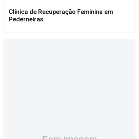
Clínica de Recuperação Feminina em
Pederneiras