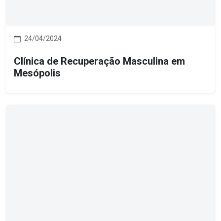
24/04/2024
Clínica de Recuperação Masculina em
Mesópolis