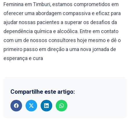
Feminina em Timburi, estamos comprometidos em
oferecer uma abordagem compassiva e eficaz para
ajudar nossas pacientes a superar os desafios da
dependência química e alcoólica. Entre em contato
com um de nossos consultores hoje mesmo e dê o
primeiro passo em direção a uma nova jornada de
esperança e cura
Compartilhe este artigo: