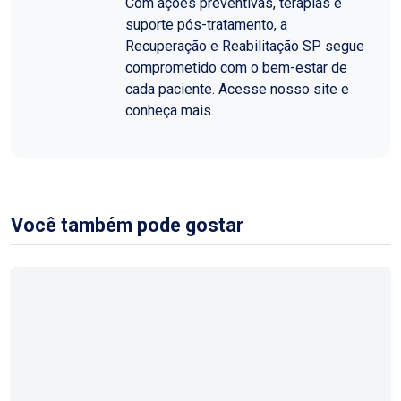
Com ações preventivas, terapias e
suporte pós-tratamento, a
Recuperação e Reabilitação SP segue
comprometido com o bem-estar de
cada paciente. Acesse nosso site e
conheça mais.
Você também pode gostar