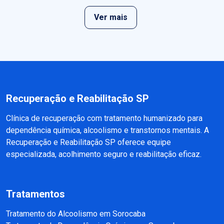
Ver mais
Recuperação e Reabilitação SP
Clínica de recuperação com tratamento humanizado para
dependência química, alcoolismo e transtornos mentais. A
Recuperação e Reabilitação SP oferece equipe
especializada, acolhimento seguro e reabilitação eficaz.
Tratamentos
Tratamento do Alcoolismo em Sorocaba