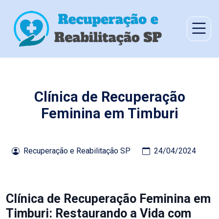
Clínica de Recuperação
Feminina em Timburi
Recuperação e Reabilitação SP
24/04/2024
Clínica de Recuperação Feminina em
Timburi: Restaurando a Vida com