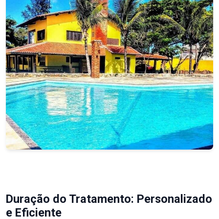
Duração do Tratamento: Personalizado
e Eficiente