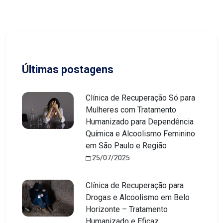
Últimas postagens
Clínica de Recuperação Só para
Mulheres com Tratamento
Humanizado para Dependência
Química e Alcoolismo Feminino
em São Paulo e Região
25/07/2025
Clínica de Recuperação para
Drogas e Alcoolismo em Belo
Horizonte – Tratamento
Humanizado e Eficaz