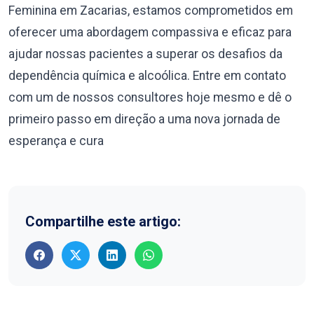
Feminina em Zacarias, estamos comprometidos em
oferecer uma abordagem compassiva e eficaz para
ajudar nossas pacientes a superar os desafios da
dependência química e alcoólica. Entre em contato
com um de nossos consultores hoje mesmo e dê o
primeiro passo em direção a uma nova jornada de
esperança e cura
Compartilhe este artigo: