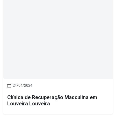
24/04/2024
Clínica de Recuperação Masculina em
Louveira Louveira