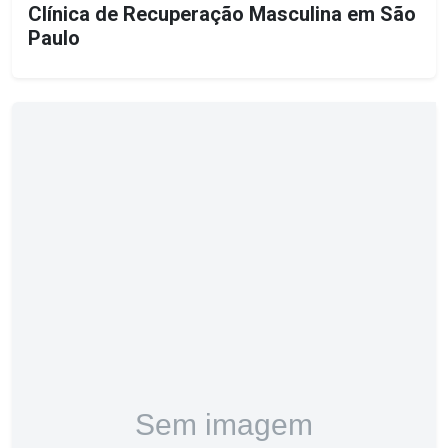
Clínica de Recuperação Masculina em São
Paulo