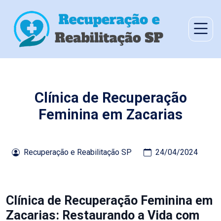
Clínica de Recuperação
Feminina em Zacarias
Recuperação e Reabilitação SP
24/04/2024
Clínica de Recuperação Feminina em
Zacarias: Restaurando a Vida com