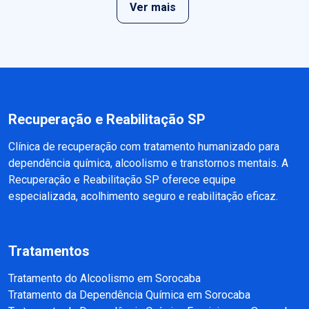
Ver mais
Recuperação e Reabilitação SP
Clínica de recuperação com tratamento humanizado para
dependência química, alcoolismo e transtornos mentais. A
Recuperação e Reabilitação SP oferece equipe
especializada, acolhimento seguro e reabilitação eficaz.
Tratamentos
Tratamento do Alcoolismo em Sorocaba
Tratamento da Dependência Química em Sorocaba