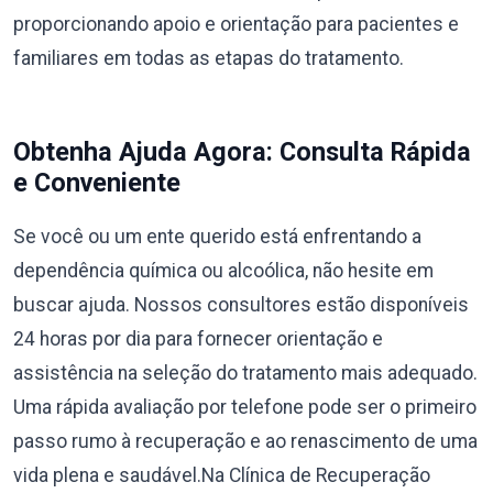
proporcionando apoio e orientação para pacientes e
familiares em todas as etapas do tratamento.
Obtenha Ajuda Agora: Consulta Rápida
e Conveniente
Se você ou um ente querido está enfrentando a
dependência química ou alcoólica, não hesite em
buscar ajuda. Nossos consultores estão disponíveis
24 horas por dia para fornecer orientação e
assistência na seleção do tratamento mais adequado.
Uma rápida avaliação por telefone pode ser o primeiro
passo rumo à recuperação e ao renascimento de uma
vida plena e saudável.Na Clínica de Recuperação