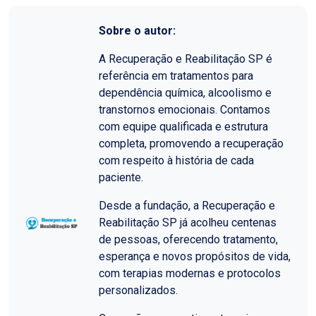
Sobre o autor:
A Recuperação e Reabilitação SP é
referência em tratamentos para
dependência química, alcoolismo e
transtornos emocionais. Contamos
com equipe qualificada e estrutura
completa, promovendo a recuperação
com respeito à história de cada
paciente.
Desde a fundação, a Recuperação e
Reabilitação SP já acolheu centenas
de pessoas, oferecendo tratamento,
esperança e novos propósitos de vida,
com terapias modernas e protocolos
personalizados.