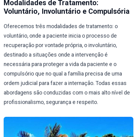
Modalidades de Tratamento:
Voluntário, Involuntário e Compulsória
Oferecemos três modalidades de tratamento: o
voluntário, onde a paciente inicia o processo de
recuperação por vontade própria, o involuntário,
destinado a situações onde a intervenção é
necessária para proteger a vida da paciente e o
compulsório que no qual a família precisa de uma
ordem judicial para fazer a internação. Todas essas
abordagens são conduzidas com o mais alto nível de
profissionalismo, segurança e respeito.