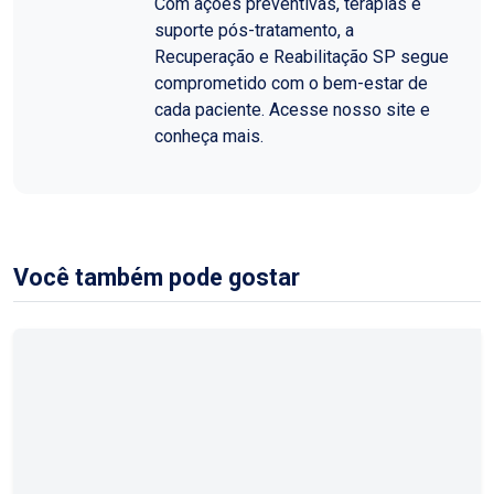
Com ações preventivas, terapias e
suporte pós-tratamento, a
Recuperação e Reabilitação SP segue
comprometido com o bem-estar de
cada paciente. Acesse nosso site e
conheça mais.
Você também pode gostar