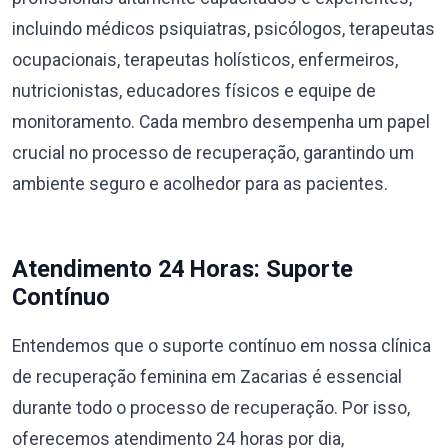
incluindo médicos psiquiatras, psicólogos, terapeutas
ocupacionais, terapeutas holísticos, enfermeiros,
nutricionistas, educadores físicos e equipe de
monitoramento. Cada membro desempenha um papel
crucial no processo de recuperação, garantindo um
ambiente seguro e acolhedor para as pacientes.
Atendimento 24 Horas: Suporte
Contínuo
Entendemos que o suporte contínuo em nossa clínica
de recuperação feminina em Zacarias é essencial
durante todo o processo de recuperação. Por isso,
oferecemos atendimento 24 horas por dia,