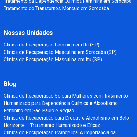
Tratamento da Dependência Química Feminina em Sorocaba
Tratamento de Transtornos Mentais em Sorocaba
Nossas Unidades
Clínica de Recuperação Feminina em Itu (SP)
Clínica de Recuperação Masculina em Sorocaba (SP)
Clínica de Recuperação Masculina em Itu (SP)
Blog
Clínica de Recuperação Só para Mulheres com Tratamento
Humanizado para Dependência Química e Alcoolismo
Feminino em São Paulo e Região
Clínica de Recuperação para Drogas e Alcoolismo em Belo
Horizonte – Tratamento Humanizado e Eficaz
Clínica de Recuperação Evangélica: A Importância da