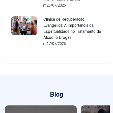
25/07/2025
Clínica de Recuperação
Evangélica: A Importância da
Espiritualidade no Tratamento de
Álcool e Drogas
17/07/2025
Blog