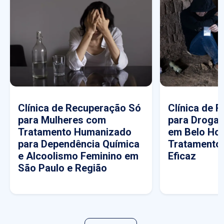
Clínica de Recuperação Só
Clínica de 
para Mulheres com
para Drogas
Tratamento Humanizado
em Belo Hor
para Dependência Química
Tratamento
e Alcoolismo Feminino em
Eficaz
São Paulo e Região