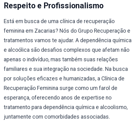
Respeito e Profissionalismo
Está em busca de uma clínica de recuperação
feminina em Zacarias? Nós do Grupo Recuperação e
tratamentos vamos te ajudar. A dependência química
e alcoólica são desafios complexos que afetam não
apenas o indivíduo, mas também suas relações
familiares e sua integração na sociedade. Na busca
por soluções eficazes e humanizadas, a Clínica de
Recuperação Feminina surge como um farol de
esperança, oferecendo anos de expertise no
tratamento para dependência química e alcoolismo,
juntamente com comorbidades associadas.