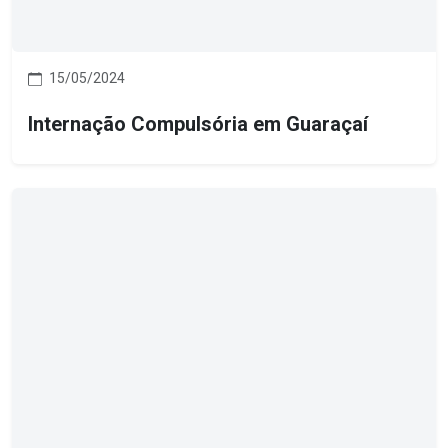
15/05/2024
Internação Compulsória em Guaraçaí