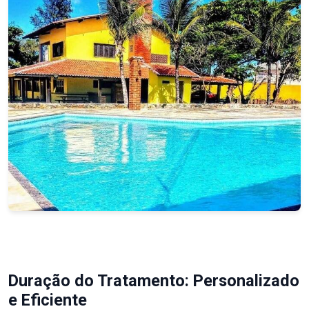
Duração do Tratamento: Personalizado
e Eficiente