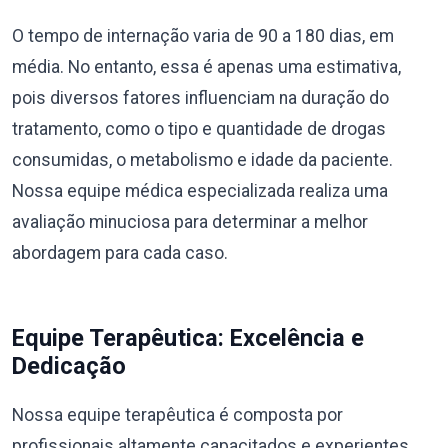
O tempo de internação varia de 90 a 180 dias, em
média. No entanto, essa é apenas uma estimativa,
pois diversos fatores influenciam na duração do
tratamento, como o tipo e quantidade de drogas
consumidas, o metabolismo e idade da paciente.
Nossa equipe médica especializada realiza uma
avaliação minuciosa para determinar a melhor
abordagem para cada caso.
Equipe Terapêutica: Excelência e
Dedicação
Nossa equipe terapêutica é composta por
profissionais altamente capacitados e experientes,