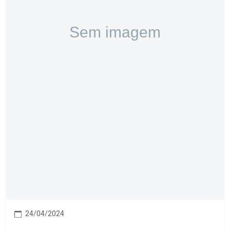
24/04/2024