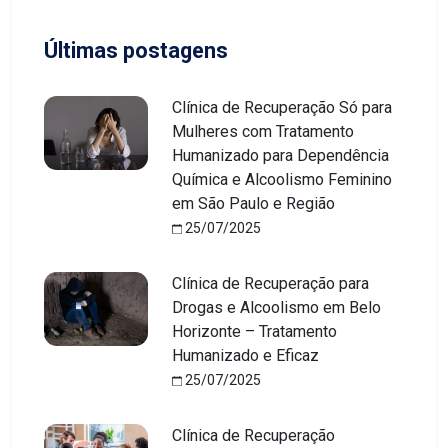
Últimas postagens
Clínica de Recuperação Só para
Mulheres com Tratamento
Humanizado para Dependência
Química e Alcoolismo Feminino
em São Paulo e Região
25/07/2025
Clínica de Recuperação para
Drogas e Alcoolismo em Belo
Horizonte – Tratamento
Humanizado e Eficaz
25/07/2025
Clínica de Recuperação