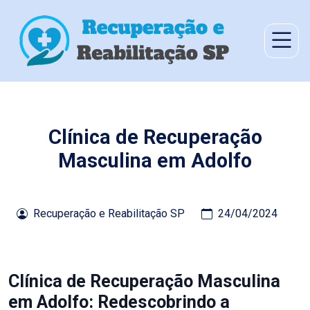
Clínica de Recuperação
Masculina em Adolfo
Recuperação e Reabilitação SP
24/04/2024
Clínica de Recuperação Masculina
em Adolfo: Redescobrindo a