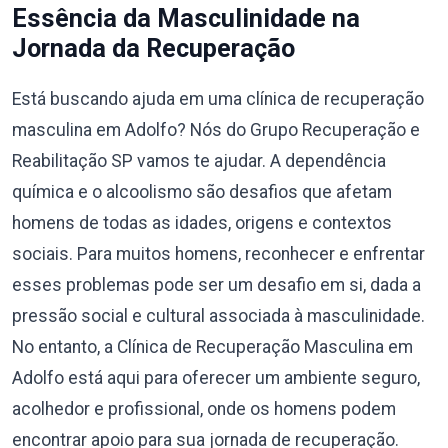
Essência da Masculinidade na
Jornada da Recuperação
Está buscando ajuda em uma clínica de recuperação
masculina em Adolfo? Nós do Grupo Recuperação e
Reabilitação SP vamos te ajudar. A dependência
química e o alcoolismo são desafios que afetam
homens de todas as idades, origens e contextos
sociais. Para muitos homens, reconhecer e enfrentar
esses problemas pode ser um desafio em si, dada a
pressão social e cultural associada à masculinidade.
No entanto, a Clínica de Recuperação Masculina em
Adolfo está aqui para oferecer um ambiente seguro,
acolhedor e profissional, onde os homens podem
encontrar apoio para sua jornada de recuperação.