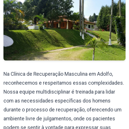
Na Clínica de Recuperação Masculina em Adolfo,
reconhecemos e respeitamos essas complexidades.
Nossa equipe multidisciplinar é treinada para lidar
com as necessidades específicas dos homens
durante o processo de recuperação, oferecendo um
ambiente livre de julgamentos, onde os pacientes
podem se sentir à vontade para expressar suas