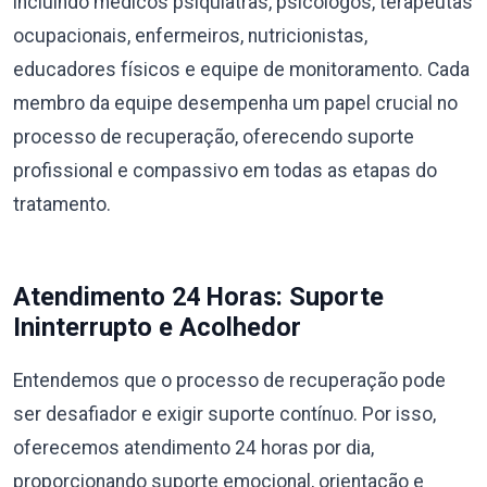
incluindo médicos psiquiatras, psicólogos, terapeutas
ocupacionais, enfermeiros, nutricionistas,
educadores físicos e equipe de monitoramento. Cada
membro da equipe desempenha um papel crucial no
processo de recuperação, oferecendo suporte
profissional e compassivo em todas as etapas do
tratamento.
Atendimento 24 Horas: Suporte
Ininterrupto e Acolhedor
Entendemos que o processo de recuperação pode
ser desafiador e exigir suporte contínuo. Por isso,
oferecemos atendimento 24 horas por dia,
proporcionando suporte emocional, orientação e