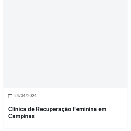
24/04/2024
Clínica de Recuperação Feminina em
Campinas