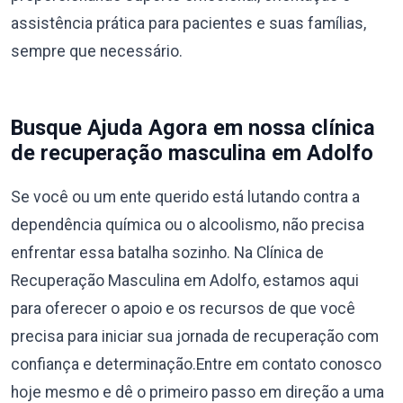
assistência prática para pacientes e suas famílias,
sempre que necessário.
Busque Ajuda Agora em nossa clínica
de recuperação masculina em Adolfo
Se você ou um ente querido está lutando contra a
dependência química ou o alcoolismo, não precisa
enfrentar essa batalha sozinho. Na Clínica de
Recuperação Masculina em Adolfo, estamos aqui
para oferecer o apoio e os recursos de que você
precisa para iniciar sua jornada de recuperação com
confiança e determinação.Entre em contato conosco
hoje mesmo e dê o primeiro passo em direção a uma