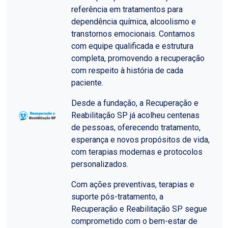
referência em tratamentos para
dependência química, alcoolismo e
transtornos emocionais. Contamos
com equipe qualificada e estrutura
completa, promovendo a recuperação
com respeito à história de cada
paciente.
Desde a fundação, a Recuperação e
Reabilitação SP já acolheu centenas
de pessoas, oferecendo tratamento,
esperança e novos propósitos de vida,
com terapias modernas e protocolos
personalizados.
Com ações preventivas, terapias e
suporte pós-tratamento, a
Recuperação e Reabilitação SP segue
comprometido com o bem-estar de