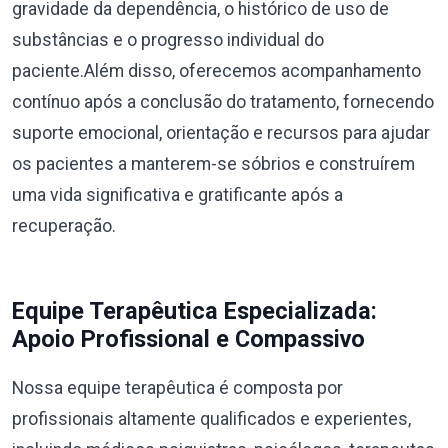
gravidade da dependência, o histórico de uso de
substâncias e o progresso individual do
paciente.Além disso, oferecemos acompanhamento
contínuo após a conclusão do tratamento, fornecendo
suporte emocional, orientação e recursos para ajudar
os pacientes a manterem-se sóbrios e construírem
uma vida significativa e gratificante após a
recuperação.
Equipe Terapêutica Especializada:
Apoio Profissional e Compassivo
Nossa equipe terapêutica é composta por
profissionais altamente qualificados e experientes,