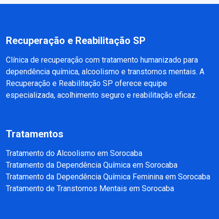
Recuperação e Reabilitação SP
Clínica de recuperação com tratamento humanizado para
dependência química, alcoolismo e transtornos mentais. A
Recuperação e Reabilitação SP oferece equipe
especializada, acolhimento seguro e reabilitação eficaz.
Tratamentos
Tratamento do Alcoolismo em Sorocaba
Tratamento da Dependência Química em Sorocaba
Tratamento da Dependência Química Feminina em Sorocaba
Tratamento de Transtornos Mentais em Sorocaba