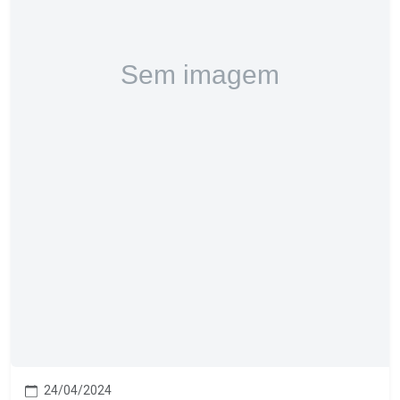
24/04/2024