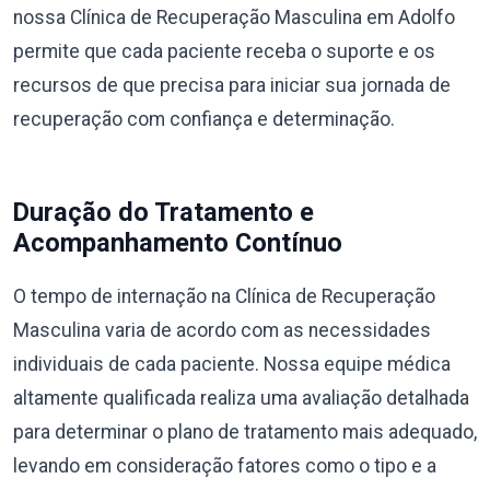
nossa Clínica de Recuperação Masculina em Adolfo
permite que cada paciente receba o suporte e os
recursos de que precisa para iniciar sua jornada de
recuperação com confiança e determinação.
Duração do Tratamento e
Acompanhamento Contínuo
O tempo de internação na Clínica de Recuperação
Masculina varia de acordo com as necessidades
individuais de cada paciente. Nossa equipe médica
altamente qualificada realiza uma avaliação detalhada
para determinar o plano de tratamento mais adequado,
levando em consideração fatores como o tipo e a