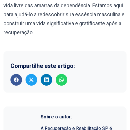
vida livre das amarras da dependência. Estamos aqui
para ajudá-lo a redescobrir sua essência masculina e
construir uma vida significativa e gratificante após a
recuperação.
Compartilhe este artigo:
Sobre o autor:
A Recuperação e Reabilitação SP é