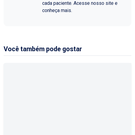
cada paciente. Acesse nosso site e
conheça mais.
Você também pode gostar