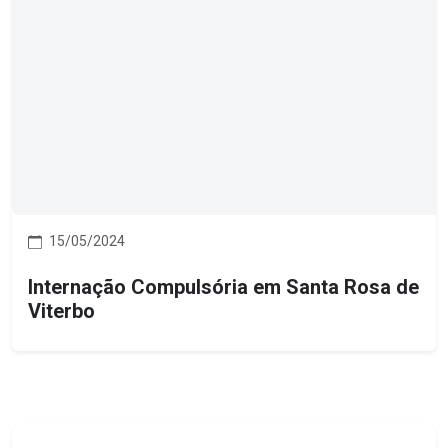
15/05/2024
Internação Compulsória em Santa Rosa de
Viterbo