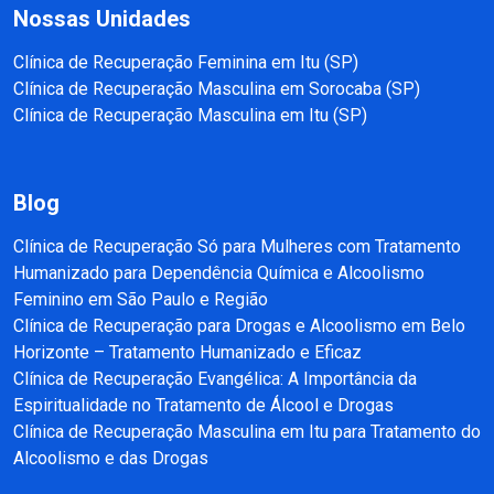
Nossas Unidades
Clínica de Recuperação Feminina em Itu (SP)
Clínica de Recuperação Masculina em Sorocaba (SP)
Clínica de Recuperação Masculina em Itu (SP)
Blog
Clínica de Recuperação Só para Mulheres com Tratamento
Humanizado para Dependência Química e Alcoolismo
Feminino em São Paulo e Região
Clínica de Recuperação para Drogas e Alcoolismo em Belo
Horizonte – Tratamento Humanizado e Eficaz
Clínica de Recuperação Evangélica: A Importância da
Espiritualidade no Tratamento de Álcool e Drogas
Clínica de Recuperação Masculina em Itu para Tratamento do
Alcoolismo e das Drogas