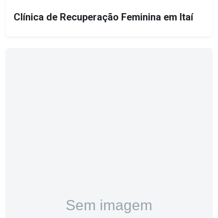
Clínica de Recuperação Feminina em Itaí