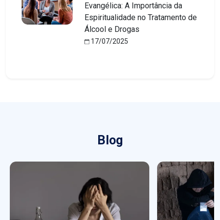
Evangélica: A Importância da
Espiritualidade no Tratamento de
Álcool e Drogas
17/07/2025
Blog