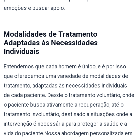
emoções e buscar apoio.
Modalidades de Tratamento
Adaptadas às Necessidades
Individuais
Entendemos que cada homem é único, e é por isso
que oferecemos uma variedade de modalidades de
tratamento, adaptadas às necessidades individuais
de cada paciente. Desde o tratamento voluntário, onde
o paciente busca ativamente a recuperação, até o
tratamento involuntário, destinado a situações onde a
intervenção é necessária para proteger a saúde e a
vida do paciente.Nossa abordagem personalizada em