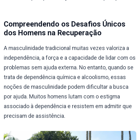
Compreendendo os Desafios Únicos
dos Homens na Recuperação
A masculinidade tradicional muitas vezes valoriza a
independência, a força e a capacidade de lidar com os
problemas sem ajuda externa. No entanto, quando se
trata de dependência química e alcoolismo, essas
noções de masculinidade podem dificultar a busca
por ajuda. Muitos homens lutam com o estigma
associado à dependência e resistem em admitir que
precisam de assistência.