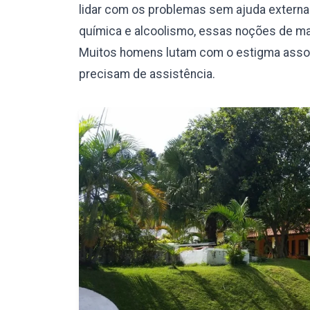
lidar com os problemas sem ajuda externa.
química e alcoolismo, essas noções de mas
Muitos homens lutam com o estigma assoc
precisam de assistência.