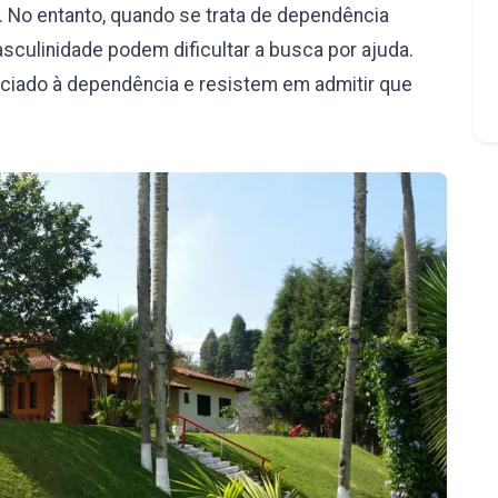
 No entanto, quando se trata de dependência
culinidade podem dificultar a busca por ajuda.
iado à dependência e resistem em admitir que