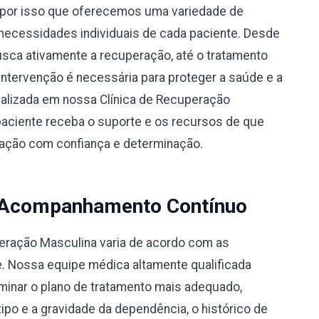
por isso que oferecemos uma variedade de
necessidades individuais de cada paciente. Desde
busca ativamente a recuperação, até o tratamento
 intervenção é necessária para proteger a saúde e a
alizada em nossa Clínica de Recuperação
aciente receba o suporte e os recursos de que
eração com confiança e determinação.
 Acompanhamento Contínuo
peração Masculina varia de acordo com as
e. Nossa equipe médica altamente qualificada
rminar o plano de tratamento mais adequado,
po e a gravidade da dependência, o histórico de