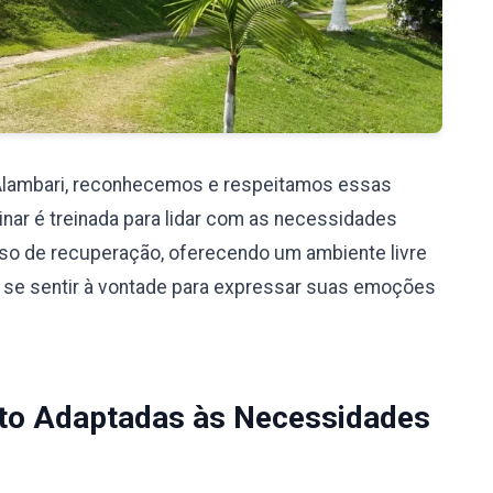
Alambari, reconhecemos e respeitamos essas
nar é treinada para lidar com as necessidades
so de recuperação, oferecendo um ambiente livre
 se sentir à vontade para expressar suas emoções
to Adaptadas às Necessidades