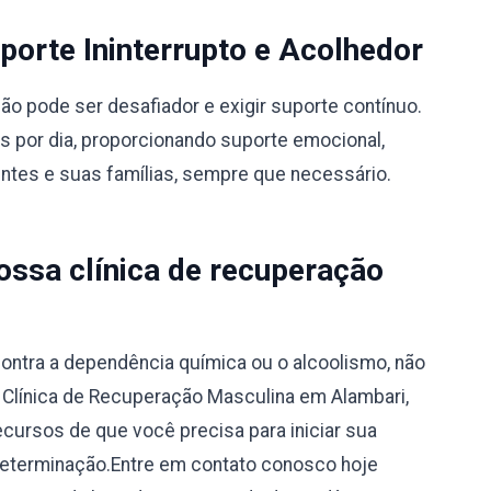
orte Ininterrupto e Acolhedor
 pode ser desafiador e exigir suporte contínuo.
s por dia, proporcionando suporte emocional,
entes e suas famílias, sempre que necessário.
ssa clínica de recuperação
ontra a dependência química ou o alcoolismo, não
a Clínica de Recuperação Masculina em Alambari,
ecursos de que você precisa para iniciar sua
determinação.Entre em contato conosco hoje