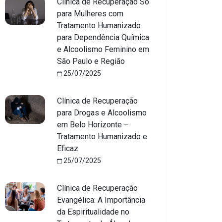
Clínica de Recuperação Só
para Mulheres com
Tratamento Humanizado
para Dependência Química
e Alcoolismo Feminino em
São Paulo e Região
25/07/2025
Clínica de Recuperação
para Drogas e Alcoolismo
em Belo Horizonte –
Tratamento Humanizado e
Eficaz
25/07/2025
Clínica de Recuperação
Evangélica: A Importância
da Espiritualidade no