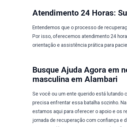
Atendimento 24 Horas: Sup
Entendemos que o processo de recuperação
Por isso, oferecemos atendimento 24 hora
orientação e assistência prática para paci
Busque Ajuda Agora em no
masculina em Alambari
Se você ou um ente querido está lutando c
precisa enfrentar essa batalha sozinho. N
estamos aqui para oferecer o apoio e os r
jornada de recuperação com confiança e 