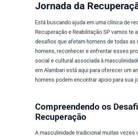
Jornada da Recuperaç
Está buscando ajuda em uma clínica de r
Recuperação e Reabilitação SP vamos te a
desafios que afetam homens de todas as i
homens, reconhecer e enfrentar esses pro
social e cultural associada à masculinidad
em Alambari está aqui para oferecer um am
homens podem encontrar apoio para sua j
Compreendendo os Desafi
Recuperação
A masculinidade tradicional muitas vezes v