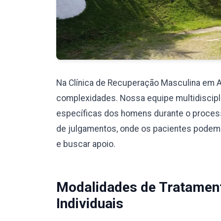
Na Clínica de Recuperação Masculina em 
complexidades. Nossa equipe multidiscipli
específicas dos homens durante o proces
de julgamentos, onde os pacientes podem
e buscar apoio.
Modalidades de Tratamen
Individuais