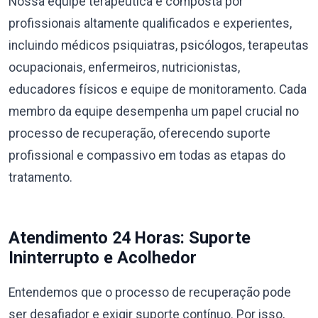
Nossa equipe terapêutica é composta por
profissionais altamente qualificados e experientes,
incluindo médicos psiquiatras, psicólogos, terapeutas
ocupacionais, enfermeiros, nutricionistas,
educadores físicos e equipe de monitoramento. Cada
membro da equipe desempenha um papel crucial no
processo de recuperação, oferecendo suporte
profissional e compassivo em todas as etapas do
tratamento.
Atendimento 24 Horas: Suporte
Ininterrupto e Acolhedor
Entendemos que o processo de recuperação pode
ser desafiador e exigir suporte contínuo. Por isso,