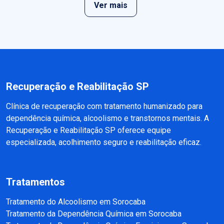
Ver mais
Recuperação e Reabilitação SP
Clínica de recuperação com tratamento humanizado para
dependência química, alcoolismo e transtornos mentais. A
Recuperação e Reabilitação SP oferece equipe
especializada, acolhimento seguro e reabilitação eficaz.
Tratamentos
Tratamento do Alcoolismo em Sorocaba
Tratamento da Dependência Química em Sorocaba