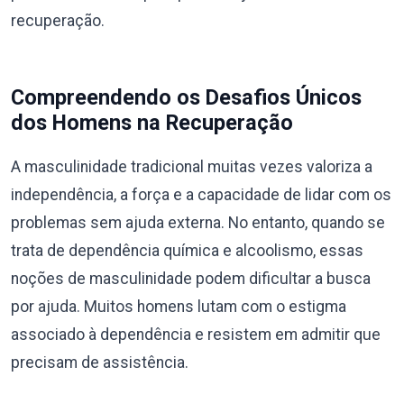
recuperação.
Compreendendo os Desafios Únicos
dos Homens na Recuperação
A masculinidade tradicional muitas vezes valoriza a
independência, a força e a capacidade de lidar com os
problemas sem ajuda externa. No entanto, quando se
trata de dependência química e alcoolismo, essas
noções de masculinidade podem dificultar a busca
por ajuda. Muitos homens lutam com o estigma
associado à dependência e resistem em admitir que
precisam de assistência.