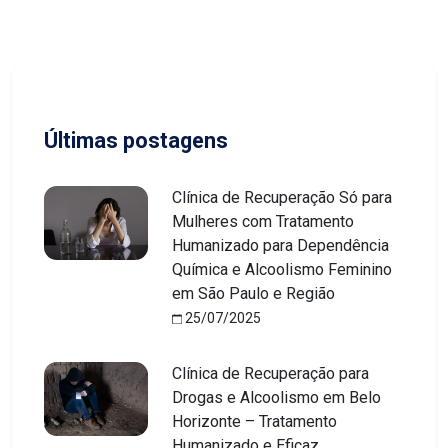
Últimas postagens
Clínica de Recuperação Só para
Mulheres com Tratamento
Humanizado para Dependência
Química e Alcoolismo Feminino
em São Paulo e Região
25/07/2025
Clínica de Recuperação para
Drogas e Alcoolismo em Belo
Horizonte – Tratamento
Humanizado e Eficaz