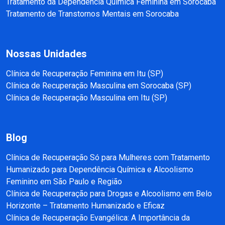
Tratamento da Dependência Química Feminina em Sorocaba
Tratamento de Transtornos Mentais em Sorocaba
Nossas Unidades
Clínica de Recuperação Feminina em Itu (SP)
Clínica de Recuperação Masculina em Sorocaba (SP)
Clínica de Recuperação Masculina em Itu (SP)
Blog
Clínica de Recuperação Só para Mulheres com Tratamento
Humanizado para Dependência Química e Alcoolismo
Feminino em São Paulo e Região
Clínica de Recuperação para Drogas e Alcoolismo em Belo
Horizonte – Tratamento Humanizado e Eficaz
Clínica de Recuperação Evangélica: A Importância da