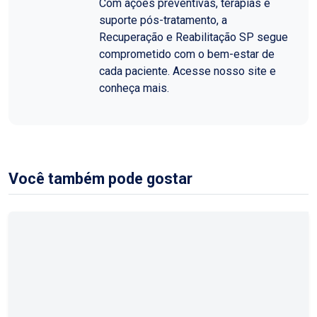
Com ações preventivas, terapias e
suporte pós-tratamento, a
Recuperação e Reabilitação SP segue
comprometido com o bem-estar de
cada paciente. Acesse nosso site e
conheça mais.
Você também pode gostar