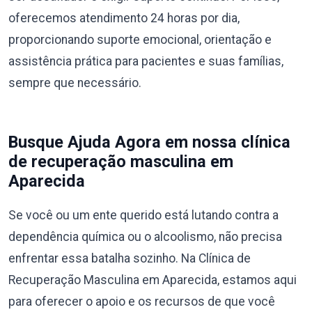
oferecemos atendimento 24 horas por dia,
proporcionando suporte emocional, orientação e
assistência prática para pacientes e suas famílias,
sempre que necessário.
Busque Ajuda Agora em nossa clínica
de recuperação masculina em
Aparecida
Se você ou um ente querido está lutando contra a
dependência química ou o alcoolismo, não precisa
enfrentar essa batalha sozinho. Na Clínica de
Recuperação Masculina em Aparecida, estamos aqui
para oferecer o apoio e os recursos de que você