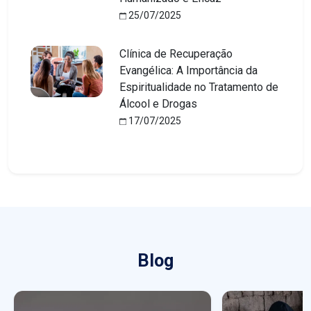
25/07/2025
Clínica de Recuperação
Evangélica: A Importância da
Espiritualidade no Tratamento de
Álcool e Drogas
17/07/2025
Blog