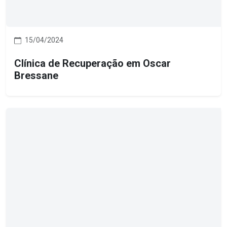
15/04/2024
Clínica de Recuperação em Oscar
Bressane