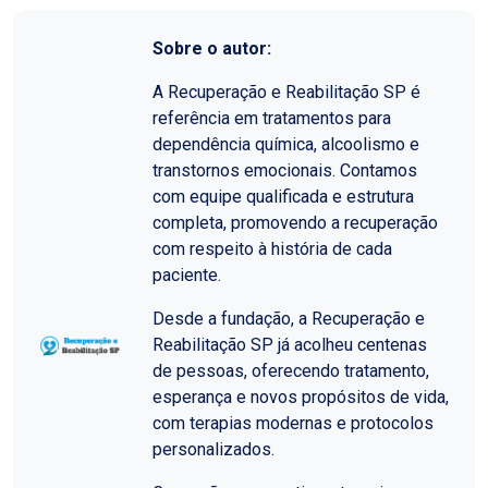
Sobre o autor:
A Recuperação e Reabilitação SP é
referência em tratamentos para
dependência química, alcoolismo e
transtornos emocionais. Contamos
com equipe qualificada e estrutura
completa, promovendo a recuperação
com respeito à história de cada
paciente.
Desde a fundação, a Recuperação e
Reabilitação SP já acolheu centenas
de pessoas, oferecendo tratamento,
esperança e novos propósitos de vida,
com terapias modernas e protocolos
personalizados.