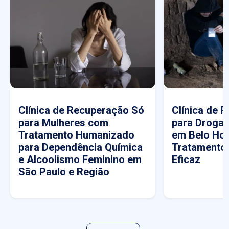
Clínica de Recuperação Só
Clínica de 
para Mulheres com
para Drogas
Tratamento Humanizado
em Belo Hor
para Dependência Química
Tratamento
e Alcoolismo Feminino em
Eficaz
São Paulo e Região