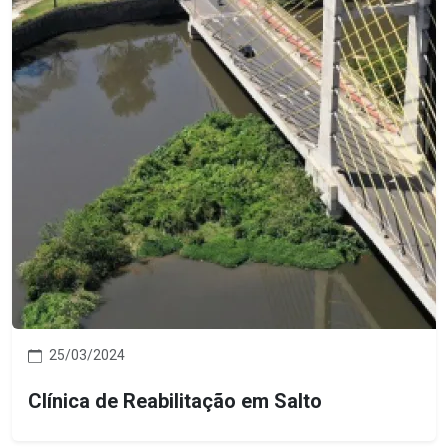
25/03/2024
Clínica de Reabilitação em Salto