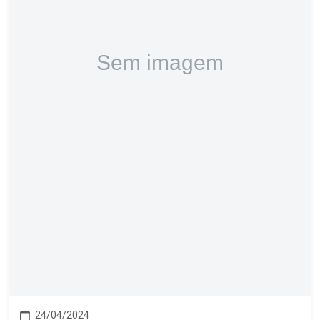
24/04/2024