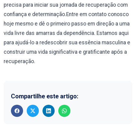
precisa para iniciar sua jornada de recuperação com
confiança e determinação.Entre em contato conosco
hoje mesmo e dê o primeiro passo em direção a uma
vida livre das amarras da dependência. Estamos aqui
para ajudá-lo a redescobrir sua essência masculina e
construir uma vida significativa e gratificante após a
recuperação.
Compartilhe este artigo: