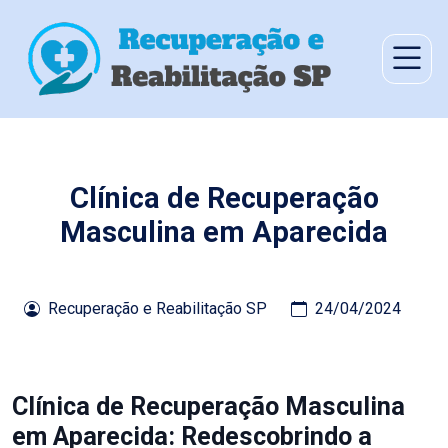
Clínica de Recuperação
Masculina em Aparecida
Recuperação e Reabilitação SP
24/04/2024
Clínica de Recuperação Masculina
em Aparecida: Redescobrindo a