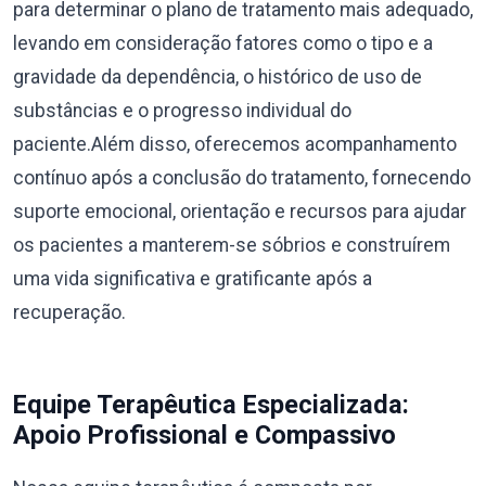
para determinar o plano de tratamento mais adequado,
levando em consideração fatores como o tipo e a
gravidade da dependência, o histórico de uso de
substâncias e o progresso individual do
paciente.Além disso, oferecemos acompanhamento
contínuo após a conclusão do tratamento, fornecendo
suporte emocional, orientação e recursos para ajudar
os pacientes a manterem-se sóbrios e construírem
uma vida significativa e gratificante após a
recuperação.
Equipe Terapêutica Especializada:
Apoio Profissional e Compassivo