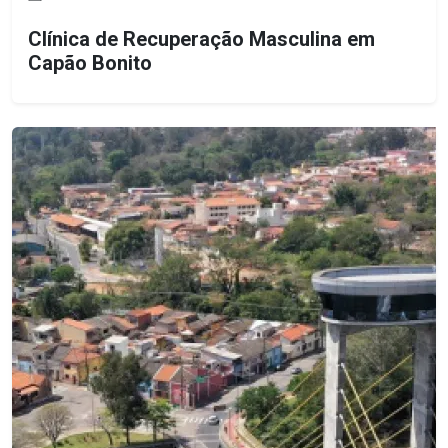
Clínica de Recuperação Masculina em
Capão Bonito