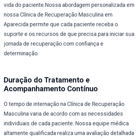
vida do paciente.Nossa abordagem personalizada em
nossa Clínica de Recuperação Masculina em
Aparecida permite que cada paciente receba o
suporte e os recursos de que precisa para iniciar sua
jornada de recuperação com confiança e
determinação.
Duração do Tratamento e
Acompanhamento Contínuo
O tempo de internação na Clínica de Recuperação
Masculina varia de acordo com as necessidades
individuais de cada paciente. Nossa equipe médica
altamente qualificada realiza uma avaliação detalhada