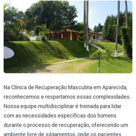
Na Clínica de Recuperação Masculina em Aparecida,
reconhecemos e respeitamos essas complexidades.
Nossa equipe multidisciplinar é treinada para lidar
com as necessidades específicas dos homens
durante o processo de recuperação, oferecendo um
ambiente livre de julgamentos, onde os pacientes