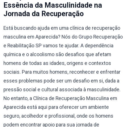
Essência da Masculinidade na
Jornada da Recuperação
Está buscando ajuda em uma clínica de recuperação
masculina em Aparecida? Nós do Grupo Recuperação
e Reabilitação SP vamos te ajudar. A dependência
química e o alcoolismo são desafios que afetam
homens de todas as idades, origens e contextos
sociais. Para muitos homens, reconhecer e enfrentar
esses problemas pode ser um desafio em si, dada a
pressão social e cultural associada à masculinidade.
No entanto, a Clínica de Recuperação Masculina em
Aparecida está aqui para oferecer um ambiente
seguro, acolhedor e profissional, onde os homens
podem encontrar apoio para sua jornada de