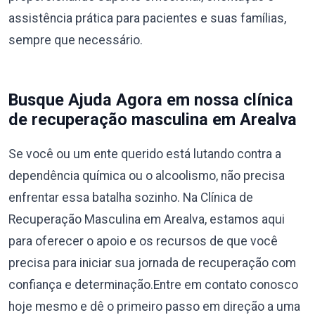
assistência prática para pacientes e suas famílias,
sempre que necessário.
Busque Ajuda Agora em nossa clínica
de recuperação masculina em Arealva
Se você ou um ente querido está lutando contra a
dependência química ou o alcoolismo, não precisa
enfrentar essa batalha sozinho. Na Clínica de
Recuperação Masculina em Arealva, estamos aqui
para oferecer o apoio e os recursos de que você
precisa para iniciar sua jornada de recuperação com
confiança e determinação.Entre em contato conosco
hoje mesmo e dê o primeiro passo em direção a uma