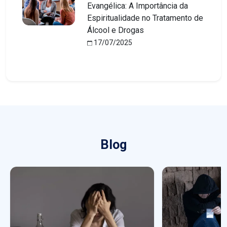
Evangélica: A Importância da
Espiritualidade no Tratamento de
Álcool e Drogas
17/07/2025
Blog