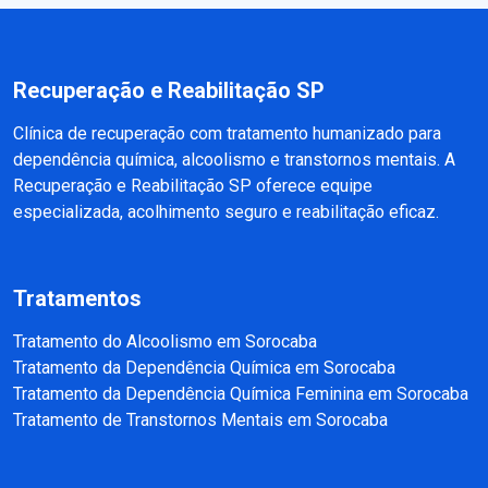
Recuperação e Reabilitação SP
Clínica de recuperação com tratamento humanizado para
dependência química, alcoolismo e transtornos mentais. A
Recuperação e Reabilitação SP oferece equipe
especializada, acolhimento seguro e reabilitação eficaz.
Tratamentos
Tratamento do Alcoolismo em Sorocaba
Tratamento da Dependência Química em Sorocaba
Tratamento da Dependência Química Feminina em Sorocaba
Tratamento de Transtornos Mentais em Sorocaba