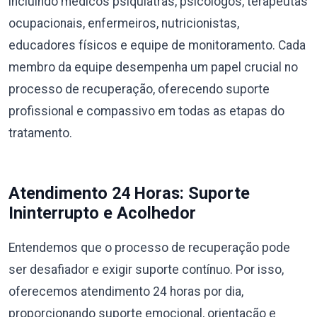
incluindo médicos psiquiatras, psicólogos, terapeutas
ocupacionais, enfermeiros, nutricionistas,
educadores físicos e equipe de monitoramento. Cada
membro da equipe desempenha um papel crucial no
processo de recuperação, oferecendo suporte
profissional e compassivo em todas as etapas do
tratamento.
Atendimento 24 Horas: Suporte
Ininterrupto e Acolhedor
Entendemos que o processo de recuperação pode
ser desafiador e exigir suporte contínuo. Por isso,
oferecemos atendimento 24 horas por dia,
proporcionando suporte emocional, orientação e