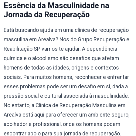
Essência da Masculinidade na
Jornada da Recuperação
Está buscando ajuda em uma clínica de recuperação
masculina em Arealva? Nós do Grupo Recuperação e
Reabilitação SP vamos te ajudar. A dependência
química e o alcoolismo são desafios que afetam
homens de todas as idades, origens e contextos
sociais. Para muitos homens, reconhecer e enfrentar
esses problemas pode ser um desafio em si, dada a
pressão social e cultural associada à masculinidade.
No entanto, a Clínica de Recuperação Masculina em
Arealva está aqui para oferecer um ambiente seguro,
acolhedor e profissional, onde os homens podem
encontrar apoio para sua jornada de recuperação.