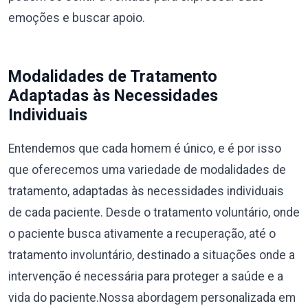
emoções e buscar apoio.
Modalidades de Tratamento
Adaptadas às Necessidades
Individuais
Entendemos que cada homem é único, e é por isso
que oferecemos uma variedade de modalidades de
tratamento, adaptadas às necessidades individuais
de cada paciente. Desde o tratamento voluntário, onde
o paciente busca ativamente a recuperação, até o
tratamento involuntário, destinado a situações onde a
intervenção é necessária para proteger a saúde e a
vida do paciente.Nossa abordagem personalizada em