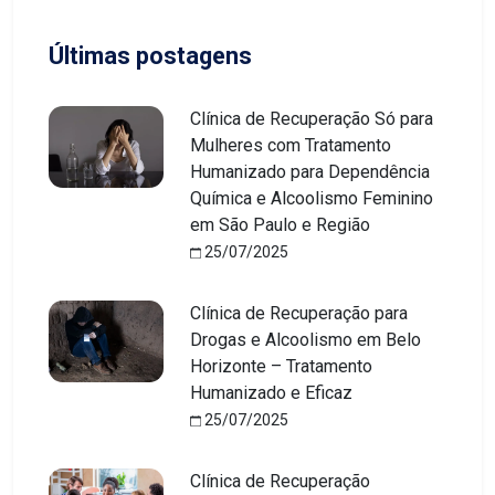
Últimas postagens
Clínica de Recuperação Só para
Mulheres com Tratamento
Humanizado para Dependência
Química e Alcoolismo Feminino
em São Paulo e Região
25/07/2025
Clínica de Recuperação para
Drogas e Alcoolismo em Belo
Horizonte – Tratamento
Humanizado e Eficaz
25/07/2025
Clínica de Recuperação