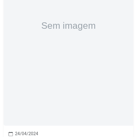
24/04/2024