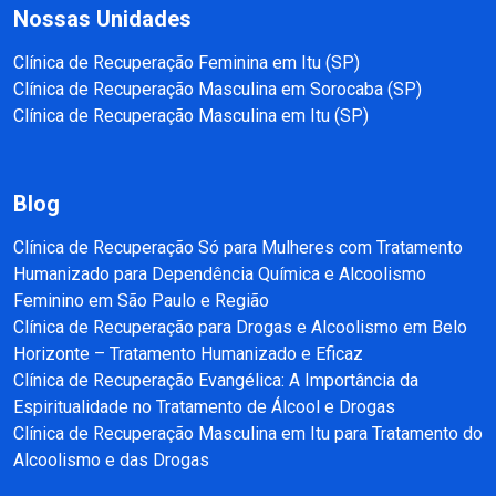
Nossas Unidades
Clínica de Recuperação Feminina em Itu (SP)
Clínica de Recuperação Masculina em Sorocaba (SP)
Clínica de Recuperação Masculina em Itu (SP)
Blog
Clínica de Recuperação Só para Mulheres com Tratamento
Humanizado para Dependência Química e Alcoolismo
Feminino em São Paulo e Região
Clínica de Recuperação para Drogas e Alcoolismo em Belo
Horizonte – Tratamento Humanizado e Eficaz
Clínica de Recuperação Evangélica: A Importância da
Espiritualidade no Tratamento de Álcool e Drogas
Clínica de Recuperação Masculina em Itu para Tratamento do
Alcoolismo e das Drogas