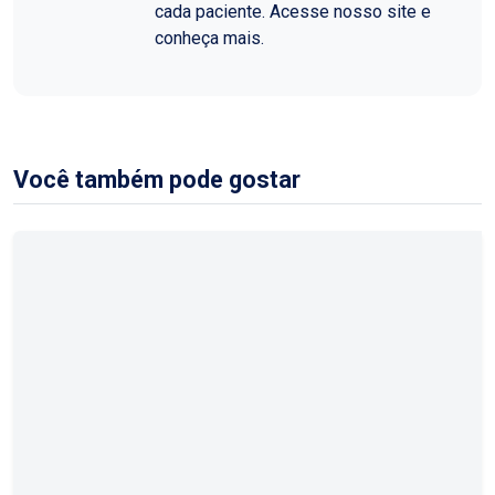
cada paciente. Acesse nosso site e
conheça mais.
Você também pode gostar