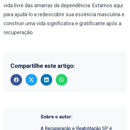
vida livre das amarras da dependência. Estamos aqui
para ajudá-lo a redescobrir sua essência masculina e
construir uma vida significativa e gratificante após a
recuperação.
Compartilhe este artigo:
Sobre o autor:
A Recuperação e Reabilitação SP é