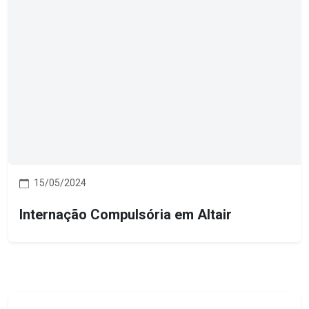
15/05/2024
Internação Compulsória em Altair