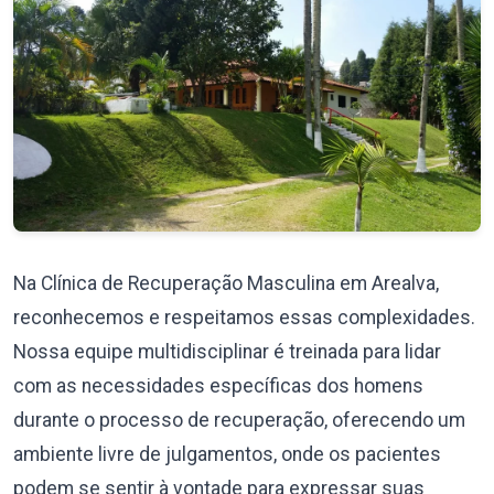
Na Clínica de Recuperação Masculina em Arealva,
reconhecemos e respeitamos essas complexidades.
Nossa equipe multidisciplinar é treinada para lidar
com as necessidades específicas dos homens
durante o processo de recuperação, oferecendo um
ambiente livre de julgamentos, onde os pacientes
podem se sentir à vontade para expressar suas