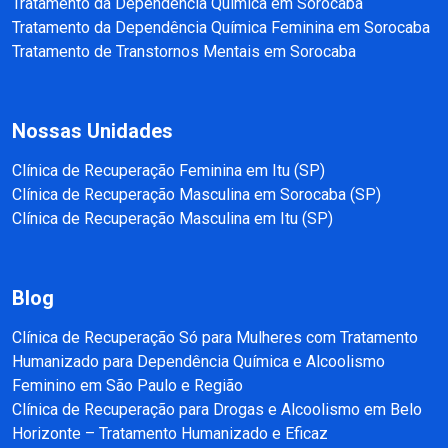
Tratamento da Dependência Química em Sorocaba
Tratamento da Dependência Química Feminina em Sorocaba
Tratamento de Transtornos Mentais em Sorocaba
Nossas Unidades
Clínica de Recuperação Feminina em Itu (SP)
Clínica de Recuperação Masculina em Sorocaba (SP)
Clínica de Recuperação Masculina em Itu (SP)
Blog
Clínica de Recuperação Só para Mulheres com Tratamento
Humanizado para Dependência Química e Alcoolismo
Feminino em São Paulo e Região
Clínica de Recuperação para Drogas e Alcoolismo em Belo
Horizonte – Tratamento Humanizado e Eficaz