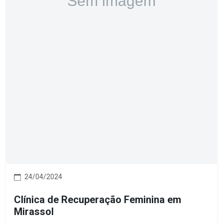
24/04/2024
Clínica de Recuperação Feminina em
Mirassol