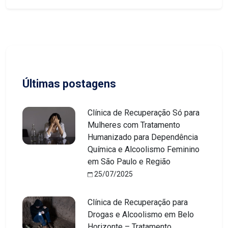
Últimas postagens
Clínica de Recuperação Só para
Mulheres com Tratamento
Humanizado para Dependência
Química e Alcoolismo Feminino
em São Paulo e Região
25/07/2025
Clínica de Recuperação para
Drogas e Alcoolismo em Belo
Horizonte – Tratamento