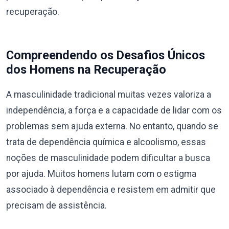
recuperação.
Compreendendo os Desafios Únicos
dos Homens na Recuperação
A masculinidade tradicional muitas vezes valoriza a
independência, a força e a capacidade de lidar com os
problemas sem ajuda externa. No entanto, quando se
trata de dependência química e alcoolismo, essas
noções de masculinidade podem dificultar a busca
por ajuda. Muitos homens lutam com o estigma
associado à dependência e resistem em admitir que
precisam de assistência.