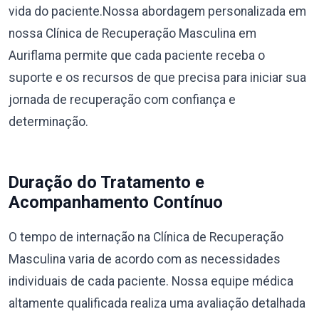
vida do paciente.Nossa abordagem personalizada em
nossa Clínica de Recuperação Masculina em
Auriflama permite que cada paciente receba o
suporte e os recursos de que precisa para iniciar sua
jornada de recuperação com confiança e
determinação.
Duração do Tratamento e
Acompanhamento Contínuo
O tempo de internação na Clínica de Recuperação
Masculina varia de acordo com as necessidades
individuais de cada paciente. Nossa equipe médica
altamente qualificada realiza uma avaliação detalhada