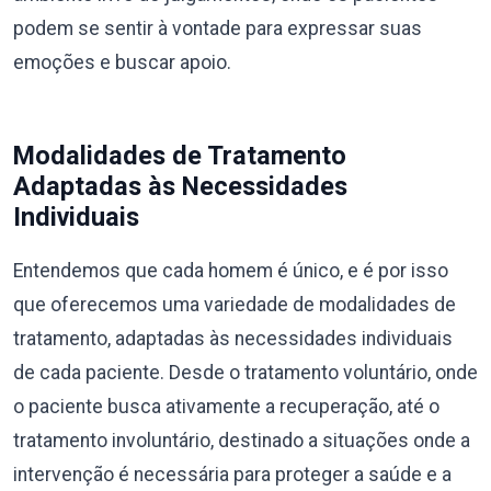
podem se sentir à vontade para expressar suas
emoções e buscar apoio.
Modalidades de Tratamento
Adaptadas às Necessidades
Individuais
Entendemos que cada homem é único, e é por isso
que oferecemos uma variedade de modalidades de
tratamento, adaptadas às necessidades individuais
de cada paciente. Desde o tratamento voluntário, onde
o paciente busca ativamente a recuperação, até o
tratamento involuntário, destinado a situações onde a
intervenção é necessária para proteger a saúde e a