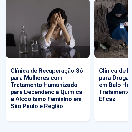
Clínica de Recuperação Só
Clínica de 
para Mulheres com
para Drogas
Tratamento Humanizado
em Belo Hor
para Dependência Química
Tratamento
e Alcoolismo Feminino em
Eficaz
São Paulo e Região