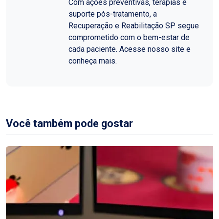
Com ações preventivas, terapias e
suporte pós-tratamento, a
Recuperação e Reabilitação SP segue
comprometido com o bem-estar de
cada paciente. Acesse nosso site e
conheça mais.
Você também pode gostar