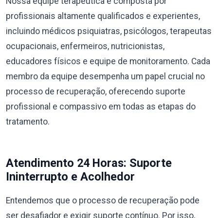
Nossa equipe terapêutica é composta por
profissionais altamente qualificados e experientes,
incluindo médicos psiquiatras, psicólogos, terapeutas
ocupacionais, enfermeiros, nutricionistas,
educadores físicos e equipe de monitoramento. Cada
membro da equipe desempenha um papel crucial no
processo de recuperação, oferecendo suporte
profissional e compassivo em todas as etapas do
tratamento.
Atendimento 24 Horas: Suporte
Ininterrupto e Acolhedor
Entendemos que o processo de recuperação pode
ser desafiador e exigir suporte contínuo. Por isso,