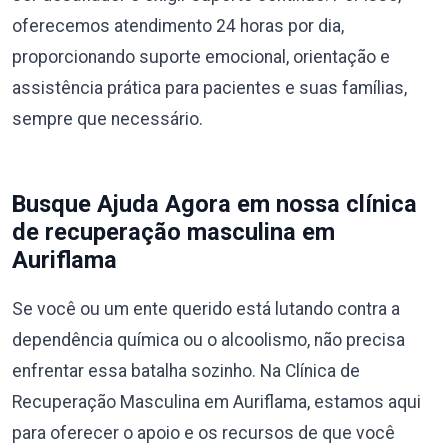
oferecemos atendimento 24 horas por dia,
proporcionando suporte emocional, orientação e
assistência prática para pacientes e suas famílias,
sempre que necessário.
Busque Ajuda Agora em nossa clínica
de recuperação masculina em
Auriflama
Se você ou um ente querido está lutando contra a
dependência química ou o alcoolismo, não precisa
enfrentar essa batalha sozinho. Na Clínica de
Recuperação Masculina em Auriflama, estamos aqui
para oferecer o apoio e os recursos de que você