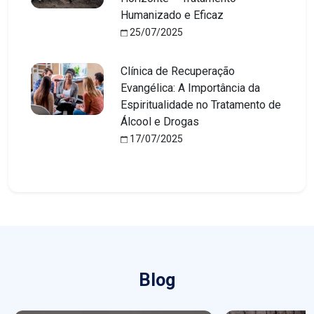
Humanizado e Eficaz
25/07/2025
Clínica de Recuperação
Evangélica: A Importância da
Espiritualidade no Tratamento de
Álcool e Drogas
17/07/2025
Blog