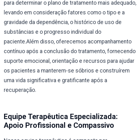
para determinar o plano de tratamento mais adequado,
levando em consideração fatores como o tipo e a
gravidade da dependência, o histórico de uso de
substâncias e o progresso individual do
paciente.Além disso, oferecemos acompanhamento
contínuo após a conclusão do tratamento, fornecendo
suporte emocional, orientação e recursos para ajudar
os pacientes a manterem-se sóbrios e construírem
uma vida significativa e gratificante após a
recuperação.
Equipe Terapêutica Especializada:
Apoio Profissional e Compassivo