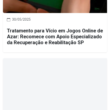
30/05/2025
Tratamento para Vício em Jogos Online de
Azar: Recomece com Apoio Especializado
da Recuperação e Reabilitação SP