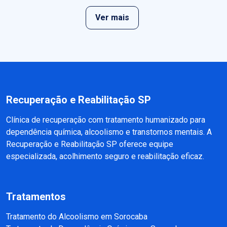
Ver mais
Recuperação e Reabilitação SP
Clínica de recuperação com tratamento humanizado para
dependência química, alcoolismo e transtornos mentais. A
Recuperação e Reabilitação SP oferece equipe
especializada, acolhimento seguro e reabilitação eficaz.
Tratamentos
Tratamento do Alcoolismo em Sorocaba