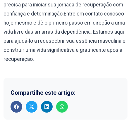
precisa para iniciar sua jornada de recuperação com
confiança e determinação.Entre em contato conosco
hoje mesmo e dê o primeiro passo em direção a uma
vida livre das amarras da dependência. Estamos aqui
para ajudá-lo a redescobrir sua essência masculina e
construir uma vida significativa e gratificante após a
recuperação.
Compartilhe este artigo: