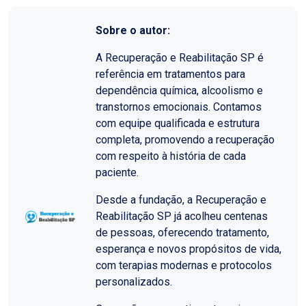
Sobre o autor:
A Recuperação e Reabilitação SP é
referência em tratamentos para
dependência química, alcoolismo e
transtornos emocionais. Contamos
com equipe qualificada e estrutura
completa, promovendo a recuperação
com respeito à história de cada
paciente.
Desde a fundação, a Recuperação e
Reabilitação SP já acolheu centenas
de pessoas, oferecendo tratamento,
esperança e novos propósitos de vida,
com terapias modernas e protocolos
personalizados.