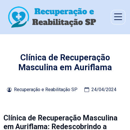
Clínica de Recuperação
Masculina em Auriflama
Recuperação e Reabilitação SP
24/04/2024
Clínica de Recuperação Masculina
em Auriflama: Redescobrindo a