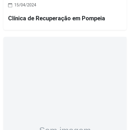
15/04/2024
Clínica de Recuperação em Pompeia