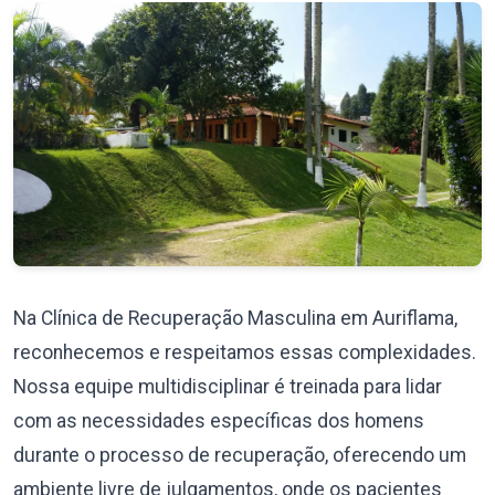
Na Clínica de Recuperação Masculina em Auriflama,
reconhecemos e respeitamos essas complexidades.
Nossa equipe multidisciplinar é treinada para lidar
com as necessidades específicas dos homens
durante o processo de recuperação, oferecendo um
ambiente livre de julgamentos, onde os pacientes