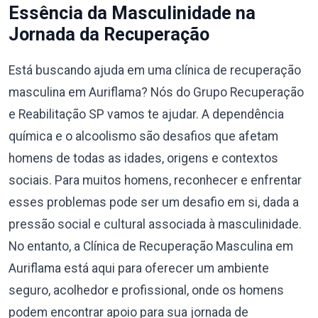
Essência da Masculinidade na
Jornada da Recuperação
Está buscando ajuda em uma clínica de recuperação
masculina em Auriflama? Nós do Grupo Recuperação
e Reabilitação SP vamos te ajudar. A dependência
química e o alcoolismo são desafios que afetam
homens de todas as idades, origens e contextos
sociais. Para muitos homens, reconhecer e enfrentar
esses problemas pode ser um desafio em si, dada a
pressão social e cultural associada à masculinidade.
No entanto, a Clínica de Recuperação Masculina em
Auriflama está aqui para oferecer um ambiente
seguro, acolhedor e profissional, onde os homens
podem encontrar apoio para sua jornada de