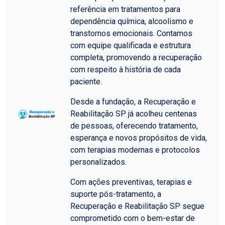
referência em tratamentos para
dependência química, alcoolismo e
transtornos emocionais. Contamos
com equipe qualificada e estrutura
completa, promovendo a recuperação
com respeito à história de cada
paciente.
Desde a fundação, a Recuperação e
Reabilitação SP já acolheu centenas
de pessoas, oferecendo tratamento,
esperança e novos propósitos de vida,
com terapias modernas e protocolos
personalizados.
Com ações preventivas, terapias e
suporte pós-tratamento, a
Recuperação e Reabilitação SP segue
comprometido com o bem-estar de