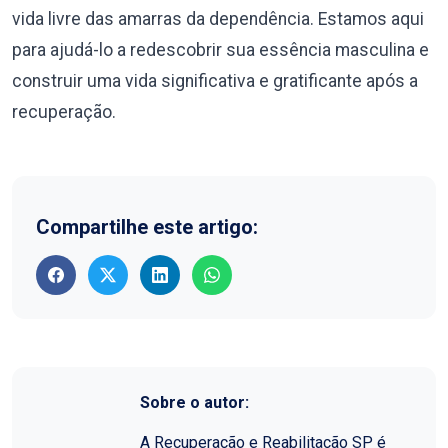
vida livre das amarras da dependência. Estamos aqui
para ajudá-lo a redescobrir sua essência masculina e
construir uma vida significativa e gratificante após a
recuperação.
Compartilhe este artigo:
Sobre o autor:
A Recuperação e Reabilitação SP é