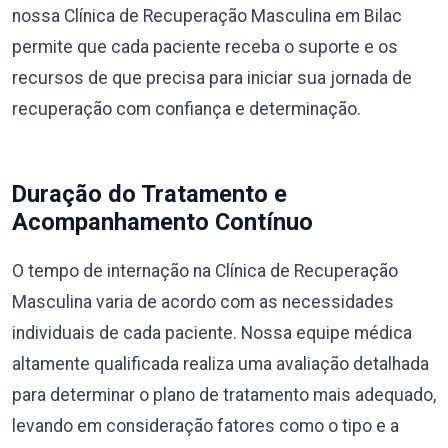
nossa Clínica de Recuperação Masculina em Bilac
permite que cada paciente receba o suporte e os
recursos de que precisa para iniciar sua jornada de
recuperação com confiança e determinação.
Duração do Tratamento e
Acompanhamento Contínuo
O tempo de internação na Clínica de Recuperação
Masculina varia de acordo com as necessidades
individuais de cada paciente. Nossa equipe médica
altamente qualificada realiza uma avaliação detalhada
para determinar o plano de tratamento mais adequado,
levando em consideração fatores como o tipo e a