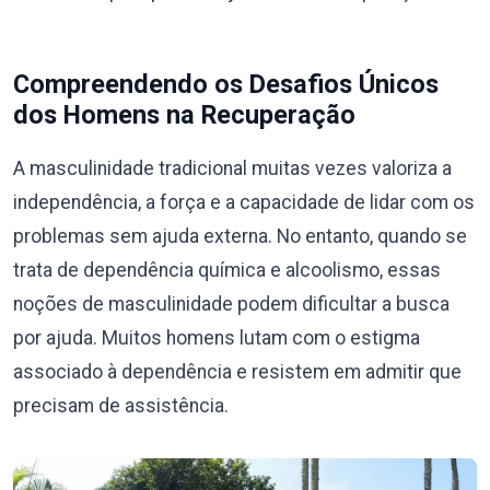
Compreendendo os Desafios Únicos
dos Homens na Recuperação
A masculinidade tradicional muitas vezes valoriza a
independência, a força e a capacidade de lidar com os
problemas sem ajuda externa. No entanto, quando se
trata de dependência química e alcoolismo, essas
noções de masculinidade podem dificultar a busca
por ajuda. Muitos homens lutam com o estigma
associado à dependência e resistem em admitir que
precisam de assistência.