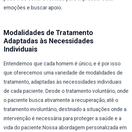
emoções e buscar apoio.
Modalidades de Tratamento
Adaptadas às Necessidades
Individuais
Entendemos que cada homem é único, e é por isso
que oferecemos uma variedade de modalidades de
tratamento, adaptadas às necessidades individuais
de cada paciente. Desde o tratamento voluntário, onde
o paciente busca ativamente a recuperação, até o
tratamento involuntário, destinado a situações onde a
intervenção é necessária para proteger a saúde e a
vida do paciente.Nossa abordagem personalizada em