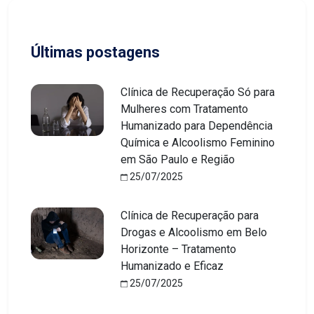
Últimas postagens
Clínica de Recuperação Só para
Mulheres com Tratamento
Humanizado para Dependência
Química e Alcoolismo Feminino
em São Paulo e Região
25/07/2025
Clínica de Recuperação para
Drogas e Alcoolismo em Belo
Horizonte – Tratamento
Humanizado e Eficaz
25/07/2025