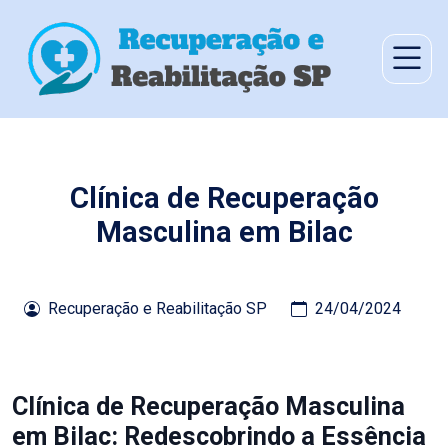
Clínica de Recuperação
Masculina em Bilac
Recuperação e Reabilitação SP
24/04/2024
Clínica de Recuperação Masculina
em Bilac: Redescobrindo a Essência