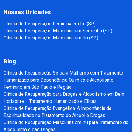
Nossas Unidades
Clínica de Recuperação Feminina em Itu (SP)
Clínica de Recuperação Masculina em Sorocaba (SP)
Clínica de Recuperação Masculina em Itu (SP)
Blog
Clínica de Recuperação Só para Mulheres com Tratamento
Humanizado para Dependência Química e Alcoolismo
Feminino em São Paulo e Região
Clínica de Recuperação para Drogas e Alcoolismo em Belo
Horizonte – Tratamento Humanizado e Eficaz
Clínica de Recuperação Evangélica: A Importância da
Espiritualidade no Tratamento de Álcool e Drogas
Clínica de Recuperação Masculina em Itu para Tratamento do
Alcoolismo e das Drogas