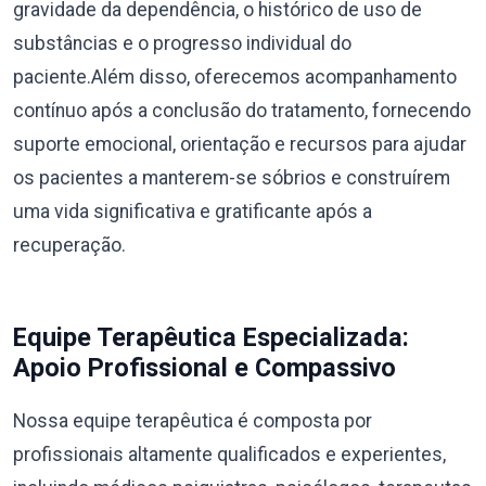
gravidade da dependência, o histórico de uso de
substâncias e o progresso individual do
paciente.Além disso, oferecemos acompanhamento
contínuo após a conclusão do tratamento, fornecendo
suporte emocional, orientação e recursos para ajudar
os pacientes a manterem-se sóbrios e construírem
uma vida significativa e gratificante após a
recuperação.
Equipe Terapêutica Especializada:
Apoio Profissional e Compassivo
Nossa equipe terapêutica é composta por
profissionais altamente qualificados e experientes,