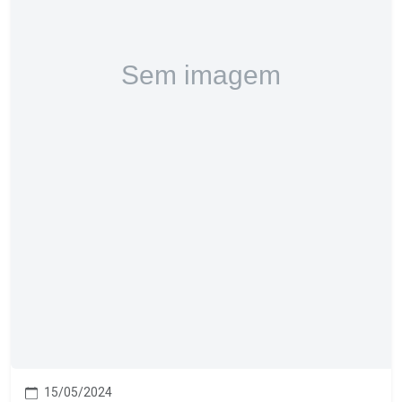
15/05/2024