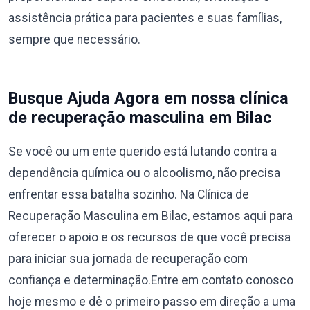
assistência prática para pacientes e suas famílias,
sempre que necessário.
Busque Ajuda Agora em nossa clínica
de recuperação masculina em Bilac
Se você ou um ente querido está lutando contra a
dependência química ou o alcoolismo, não precisa
enfrentar essa batalha sozinho. Na Clínica de
Recuperação Masculina em Bilac, estamos aqui para
oferecer o apoio e os recursos de que você precisa
para iniciar sua jornada de recuperação com
confiança e determinação.Entre em contato conosco
hoje mesmo e dê o primeiro passo em direção a uma