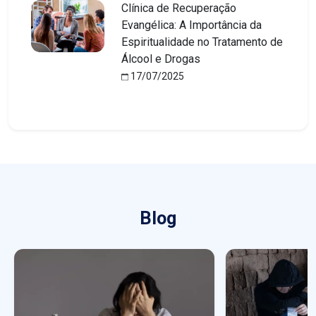
Clínica de Recuperação
Evangélica: A Importância da
Espiritualidade no Tratamento de
Álcool e Drogas
17/07/2025
Blog