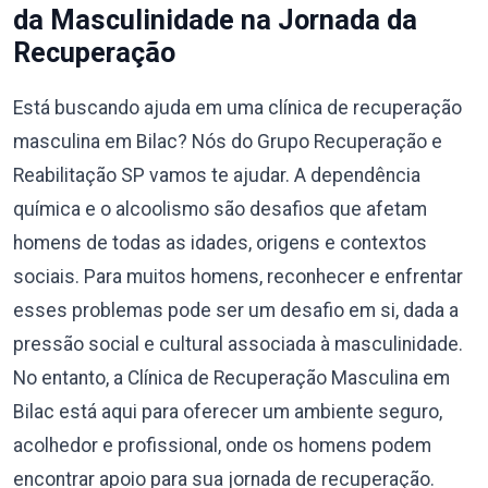
da Masculinidade na Jornada da
Recuperação
Está buscando ajuda em uma clínica de recuperação
masculina em Bilac? Nós do Grupo Recuperação e
Reabilitação SP vamos te ajudar. A dependência
química e o alcoolismo são desafios que afetam
homens de todas as idades, origens e contextos
sociais. Para muitos homens, reconhecer e enfrentar
esses problemas pode ser um desafio em si, dada a
pressão social e cultural associada à masculinidade.
No entanto, a Clínica de Recuperação Masculina em
Bilac está aqui para oferecer um ambiente seguro,
acolhedor e profissional, onde os homens podem
encontrar apoio para sua jornada de recuperação.