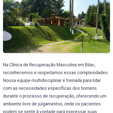
Na Clínica de Recuperação Masculina em Bilac,
reconhecemos e respeitamos essas complexidades.
Nossa equipe multidisciplinar é treinada para lidar
com as necessidades específicas dos homens
durante o processo de recuperação, oferecendo um
ambiente livre de julgamentos, onde os pacientes
podem se sentir à vontade para expressar suas