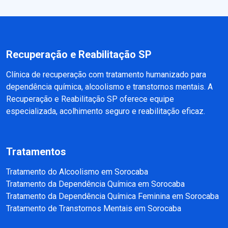
Recuperação e Reabilitação SP
Clínica de recuperação com tratamento humanizado para
dependência química, alcoolismo e transtornos mentais. A
Recuperação e Reabilitação SP oferece equipe
especializada, acolhimento seguro e reabilitação eficaz.
Tratamentos
Tratamento do Alcoolismo em Sorocaba
Tratamento da Dependência Química em Sorocaba
Tratamento da Dependência Química Feminina em Sorocaba
Tratamento de Transtornos Mentais em Sorocaba