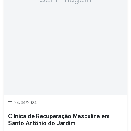
24/04/2024
Clínica de Recuperação Masculina em
Santo Antônio do Jardim