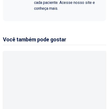
cada paciente. Acesse nosso site e
conheça mais.
Você também pode gostar