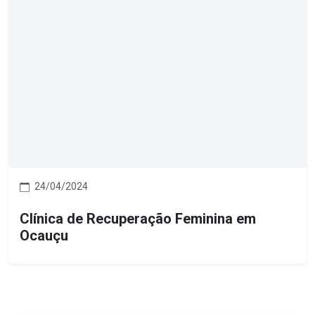
24/04/2024
Clínica de Recuperação Feminina em
Ocauçu