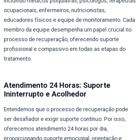
incluindo médicos psiquiatras, psicólogos, terapeutas
ocupacionais, enfermeiros, nutricionistas,
educadores físicos e equipe de monitoramento. Cada
membro da equipe desempenha um papel crucial no
processo de recuperação, oferecendo suporte
profissional e compassivo em todas as etapas do
tratamento.
Atendimento 24 Horas: Suporte
Ininterrupto e Acolhedor
Entendemos que o processo de recuperação pode
ser desafiador e exigir suporte contínuo. Por isso,
oferecemos atendimento 24 horas por dia,
proporcionando suporte emocional, orientação e