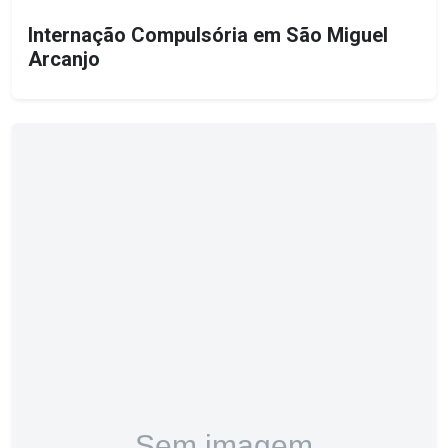
Internação Compulsória em São Miguel
Arcanjo