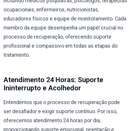
incluindo médicos psiquiatras, psicólogos, terapeutas
ocupacionais, enfermeiros, nutricionistas,
educadores físicos e equipe de monitoramento. Cada
membro da equipe desempenha um papel crucial no
processo de recuperação, oferecendo suporte
profissional e compassivo em todas as etapas do
tratamento.
Atendimento 24 Horas: Suporte
Ininterrupto e Acolhedor
Entendemos que o processo de recuperação pode
ser desafiador e exigir suporte contínuo. Por isso,
oferecemos atendimento 24 horas por dia,
proporcionando suporte emocional, orientação e