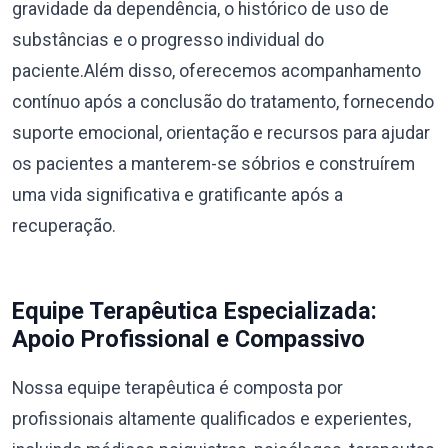
gravidade da dependência, o histórico de uso de
substâncias e o progresso individual do
paciente.Além disso, oferecemos acompanhamento
contínuo após a conclusão do tratamento, fornecendo
suporte emocional, orientação e recursos para ajudar
os pacientes a manterem-se sóbrios e construírem
uma vida significativa e gratificante após a
recuperação.
Equipe Terapêutica Especializada:
Apoio Profissional e Compassivo
Nossa equipe terapêutica é composta por
profissionais altamente qualificados e experientes,