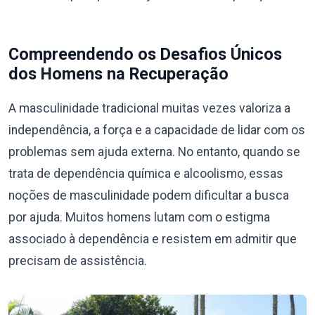
Compreendendo os Desafios Únicos
dos Homens na Recuperação
A masculinidade tradicional muitas vezes valoriza a
independência, a força e a capacidade de lidar com os
problemas sem ajuda externa. No entanto, quando se
trata de dependência química e alcoolismo, essas
noções de masculinidade podem dificultar a busca
por ajuda. Muitos homens lutam com o estigma
associado à dependência e resistem em admitir que
precisam de assistência.