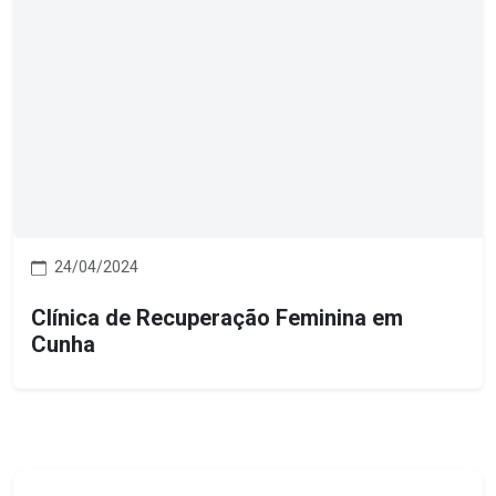
24/04/2024
Clínica de Recuperação Feminina em
Cunha