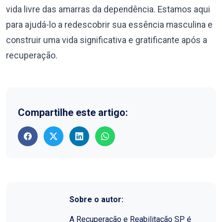
vida livre das amarras da dependência. Estamos aqui
para ajudá-lo a redescobrir sua essência masculina e
construir uma vida significativa e gratificante após a
recuperação.
Compartilhe este artigo:
Sobre o autor:
A Recuperação e Reabilitação SP é