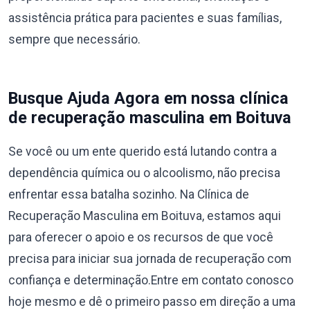
assistência prática para pacientes e suas famílias,
sempre que necessário.
Busque Ajuda Agora em nossa clínica
de recuperação masculina em Boituva
Se você ou um ente querido está lutando contra a
dependência química ou o alcoolismo, não precisa
enfrentar essa batalha sozinho. Na Clínica de
Recuperação Masculina em Boituva, estamos aqui
para oferecer o apoio e os recursos de que você
precisa para iniciar sua jornada de recuperação com
confiança e determinação.Entre em contato conosco
hoje mesmo e dê o primeiro passo em direção a uma