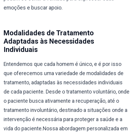
emoções e buscar apoio.
Modalidades de Tratamento
Adaptadas às Necessidades
Individuais
Entendemos que cada homem é único, e é por isso
que oferecemos uma variedade de modalidades de
tratamento, adaptadas às necessidades individuais
de cada paciente. Desde o tratamento voluntário, onde
o paciente busca ativamente a recuperação, até o
tratamento involuntário, destinado a situações onde a
intervenção é necessária para proteger a saúde e a
vida do paciente.Nossa abordagem personalizada em