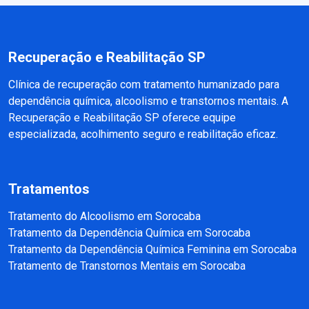
Recuperação e Reabilitação SP
Clínica de recuperação com tratamento humanizado para
dependência química, alcoolismo e transtornos mentais. A
Recuperação e Reabilitação SP oferece equipe
especializada, acolhimento seguro e reabilitação eficaz.
Tratamentos
Tratamento do Alcoolismo em Sorocaba
Tratamento da Dependência Química em Sorocaba
Tratamento da Dependência Química Feminina em Sorocaba
Tratamento de Transtornos Mentais em Sorocaba