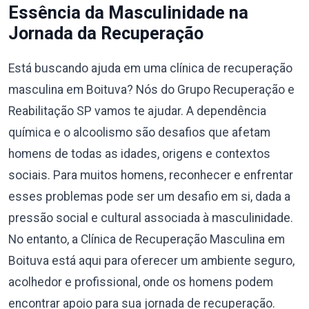
Essência da Masculinidade na
Jornada da Recuperação
Está buscando ajuda em uma clínica de recuperação
masculina em Boituva? Nós do Grupo Recuperação e
Reabilitação SP vamos te ajudar. A dependência
química e o alcoolismo são desafios que afetam
homens de todas as idades, origens e contextos
sociais. Para muitos homens, reconhecer e enfrentar
esses problemas pode ser um desafio em si, dada a
pressão social e cultural associada à masculinidade.
No entanto, a Clínica de Recuperação Masculina em
Boituva está aqui para oferecer um ambiente seguro,
acolhedor e profissional, onde os homens podem
encontrar apoio para sua jornada de recuperação.