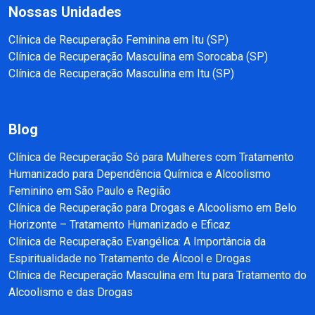
Nossas Unidades
Clínica de Recuperação Feminina em Itu (SP)
Clínica de Recuperação Masculina em Sorocaba (SP)
Clínica de Recuperação Masculina em Itu (SP)
Blog
Clínica de Recuperação Só para Mulheres com Tratamento
Humanizado para Dependência Química e Alcoolismo
Feminino em São Paulo e Região
Clínica de Recuperação para Drogas e Alcoolismo em Belo
Horizonte – Tratamento Humanizado e Eficaz
Clínica de Recuperação Evangélica: A Importância da
Espiritualidade no Tratamento de Álcool e Drogas
Clínica de Recuperação Masculina em Itu para Tratamento do
Alcoolismo e das Drogas