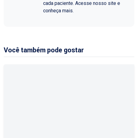
cada paciente. Acesse nosso site e
conheça mais.
Você também pode gostar