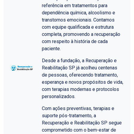
referência em tratamentos para
dependência química, alcoolismo e
transtornos emocionais. Contamos
com equipe qualificada e estrutura
completa, promovendo a recuperação
com respeito à história de cada
paciente.
Desde a fundação, a Recuperação e
Reabilitação SP já acolheu centenas
de pessoas, oferecendo tratamento,
esperança e novos propósitos de vida,
com terapias modernas e protocolos
personalizados.
Com ações preventivas, terapias e
suporte pós-tratamento, a
Recuperação e Reabilitação SP segue
comprometido com o bem-estar de