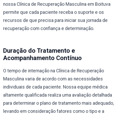
nossa Clínica de Recuperação Masculina em Boituva
permite que cada paciente receba o suporte e os
recursos de que precisa para iniciar sua jornada de
recuperação com confiança e determinação.
Duração do Tratamento e
Acompanhamento Contínuo
O tempo de internação na Clínica de Recuperação
Masculina varia de acordo com as necessidades
individuais de cada paciente. Nossa equipe médica
altamente qualificada realiza uma avaliação detalhada
para determinar o plano de tratamento mais adequado,
levando em consideração fatores como o tipo e a