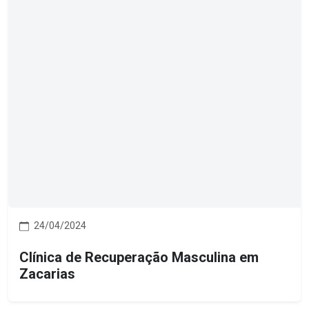
24/04/2024
Clínica de Recuperação Masculina em
Zacarias