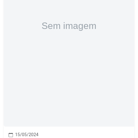
15/05/2024