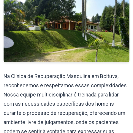
Na Clínica de Recuperação Masculina em Boituva,
reconhecemos e respeitamos essas complexidades.
Nossa equipe multidisciplinar é treinada para lidar
com as necessidades específicas dos homens
durante o processo de recuperação, oferecendo um
ambiente livre de julgamentos, onde os pacientes
podem se sentir à vontade para expressar suas