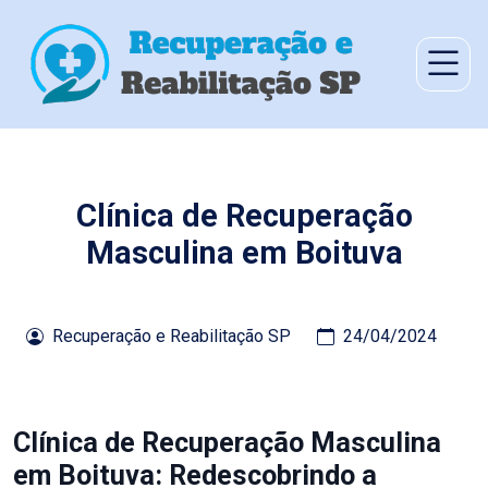
Clínica de Recuperação
Masculina em Boituva
Recuperação e Reabilitação SP
24/04/2024
Clínica de Recuperação Masculina
em Boituva: Redescobrindo a