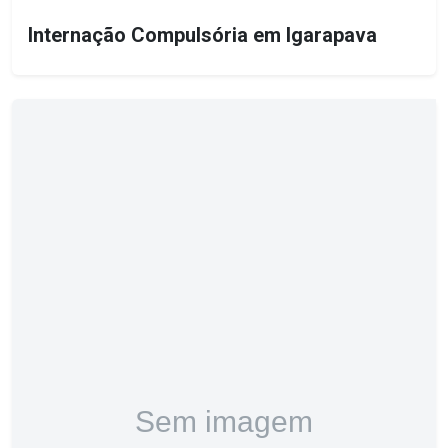
Internação Compulsória em Igarapava