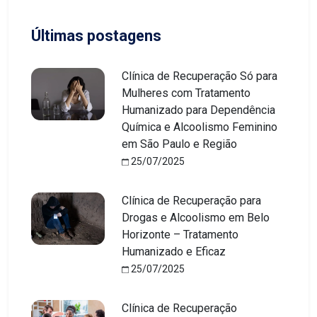
Últimas postagens
Clínica de Recuperação Só para
Mulheres com Tratamento
Humanizado para Dependência
Química e Alcoolismo Feminino
em São Paulo e Região
25/07/2025
Clínica de Recuperação para
Drogas e Alcoolismo em Belo
Horizonte – Tratamento
Humanizado e Eficaz
25/07/2025
Clínica de Recuperação