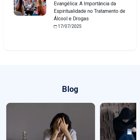
Evangélica: A Importância da
Espiritualidade no Tratamento de
Álcool e Drogas
17/07/2025
Blog