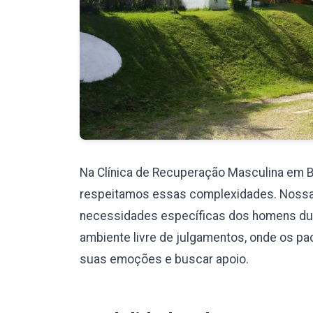
Na Clínica de Recuperação Masculina em
respeitamos essas complexidades. Nossa eq
necessidades específicas dos homens du
ambiente livre de julgamentos, onde os pa
suas emoções e buscar apoio.