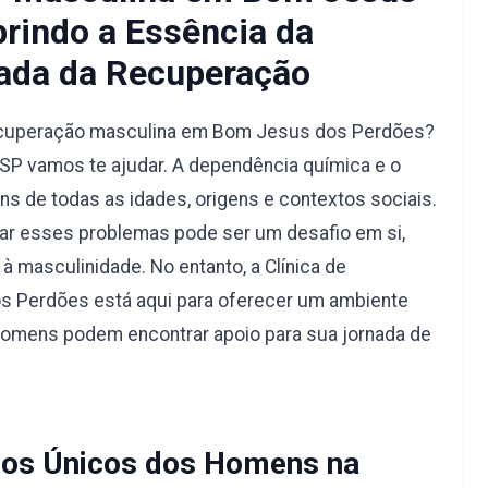
rindo a Essência da
ada da Recuperação
recuperação masculina em Bom Jesus dos Perdões?
SP vamos te ajudar. A dependência química e o
s de todas as idades, origens e contextos sociais.
ar esses problemas pode ser um desafio em si,
à masculinidade. No entanto, a Clínica de
 Perdões está aqui para oferecer um ambiente
 homens podem encontrar apoio para sua jornada de
os Únicos dos Homens na