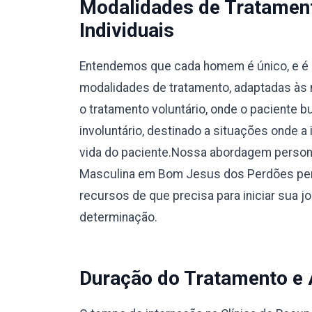
Modalidades de Tratamen
Individuais
Entendemos que cada homem é único, e é 
modalidades de tratamento, adaptadas às 
o tratamento voluntário, onde o paciente 
involuntário, destinado a situações onde a
vida do paciente.Nossa abordagem person
Masculina em Bom Jesus dos Perdões perm
recursos de que precisa para iniciar sua 
determinação.
Duração do Tratamento e