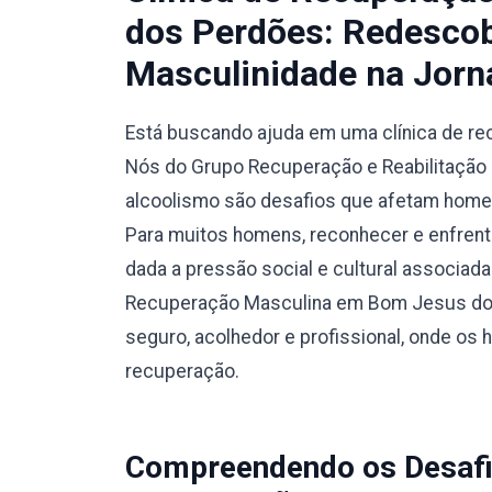
dos Perdões: Redescob
Masculinidade na Jorn
Está buscando ajuda em uma clínica de 
Nós do Grupo Recuperação e Reabilitação 
alcoolismo são desafios que afetam homen
Para muitos homens, reconhecer e enfrent
dada a pressão social e cultural associada 
Recuperação Masculina em Bom Jesus dos
seguro, acolhedor e profissional, onde os
recuperação.
Compreendendo os Desafi