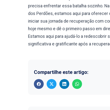
precisa enfrentar essa batalha sozinho. 
dos Perdões, estamos aqui para oferecer 
iniciar sua jornada de recuperação com c
hoje mesmo e dê o primeiro passo em dire
Estamos aqui para ajudá-lo a redescobrir 
significativa e gratificante após a recuper
Compartilhe este artigo: