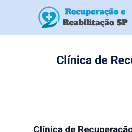
Clínica de Re
Clínica de Recuperaç