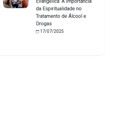
Evangélica: A Importância
da Espiritualidade no
Tratamento de Álcool e
Drogas
17/07/2025