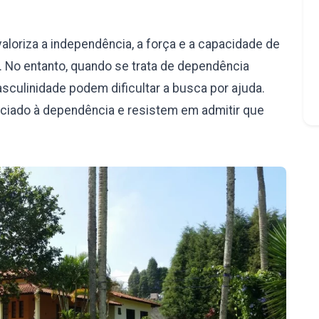
aloriza a independência, a força e a capacidade de
 No entanto, quando se trata de dependência
culinidade podem dificultar a busca por ajuda.
iado à dependência e resistem em admitir que