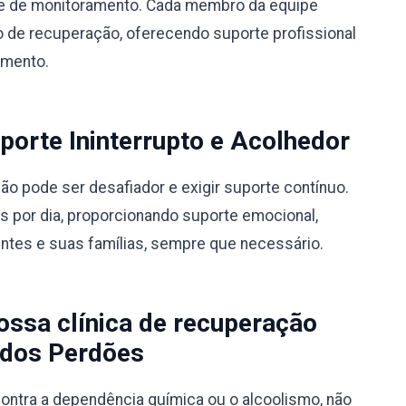
ipe de monitoramento. Cada membro da equipe
 de recuperação, oferecendo suporte profissional
amento.
orte Ininterrupto e Acolhedor
 pode ser desafiador e exigir suporte contínuo.
s por dia, proporcionando suporte emocional,
entes e suas famílias, sempre que necessário.
ssa clínica de recuperação
dos Perdões
ontra a dependência química ou o alcoolismo, não