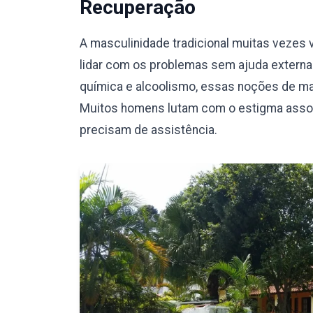
Recuperação
A masculinidade tradicional muitas vezes v
lidar com os problemas sem ajuda externa.
química e alcoolismo, essas noções de mas
Muitos homens lutam com o estigma assoc
precisam de assistência.