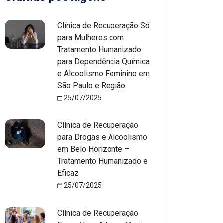
Clínica de Recuperação Só
para Mulheres com
Tratamento Humanizado
para Dependência Química
e Alcoolismo Feminino em
São Paulo e Região
25/07/2025
Clínica de Recuperação
para Drogas e Alcoolismo
em Belo Horizonte –
Tratamento Humanizado e
Eficaz
25/07/2025
Clínica de Recuperação