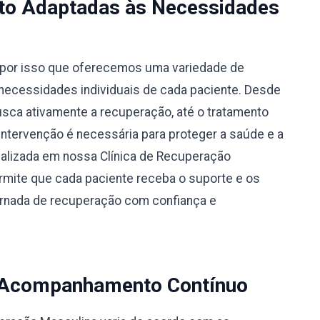
to Adaptadas às Necessidades
por isso que oferecemos uma variedade de
necessidades individuais de cada paciente. Desde
busca ativamente a recuperação, até o tratamento
 intervenção é necessária para proteger a saúde e a
alizada em nossa Clínica de Recuperação
ite que cada paciente receba o suporte e os
jornada de recuperação com confiança e
 Acompanhamento Contínuo