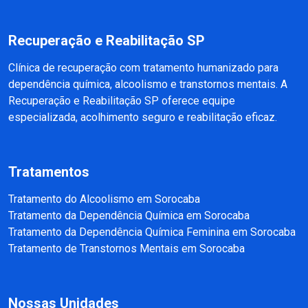
Recuperação e Reabilitação SP
Clínica de recuperação com tratamento humanizado para
dependência química, alcoolismo e transtornos mentais. A
Recuperação e Reabilitação SP oferece equipe
especializada, acolhimento seguro e reabilitação eficaz.
Tratamentos
Tratamento do Alcoolismo em Sorocaba
Tratamento da Dependência Química em Sorocaba
Tratamento da Dependência Química Feminina em Sorocaba
Tratamento de Transtornos Mentais em Sorocaba
Nossas Unidades