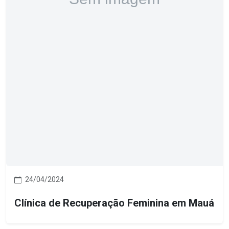
24/04/2024
Clínica de Recuperação Feminina em Mauá