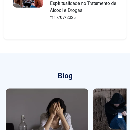
Espiritualidade no Tratamento de
Álcool e Drogas
17/07/2025
Blog