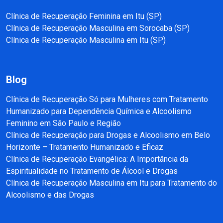
Clínica de Recuperação Feminina em Itu (SP)
Clínica de Recuperação Masculina em Sorocaba (SP)
Clínica de Recuperação Masculina em Itu (SP)
Blog
Clínica de Recuperação Só para Mulheres com Tratamento
Humanizado para Dependência Química e Alcoolismo
Feminino em São Paulo e Região
Clínica de Recuperação para Drogas e Alcoolismo em Belo
Horizonte – Tratamento Humanizado e Eficaz
Clínica de Recuperação Evangélica: A Importância da
Espiritualidade no Tratamento de Álcool e Drogas
Clínica de Recuperação Masculina em Itu para Tratamento do
Alcoolismo e das Drogas