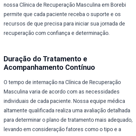
nossa Clínica de Recuperação Masculina em Borebi
permite que cada paciente receba o suporte e os
recursos de que precisa para iniciar sua jornada de
recuperação com confiança e determinação.
Duração do Tratamento e
Acompanhamento Contínuo
O tempo de internação na Clínica de Recuperação
Masculina varia de acordo com as necessidades
individuais de cada paciente. Nossa equipe médica
altamente qualificada realiza uma avaliação detalhada
para determinar o plano de tratamento mais adequado,
levando em consideração fatores como o tipo e a