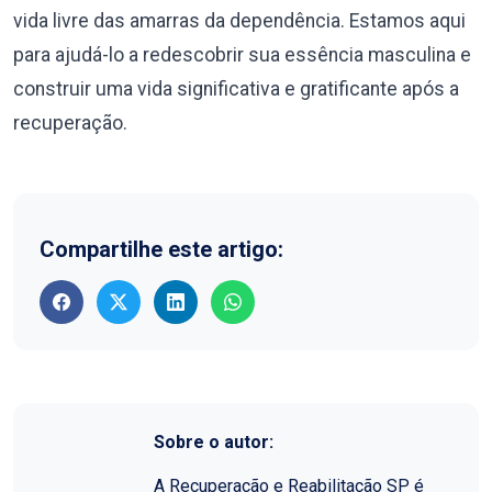
vida livre das amarras da dependência. Estamos aqui
para ajudá-lo a redescobrir sua essência masculina e
construir uma vida significativa e gratificante após a
recuperação.
Compartilhe este artigo:
Sobre o autor:
A Recuperação e Reabilitação SP é