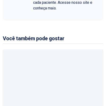
cada paciente. Acesse nosso site e
conheça mais.
Você também pode gostar