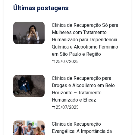
Últimas postagens
Clínica de Recuperação Só para
Mulheres com Tratamento
Humanizado para Dependência
Química e Alcoolismo Feminino
em São Paulo e Região
25/07/2025
Clínica de Recuperação para
Drogas e Alcoolismo em Belo
Horizonte – Tratamento
Humanizado e Eficaz
25/07/2025
Clínica de Recuperação
Evangélica: A Importância da