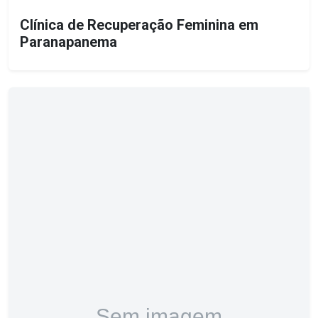
Clínica de Recuperação Feminina em
Paranapanema