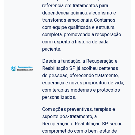
referência em tratamentos para
dependência química, alcoolismo e
transtornos emocionais. Contamos
com equipe qualificada e estrutura
completa, promovendo a recuperação
com respeito à história de cada
paciente.
Desde a fundação, a Recuperação e
Reabilitação SP já acolheu centenas
de pessoas, oferecendo tratamento,
esperança e novos propósitos de vida,
com terapias modernas e protocolos
personalizados.
Com ações preventivas, terapias e
suporte pós-tratamento, a
Recuperação e Reabilitação SP segue
comprometido com o bem-estar de