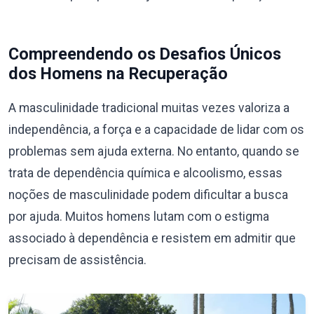
Compreendendo os Desafios Únicos
dos Homens na Recuperação
A masculinidade tradicional muitas vezes valoriza a
independência, a força e a capacidade de lidar com os
problemas sem ajuda externa. No entanto, quando se
trata de dependência química e alcoolismo, essas
noções de masculinidade podem dificultar a busca
por ajuda. Muitos homens lutam com o estigma
associado à dependência e resistem em admitir que
precisam de assistência.