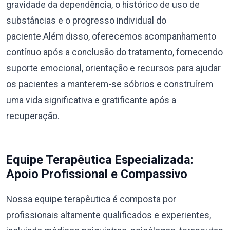
gravidade da dependência, o histórico de uso de
substâncias e o progresso individual do
paciente.Além disso, oferecemos acompanhamento
contínuo após a conclusão do tratamento, fornecendo
suporte emocional, orientação e recursos para ajudar
os pacientes a manterem-se sóbrios e construírem
uma vida significativa e gratificante após a
recuperação.
Equipe Terapêutica Especializada:
Apoio Profissional e Compassivo
Nossa equipe terapêutica é composta por
profissionais altamente qualificados e experientes,