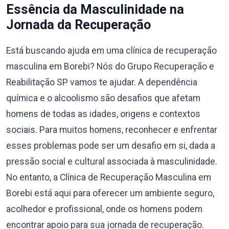
Essência da Masculinidade na
Jornada da Recuperação
Está buscando ajuda em uma clínica de recuperação
masculina em Borebi? Nós do Grupo Recuperação e
Reabilitação SP vamos te ajudar. A dependência
química e o alcoolismo são desafios que afetam
homens de todas as idades, origens e contextos
sociais. Para muitos homens, reconhecer e enfrentar
esses problemas pode ser um desafio em si, dada a
pressão social e cultural associada à masculinidade.
No entanto, a Clínica de Recuperação Masculina em
Borebi está aqui para oferecer um ambiente seguro,
acolhedor e profissional, onde os homens podem
encontrar apoio para sua jornada de recuperação.