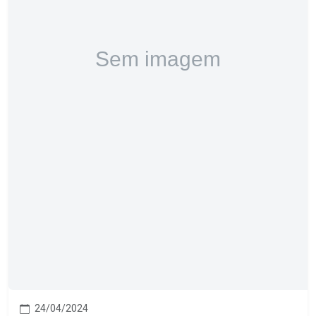
24/04/2024