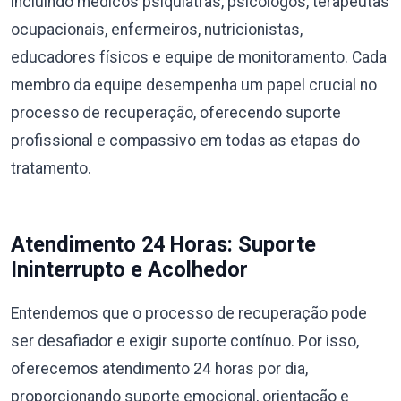
incluindo médicos psiquiatras, psicólogos, terapeutas
ocupacionais, enfermeiros, nutricionistas,
educadores físicos e equipe de monitoramento. Cada
membro da equipe desempenha um papel crucial no
processo de recuperação, oferecendo suporte
profissional e compassivo em todas as etapas do
tratamento.
Atendimento 24 Horas: Suporte
Ininterrupto e Acolhedor
Entendemos que o processo de recuperação pode
ser desafiador e exigir suporte contínuo. Por isso,
oferecemos atendimento 24 horas por dia,
proporcionando suporte emocional, orientação e