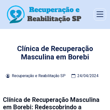
Clínica de Recuperação
Masculina em Borebi
Recuperação e Reabilitação SP
24/04/2024
Clínica de Recuperação Masculina
em Borebi: Redescobrindo a