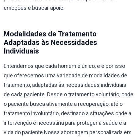
emoções e buscar apoio.
Modalidades de Tratamento
Adaptadas às Necessidades
Individuais
Entendemos que cada homem é único, e é por isso
que oferecemos uma variedade de modalidades de
tratamento, adaptadas às necessidades individuais
de cada paciente. Desde o tratamento voluntário, onde
o paciente busca ativamente a recuperação, até o
tratamento involuntário, destinado a situações onde a
intervenção é necessária para proteger a saúde e a
vida do paciente.Nossa abordagem personalizada em