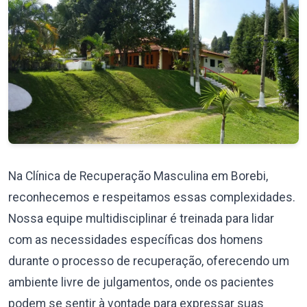
Na Clínica de Recuperação Masculina em Borebi,
reconhecemos e respeitamos essas complexidades.
Nossa equipe multidisciplinar é treinada para lidar
com as necessidades específicas dos homens
durante o processo de recuperação, oferecendo um
ambiente livre de julgamentos, onde os pacientes
podem se sentir à vontade para expressar suas