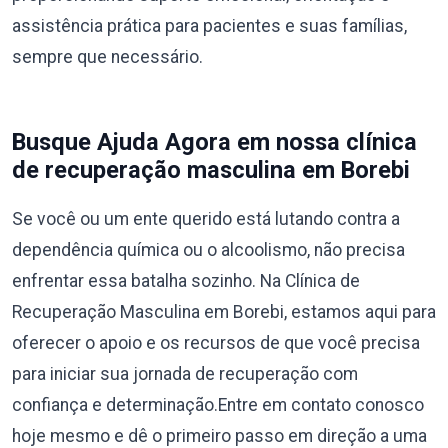
assistência prática para pacientes e suas famílias,
sempre que necessário.
Busque Ajuda Agora em nossa clínica
de recuperação masculina em Borebi
Se você ou um ente querido está lutando contra a
dependência química ou o alcoolismo, não precisa
enfrentar essa batalha sozinho. Na Clínica de
Recuperação Masculina em Borebi, estamos aqui para
oferecer o apoio e os recursos de que você precisa
para iniciar sua jornada de recuperação com
confiança e determinação.Entre em contato conosco
hoje mesmo e dê o primeiro passo em direção a uma