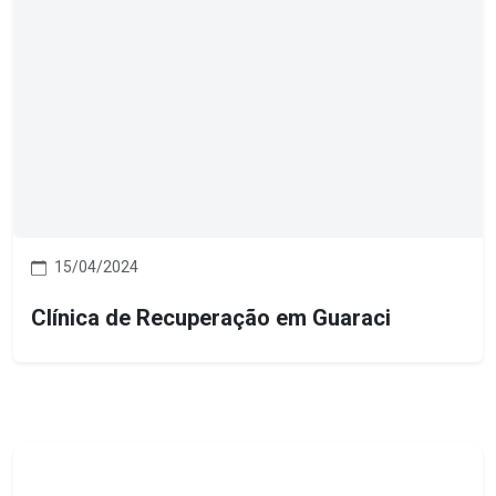
15/04/2024
Clínica de Recuperação em Guaraci