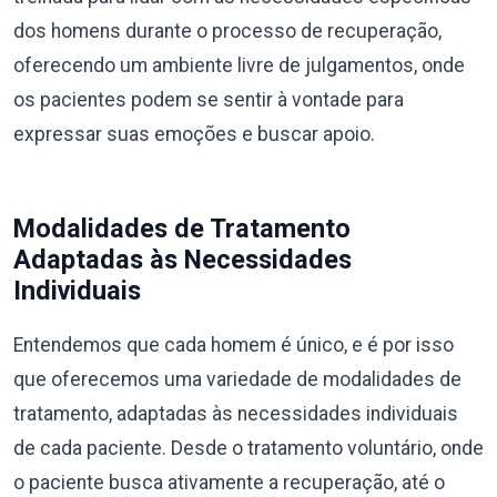
dos homens durante o processo de recuperação,
oferecendo um ambiente livre de julgamentos, onde
os pacientes podem se sentir à vontade para
expressar suas emoções e buscar apoio.
Modalidades de Tratamento
Adaptadas às Necessidades
Individuais
Entendemos que cada homem é único, e é por isso
que oferecemos uma variedade de modalidades de
tratamento, adaptadas às necessidades individuais
de cada paciente. Desde o tratamento voluntário, onde
o paciente busca ativamente a recuperação, até o