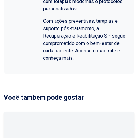
com terapias modernas e protocolos
personalizados.
Com ações preventivas, terapias e
suporte pós-tratamento, a
Recuperação e Reabilitação SP segue
comprometido com o bem-estar de
cada paciente. Acesse nosso site e
conheça mais.
Você também pode gostar