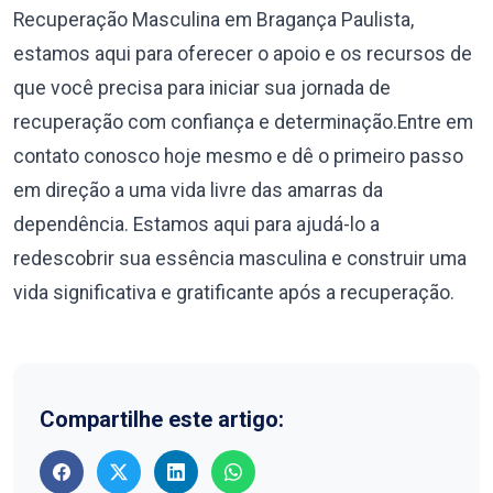
Recuperação Masculina em Bragança Paulista,
estamos aqui para oferecer o apoio e os recursos de
que você precisa para iniciar sua jornada de
recuperação com confiança e determinação.Entre em
contato conosco hoje mesmo e dê o primeiro passo
em direção a uma vida livre das amarras da
dependência. Estamos aqui para ajudá-lo a
redescobrir sua essência masculina e construir uma
vida significativa e gratificante após a recuperação.
Compartilhe este artigo: