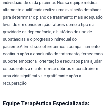
individuais de cada paciente. Nossa equipe médica
altamente qualificada realiza uma avaliação detalhada
para determinar o plano de tratamento mais adequado,
levando em consideração fatores como o tipo e a
gravidade da dependência, o histórico de uso de
substâncias e o progresso individual do
paciente.Além disso, oferecemos acompanhamento
contínuo após a conclusão do tratamento, fornecendo
suporte emocional, orientação e recursos para ajudar
os pacientes a manterem-se sóbrios e construírem
uma vida significativa e gratificante após a
recuperação.
Equipe Terapêutica Especializada: