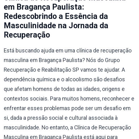
em Bragança Paulista:
Redescobrindo a Essência da
Masculinidade na Jornada da
Recuperação
Está buscando ajuda em uma clínica de recuperação
masculina em Bragança Paulista? Nós do Grupo
Recuperação e Reabilitação SP vamos te ajudar. A
dependência química e o alcoolismo são desafios
que afetam homens de todas as idades, origens e
contextos sociais. Para muitos homens, reconhecer e
enfrentar esses problemas pode ser um desafio em
si, dada a pressão social e cultural associada à
masculinidade. No entanto, a Clínica de Recuperação
Masculina em Bragança Paulista está aqui para