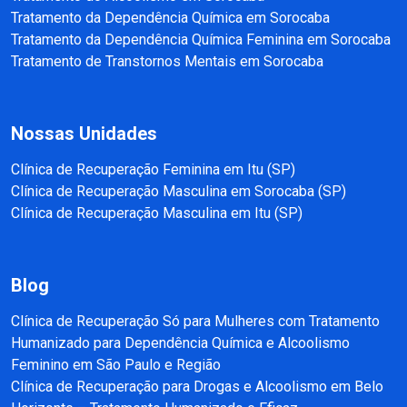
Tratamento da Dependência Química em Sorocaba
Tratamento da Dependência Química Feminina em Sorocaba
Tratamento de Transtornos Mentais em Sorocaba
Nossas Unidades
Clínica de Recuperação Feminina em Itu (SP)
Clínica de Recuperação Masculina em Sorocaba (SP)
Clínica de Recuperação Masculina em Itu (SP)
Blog
Clínica de Recuperação Só para Mulheres com Tratamento
Humanizado para Dependência Química e Alcoolismo
Feminino em São Paulo e Região
Clínica de Recuperação para Drogas e Alcoolismo em Belo