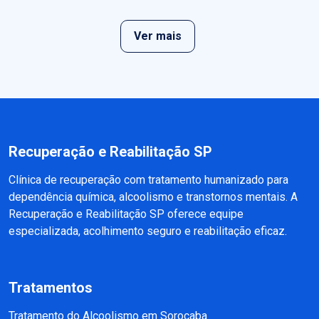
Ver mais
Recuperação e Reabilitação SP
Clínica de recuperação com tratamento humanizado para
dependência química, alcoolismo e transtornos mentais. A
Recuperação e Reabilitação SP oferece equipe
especializada, acolhimento seguro e reabilitação eficaz.
Tratamentos
Tratamento do Alcoolismo em Sorocaba