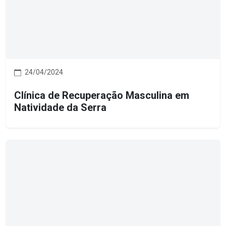
24/04/2024
Clínica de Recuperação Masculina em
Natividade da Serra