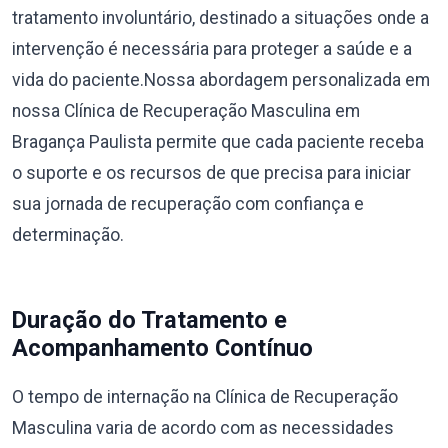
tratamento involuntário, destinado a situações onde a
intervenção é necessária para proteger a saúde e a
vida do paciente.Nossa abordagem personalizada em
nossa Clínica de Recuperação Masculina em
Bragança Paulista permite que cada paciente receba
o suporte e os recursos de que precisa para iniciar
sua jornada de recuperação com confiança e
determinação.
Duração do Tratamento e
Acompanhamento Contínuo
O tempo de internação na Clínica de Recuperação
Masculina varia de acordo com as necessidades