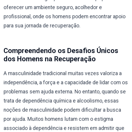
oferecer um ambiente seguro, acolhedor e
profissional, onde os homens podem encontrar apoio
para sua jornada de recuperação.
Compreendendo os Desafios Únicos
dos Homens na Recuperação
A masculinidade tradicional muitas vezes valoriza a
independência, a força e a capacidade de lidar com os
problemas sem ajuda externa. No entanto, quando se
trata de dependência química e alcoolismo, essas
noções de masculinidade podem dificultar a busca
por ajuda. Muitos homens lutam com o estigma
associado à dependência e resistem em admitir que