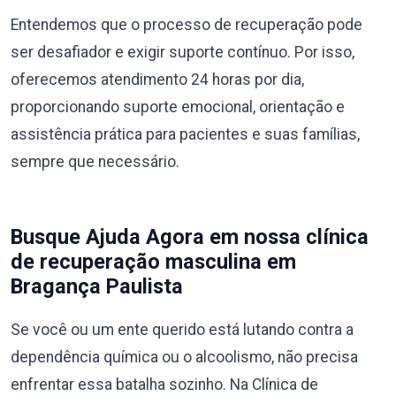
Entendemos que o processo de recuperação pode
ser desafiador e exigir suporte contínuo. Por isso,
oferecemos atendimento 24 horas por dia,
proporcionando suporte emocional, orientação e
assistência prática para pacientes e suas famílias,
sempre que necessário.
Busque Ajuda Agora em nossa clínica
de recuperação masculina em
Bragança Paulista
Se você ou um ente querido está lutando contra a
dependência química ou o alcoolismo, não precisa
enfrentar essa batalha sozinho. Na Clínica de