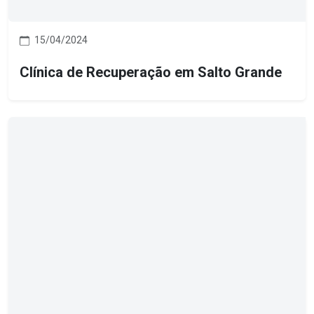
15/04/2024
Clínica de Recuperação em Salto Grande