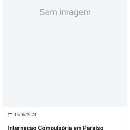
15/05/2024
Internação Compulsória em Paraíso