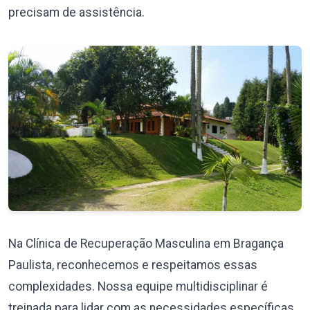
precisam de assistência.
Na Clínica de Recuperação Masculina em Bragança
Paulista, reconhecemos e respeitamos essas
complexidades. Nossa equipe multidisciplinar é
treinada para lidar com as necessidades específicas