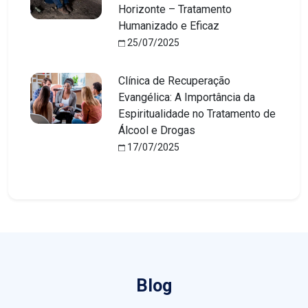
Horizonte – Tratamento
Humanizado e Eficaz
25/07/2025
Clínica de Recuperação
Evangélica: A Importância da
Espiritualidade no Tratamento de
Álcool e Drogas
17/07/2025
Blog