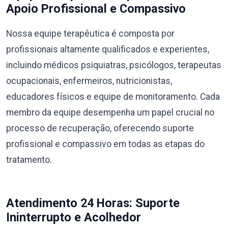
Apoio Profissional e Compassivo
Nossa equipe terapêutica é composta por
profissionais altamente qualificados e experientes,
incluindo médicos psiquiatras, psicólogos, terapeutas
ocupacionais, enfermeiros, nutricionistas,
educadores físicos e equipe de monitoramento. Cada
membro da equipe desempenha um papel crucial no
processo de recuperação, oferecendo suporte
profissional e compassivo em todas as etapas do
tratamento.
Atendimento 24 Horas: Suporte
Ininterrupto e Acolhedor