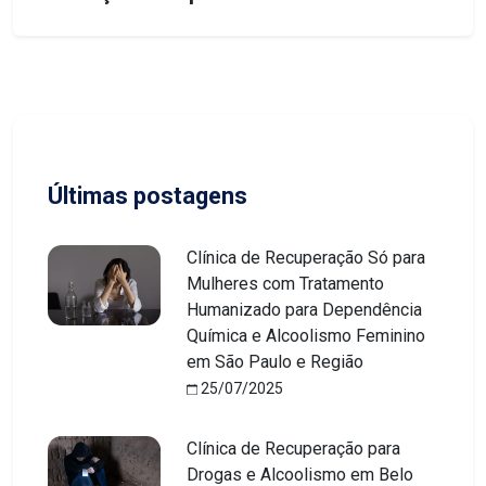
Últimas postagens
Clínica de Recuperação Só para
Mulheres com Tratamento
Humanizado para Dependência
Química e Alcoolismo Feminino
em São Paulo e Região
25/07/2025
Clínica de Recuperação para
Drogas e Alcoolismo em Belo