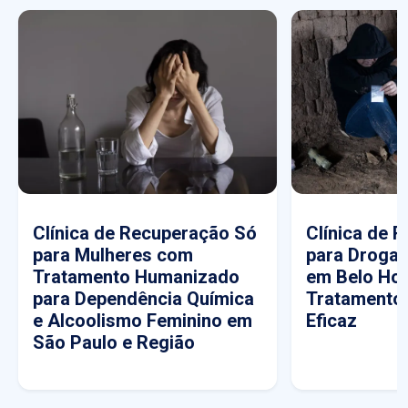
Clínica de Recuperação Só
Clínica de 
para Mulheres com
para Drogas
Tratamento Humanizado
em Belo Hor
para Dependência Química
Tratamento
e Alcoolismo Feminino em
Eficaz
São Paulo e Região