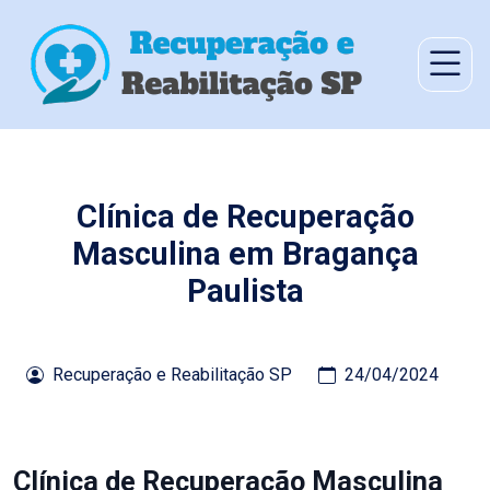
Clínica de Recuperação
Masculina em Bragança
Paulista
Recuperação e Reabilitação SP
24/04/2024
Clínica de Recuperação Masculina