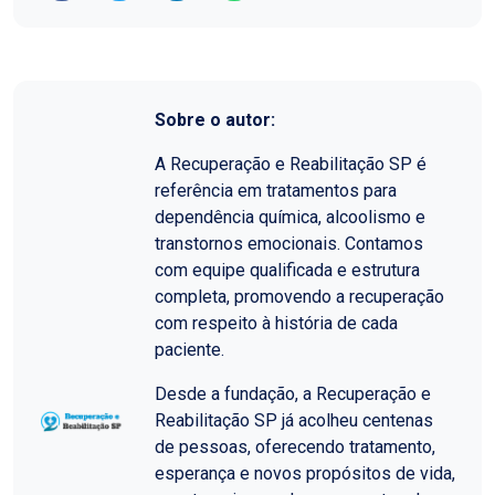
Sobre o autor:
A Recuperação e Reabilitação SP é
referência em tratamentos para
dependência química, alcoolismo e
transtornos emocionais. Contamos
com equipe qualificada e estrutura
completa, promovendo a recuperação
com respeito à história de cada
paciente.
Desde a fundação, a Recuperação e
Reabilitação SP já acolheu centenas
de pessoas, oferecendo tratamento,
esperança e novos propósitos de vida,