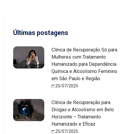
Últimas postagens
Clínica de Recuperação Só para
Mulheres com Tratamento
Humanizado para Dependência
Química e Alcoolismo Feminino
em São Paulo e Região
25/07/2025
Clínica de Recuperação para
Drogas e Alcoolismo em Belo
Horizonte – Tratamento
Humanizado e Eficaz
25/07/2025