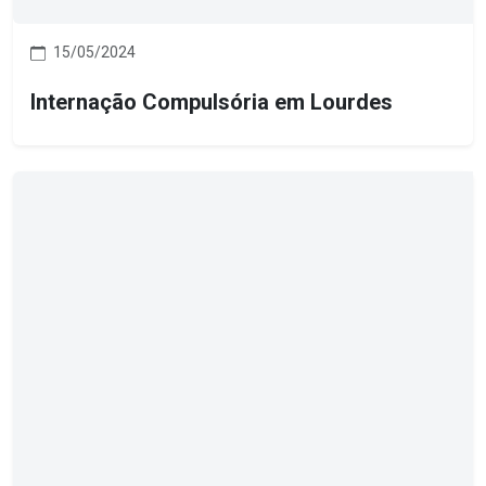
15/05/2024
Internação Compulsória em Lourdes