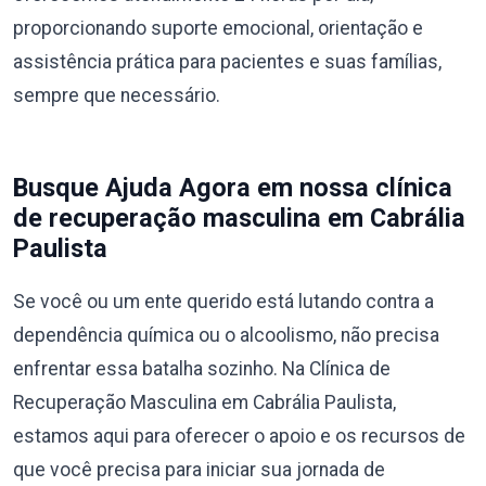
proporcionando suporte emocional, orientação e
assistência prática para pacientes e suas famílias,
sempre que necessário.
Busque Ajuda Agora em nossa clínica
de recuperação masculina em Cabrália
Paulista
Se você ou um ente querido está lutando contra a
dependência química ou o alcoolismo, não precisa
enfrentar essa batalha sozinho. Na Clínica de
Recuperação Masculina em Cabrália Paulista,
estamos aqui para oferecer o apoio e os recursos de
que você precisa para iniciar sua jornada de