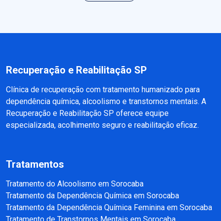
Recuperação e Reabilitação SP
Clínica de recuperação com tratamento humanizado para
dependência química, alcoolismo e transtornos mentais. A
Recuperação e Reabilitação SP oferece equipe
especializada, acolhimento seguro e reabilitação eficaz.
Tratamentos
Tratamento do Alcoolismo em Sorocaba
Tratamento da Dependência Química em Sorocaba
Tratamento da Dependência Química Feminina em Sorocaba
Tratamento de Transtornos Mentais em Sorocaba