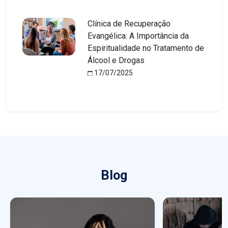
Clínica de Recuperação
Evangélica: A Importância da
Espiritualidade no Tratamento de
Álcool e Drogas
17/07/2025
Blog