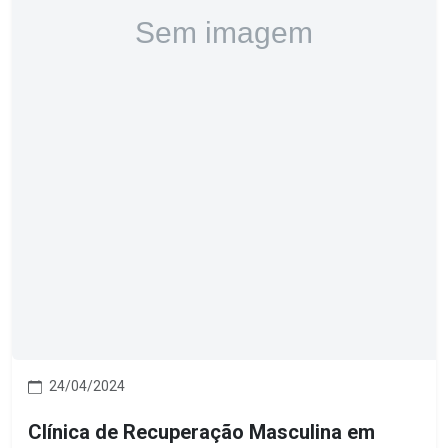
24/04/2024
Clínica de Recuperação Masculina em