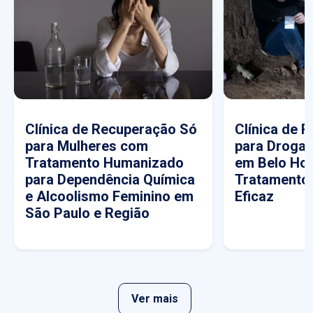
Clínica de Recuperação Só
Clínica de 
para Mulheres com
para Drogas
Tratamento Humanizado
em Belo Hor
para Dependência Química
Tratamento
e Alcoolismo Feminino em
Eficaz
São Paulo e Região
Ver mais