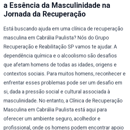
a Essência da Masculinidade na
Jornada da Recuperação
Está buscando ajuda em uma clínica de recuperação
masculina em Cabrália Paulista? Nós do Grupo
Recuperação e Reabilitação SP vamos te ajudar. A
dependência química e o alcoolismo são desafios
que afetam homens de todas as idades, origens e
contextos sociais. Para muitos homens, reconhecer e
enfrentar esses problemas pode ser um desafio em
si, dada a pressão social e cultural associada à
masculinidade. No entanto, a Clínica de Recuperação
Masculina em Cabrália Paulista está aqui para
oferecer um ambiente seguro, acolhedor e
profissional, onde os homens podem encontrar apoio