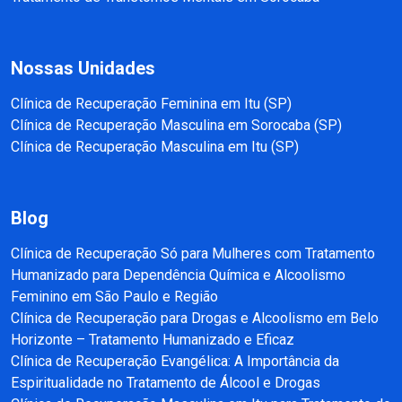
Nossas Unidades
Clínica de Recuperação Feminina em Itu (SP)
Clínica de Recuperação Masculina em Sorocaba (SP)
Clínica de Recuperação Masculina em Itu (SP)
Blog
Clínica de Recuperação Só para Mulheres com Tratamento
Humanizado para Dependência Química e Alcoolismo
Feminino em São Paulo e Região
Clínica de Recuperação para Drogas e Alcoolismo em Belo
Horizonte – Tratamento Humanizado e Eficaz
Clínica de Recuperação Evangélica: A Importância da
Espiritualidade no Tratamento de Álcool e Drogas