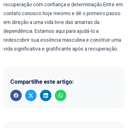
recuperação com confiança e determinação.Entre em
contato conosco hoje mesmo e dê o primeiro passo
em direção a uma vida livre das amarras da
dependência. Estamos aqui para ajudá-lo a
redescobrir sua essência masculina e construir uma
vida significativa e gratificante após a recuperação.
Compartilhe este artigo: