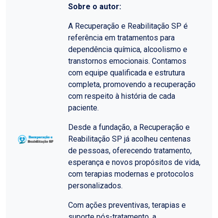
Sobre o autor:
A Recuperação e Reabilitação SP é
referência em tratamentos para
dependência química, alcoolismo e
transtornos emocionais. Contamos
com equipe qualificada e estrutura
completa, promovendo a recuperação
com respeito à história de cada
paciente.
Desde a fundação, a Recuperação e
Reabilitação SP já acolheu centenas
de pessoas, oferecendo tratamento,
esperança e novos propósitos de vida,
com terapias modernas e protocolos
personalizados.
Com ações preventivas, terapias e
suporte pós-tratamento, a