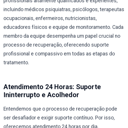
profissionais altamente qualificados e experientes,
incluindo médicos psiquiatras, psicólogos, terapeutas
ocupacionais, enfermeiros, nutricionistas,
educadores físicos e equipe de monitoramento. Cada
membro da equipe desempenha um papel crucial no
processo de recuperação, oferecendo suporte
profissional e compassivo em todas as etapas do
tratamento.
Atendimento 24 Horas: Suporte
Ininterrupto e Acolhedor
Entendemos que o processo de recuperação pode
ser desafiador e exigir suporte contínuo. Por isso,
oferecemos atendimento 24 horas por dia,