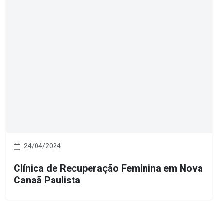
24/04/2024
Clínica de Recuperação Feminina em Nova
Canaã Paulista