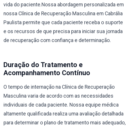
vida do paciente.Nossa abordagem personalizada em
nossa Clínica de Recuperação Masculina em Cabrália
Paulista permite que cada paciente receba o suporte
e os recursos de que precisa para iniciar sua jornada
de recuperação com confiança e determinação.
Duração do Tratamento e
Acompanhamento Contínuo
O tempo de internação na Clínica de Recuperação
Masculina varia de acordo com as necessidades
individuais de cada paciente. Nossa equipe médica
altamente qualificada realiza uma avaliação detalhada
para determinar o plano de tratamento mais adequado,