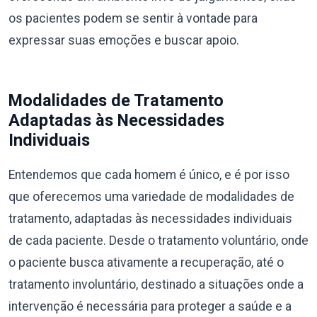
os pacientes podem se sentir à vontade para
expressar suas emoções e buscar apoio.
Modalidades de Tratamento
Adaptadas às Necessidades
Individuais
Entendemos que cada homem é único, e é por isso
que oferecemos uma variedade de modalidades de
tratamento, adaptadas às necessidades individuais
de cada paciente. Desde o tratamento voluntário, onde
o paciente busca ativamente a recuperação, até o
tratamento involuntário, destinado a situações onde a
intervenção é necessária para proteger a saúde e a