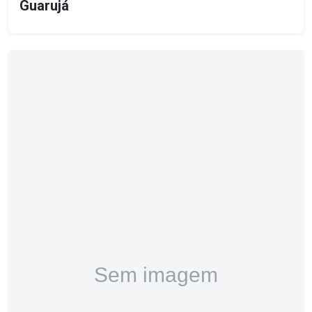
Guarujá