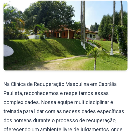
Na Clínica de Recuperação Masculina em Cabrália
Paulista, reconhecemos e respeitamos essas
complexidades. Nossa equipe multidisciplinar é
treinada para lidar com as necessidades específicas
dos homens durante o processo de recuperação,
oferecendo um ambiente livre de julgamentos, onde