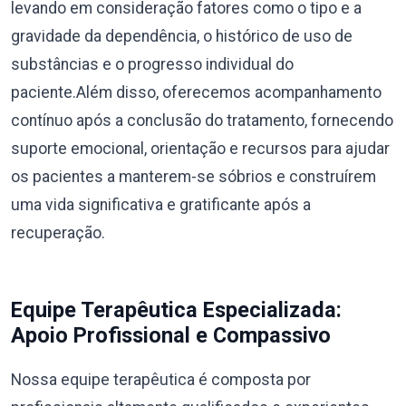
levando em consideração fatores como o tipo e a
gravidade da dependência, o histórico de uso de
substâncias e o progresso individual do
paciente.Além disso, oferecemos acompanhamento
contínuo após a conclusão do tratamento, fornecendo
suporte emocional, orientação e recursos para ajudar
os pacientes a manterem-se sóbrios e construírem
uma vida significativa e gratificante após a
recuperação.
Equipe Terapêutica Especializada:
Apoio Profissional e Compassivo
Nossa equipe terapêutica é composta por