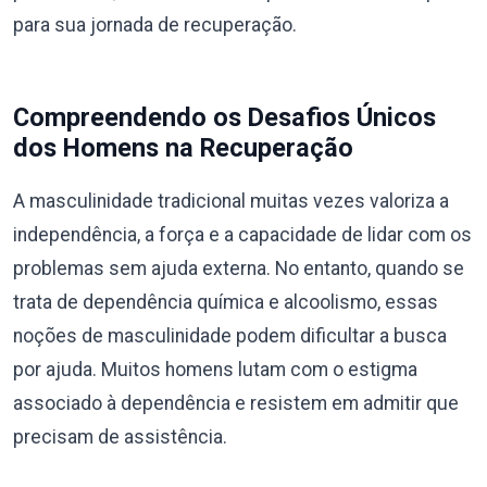
para sua jornada de recuperação.
Compreendendo os Desafios Únicos
dos Homens na Recuperação
A masculinidade tradicional muitas vezes valoriza a
independência, a força e a capacidade de lidar com os
problemas sem ajuda externa. No entanto, quando se
trata de dependência química e alcoolismo, essas
noções de masculinidade podem dificultar a busca
por ajuda. Muitos homens lutam com o estigma
associado à dependência e resistem em admitir que
precisam de assistência.