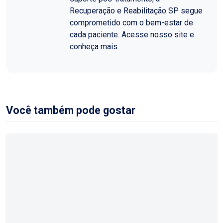
Recuperação e Reabilitação SP segue
comprometido com o bem-estar de
cada paciente. Acesse nosso site e
conheça mais.
Você também pode gostar