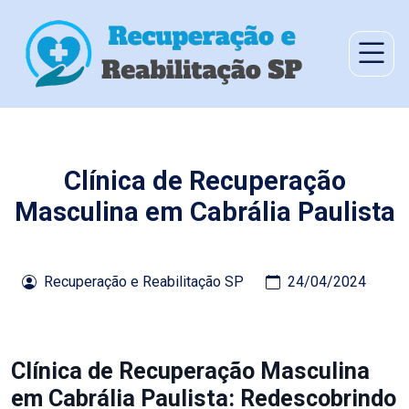
Clínica de Recuperação
Masculina em Cabrália Paulista
Recuperação e Reabilitação SP
24/04/2024
Clínica de Recuperação Masculina
em Cabrália Paulista: Redescobrindo