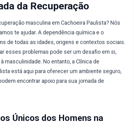
ada da Recuperação
ecuperação masculina em Cachoeira Paulista? Nós
amos te ajudar. A dependência química e o
s de todas as idades, origens e contextos sociais.
ar esses problemas pode ser um desafio em si,
à masculinidade. No entanto, a Clínica de
sta está aqui para oferecer um ambiente seguro,
podem encontrar apoio para sua jornada de
os Únicos dos Homens na