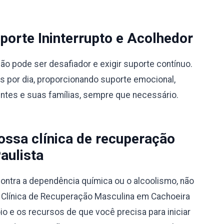
orte Ininterrupto e Acolhedor
 pode ser desafiador e exigir suporte contínuo.
s por dia, proporcionando suporte emocional,
entes e suas famílias, sempre que necessário.
ssa clínica de recuperação
aulista
ontra a dependência química ou o alcoolismo, não
a Clínica de Recuperação Masculina em Cachoeira
io e os recursos de que você precisa para iniciar