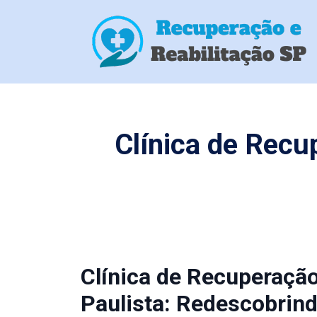
Clínica de Recu
Clínica de Recuperaçã
Paulista: Redescobrind