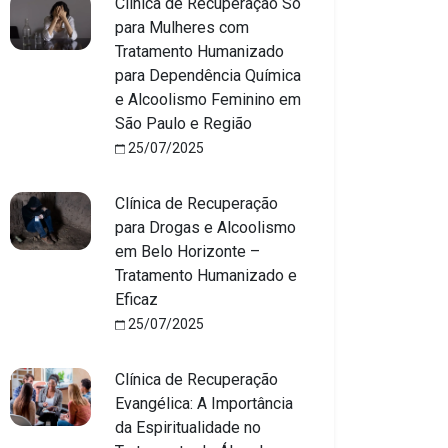
Clínica de Recuperação Só
para Mulheres com
Tratamento Humanizado
para Dependência Química
e Alcoolismo Feminino em
São Paulo e Região
25/07/2025
Clínica de Recuperação
para Drogas e Alcoolismo
em Belo Horizonte –
Tratamento Humanizado e
Eficaz
25/07/2025
Clínica de Recuperação
Evangélica: A Importância
da Espiritualidade no