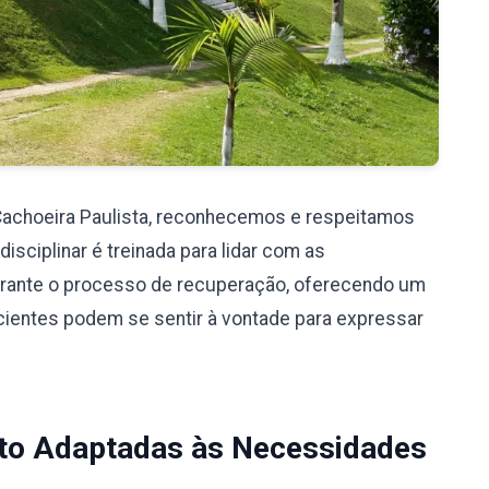
Cachoeira Paulista, reconhecemos e respeitamos
sciplinar é treinada para lidar com as
rante o processo de recuperação, oferecendo um
cientes podem se sentir à vontade para expressar
to Adaptadas às Necessidades