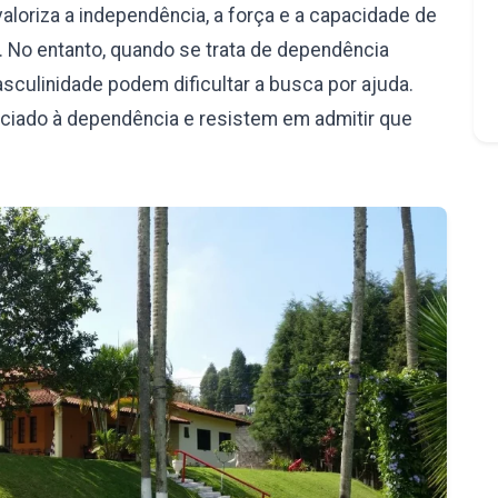
aloriza a independência, a força e a capacidade de
 No entanto, quando se trata de dependência
culinidade podem dificultar a busca por ajuda.
iado à dependência e resistem em admitir que