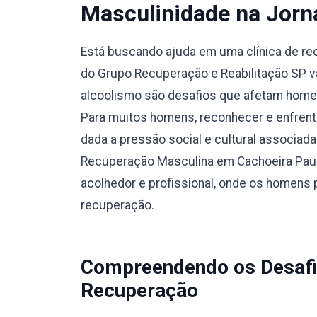
Masculinidade na Jorn
Está buscando ajuda em uma clínica de r
do Grupo Recuperação e Reabilitação SP v
alcoolismo são desafios que afetam homen
Para muitos homens, reconhecer e enfrent
dada a pressão social e cultural associada 
Recuperação Masculina em Cachoeira Pauli
acolhedor e profissional, onde os homens 
recuperação.
Compreendendo os Desafi
Recuperação