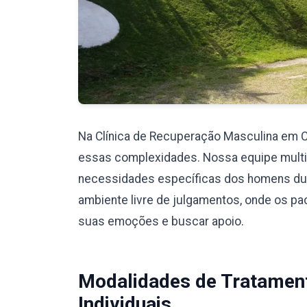
Na Clínica de Recuperação Masculina em 
essas complexidades. Nossa equipe multidi
necessidades específicas dos homens du
ambiente livre de julgamentos, onde os pa
suas emoções e buscar apoio.
Modalidades de Tratamen
Individuais