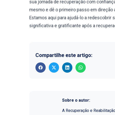
sua jornada de recuperação com confianç
mesmo e dê o primeiro passo em direção a
Estamos aqui para ajudá-lo a redescobrir 
significativa e gratificante após a recuper
Compartilhe este artigo:
Sobre o autor:
A Recuperação e Reabilitaçã