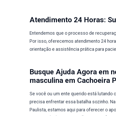
Atendimento 24 Horas: Sup
Entendemos que o processo de recuperação
Por isso, oferecemos atendimento 24 hora
orientação e assistência prática para paci
Busque Ajuda Agora em no
masculina em Cachoeira P
Se você ou um ente querido está lutando c
precisa enfrentar essa batalha sozinho. N
Paulista, estamos aqui para oferecer o apo