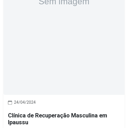
24/04/2024
Clínica de Recuperação Masculina em
Ipaussu