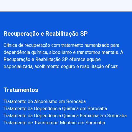
Recuperação e Reabilitação SP
Clínica de recuperação com tratamento humanizado para
dependência química, alcoolismo e transtornos mentais. A
Recuperação e Reabilitação SP oferece equipe
especializada, acolhimento seguro e reabilitação eficaz.
Tratamentos
Tratamento do Alcoolismo em Sorocaba
Tratamento da Dependência Química em Sorocaba
Tratamento da Dependência Química Feminina em Sorocaba
Tratamento de Transtornos Mentais em Sorocaba