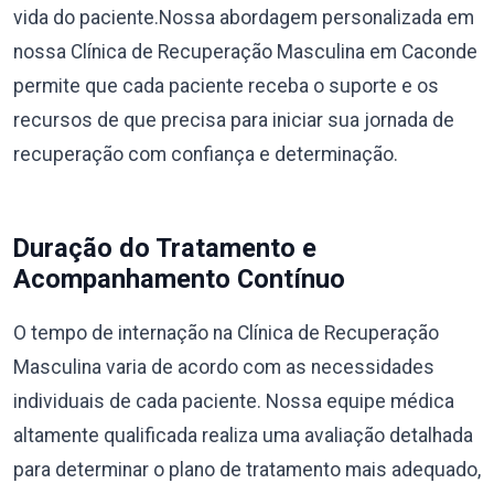
vida do paciente.Nossa abordagem personalizada em
nossa Clínica de Recuperação Masculina em Caconde
permite que cada paciente receba o suporte e os
recursos de que precisa para iniciar sua jornada de
recuperação com confiança e determinação.
Duração do Tratamento e
Acompanhamento Contínuo
O tempo de internação na Clínica de Recuperação
Masculina varia de acordo com as necessidades
individuais de cada paciente. Nossa equipe médica
altamente qualificada realiza uma avaliação detalhada
para determinar o plano de tratamento mais adequado,