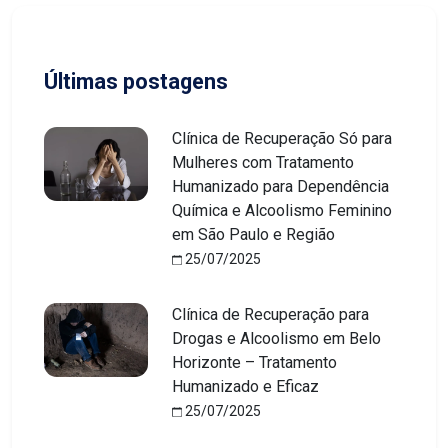
Últimas postagens
Clínica de Recuperação Só para
Mulheres com Tratamento
Humanizado para Dependência
Química e Alcoolismo Feminino
em São Paulo e Região
25/07/2025
Clínica de Recuperação para
Drogas e Alcoolismo em Belo
Horizonte – Tratamento
Humanizado e Eficaz
25/07/2025