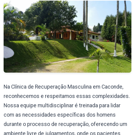
Na Clínica de Recuperação Masculina em Caconde,
reconhecemos e respeitamos essas complexidades.
Nossa equipe multidisciplinar é treinada para lidar
com as necessidades específicas dos homens
durante o processo de recuperação, oferecendo um
ambiente livre de julgamentos, onde os pacientes