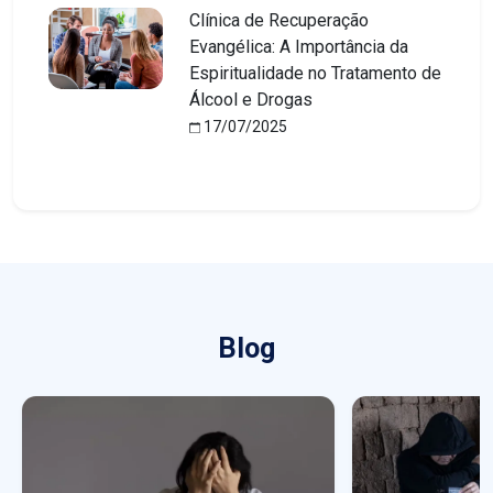
Clínica de Recuperação
Evangélica: A Importância da
Espiritualidade no Tratamento de
Álcool e Drogas
17/07/2025
Blog