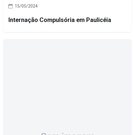
15/05/2024
Internação Compulsória em Paulicéia