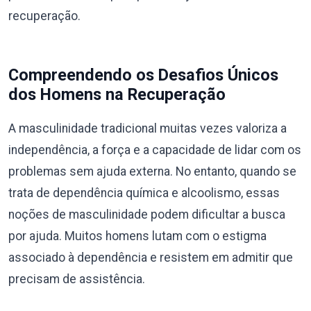
recuperação.
Compreendendo os Desafios Únicos
dos Homens na Recuperação
A masculinidade tradicional muitas vezes valoriza a
independência, a força e a capacidade de lidar com os
problemas sem ajuda externa. No entanto, quando se
trata de dependência química e alcoolismo, essas
noções de masculinidade podem dificultar a busca
por ajuda. Muitos homens lutam com o estigma
associado à dependência e resistem em admitir que
precisam de assistência.