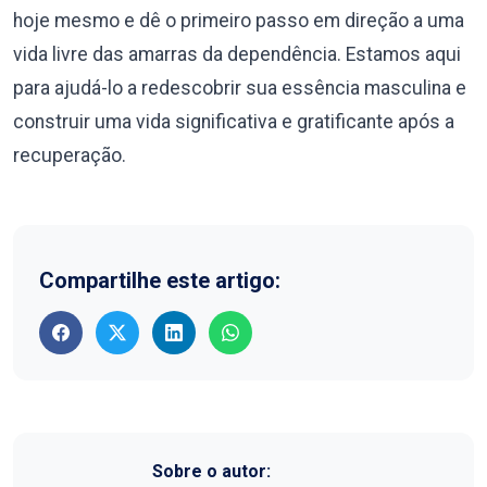
hoje mesmo e dê o primeiro passo em direção a uma
vida livre das amarras da dependência. Estamos aqui
para ajudá-lo a redescobrir sua essência masculina e
construir uma vida significativa e gratificante após a
recuperação.
Compartilhe este artigo:
Sobre o autor: