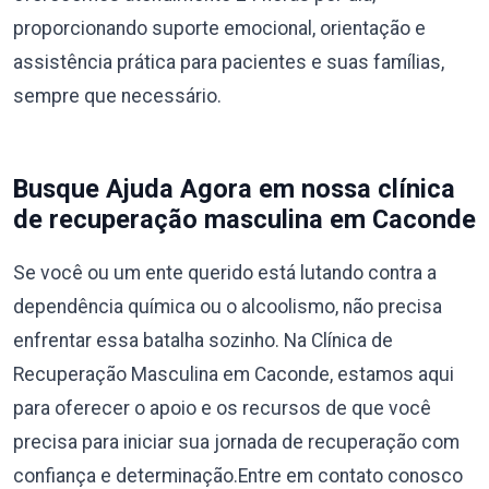
proporcionando suporte emocional, orientação e
assistência prática para pacientes e suas famílias,
sempre que necessário.
Busque Ajuda Agora em nossa clínica
de recuperação masculina em Caconde
Se você ou um ente querido está lutando contra a
dependência química ou o alcoolismo, não precisa
enfrentar essa batalha sozinho. Na Clínica de
Recuperação Masculina em Caconde, estamos aqui
para oferecer o apoio e os recursos de que você
precisa para iniciar sua jornada de recuperação com
confiança e determinação.Entre em contato conosco