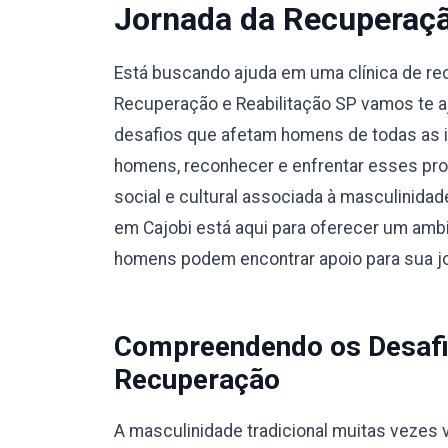
Jornada da Recuperaç
Está buscando ajuda em uma clínica de r
Recuperação e Reabilitação SP vamos te a
desafios que afetam homens de todas as i
homens, reconhecer e enfrentar esses pro
social e cultural associada à masculinidad
em Cajobi está aqui para oferecer um ambi
homens podem encontrar apoio para sua j
Compreendendo os Desafi
Recuperação
A masculinidade tradicional muitas vezes v