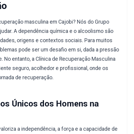
ão
ecuperação masculina em Cajobi? Nós do Grupo
judar. A dependência química e o alcoolismo são
dades, origens e contextos sociais. Para muitos
blemas pode ser um desafio em si, dada a pressão
e. No entanto, a Clínica de Recuperação Masculina
ente seguro, acolhedor e profissional, onde os
ornada de recuperação.
os Únicos dos Homens na
aloriza a independência, a força e a capacidade de