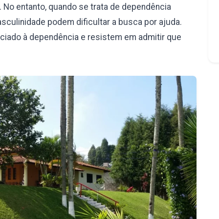
 No entanto, quando se trata de dependência
culinidade podem dificultar a busca por ajuda.
iado à dependência e resistem em admitir que