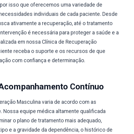
por isso que oferecemos uma variedade de
necessidades individuais de cada paciente. Desde
busca ativamente a recuperação, até o tratamento
 intervenção é necessária para proteger a saúde e a
alizada em nossa Clínica de Recuperação
iente receba o suporte e os recursos de que
eração com confiança e determinação.
 Acompanhamento Contínuo
peração Masculina varia de acordo com as
e. Nossa equipe médica altamente qualificada
rminar o plano de tratamento mais adequado,
po e a gravidade da dependência, o histórico de