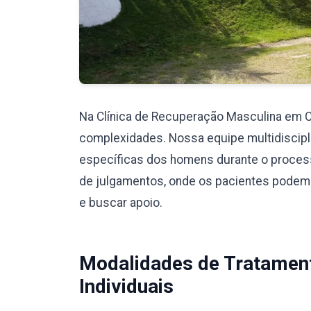
Na Clínica de Recuperação Masculina em 
complexidades. Nossa equipe multidiscipli
específicas dos homens durante o proces
de julgamentos, onde os pacientes podem
e buscar apoio.
Modalidades de Tratamen
Individuais