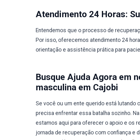
Atendimento 24 Horas: Sup
Entendemos que o processo de recuperação
Por isso, oferecemos atendimento 24 hora
orientação e assistência prática para paci
Busque Ajuda Agora em no
masculina em Cajobi
Se você ou um ente querido está lutando c
precisa enfrentar essa batalha sozinho. N
estamos aqui para oferecer o apoio e os r
jornada de recuperação com confiança e 