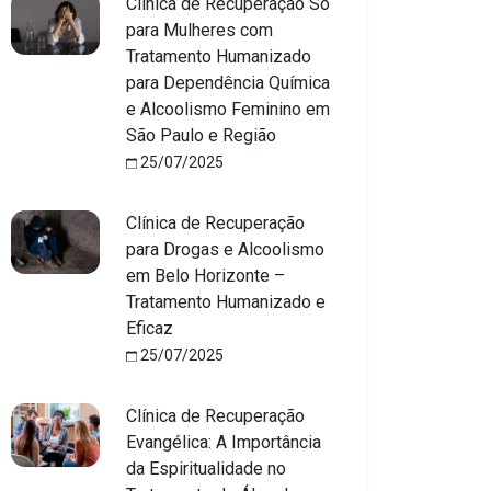
Clínica de Recuperação Só
para Mulheres com
Tratamento Humanizado
para Dependência Química
e Alcoolismo Feminino em
São Paulo e Região
25/07/2025
Clínica de Recuperação
para Drogas e Alcoolismo
em Belo Horizonte –
Tratamento Humanizado e
Eficaz
25/07/2025
Clínica de Recuperação
Evangélica: A Importância
da Espiritualidade no