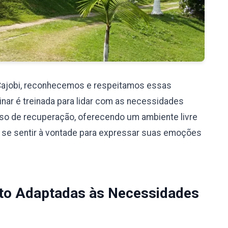
Cajobi, reconhecemos e respeitamos essas
nar é treinada para lidar com as necessidades
so de recuperação, oferecendo um ambiente livre
 se sentir à vontade para expressar suas emoções
to Adaptadas às Necessidades