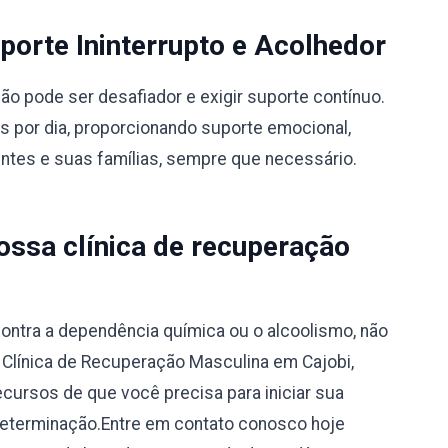
orte Ininterrupto e Acolhedor
 pode ser desafiador e exigir suporte contínuo.
s por dia, proporcionando suporte emocional,
entes e suas famílias, sempre que necessário.
ssa clínica de recuperação
ontra a dependência química ou o alcoolismo, não
a Clínica de Recuperação Masculina em Cajobi,
ecursos de que você precisa para iniciar sua
determinação.Entre em contato conosco hoje