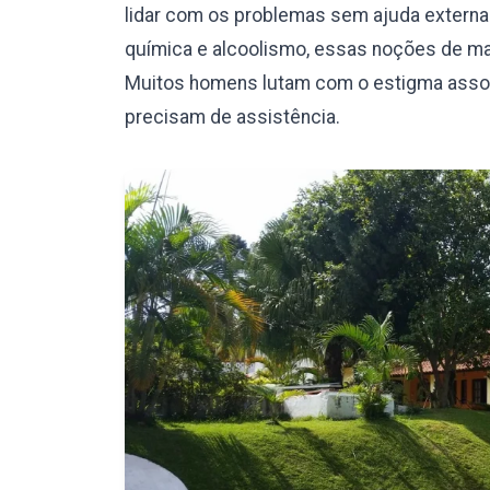
lidar com os problemas sem ajuda externa.
química e alcoolismo, essas noções de mas
Muitos homens lutam com o estigma assoc
precisam de assistência.