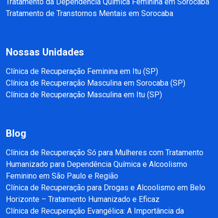
Tratamento da Dependência Química Feminina em Sorocaba
Tratamento de Transtornos Mentais em Sorocaba
Nossas Unidades
Clínica de Recuperação Feminina em Itu (SP)
Clínica de Recuperação Masculina em Sorocaba (SP)
Clínica de Recuperação Masculina em Itu (SP)
Blog
Clínica de Recuperação Só para Mulheres com Tratamento
Humanizado para Dependência Química e Alcoolismo
Feminino em São Paulo e Região
Clínica de Recuperação para Drogas e Alcoolismo em Belo
Horizonte – Tratamento Humanizado e Eficaz
Clínica de Recuperação Evangélica: A Importância da