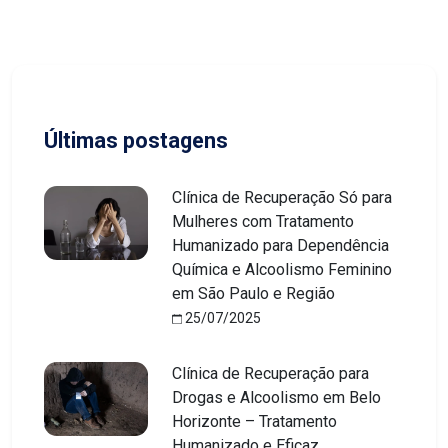
Últimas postagens
Clínica de Recuperação Só para
Mulheres com Tratamento
Humanizado para Dependência
Química e Alcoolismo Feminino
em São Paulo e Região
25/07/2025
Clínica de Recuperação para
Drogas e Alcoolismo em Belo
Horizonte – Tratamento
Humanizado e Eficaz