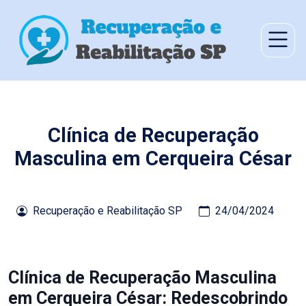
Clínica de Recuperação
Masculina em Cerqueira César
Recuperação e Reabilitação SP
24/04/2024
Clínica de Recuperação Masculina
em Cerqueira César: Redescobrindo