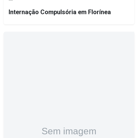
Internação Compulsória em Florínea