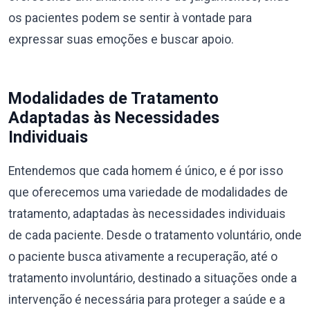
os pacientes podem se sentir à vontade para
expressar suas emoções e buscar apoio.
Modalidades de Tratamento
Adaptadas às Necessidades
Individuais
Entendemos que cada homem é único, e é por isso
que oferecemos uma variedade de modalidades de
tratamento, adaptadas às necessidades individuais
de cada paciente. Desde o tratamento voluntário, onde
o paciente busca ativamente a recuperação, até o
tratamento involuntário, destinado a situações onde a
intervenção é necessária para proteger a saúde e a