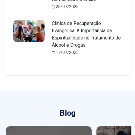
25/07/2025
Clínica de Recuperação
Evangélica: A Importância da
Espiritualidade no Tratamento de
Álcool e Drogas
17/07/2025
Blog