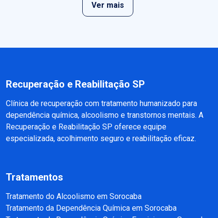
Ver mais
Recuperação e Reabilitação SP
Clínica de recuperação com tratamento humanizado para
dependência química, alcoolismo e transtornos mentais. A
Recuperação e Reabilitação SP oferece equipe
especializada, acolhimento seguro e reabilitação eficaz.
Tratamentos
Tratamento do Alcoolismo em Sorocaba
Tratamento da Dependência Química em Sorocaba