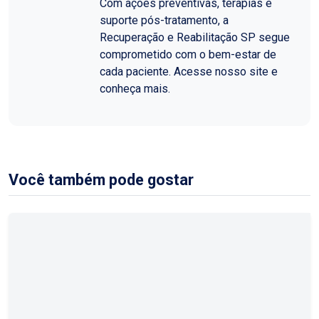
Com ações preventivas, terapias e
suporte pós-tratamento, a
Recuperação e Reabilitação SP segue
comprometido com o bem-estar de
cada paciente. Acesse nosso site e
conheça mais.
Você também pode gostar