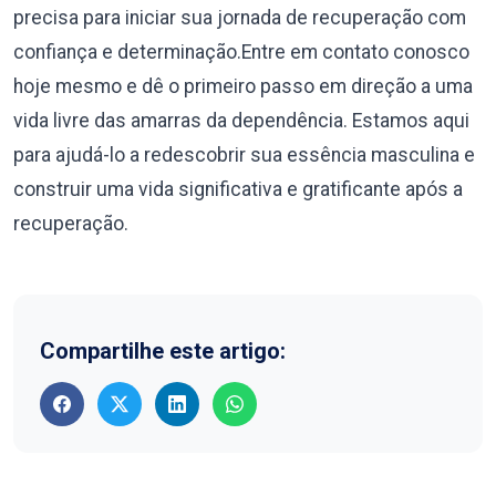
precisa para iniciar sua jornada de recuperação com
confiança e determinação.Entre em contato conosco
hoje mesmo e dê o primeiro passo em direção a uma
vida livre das amarras da dependência. Estamos aqui
para ajudá-lo a redescobrir sua essência masculina e
construir uma vida significativa e gratificante após a
recuperação.
Compartilhe este artigo: