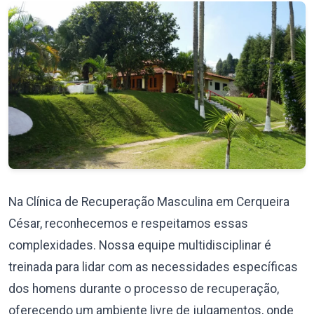
Na Clínica de Recuperação Masculina em Cerqueira
César, reconhecemos e respeitamos essas
complexidades. Nossa equipe multidisciplinar é
treinada para lidar com as necessidades específicas
dos homens durante o processo de recuperação,
oferecendo um ambiente livre de julgamentos, onde