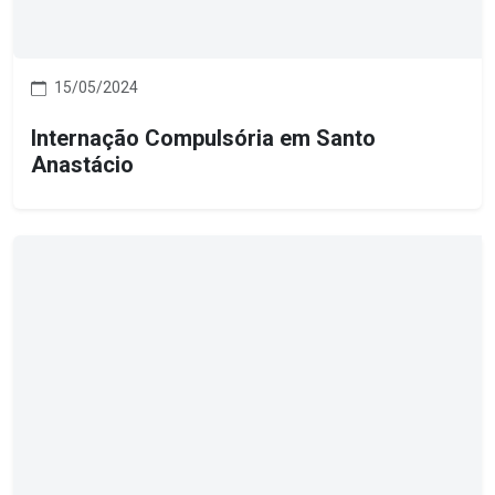
15/05/2024
Internação Compulsória em Santo
Anastácio