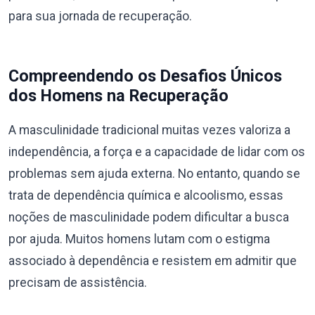
para sua jornada de recuperação.
Compreendendo os Desafios Únicos
dos Homens na Recuperação
A masculinidade tradicional muitas vezes valoriza a
independência, a força e a capacidade de lidar com os
problemas sem ajuda externa. No entanto, quando se
trata de dependência química e alcoolismo, essas
noções de masculinidade podem dificultar a busca
por ajuda. Muitos homens lutam com o estigma
associado à dependência e resistem em admitir que
precisam de assistência.