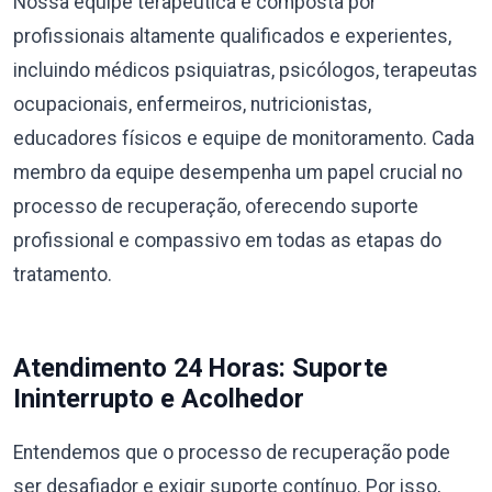
Nossa equipe terapêutica é composta por
profissionais altamente qualificados e experientes,
incluindo médicos psiquiatras, psicólogos, terapeutas
ocupacionais, enfermeiros, nutricionistas,
educadores físicos e equipe de monitoramento. Cada
membro da equipe desempenha um papel crucial no
processo de recuperação, oferecendo suporte
profissional e compassivo em todas as etapas do
tratamento.
Atendimento 24 Horas: Suporte
Ininterrupto e Acolhedor
Entendemos que o processo de recuperação pode
ser desafiador e exigir suporte contínuo. Por isso,