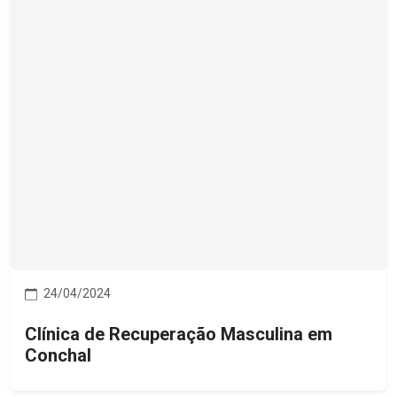
24/04/2024
Clínica de Recuperação Masculina em
Conchal