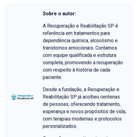
Sobre o autor:
A Recuperação e Reabilitação SP é
referência em tratamentos para
dependência química, alcoolismo e
transtornos emocionais. Contamos
com equipe qualificada e estrutura
completa, promovendo a recuperação
com respeito à história de cada
paciente.
Desde a fundação, a Recuperação e
Reabilitação SP já acolheu centenas
de pessoas, oferecendo tratamento,
esperança e novos propósitos de vida,
com terapias modernas e protocolos
personalizados.