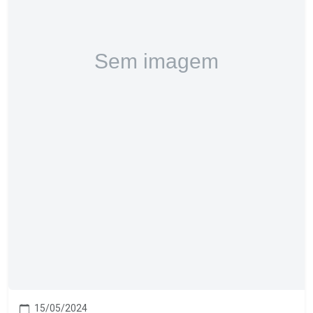
15/05/2024