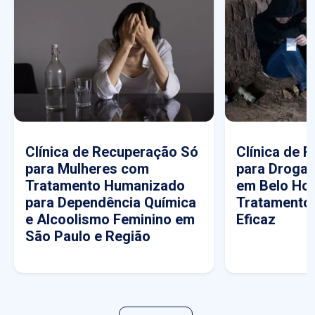
Clínica de Recuperação Só
Clínica de 
para Mulheres com
para Drogas
Tratamento Humanizado
em Belo Hor
para Dependência Química
Tratamento
e Alcoolismo Feminino em
Eficaz
São Paulo e Região