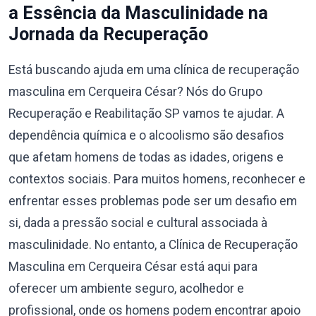
a Essência da Masculinidade na
Jornada da Recuperação
Está buscando ajuda em uma clínica de recuperação
masculina em Cerqueira César? Nós do Grupo
Recuperação e Reabilitação SP vamos te ajudar. A
dependência química e o alcoolismo são desafios
que afetam homens de todas as idades, origens e
contextos sociais. Para muitos homens, reconhecer e
enfrentar esses problemas pode ser um desafio em
si, dada a pressão social e cultural associada à
masculinidade. No entanto, a Clínica de Recuperação
Masculina em Cerqueira César está aqui para
oferecer um ambiente seguro, acolhedor e
profissional, onde os homens podem encontrar apoio