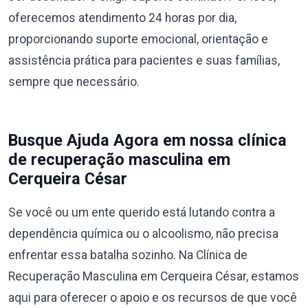
oferecemos atendimento 24 horas por dia,
proporcionando suporte emocional, orientação e
assistência prática para pacientes e suas famílias,
sempre que necessário.
Busque Ajuda Agora em nossa clínica
de recuperação masculina em
Cerqueira César
Se você ou um ente querido está lutando contra a
dependência química ou o alcoolismo, não precisa
enfrentar essa batalha sozinho. Na Clínica de
Recuperação Masculina em Cerqueira César, estamos
aqui para oferecer o apoio e os recursos de que você