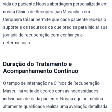
vida do paciente.Nossa abordagem personalizada em
nossa Clínica de Recuperação Masculina em
Cerqueira César permite que cada paciente receba o
suporte e os recursos de que precisa para iniciar sua
jornada de recuperação com confiança e
determinação.
Duração do Tratamento e
Acompanhamento Contínuo
O tempo de internação na Clínica de Recuperação
Masculina varia de acordo com as necessidades
individuais de cada paciente. Nossa equipe médica
altamente qualificada realiza uma avaliação detalhada