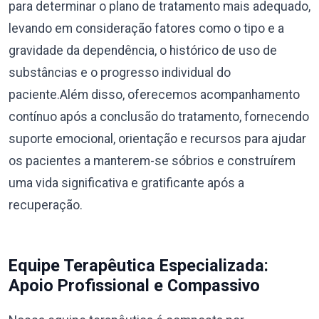
para determinar o plano de tratamento mais adequado,
levando em consideração fatores como o tipo e a
gravidade da dependência, o histórico de uso de
substâncias e o progresso individual do
paciente.Além disso, oferecemos acompanhamento
contínuo após a conclusão do tratamento, fornecendo
suporte emocional, orientação e recursos para ajudar
os pacientes a manterem-se sóbrios e construírem
uma vida significativa e gratificante após a
recuperação.
Equipe Terapêutica Especializada:
Apoio Profissional e Compassivo