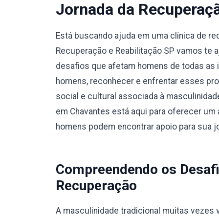
Jornada da Recuperaç
Está buscando ajuda em uma clínica de r
Recuperação e Reabilitação SP vamos te a
desafios que afetam homens de todas as i
homens, reconhecer e enfrentar esses pro
social e cultural associada à masculinidad
em Chavantes está aqui para oferecer um a
homens podem encontrar apoio para sua j
Compreendendo os Desafi
Recuperação
A masculinidade tradicional muitas vezes v