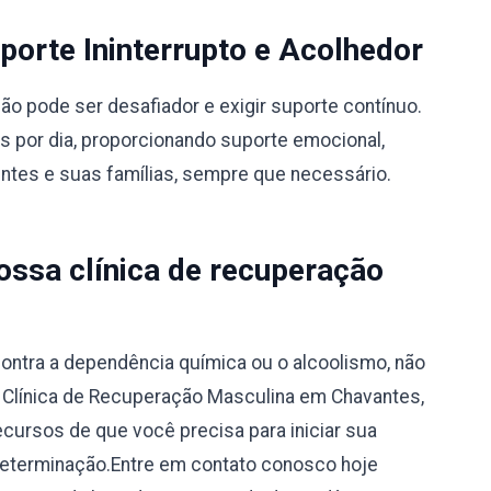
orte Ininterrupto e Acolhedor
 pode ser desafiador e exigir suporte contínuo.
s por dia, proporcionando suporte emocional,
entes e suas famílias, sempre que necessário.
ssa clínica de recuperação
ontra a dependência química ou o alcoolismo, não
a Clínica de Recuperação Masculina em Chavantes,
ecursos de que você precisa para iniciar sua
determinação.Entre em contato conosco hoje