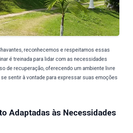
 Chavantes, reconhecemos e respeitamos essas
nar é treinada para lidar com as necessidades
so de recuperação, oferecendo um ambiente livre
 se sentir à vontade para expressar suas emoções
to Adaptadas às Necessidades