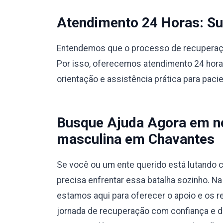
Atendimento 24 Horas: Sup
Entendemos que o processo de recuperação
Por isso, oferecemos atendimento 24 hora
orientação e assistência prática para paci
Busque Ajuda Agora em no
masculina em Chavantes
Se você ou um ente querido está lutando c
precisa enfrentar essa batalha sozinho. N
estamos aqui para oferecer o apoio e os r
jornada de recuperação com confiança e 