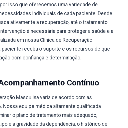
por isso que oferecemos uma variedade de
necessidades individuais de cada paciente. Desde
busca ativamente a recuperação, até o tratamento
 intervenção é necessária para proteger a saúde e a
alizada em nossa Clínica de Recuperação
 paciente receba o suporte e os recursos de que
eração com confiança e determinação.
 Acompanhamento Contínuo
peração Masculina varia de acordo com as
e. Nossa equipe médica altamente qualificada
rminar o plano de tratamento mais adequado,
po e a gravidade da dependência, o histórico de