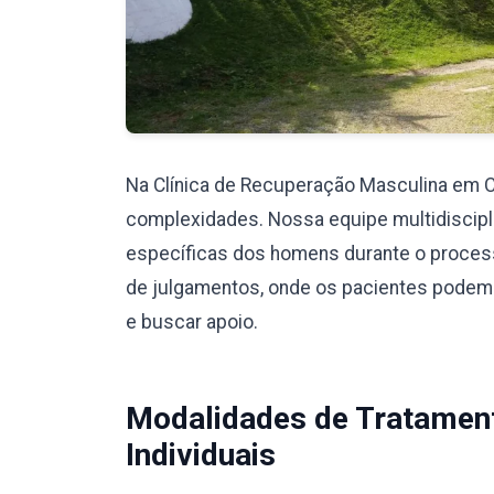
Na Clínica de Recuperação Masculina em
complexidades. Nossa equipe multidiscipli
específicas dos homens durante o proces
de julgamentos, onde os pacientes podem
e buscar apoio.
Modalidades de Tratamen
Individuais