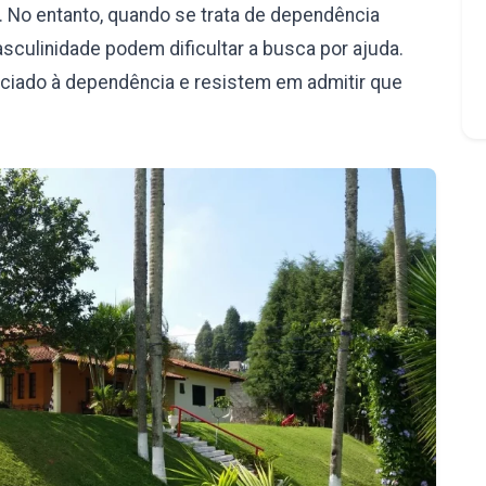
 No entanto, quando se trata de dependência
culinidade podem dificultar a busca por ajuda.
iado à dependência e resistem em admitir que