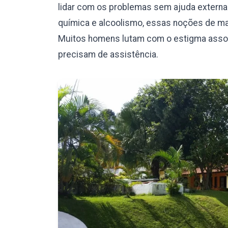
lidar com os problemas sem ajuda externa.
química e alcoolismo, essas noções de mas
Muitos homens lutam com o estigma assoc
precisam de assistência.