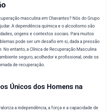
ão
ecuperação masculina em Chavantes? Nós do Grupo
judar. A dependência química e o alcoolismo são
dades, origens e contextos sociais. Para muitos
blemas pode ser um desafio em si, dada a pressão
e. No entanto, a Clínica de Recuperação Masculina
mbiente seguro, acolhedor e profissional, onde os
ornada de recuperação.
os Únicos dos Homens na
aloriza a independência, a força e a capacidade de