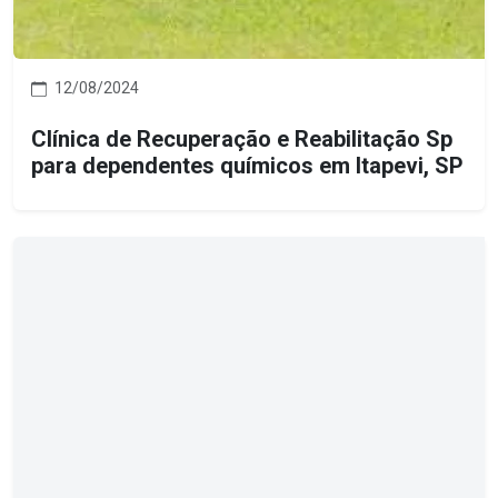
12/08/2024
Clínica de Recuperação e Reabilitação Sp
para dependentes químicos em Itapevi, SP