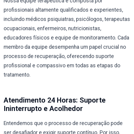
Nossa equipe terapêutica é composta por
profissionais altamente qualificados e experientes,
incluindo médicos psiquiatras, psicólogos, terapeutas
ocupacionais, enfermeiros, nutricionistas,
educadores físicos e equipe de monitoramento. Cada
membro da equipe desempenha um papel crucial no
processo de recuperação, oferecendo suporte
profissional e compassivo em todas as etapas do
tratamento.
Atendimento 24 Horas: Suporte
Ininterrupto e Acolhedor
Entendemos que o processo de recuperação pode
ser desafiador e exigir suporte contínuo. Por isso,