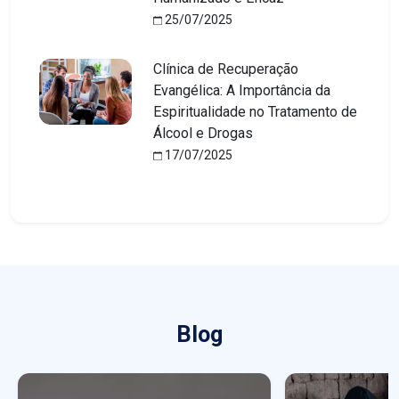
25/07/2025
Clínica de Recuperação
Evangélica: A Importância da
Espiritualidade no Tratamento de
Álcool e Drogas
17/07/2025
Blog