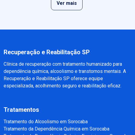
Ver mais
Recuperação e Reabilitação SP
Clínica de recuperação com tratamento humanizado para
dependência química, alcoolismo e transtornos mentais. A
Recuperação e Reabilitação SP oferece equipe
especializada, acolhimento seguro e reabilitação eficaz.
Tratamentos
Tratamento do Alcoolismo em Sorocaba
Tratamento da Dependência Química em Sorocaba