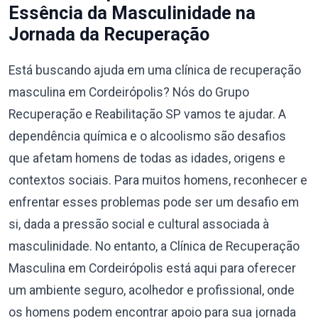
Essência da Masculinidade na
Jornada da Recuperação
Está buscando ajuda em uma clínica de recuperação
masculina em Cordeirópolis? Nós do Grupo
Recuperação e Reabilitação SP vamos te ajudar. A
dependência química e o alcoolismo são desafios
que afetam homens de todas as idades, origens e
contextos sociais. Para muitos homens, reconhecer e
enfrentar esses problemas pode ser um desafio em
si, dada a pressão social e cultural associada à
masculinidade. No entanto, a Clínica de Recuperação
Masculina em Cordeirópolis está aqui para oferecer
um ambiente seguro, acolhedor e profissional, onde
os homens podem encontrar apoio para sua jornada