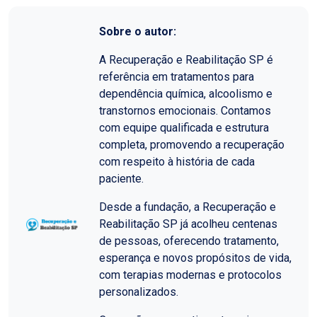
Sobre o autor:
A Recuperação e Reabilitação SP é
referência em tratamentos para
dependência química, alcoolismo e
transtornos emocionais. Contamos
com equipe qualificada e estrutura
completa, promovendo a recuperação
com respeito à história de cada
paciente.
Desde a fundação, a Recuperação e
Reabilitação SP já acolheu centenas
de pessoas, oferecendo tratamento,
esperança e novos propósitos de vida,
com terapias modernas e protocolos
personalizados.