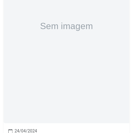
24/04/2024