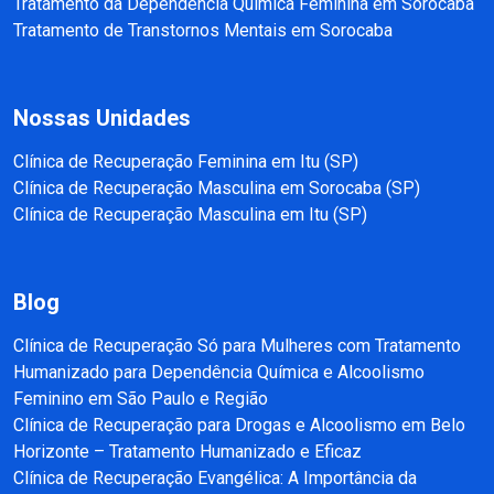
Tratamento da Dependência Química Feminina em Sorocaba
Tratamento de Transtornos Mentais em Sorocaba
Nossas Unidades
Clínica de Recuperação Feminina em Itu (SP)
Clínica de Recuperação Masculina em Sorocaba (SP)
Clínica de Recuperação Masculina em Itu (SP)
Blog
Clínica de Recuperação Só para Mulheres com Tratamento
Humanizado para Dependência Química e Alcoolismo
Feminino em São Paulo e Região
Clínica de Recuperação para Drogas e Alcoolismo em Belo
Horizonte – Tratamento Humanizado e Eficaz
Clínica de Recuperação Evangélica: A Importância da