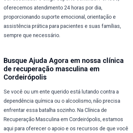
oferecemos atendimento 24 horas por dia,
proporcionando suporte emocional, orientação e
assistência prática para pacientes e suas famílias,
sempre que necessário.
Busque Ajuda Agora em nossa clínica
de recuperação masculina em
Cordeirópolis
Se você ou um ente querido está lutando contra a
dependência química ou o alcoolismo, não precisa
enfrentar essa batalha sozinho. Na Clínica de
Recuperação Masculina em Cordeirópolis, estamos
aqui para oferecer o apoio e os recursos de que você