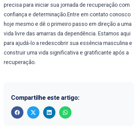
precisa para iniciar sua jornada de recuperação com
confiança e determinação.Entre em contato conosco
hoje mesmo e dê o primeiro passo em direção a uma
vida livre das amarras da dependência. Estamos aqui
para ajudá-lo a redescobrir sua essência masculina e
construir uma vida significativa e gratificante após a
recuperação.
Compartilhe este artigo: