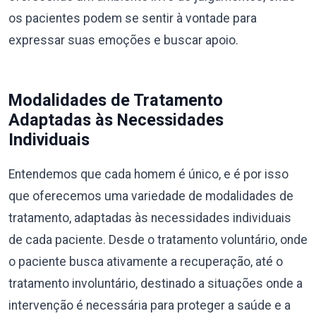
os pacientes podem se sentir à vontade para
expressar suas emoções e buscar apoio.
Modalidades de Tratamento
Adaptadas às Necessidades
Individuais
Entendemos que cada homem é único, e é por isso
que oferecemos uma variedade de modalidades de
tratamento, adaptadas às necessidades individuais
de cada paciente. Desde o tratamento voluntário, onde
o paciente busca ativamente a recuperação, até o
tratamento involuntário, destinado a situações onde a
intervenção é necessária para proteger a saúde e a