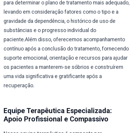
para determinar o plano de tratamento mais adequado,
levando em consideração fatores como o tipo e a
gravidade da dependência, o histórico de uso de
substâncias e o progresso individual do
paciente.Além disso, oferecemos acompanhamento
contínuo após a conclusão do tratamento, fornecendo
suporte emocional, orientação e recursos para ajudar
os pacientes a manterem-se sóbrios e construírem
uma vida significativa e gratificante após a
recuperação.
Equipe Terapêutica Especializada:
Apoio Profissional e Compassivo