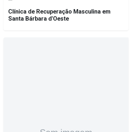
Clínica de Recuperação Masculina em
Santa Bárbara d'Oeste