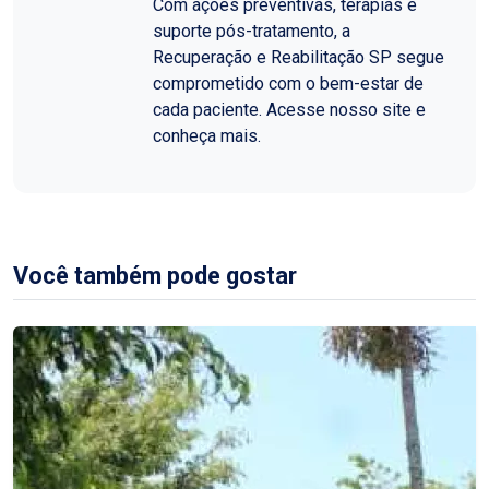
Com ações preventivas, terapias e
suporte pós-tratamento, a
Recuperação e Reabilitação SP segue
comprometido com o bem-estar de
cada paciente. Acesse nosso site e
conheça mais.
Você também pode gostar