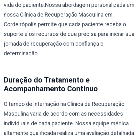
vida do paciente.Nossa abordagem personalizada em
nossa Clínica de Recuperação Masculina em
Cordeirópolis permite que cada paciente receba o
suporte e os recursos de que precisa para iniciar sua
jornada de recuperação com confiança e
determinação.
Duração do Tratamento e
Acompanhamento Contínuo
O tempo de internação na Clínica de Recuperação
Masculina varia de acordo com as necessidades
individuais de cada paciente. Nossa equipe médica
altamente qualificada realiza uma avaliação detalhada