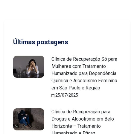
Últimas postagens
Clínica de Recuperação Só para
Mulheres com Tratamento
Humanizado para Dependência
Química e Alcoolismo Feminino
em São Paulo e Região
25/07/2025
Clínica de Recuperação para
Drogas e Alcoolismo em Belo
Horizonte – Tratamento
Humanizado e Eficaz