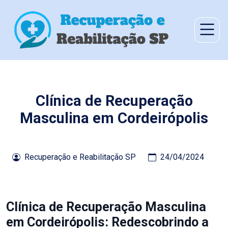
Clínica de Recuperação
Masculina em Cordeirópolis
Recuperação e Reabilitação SP
24/04/2024
Clínica de Recuperação Masculina
em Cordeirópolis: Redescobrindo a