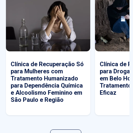
Clínica de Recuperação Só
Clínica de 
para Mulheres com
para Drogas
Tratamento Humanizado
em Belo Hor
para Dependência Química
Tratamento
e Alcoolismo Feminino em
Eficaz
São Paulo e Região