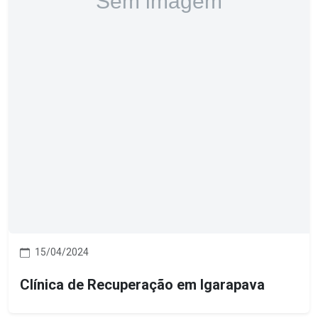
15/04/2024
Clínica de Recuperação em Igarapava