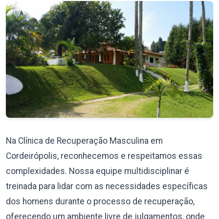
Na Clínica de Recuperação Masculina em
Cordeirópolis, reconhecemos e respeitamos essas
complexidades. Nossa equipe multidisciplinar é
treinada para lidar com as necessidades específicas
dos homens durante o processo de recuperação,
oferecendo um ambiente livre de julgamentos, onde