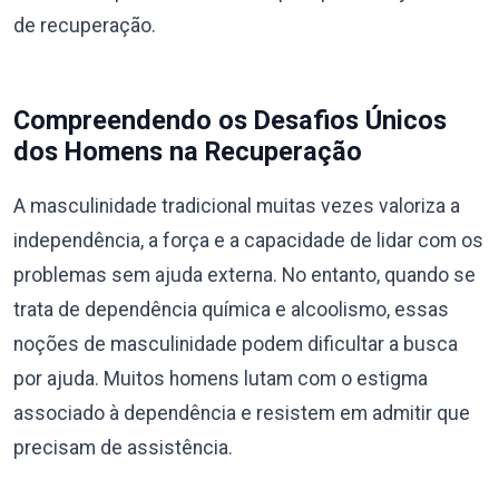
de recuperação.
Compreendendo os Desafios Únicos
dos Homens na Recuperação
A masculinidade tradicional muitas vezes valoriza a
independência, a força e a capacidade de lidar com os
problemas sem ajuda externa. No entanto, quando se
trata de dependência química e alcoolismo, essas
noções de masculinidade podem dificultar a busca
por ajuda. Muitos homens lutam com o estigma
associado à dependência e resistem em admitir que
precisam de assistência.