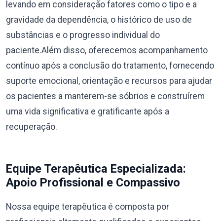
levando em consideração fatores como o tipo e a
gravidade da dependência, o histórico de uso de
substâncias e o progresso individual do
paciente.Além disso, oferecemos acompanhamento
contínuo após a conclusão do tratamento, fornecendo
suporte emocional, orientação e recursos para ajudar
os pacientes a manterem-se sóbrios e construírem
uma vida significativa e gratificante após a
recuperação.
Equipe Terapêutica Especializada:
Apoio Profissional e Compassivo
Nossa equipe terapêutica é composta por