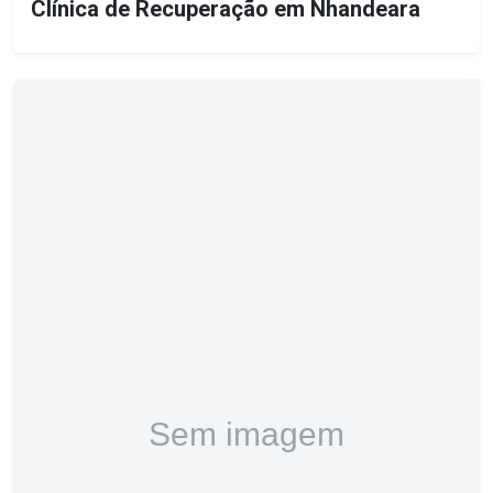
Clínica de Recuperação em Nhandeara