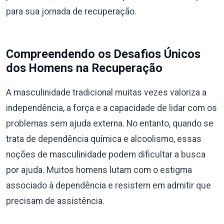
para sua jornada de recuperação.
Compreendendo os Desafios Únicos
dos Homens na Recuperação
A masculinidade tradicional muitas vezes valoriza a
independência, a força e a capacidade de lidar com os
problemas sem ajuda externa. No entanto, quando se
trata de dependência química e alcoolismo, essas
noções de masculinidade podem dificultar a busca
por ajuda. Muitos homens lutam com o estigma
associado à dependência e resistem em admitir que
precisam de assistência.