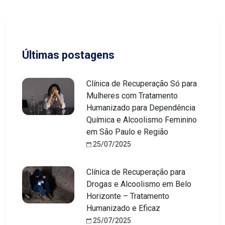
Últimas postagens
Clínica de Recuperação Só para
Mulheres com Tratamento
Humanizado para Dependência
Química e Alcoolismo Feminino
em São Paulo e Região
25/07/2025
Clínica de Recuperação para
Drogas e Alcoolismo em Belo
Horizonte – Tratamento
Humanizado e Eficaz
25/07/2025