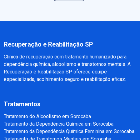
Recuperação e Reabilitação SP
Clínica de recuperação com tratamento humanizado para
dependência química, alcoolismo e transtornos mentais. A
Recuperação e Reabilitação SP oferece equipe
especializada, acolhimento seguro e reabilitação eficaz.
Tratamentos
Tratamento do Alcoolismo em Sorocaba
Tratamento da Dependência Química em Sorocaba
Tratamento da Dependência Química Feminina em Sorocaba
Tratamento de Transtornos Mentais em Sorocaba