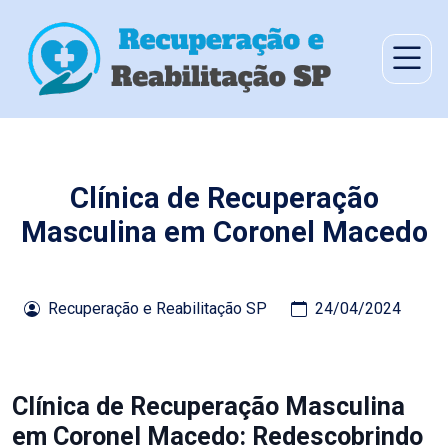
Clínica de Recuperação
Masculina em Coronel Macedo
Recuperação e Reabilitação SP
24/04/2024
Clínica de Recuperação Masculina
em Coronel Macedo: Redescobrindo