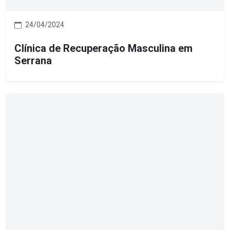
24/04/2024
Clínica de Recuperação Masculina em
Serrana