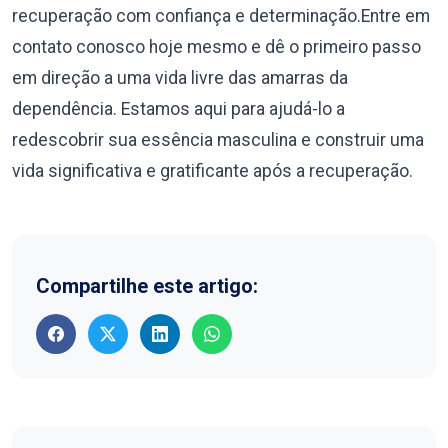
recuperação com confiança e determinação.Entre em
contato conosco hoje mesmo e dê o primeiro passo
em direção a uma vida livre das amarras da
dependência. Estamos aqui para ajudá-lo a
redescobrir sua essência masculina e construir uma
vida significativa e gratificante após a recuperação.
Compartilhe este artigo: