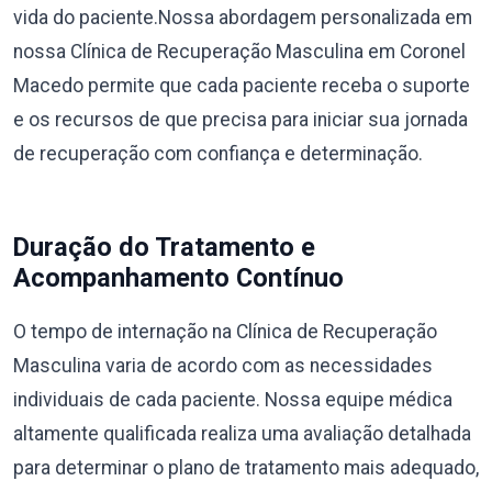
vida do paciente.Nossa abordagem personalizada em
nossa Clínica de Recuperação Masculina em Coronel
Macedo permite que cada paciente receba o suporte
e os recursos de que precisa para iniciar sua jornada
de recuperação com confiança e determinação.
Duração do Tratamento e
Acompanhamento Contínuo
O tempo de internação na Clínica de Recuperação
Masculina varia de acordo com as necessidades
individuais de cada paciente. Nossa equipe médica
altamente qualificada realiza uma avaliação detalhada
para determinar o plano de tratamento mais adequado,