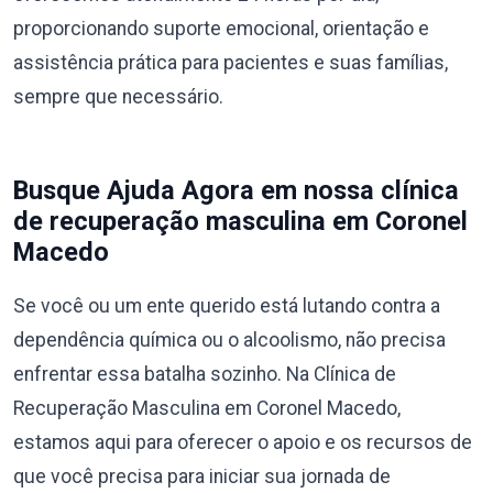
proporcionando suporte emocional, orientação e
assistência prática para pacientes e suas famílias,
sempre que necessário.
Busque Ajuda Agora em nossa clínica
de recuperação masculina em Coronel
Macedo
Se você ou um ente querido está lutando contra a
dependência química ou o alcoolismo, não precisa
enfrentar essa batalha sozinho. Na Clínica de
Recuperação Masculina em Coronel Macedo,
estamos aqui para oferecer o apoio e os recursos de
que você precisa para iniciar sua jornada de