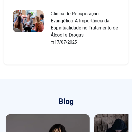
Clínica de Recuperação
Evangélica: A Importância da
Espiritualidade no Tratamento de
Álcool e Drogas
17/07/2025
Blog