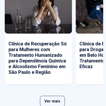
Clínica de Recuperação Só
Clínica de 
para Mulheres com
para Drogas
Tratamento Humanizado
em Belo Hor
para Dependência Química
Tratamento
e Alcoolismo Feminino em
Eficaz
São Paulo e Região
Ver mais