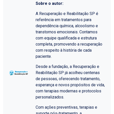
Sobre o autor:
A Recuperação e Reabilitação SP é
referência em tratamentos para
dependência química, alcoolismo e
transtornos emocionais. Contamos
com equipe qualificada e estrutura
completa, promovendo a recuperação
com respeito à história de cada
paciente.
Desde a fundação, a Recuperação e
Reabilitação SP já acolheu centenas
de pessoas, oferecendo tratamento,
esperança e novos propósitos de vida,
com terapias modernas e protocolos
personalizados.
Com ações preventivas, terapias e
suporte pós-tratamento, a