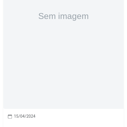
15/04/2024