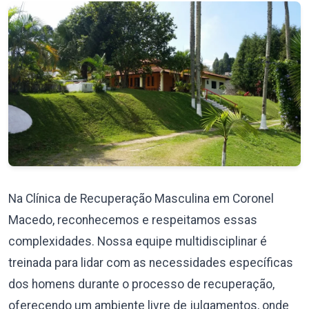
Na Clínica de Recuperação Masculina em Coronel
Macedo, reconhecemos e respeitamos essas
complexidades. Nossa equipe multidisciplinar é
treinada para lidar com as necessidades específicas
dos homens durante o processo de recuperação,
oferecendo um ambiente livre de julgamentos, onde