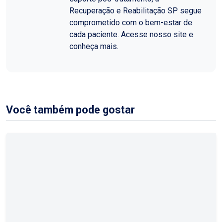
Recuperação e Reabilitação SP segue
comprometido com o bem-estar de
cada paciente. Acesse nosso site e
conheça mais.
Você também pode gostar