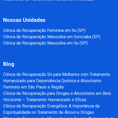
Nossas Unidades
Clínica de Recuperação Feminina em Itu (SP)
Clínica de Recuperação Masculina em Sorocaba (SP)
Clínica de Recuperação Masculina em Itu (SP)
Blog
Clínica de Recuperação Só para Mulheres com Tratamento
Humanizado para Dependência Química e Alcoolismo
Feminino em São Paulo e Região
Clínica de Recuperação para Drogas e Alcoolismo em Belo
Horizonte – Tratamento Humanizado e Eficaz
Clínica de Recuperação Evangélica: A Importância da
Espiritualidade no Tratamento de Álcool e Drogas