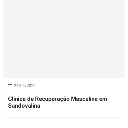
24/04/2024
Clínica de Recuperação Masculina em
Sandovalina