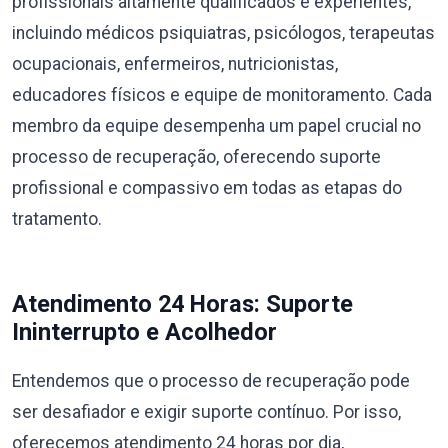
profissionais altamente qualificados e experientes,
incluindo médicos psiquiatras, psicólogos, terapeutas
ocupacionais, enfermeiros, nutricionistas,
educadores físicos e equipe de monitoramento. Cada
membro da equipe desempenha um papel crucial no
processo de recuperação, oferecendo suporte
profissional e compassivo em todas as etapas do
tratamento.
Atendimento 24 Horas: Suporte
Ininterrupto e Acolhedor
Entendemos que o processo de recuperação pode
ser desafiador e exigir suporte contínuo. Por isso,
oferecemos atendimento 24 horas por dia,