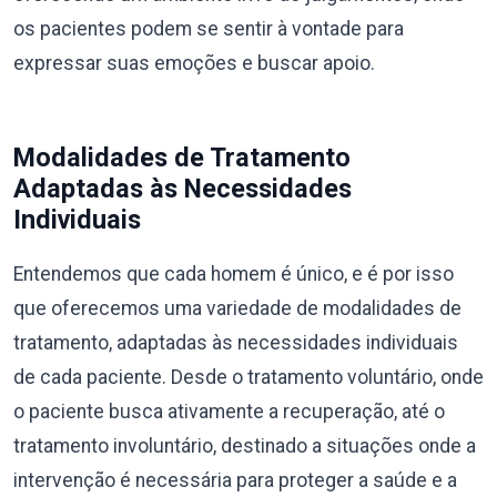
os pacientes podem se sentir à vontade para
expressar suas emoções e buscar apoio.
Modalidades de Tratamento
Adaptadas às Necessidades
Individuais
Entendemos que cada homem é único, e é por isso
que oferecemos uma variedade de modalidades de
tratamento, adaptadas às necessidades individuais
de cada paciente. Desde o tratamento voluntário, onde
o paciente busca ativamente a recuperação, até o
tratamento involuntário, destinado a situações onde a
intervenção é necessária para proteger a saúde e a